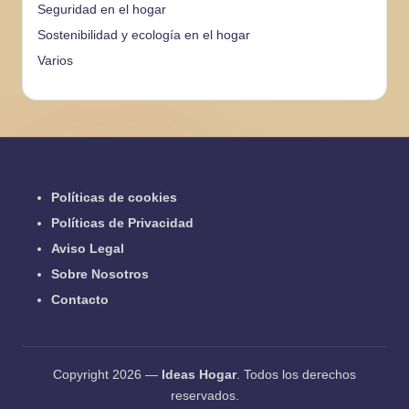
Seguridad en el hogar
Sostenibilidad y ecología en el hogar
Varios
Políticas de cookies
Políticas de Privacidad
Aviso Legal
Sobre Nosotros
Contacto
Copyright 2026 —
Ideas Hogar
. Todos los derechos
reservados.