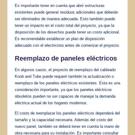
Es importante tener en cuenta que abrir estructuras
existentes puede generar residuos adicionales que deberán
ser eliminados de manera adecuada. Esto también puede
tener un impacto en el costo total del proyecto, ya que la
disposición de los desechos puede tener un costo adicional.
Es recomendable establecer un plan de disposición
adecuado con el electricista antes de comenzar el proyecto.
Reemplazo de paneles eléctricos
En algunos casos, el proyecto de reemplazo del cableado
Knob and Tube puede requerir también la actualización o
reemplazo de los paneles eléctricos existentes. Esta es una
consideración importante, ya que los paneles eléctricos
obsoletos pueden no ser capaces de manejar la demanda
eléctrica actual de los hogares modernos.
El costo de reemplazar los paneles eléctricos dependerá del
tamaño y la capacidad necesaria. Además del costo del
nuevo panel, también se deberá tener en cuenta la mano de
obra necesaria para su instalación. Es importante consultar