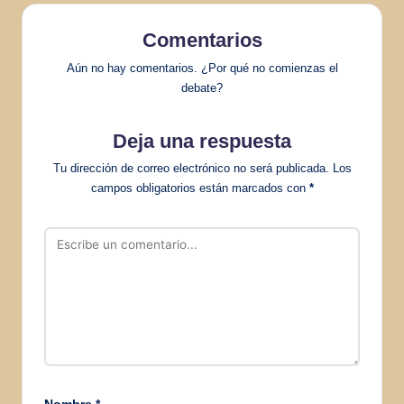
Comentarios
Aún no hay comentarios. ¿Por qué no comienzas el
debate?
Deja una respuesta
Tu dirección de correo electrónico no será publicada.
Los
campos obligatorios están marcados con
*