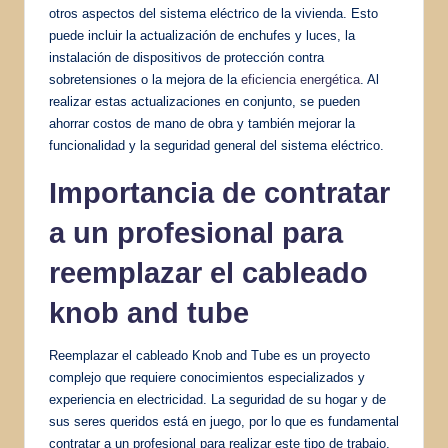
otros aspectos del sistema eléctrico de la vivienda. Esto
puede incluir la actualización de enchufes y luces, la
instalación de dispositivos de protección contra
sobretensiones o la mejora de la
eficiencia energética
. Al
realizar estas actualizaciones en conjunto, se pueden
ahorrar costos de mano de obra y también mejorar la
funcionalidad y la seguridad general del sistema eléctrico.
Importancia de contratar
a un profesional para
reemplazar el cableado
knob and tube
Reemplazar el cableado Knob and Tube es un proyecto
complejo que requiere conocimientos especializados y
experiencia en electricidad. La seguridad de su hogar y de
sus seres queridos está en juego, por lo que es fundamental
contratar a un profesional para realizar este tipo de trabajo.