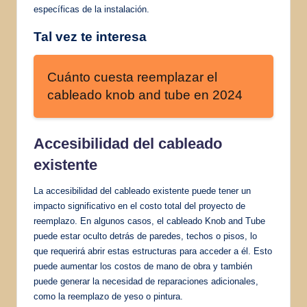
específicas de la instalación.
Tal vez te interesa
Cuánto cuesta reemplazar el
cableado knob and tube en 2024
Accesibilidad del cableado
existente
La accesibilidad del cableado existente puede tener un
impacto significativo en el costo total del proyecto de
reemplazo. En algunos casos, el cableado Knob and Tube
puede estar oculto detrás de paredes, techos o pisos, lo
que requerirá abrir estas estructuras para acceder a él. Esto
puede aumentar los costos de mano de obra y también
puede generar la necesidad de reparaciones adicionales,
como la reemplazo de yeso o pintura.