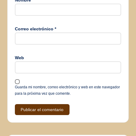
Nombre
*
Correo electrónico
*
Web
Guarda mi nombre, correo electrónico y web en este navegador
para la próxima vez que comente.