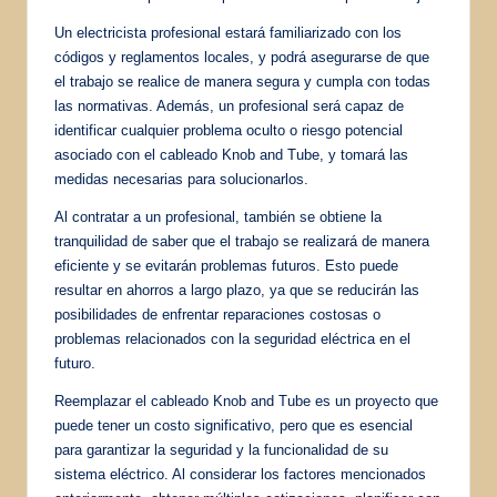
Un electricista profesional estará familiarizado con los
códigos y reglamentos locales, y podrá asegurarse de que
el trabajo se realice de manera segura y cumpla con todas
las normativas. Además, un profesional será capaz de
identificar cualquier problema oculto o riesgo potencial
asociado con el cableado Knob and Tube, y tomará las
medidas necesarias para solucionarlos.
Al contratar a un profesional, también se obtiene la
tranquilidad de saber que el trabajo se realizará de manera
eficiente y se evitarán problemas futuros. Esto puede
resultar en ahorros a largo plazo, ya que se reducirán las
posibilidades de enfrentar reparaciones costosas o
problemas relacionados con la seguridad eléctrica en el
futuro.
Reemplazar el cableado Knob and Tube es un proyecto que
puede tener un costo significativo, pero que es esencial
para garantizar la seguridad y la funcionalidad de su
sistema eléctrico. Al considerar los factores mencionados