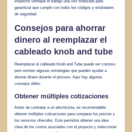
inspector verifique el trabajo una vez finalizado para
garantizar que cumple con todos los códigos y estándares
de seguridad.
Consejos para ahorrar
dinero al reemplazar el
cableado knob and tube
Reemplazar el cableado Knob and Tube puede ser costoso,
pero existen algunas estrategias que pueden ayudar a
ahorrar dinero durante el proceso. Aquí hay algunos
consejos útiles:
Obtener múltiples cotizaciones
Antes de contratar a un electricista, es recomendable
obtener múltiples cotizaciones para comparar los precios y
los servicios ofrecidos. Esto permitirá obtener una idea
clara de los costos asociados con el proyecto y seleccionar