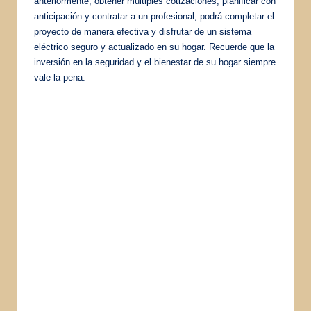
anteriormente, obtener múltiples cotizaciones, planificar con
anticipación y contratar a un profesional, podrá completar el
proyecto de manera efectiva y disfrutar de un sistema
eléctrico seguro y actualizado en su hogar. Recuerde que la
inversión en la seguridad y el bienestar de su hogar siempre
vale la pena.