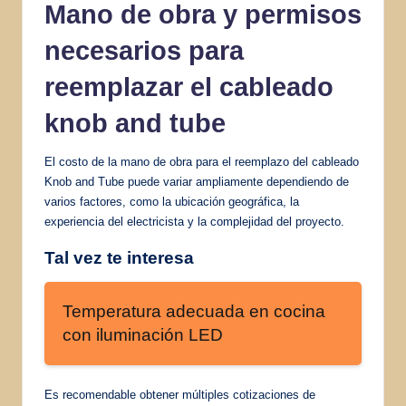
Mano de obra y
permisos
necesarios
para
reemplazar el cableado
knob and tube
El costo de la mano de obra para el reemplazo del cableado
Knob and Tube puede variar ampliamente dependiendo de
varios factores, como la ubicación geográfica, la
experiencia del electricista y la complejidad del proyecto.
Tal vez te interesa
Temperatura adecuada en cocina
con iluminación LED
Es recomendable obtener múltiples cotizaciones de