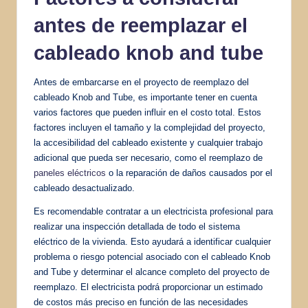
antes de reemplazar el
cableado knob and tube
Antes de embarcarse en el proyecto de reemplazo del
cableado Knob and Tube, es importante tener en cuenta
varios factores que pueden influir en el costo total. Estos
factores incluyen el tamaño y la complejidad del proyecto,
la accesibilidad del cableado existente y cualquier trabajo
adicional que pueda ser necesario, como el reemplazo de
paneles eléctricos
o la reparación de daños causados por el
cableado desactualizado.
Es recomendable contratar a un electricista profesional para
realizar una inspección detallada de todo el sistema
eléctrico de la vivienda. Esto ayudará a identificar cualquier
problema o riesgo potencial asociado con el cableado Knob
and Tube y determinar el alcance completo del proyecto de
reemplazo. El electricista podrá proporcionar un estimado
de costos más preciso en función de las necesidades