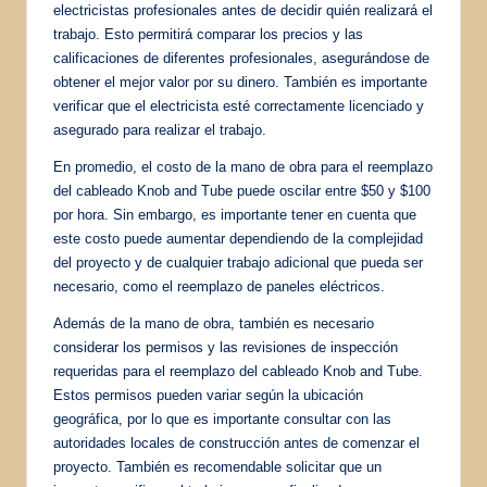
electricistas profesionales antes de decidir quién realizará el
trabajo. Esto permitirá comparar los precios y las
calificaciones de diferentes profesionales, asegurándose de
obtener el mejor valor por su dinero. También es importante
verificar que el electricista esté correctamente licenciado y
asegurado para realizar el trabajo.
En promedio, el costo de la mano de obra para el reemplazo
del cableado Knob and Tube puede oscilar entre $50 y $100
por hora. Sin embargo, es importante tener en cuenta que
este costo puede aumentar dependiendo de la complejidad
del proyecto y de cualquier trabajo adicional que pueda ser
necesario, como el reemplazo de paneles eléctricos.
Además de la mano de obra, también es necesario
considerar los permisos y las revisiones de inspección
requeridas para el reemplazo del cableado Knob and Tube.
Estos permisos pueden variar según la ubicación
geográfica, por lo que es importante consultar con las
autoridades locales de construcción antes de comenzar el
proyecto. También es recomendable solicitar que un