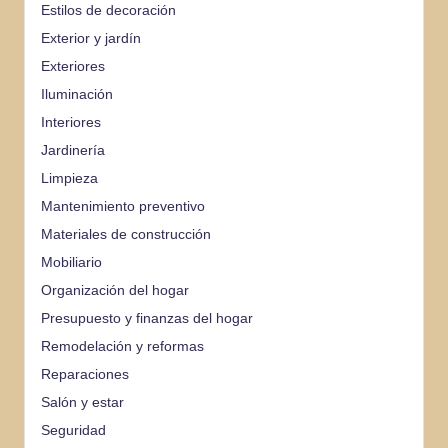
Estilos de decoración
Exterior y jardín
Exteriores
Iluminación
Interiores
Jardinería
Limpieza
Mantenimiento preventivo
Materiales de construcción
Mobiliario
Organización del hogar
Presupuesto y finanzas del hogar
Remodelación y reformas
Reparaciones
Salón y estar
Seguridad