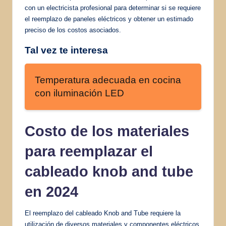
con un electricista profesional para determinar si se requiere
el reemplazo de paneles eléctricos y obtener un estimado
preciso de los costos asociados.
Tal vez te interesa
Temperatura adecuada en cocina
con iluminación LED
Costo de los materiales
para reemplazar el
cableado knob and tube
en 2024
El reemplazo del cableado Knob and Tube requiere la
utilización de diversos materiales y componentes eléctricos.