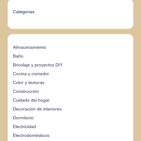
Categorias
Almacenamiento
Baño
Bricolaje y proyectos DIY
Cocina y comedor
Color y texturas
Construcción
Cuidado del hogar
Decoración de interiores
Dormitorio
Electricidad
Electrodomésticos