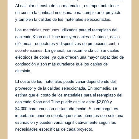
Al calcular el costo de los materiales, es importante tener
en cuenta la cantidad necesaria para completar el proyecto
y también la calidad de los materiales seleccionados.
Los
materiales comunes
utilizados para el reemplazo del
cableado Knob and Tube incluyen cables eléctricos, cajas
eléctricas, conectores y dispositivos de protección
contra
sobretensiones
. En general, se recomienda utilizar cables
eléctricos de cobre, ya que ofrecen una mayor capacidad de
conducción y son más duraderos que los cables de
aluminio.
El costo de los materiales puede variar dependiendo del
proveedor y de la calidad seleccionada. En promedio, se
estima que el costo de los materiales para el reemplazo del
cableado Knob and Tube puede oscilar entre $2,000 y
$4,000 para una casa de tamaño medio. Sin embargo, es
importante tener en cuenta que estos números son solo una
estimación y pueden variar significativamente según las
necesidades específicas de cada proyecto.