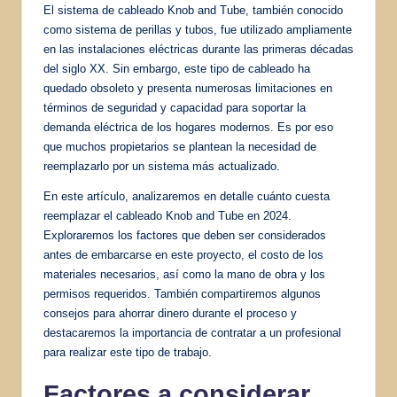
El sistema de cableado Knob and Tube, también conocido
como sistema de perillas y tubos, fue utilizado ampliamente
en las instalaciones eléctricas durante las primeras décadas
del siglo XX. Sin embargo, este tipo de cableado ha
quedado obsoleto y presenta numerosas limitaciones en
términos de seguridad y capacidad para soportar la
demanda eléctrica de los hogares modernos. Es por eso
que muchos propietarios se plantean la necesidad de
reemplazarlo por un sistema más actualizado.
En este artículo, analizaremos en detalle cuánto cuesta
reemplazar el cableado Knob and Tube en 2024.
Exploraremos los factores que deben ser considerados
antes de embarcarse en este proyecto, el costo de los
materiales necesarios, así como la mano de obra y los
permisos requeridos. También compartiremos algunos
consejos para ahorrar dinero durante el proceso y
destacaremos la importancia de contratar a un profesional
para realizar este tipo de trabajo.
Factores a considerar