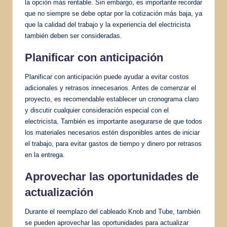
la opción más rentable. Sin embargo, es importante recordar
que no siempre se debe optar por la cotización más baja, ya
que la calidad del trabajo y la experiencia del electricista
también deben ser consideradas.
Planificar con anticipación
Planificar con anticipación puede ayudar a evitar costos
adicionales y retrasos innecesarios. Antes de comenzar el
proyecto, es recomendable establecer un cronograma claro
y discutir cualquier consideración especial con el
electricista. También es importante asegurarse de que todos
los materiales necesarios estén disponibles antes de iniciar
el trabajo, para evitar gastos de tiempo y dinero por retrasos
en la entrega.
Aprovechar las oportunidades de
actualización
Durante el reemplazo del cableado Knob and Tube, también
se pueden aprovechar las oportunidades para actualizar