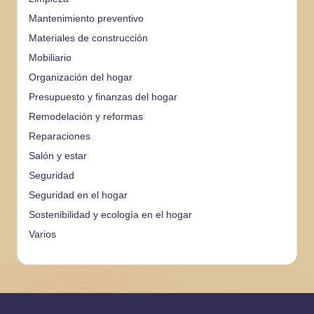
Mantenimiento preventivo
Materiales de construcción
Mobiliario
Organización del hogar
Presupuesto y finanzas del hogar
Remodelación y reformas
Reparaciones
Salón y estar
Seguridad
Seguridad en el hogar
Sostenibilidad y ecología en el hogar
Varios