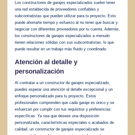
Los constructores de garajes especializados suelen tener
una red establecida de proveedores confiables y
subcontratistas que pueden utilizar para tu proyecto. Esto
puede ahorrarte tiempo y esfuerzo al no tener que buscar y
negociar con diferentes proveedores por tu cuenta. Además,
los constructores de garajes especializados a menudo
tienen relaciones sólidas con sus subcontratistas, lo que
puede resultar en un trabajo más fluido y coordinado.
Atención al detalle y
personalización
Al contratar a un constructor de garajes especializado,
puedes esperar una atención al detalle excepcional y un
enfoque personalizado para tu proyecto. Estos
profesionales comprenden que cada garaje es único y se
esfuerzan por cumplir con tus requisitos y preferencias
específicas. Ya sea que desees una disposición
personalizada, características especiales o acabados de
calidad, un constructor de garajes especializado se