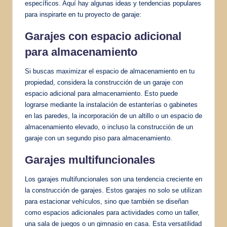
específicos. Aquí hay algunas ideas y tendencias populares
para inspirarte en tu proyecto de garaje:
Garajes con espacio adicional
para almacenamiento
Si buscas maximizar el espacio de almacenamiento en tu
propiedad, considera la construcción de un garaje con
espacio adicional para almacenamiento. Esto puede
lograrse mediante la instalación de estanterías o gabinetes
en las paredes, la incorporación de un altillo o un espacio de
almacenamiento elevado, o incluso la construcción de un
garaje con un segundo piso para almacenamiento.
Garajes multifuncionales
Los garajes multifuncionales son una tendencia creciente en
la construcción de garajes. Estos garajes no solo se utilizan
para estacionar vehículos, sino que también se diseñan
como espacios adicionales para actividades como un taller,
una sala de juegos o un gimnasio en casa. Esta versatilidad