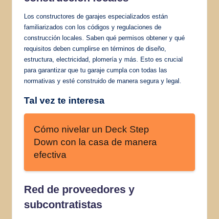
Los constructores de garajes especializados están
familiarizados con los códigos y regulaciones de
construcción locales. Saben qué permisos obtener y qué
requisitos deben cumplirse en términos de diseño,
estructura, electricidad, plomería y más. Esto es crucial
para garantizar que tu garaje cumpla con todas las
normativas y esté construido de manera segura y legal.
Tal vez te interesa
Cómo nivelar un Deck Step
Down con la casa de manera
efectiva
Red de proveedores y
subcontratistas