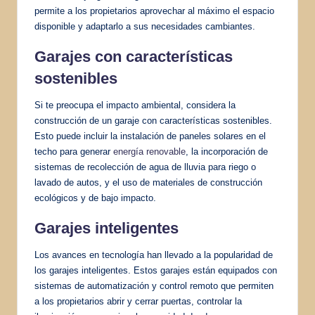
permite a los propietarios aprovechar al máximo el espacio
disponible y adaptarlo a sus necesidades cambiantes.
Garajes con características
sostenibles
Si te preocupa el impacto ambiental, considera la
construcción de un garaje con características sostenibles.
Esto puede incluir la instalación de paneles solares en el
techo para generar
energía renovable
, la incorporación de
sistemas de recolección de agua de lluvia para riego o
lavado de autos, y el uso de materiales de construcción
ecológicos y de bajo impacto.
Garajes inteligentes
Los avances en tecnología han llevado a la popularidad de
los garajes inteligentes. Estos garajes están equipados con
sistemas de automatización y control remoto que permiten
a los propietarios abrir y cerrar puertas, controlar la