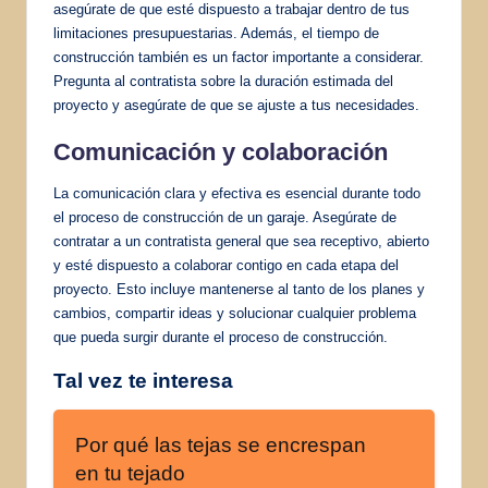
asegúrate de que esté dispuesto a trabajar dentro de tus
limitaciones presupuestarias. Además, el tiempo de
construcción también es un factor importante a considerar.
Pregunta al contratista sobre la duración estimada del
proyecto y asegúrate de que se ajuste a tus necesidades.
Comunicación y colaboración
La comunicación clara y efectiva es esencial durante todo
el proceso de construcción de un garaje. Asegúrate de
contratar a un contratista general que sea receptivo, abierto
y esté dispuesto a colaborar contigo en cada etapa del
proyecto. Esto incluye mantenerse al tanto de los planes y
cambios, compartir ideas y solucionar cualquier problema
que pueda surgir durante el proceso de construcción.
Tal vez te interesa
Por qué las tejas se encrespan
en tu tejado