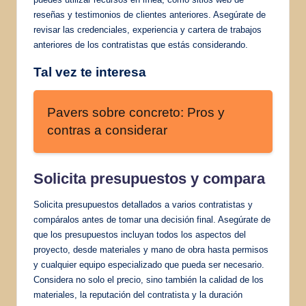
reseñas y testimonios de clientes anteriores. Asegúrate de
revisar las credenciales, experiencia y cartera de trabajos
anteriores de los contratistas que estás considerando.
Tal vez te interesa
Pavers sobre concreto: Pros y
contras a considerar
Solicita presupuestos y compara
Solicita presupuestos detallados a varios contratistas y
compáralos antes de tomar una decisión final. Asegúrate de
que los presupuestos incluyan todos los aspectos del
proyecto, desde materiales y mano de obra hasta permisos
y cualquier equipo especializado que pueda ser necesario.
Considera no solo el precio, sino también la calidad de los
materiales, la reputación del contratista y la duración