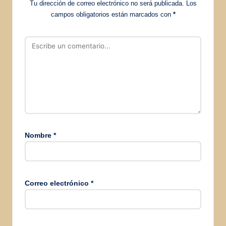
Tu dirección de correo electrónico no será publicada.
Los
campos obligatorios están marcados con
*
Nombre
*
Correo electrónico
*