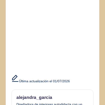
Última actualización el 01/07/2026
alejandra_garcia
Diseñadora de interiores autodidacta con un