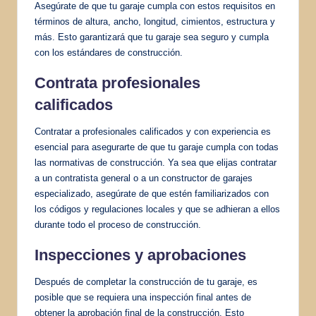
Asegúrate de que tu garaje cumpla con estos requisitos en
términos de altura, ancho, longitud, cimientos, estructura y
más. Esto garantizará que tu garaje sea seguro y cumpla
con los estándares de construcción.
Contrata profesionales
calificados
Contratar a profesionales calificados y con experiencia es
esencial para asegurarte de que tu garaje cumpla con todas
las normativas de construcción. Ya sea que elijas contratar
a un contratista general o a un constructor de garajes
especializado, asegúrate de que estén familiarizados con
los códigos y regulaciones locales y que se adhieran a ellos
durante todo el proceso de construcción.
Inspecciones y aprobaciones
Después de completar la construcción de tu garaje, es
posible que se requiera una inspección final antes de
obtener la aprobación final de la construcción. Esto