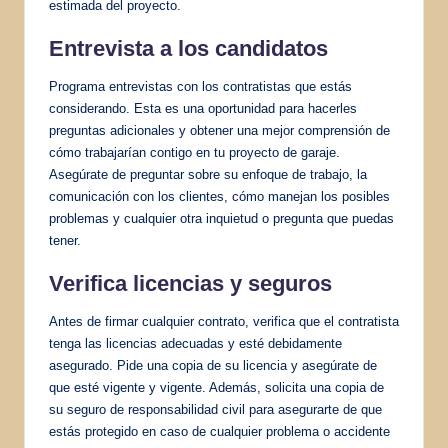
estimada del proyecto.
Entrevista a los candidatos
Programa entrevistas con los contratistas que estás
considerando. Esta es una oportunidad para hacerles
preguntas adicionales y obtener una mejor comprensión de
cómo trabajarían contigo en tu proyecto de garaje.
Asegúrate de preguntar sobre su enfoque de trabajo, la
comunicación con los clientes, cómo manejan los posibles
problemas y cualquier otra inquietud o pregunta que puedas
tener.
Verifica licencias y seguros
Antes de firmar cualquier contrato, verifica que el contratista
tenga las licencias adecuadas y esté debidamente
asegurado. Pide una copia de su licencia y asegúrate de
que esté vigente y vigente. Además, solicita una copia de
su seguro de responsabilidad civil para asegurarte de que
estás protegido en caso de cualquier problema o accidente