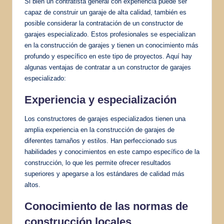
Si bien un contratista general con experiencia puede ser
capaz de construir un garaje de alta calidad, también es
posible considerar la contratación de un constructor de
garajes especializado. Estos profesionales se especializan
en la construcción de garajes y tienen un conocimiento más
profundo y específico en este tipo de proyectos. Aquí hay
algunas ventajas de contratar a un constructor de garajes
especializado:
Experiencia y especialización
Los constructores de garajes especializados tienen una
amplia experiencia en la construcción de garajes de
diferentes tamaños y estilos. Han perfeccionado sus
habilidades y conocimientos en este campo específico de la
construcción, lo que les permite ofrecer resultados
superiores y apegarse a los estándares de calidad más
altos.
Conocimiento de las normas de
construcción locales