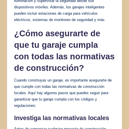
iluminación y supervisar la seguridad desde sus
dispositivos móviles. Además, los garajes inteligentes
pueden incluir estaciones de carga para vehículos
eléctricos, sistemas de monitoreo de seguridad y más.
¿Cómo asegurarte de
que tu garaje cumpla
con todas las normativas
de construcción?
Cuando construyas un garaje, es importante asegurarte de
que cumple con todas las normativas de construcción
locales. Aquí hay algunos pasos que puedes seguir para
garantizar que tu garaje cumpla con los códigos y
regulaciones:
Investiga las normativas locales
Antes de comenzar cualquier proyecto de construcción,