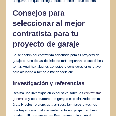
asegurará de que obtengas exactamente lo que deseas.
Consejos para
seleccionar al mejor
contratista para tu
proyecto de garaje
La selección del contratista adecuado para tu proyecto de
garaje es una de las decisiones más importantes que debes
tomar. Aquí hay algunos consejos y consideraciones clave
para ayudarte a tomar la mejor decisión:
Investigación y referencias
Realiza una investigación exhaustiva sobre los
contratistas
generales
y constructores de garajes especializados en tu
área. Pídeles referencias a amigos, familiares o vecinos
que hayan construido recientemente un garaje. También
puedes utilizar recursos en línea, como sitios web de