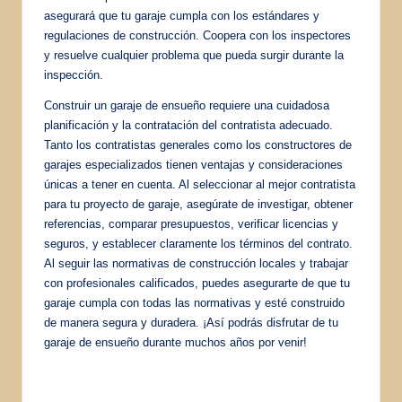
asegurará que tu garaje cumpla con los estándares y
regulaciones de construcción. Coopera con los inspectores
y resuelve cualquier problema que pueda surgir durante la
inspección.
Construir un garaje de ensueño requiere una cuidadosa
planificación y la contratación del contratista adecuado.
Tanto los contratistas generales como los constructores de
garajes especializados tienen ventajas y consideraciones
únicas a tener en cuenta. Al seleccionar al mejor contratista
para tu proyecto de garaje, asegúrate de investigar, obtener
referencias, comparar presupuestos, verificar licencias y
seguros, y establecer claramente los términos del contrato.
Al seguir las normativas de construcción locales y trabajar
con profesionales calificados, puedes asegurarte de que tu
garaje cumpla con todas las normativas y esté construido
de manera segura y duradera. ¡Así podrás disfrutar de tu
garaje de ensueño durante muchos años por venir!