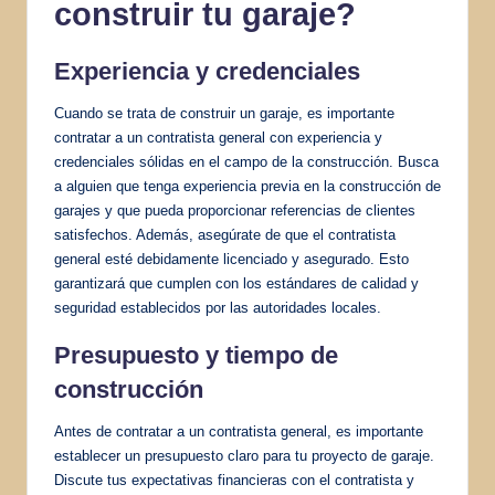
construir tu garaje?
Experiencia y credenciales
Cuando se trata de construir un garaje, es importante
contratar a un contratista general con experiencia y
credenciales sólidas en el campo de la construcción. Busca
a alguien que tenga experiencia previa en la construcción de
garajes y que pueda proporcionar referencias de clientes
satisfechos. Además, asegúrate de que el contratista
general esté debidamente licenciado y asegurado. Esto
garantizará que cumplen con los estándares de calidad y
seguridad establecidos por las autoridades locales.
Presupuesto y tiempo de
construcción
Antes de contratar a un contratista general, es importante
establecer un presupuesto claro para tu proyecto de garaje.
Discute tus expectativas financieras con el contratista y