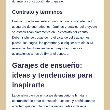
durante la construcción de tu garaje.
Contrato y términos
Una vez que hayas seleccionado al contratista adecuado,
asegúrate de que todos los términos y detalles del proyecto
se establezcan claramente en un contrato por escrito.
Deben incluirse cosas como el alcance del trabajo, los
plazos, los pagos, las garantías y cualquier otra cláusula
relevante. No dudes en hacer preguntas o solicitar
aclaraciones antes de firmar el contrato.
Garajes de ensueño:
ideas y tendencias para
inspirarte
La construcción de un garaje de ensueño te brinda la
oportunidad de crear un
espacio funcional
y estéticamente
atractivo que cumpla con tus necesidades y deseos