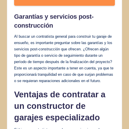
Garantías y servicios post-
construcción
Al buscar un contratista general para construir tu garaje de
ensueño, es importante preguntar sobre las garantías y los
servicios post-construcción que ofrecen. ¿Ofrecen algún
tipo de garantía o servicio de seguimiento durante un
período de tiempo después de la finalización del proyecto?
Este es un aspecto importante a tener en cuenta, ya que te
proporcionará tranquilidad en caso de que surjan problemas
o se requieran reparaciones adicionales en el futuro.
Ventajas de contratar a
un constructor de
garajes especializado