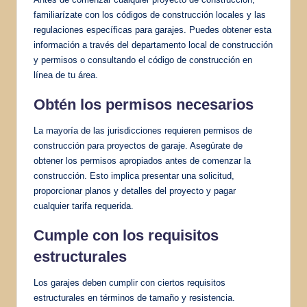
familiarízate con los códigos de construcción locales y las
regulaciones específicas para garajes. Puedes obtener esta
información a través del departamento local de construcción
y permisos o consultando el código de construcción en
línea de tu área.
Obtén los
permisos necesarios
La mayoría de las jurisdicciones requieren permisos de
construcción para proyectos de garaje. Asegúrate de
obtener los permisos apropiados antes de comenzar la
construcción. Esto implica presentar una solicitud,
proporcionar planos y detalles del proyecto y pagar
cualquier tarifa requerida.
Cumple con los requisitos
estructurales
Los garajes deben cumplir con ciertos requisitos
estructurales en términos de tamaño y resistencia.