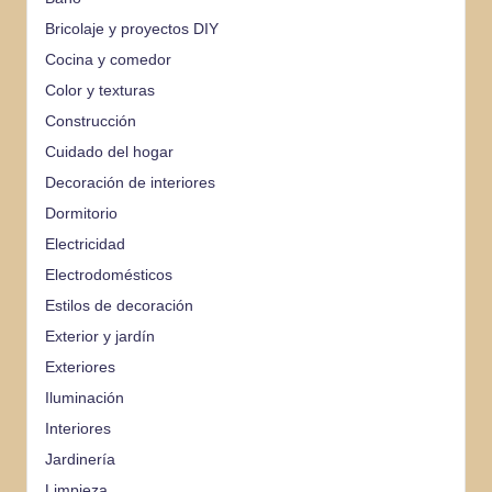
Bricolaje y proyectos DIY
Cocina y comedor
Color y texturas
Construcción
Cuidado del hogar
Decoración de interiores
Dormitorio
Electricidad
Electrodomésticos
Estilos de decoración
Exterior y jardín
Exteriores
Iluminación
Interiores
Jardinería
Limpieza