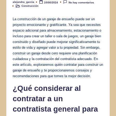
alejandra_garcia
10/06/2024
No hay comentarios
Publicado
Construcción
por
Publicado
en
La construcción de un garaje de ensueño puede ser un
proyecto emocionante y gratificante. Ya sea que necesites
espacio adicional para almacenamiento, estacionamiento o
incluso para crear un taller o sala de juegos, un garaje bien
construido y diseñado puede mejorar significativamente tu
estilo de vida y agregar valor a tu propiedad. Sin embargo,
construir un garaje desde cero requiere una planificación
cuidadosa y la contratación del contratista adecuado. En
este artículo, exploraremos quién contratar para construir un
garaje de ensueño y te proporcionaremos consejos y
recomendaciones para que tomes la mejor decisión.
¿Qué considerar al
contratar a un
contratista general
para