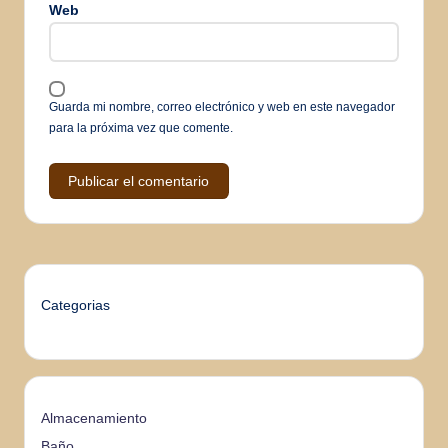
Web
Guarda mi nombre, correo electrónico y web en este navegador
para la próxima vez que comente.
Categorias
Almacenamiento
Baño