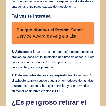
como el pulmón o el abdomen. La exposición al asbesto es
una de las principales causas de mesotelioma.
Tal vez te interesa
Por qué obtener el Premio Super
Service Award de Angie’s List
3. Asbestosis:
La asbestosis es una enfermedad pulmonar
crónica causada por la inhalación de fibras de asbesto. Esta
condición puede causar dificultad para respirar, tos
persistente y fibrosis pulmonar.
4. Enfermedades de las vías respiratorias:
La exposición
al asbesto también puede causar enfermedades de las vías
respiratorias, como la bronquitis crónica y la enfermedad
pulmonar obstructiva crónica (EPOC).
¿Es peligroso retirar el