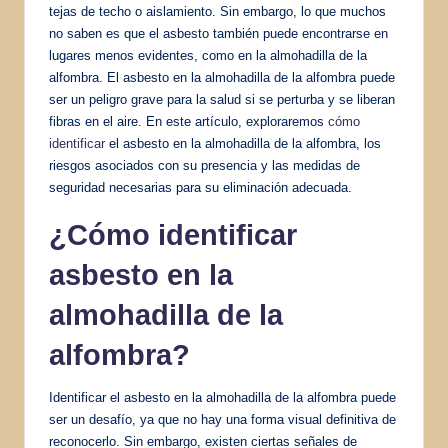
tejas de techo o aislamiento. Sin embargo, lo que muchos
no saben es que el asbesto también puede encontrarse en
lugares menos evidentes, como en la almohadilla de la
alfombra. El asbesto en la almohadilla de la alfombra puede
ser un peligro grave para la salud si se perturba y se liberan
fibras en el aire. En este artículo, exploraremos
cómo
identificar
el asbesto en la almohadilla de la alfombra, los
riesgos asociados con su presencia y las medidas de
seguridad necesarias para su eliminación adecuada.
¿Cómo identificar
asbesto en la
almohadilla de la
alfombra?
Identificar el asbesto en la almohadilla de la alfombra puede
ser un desafío, ya que no hay una forma visual definitiva de
reconocerlo. Sin embargo, existen ciertas señales de