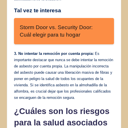
Tal vez te interesa
Storm Door vs. Security Door:
Cuál elegir para tu hogar
3. No intentar la remoción por cuenta propia:
Es
importante destacar que nunca se debe intentar la remoción
de asbesto por cuenta propia. La manipulación incorrecta
del asbesto puede causar una liberación masiva de fibras y
poner en peligro la salud de todos los ocupantes de la
vivienda. Si se identifica asbesto en la almohadilla de la
alfombra, es crucial dejar que los profesionales calificados
se encarguen de la remoción segura.
¿Cuáles son los riesgos
para la salud asociados