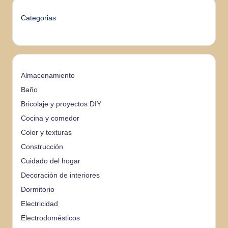
Categorias
Almacenamiento
Baño
Bricolaje y proyectos DIY
Cocina y comedor
Color y texturas
Construcción
Cuidado del hogar
Decoración de interiores
Dormitorio
Electricidad
Electrodomésticos