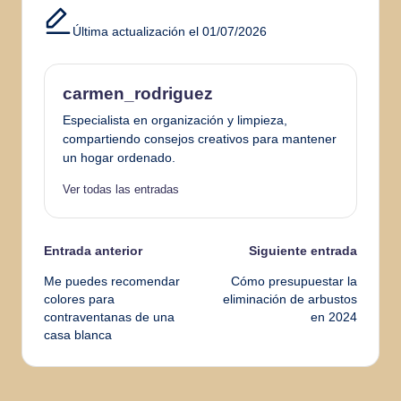
Última actualización el 01/07/2026
carmen_rodriguez
Especialista en organización y limpieza,
compartiendo consejos creativos para mantener
un hogar ordenado.
Ver todas las entradas
Navegación
Entrada anterior
Siguiente entrada
Me puedes recomendar
Cómo presupuestar la
de
colores para
eliminación de arbustos
contraventanas de una
en 2024
entradas
casa blanca