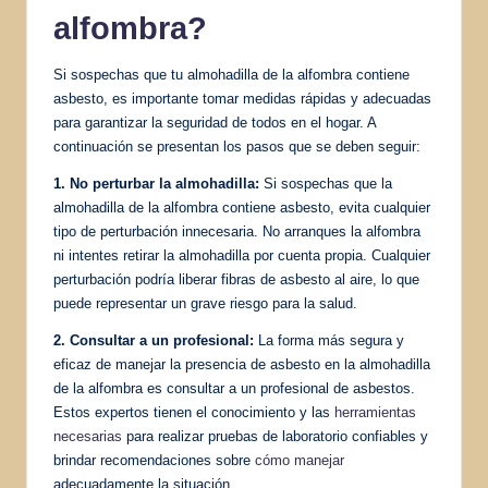
alfombra?
Si sospechas que tu almohadilla de la alfombra contiene
asbesto, es importante tomar medidas rápidas y adecuadas
para garantizar la seguridad de todos en el hogar. A
continuación se presentan los pasos que se deben seguir:
1. No perturbar la almohadilla:
Si sospechas que la
almohadilla de la alfombra contiene asbesto, evita cualquier
tipo de perturbación innecesaria. No arranques la alfombra
ni intentes retirar la almohadilla por cuenta propia. Cualquier
perturbación podría liberar fibras de asbesto al aire, lo que
puede representar un grave riesgo para la salud.
2. Consultar a un profesional:
La forma más segura y
eficaz de manejar la presencia de asbesto en la almohadilla
de la alfombra es consultar a un profesional de asbestos.
Estos expertos tienen el conocimiento y las
herramientas
necesarias
para realizar pruebas de laboratorio confiables y
brindar recomendaciones sobre
cómo manejar
adecuadamente la situación.