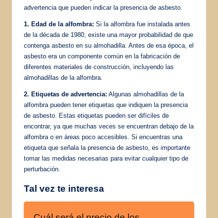
advertencia que pueden indicar la presencia de asbesto.
1. Edad de la alfombra:
Si la alfombra fue instalada antes
de la década de 1980, existe una mayor probabilidad de que
contenga asbesto en su almohadilla. Antes de esa época, el
asbesto era un componente común en la fabricación de
diferentes materiales de construcción, incluyendo las
almohadillas de la alfombra.
2. Etiquetas de advertencia:
Algunas almohadillas de la
alfombra pueden tener etiquetas que indiquen la presencia
de asbesto. Estas etiquetas pueden ser difíciles de
encontrar, ya que muchas veces se encuentran debajo de la
alfombra o en áreas poco accesibles. Si encuentras una
etiqueta que señala la presencia de asbesto, es importante
tomar las medidas necesarias para evitar cualquier tipo de
perturbación.
Tal vez te interesa
Cuál será el precio de los