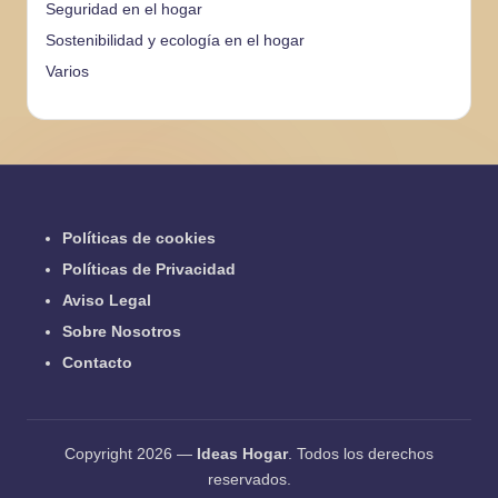
Seguridad en el hogar
Sostenibilidad y ecología en el hogar
Varios
Políticas de cookies
Políticas de Privacidad
Aviso Legal
Sobre Nosotros
Contacto
Copyright 2026 —
Ideas Hogar
. Todos los derechos
reservados.