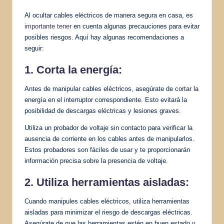
Al ocultar cables eléctricos de manera segura en casa, es
importante tener
en cuenta algunas precauciones para evitar
posibles riesgos. Aquí hay algunas recomendaciones a
seguir:
1. Corta la energía:
Antes de manipular cables eléctricos, asegúrate de cortar la
energía en el interruptor correspondiente. Esto evitará la
posibilidad de descargas eléctricas y lesiones graves.
Utiliza un probador de voltaje sin contacto para verificar la
ausencia de corriente en los cables antes de manipularlos.
Estos probadores son fáciles de usar y te proporcionarán
información precisa sobre la presencia de voltaje.
2. Utiliza herramientas aisladas:
Cuando manipules cables eléctricos, utiliza herramientas
aisladas para minimizar el riesgo de descargas eléctricas.
Asegúrate de que las herramientas estén en buen estado y