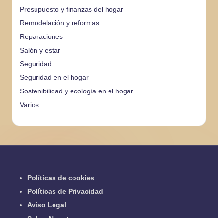
Presupuesto y finanzas del hogar
Remodelación y reformas
Reparaciones
Salón y estar
Seguridad
Seguridad en el hogar
Sostenibilidad y ecología en el hogar
Varios
Políticas de cookies
Políticas de Privacidad
Aviso Legal