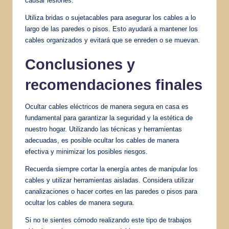
causar lesiones.
Utiliza bridas o sujetacables para asegurar los cables a lo
largo de las paredes o pisos. Esto ayudará a mantener los
cables organizados y evitará que se enreden o se muevan.
Conclusiones y
recomendaciones finales
Ocultar cables eléctricos de manera segura en casa es
fundamental para garantizar la seguridad y la estética de
nuestro hogar. Utilizando las técnicas y herramientas
adecuadas, es posible ocultar los cables de manera
efectiva y minimizar los posibles riesgos.
Recuerda siempre cortar la energía antes de manipular los
cables y utilizar herramientas aisladas. Considera utilizar
canalizaciones o hacer cortes en las paredes o pisos para
ocultar los cables de manera segura.
Si no te sientes cómodo realizando este tipo de trabajos