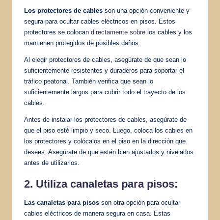
Los protectores de cables
son una opción conveniente y
segura para ocultar cables eléctricos en pisos. Estos
protectores se colocan
directamente sobre
los cables y los
mantienen protegidos de posibles daños.
Al elegir protectores de cables, asegúrate de que sean lo
suficientemente resistentes y duraderos para soportar el
tráfico peatonal. También verifica que sean lo
suficientemente largos para cubrir todo el trayecto de los
cables.
Antes de instalar los protectores de cables, asegúrate de
que el piso esté limpio y seco. Luego, coloca los cables en
los protectores y colócalos en el piso en la dirección que
desees. Asegúrate de que estén bien ajustados y nivelados
antes de utilizarlos.
2. Utiliza canaletas para pisos:
Las canaletas para pisos
son otra opción para ocultar
cables eléctricos de manera segura en casa. Estas