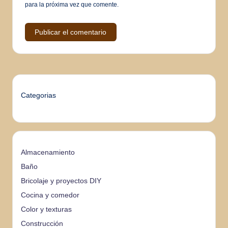
para la próxima vez que comente.
Categorias
Almacenamiento
Baño
Bricolaje y proyectos DIY
Cocina y comedor
Color y texturas
Construcción