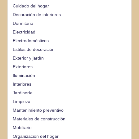
Cuidado del hogar
Decoración de interiores
Dormitorio
Electricidad
Electrodomésticos
Estilos de decoración
Exterior y jardín
Exteriores
Iluminación
Interiores
Jardinería
Limpieza
Mantenimiento preventivo
Materiales de construcción
Mobiliario
Organización del hogar