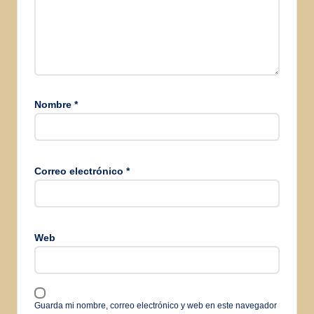
Nombre
*
Correo electrónico
*
Web
Guarda mi nombre, correo electrónico y web en este navegador