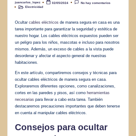
juancarlos_lopez
02/05/2024
No hay comentarios
Publicado
Electricidad
por
Publicado
en
Ocultar
cables eléctricos
de manera segura en casa es una
tarea importante para garantizar la seguridad y estética de
nuestro hogar. Los cables eléctricos expuestos pueden ser
un peligro para los niños, mascotas e incluso para nosotros
mismos. Además, un exceso de cables a la vista puede
desordenar y afectar el aspecto general de nuestras
habitaciones.
En este artículo, compartiremos consejos y técnicas para
ocultar cables eléctricos de manera segura en casa.
Exploraremos diferentes opciones, como canalizaciones,
cortes en las paredes y pisos, así como
herramientas
necesarias
para llevar a cabo esta tarea. También
destacaremos precauciones importantes que deben tenerse
en cuenta al manipular cables eléctricos.
Consejos para ocultar