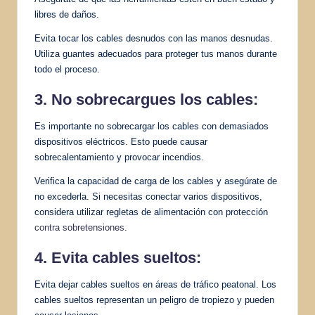
libres de daños.
Evita tocar los cables desnudos con las manos desnudas.
Utiliza guantes adecuados para proteger tus manos durante
todo el proceso.
3. No sobrecargues los cables:
Es importante no sobrecargar los cables con demasiados
dispositivos eléctricos. Esto puede causar
sobrecalentamiento y provocar incendios.
Verifica la capacidad de carga de los cables y asegúrate de
no excederla. Si necesitas conectar varios dispositivos,
considera utilizar regletas de alimentación con protección
contra sobretensiones
.
4. Evita cables sueltos:
Evita dejar cables sueltos en áreas de tráfico peatonal. Los
cables sueltos representan un peligro de tropiezo y pueden