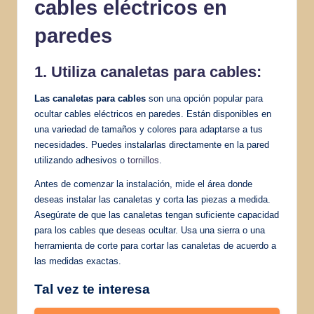
cables eléctricos en
paredes
1. Utiliza canaletas para cables:
Las canaletas para cables
son una opción popular para
ocultar cables eléctricos en paredes. Están disponibles en
una variedad de tamaños y colores para adaptarse a tus
necesidades. Puedes instalarlas directamente en la pared
utilizando adhesivos o
tornillos
.
Antes de comenzar la instalación, mide el área donde
deseas instalar las canaletas y corta las piezas a medida.
Asegúrate de que las canaletas tengan suficiente capacidad
para los cables que deseas ocultar. Usa una sierra o una
herramienta de corte para cortar las canaletas de acuerdo a
las medidas exactas.
Tal vez te interesa