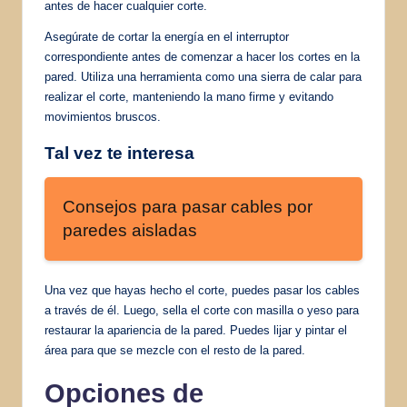
antes de hacer cualquier corte.
Asegúrate de cortar la energía en el interruptor
correspondiente antes de comenzar a hacer los cortes en la
pared. Utiliza una herramienta como una sierra de calar para
realizar el corte, manteniendo la mano firme y evitando
movimientos bruscos.
Tal vez te interesa
Consejos para pasar cables por
paredes aisladas
Una vez que hayas hecho el corte, puedes pasar los cables
a través de él. Luego, sella el corte con masilla o yeso para
restaurar la apariencia de la pared. Puedes lijar y pintar el
área para que se mezcle con el resto de la pared.
Opciones de