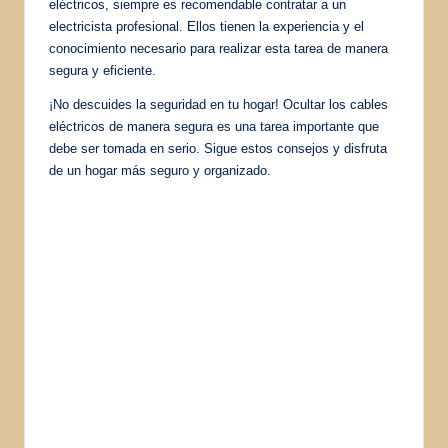
eléctricos, siempre es recomendable contratar a un
electricista profesional. Ellos tienen la experiencia y el
conocimiento necesario para realizar esta tarea de manera
segura y eficiente.
¡No descuides la seguridad en tu hogar! Ocultar los cables
eléctricos de manera segura es una tarea importante que
debe ser tomada en serio. Sigue estos consejos y disfruta
de un hogar más seguro y organizado.