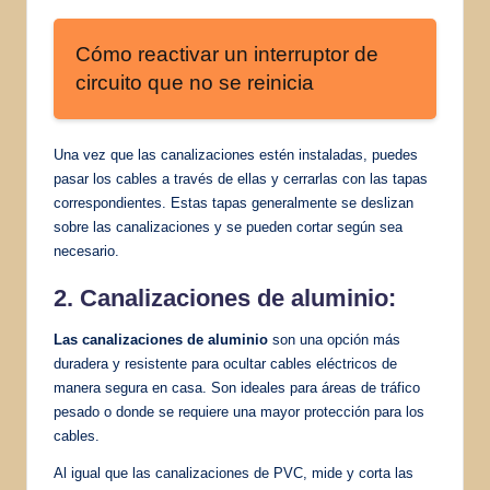
Cómo reactivar un interruptor de
circuito que no se reinicia
Una vez que las canalizaciones estén instaladas, puedes
pasar los cables a través de ellas y cerrarlas con las tapas
correspondientes. Estas tapas generalmente se deslizan
sobre las canalizaciones y se pueden cortar según sea
necesario.
2. Canalizaciones de aluminio:
Las canalizaciones de aluminio
son una opción más
duradera y resistente para ocultar cables eléctricos de
manera segura en casa. Son ideales para áreas de tráfico
pesado o donde se requiere una mayor protección para los
cables.
Al igual que las canalizaciones de PVC, mide y corta las