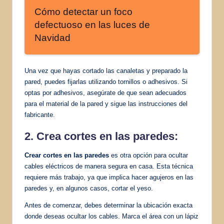
Cómo detectar un foco
defectuoso en las luces de
Navidad
Una vez que hayas cortado las canaletas y preparado la
pared, puedes fijarlas utilizando tornillos o adhesivos. Si
optas por adhesivos, asegúrate de que sean adecuados
para el material de la pared y sigue las instrucciones del
fabricante.
2. Crea cortes en las paredes:
Crear cortes en las paredes
es otra opción para ocultar
cables eléctricos de manera segura en casa. Esta técnica
requiere más trabajo, ya que implica hacer agujeros en las
paredes y, en algunos casos, cortar el yeso.
Antes de comenzar, debes determinar la ubicación exacta
donde deseas ocultar los cables. Marca el área con un lápiz