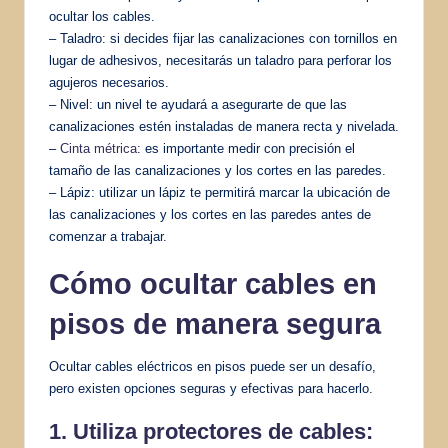
ocultar los cables.
– Taladro: si decides fijar las canalizaciones con tornillos en
lugar de adhesivos, necesitarás un taladro para perforar los
agujeros necesarios.
– Nivel: un nivel te ayudará a asegurarte de que las
canalizaciones estén instaladas de manera recta y nivelada.
–
Cinta métrica
: es importante medir con precisión el
tamaño de las canalizaciones y los cortes en las paredes.
– Lápiz: utilizar un lápiz te permitirá marcar la ubicación de
las canalizaciones y los cortes en las paredes antes de
comenzar a trabajar.
Cómo ocultar cables en
pisos de manera segura
Ocultar cables eléctricos en pisos puede ser un desafío,
pero existen opciones seguras y efectivas para hacerlo.
1. Utiliza protectores de cables: