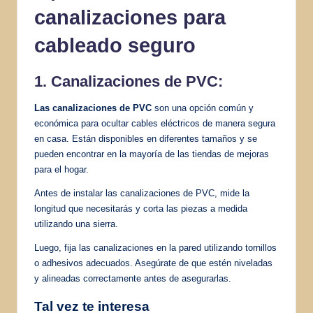
canalizaciones para
cableado seguro
1. Canalizaciones de PVC:
Las canalizaciones de PVC
son una opción común y
económica para ocultar cables eléctricos de manera segura
en casa. Están disponibles en diferentes tamaños y se
pueden encontrar en la mayoría de las tiendas de mejoras
para el hogar.
Antes de instalar las canalizaciones de PVC, mide la
longitud que necesitarás y corta las piezas a medida
utilizando una sierra.
Luego, fija las canalizaciones en la pared utilizando tornillos
o adhesivos adecuados. Asegúrate de que estén niveladas
y alineadas correctamente antes de asegurarlas.
Tal vez te interesa