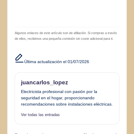
Algunos enlaces de este artículo son de afiliación. Si compras a través
de ellos, recibimos una pequeña comisión sin coste adicional para ti.
Última actualización el 01/07/2026
juancarlos_lopez
Electricista profesional con pasión por la
seguridad en el hogar, proporcionando
recomendaciones sobre instalaciones eléctricas.
Ver todas las entradas