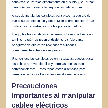
canaletas se instalan directamente en el suelo y se utilizan
para guiar los cables a lo largo de las habitaciones.
Antes de instalar las canaletas para pisos, asegúrate de
que el suelo esté limpio y seco. Mide el área donde deseas
instalar las canaletas y corta las piezas a medida.
Luego, fija las canaletas en el suelo utilizando adhesivos o
tornillos, según las recomendaciones del fabricante.
Asegúrate de que estén niveladas y alineadas
correctamente antes de asegurarlas.
Una vez que las canaletas estén instaladas, puedes pasar
los cables a través de ellas y cerrarlas con las tapas
correspondientes. Estas tapas están diseñadas para
permitir el acceso a los cables cuando sea necesario.
Precauciones
importantes al manipular
cables eléctricos