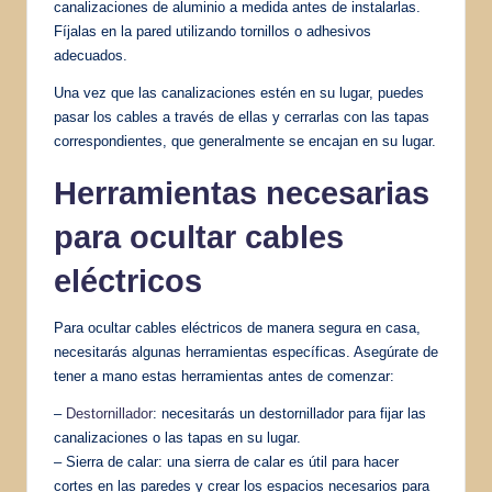
canalizaciones de aluminio a medida antes de instalarlas.
Fíjalas en la pared utilizando tornillos o adhesivos
adecuados.
Una vez que las canalizaciones estén en su lugar, puedes
pasar los cables a través de ellas y cerrarlas con las tapas
correspondientes, que generalmente se encajan en su lugar.
Herramientas necesarias
para ocultar cables
eléctricos
Para ocultar cables eléctricos de manera segura en casa,
necesitarás algunas herramientas específicas. Asegúrate de
tener a mano estas herramientas antes de comenzar:
–
Destornillador
: necesitarás un destornillador para fijar las
canalizaciones o las tapas en su lugar.
– Sierra de calar: una sierra de calar es útil para hacer
cortes en las paredes y crear los espacios necesarios para