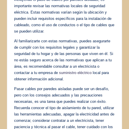
importante revisar las normativas locales de seguridad
eléctrica. Estas normativas varían según la ubicación y
pueden incluir requisitos específicos para la instalación de
cableado, como el uso de conductos o el tipo de cables que
se pueden utilizar.
Al familiarizarte con estas normativas, puedes asegurarte
de cumplir con los requisitos legales y garantizar la
seguridad de tu hogar y de las personas que viven en él. Si
no estás seguro acerca de las normativas que aplican a tu
área, es recomendable consultar a un electricista o
contactar a tu empresa de
suministro eléctrico
local para
obtener información adicional.
Pasar cables por paredes aisladas puede ser un desafío,
pero con los consejos adecuados y las precauciones
necesarias, es una tarea que puedes realizar con éxito.
Recuerda conocer el tipo de aislamiento de tu pared, utilizar
las herramientas adecuadas, apagar la electricidad antes de
comenzar, considerar contratar a un electricista, tener
paciencia y técnica al pasar el cable, tener cuidado con los