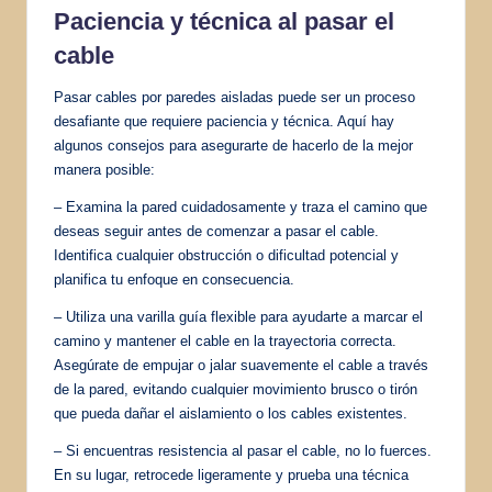
Paciencia y técnica al pasar el
cable
Pasar cables por paredes aisladas puede ser un proceso
desafiante que requiere paciencia y técnica. Aquí hay
algunos consejos para asegurarte de hacerlo de la mejor
manera posible:
– Examina la pared cuidadosamente y traza el camino que
deseas seguir antes de comenzar a pasar el cable.
Identifica cualquier obstrucción o dificultad potencial y
planifica tu enfoque en consecuencia.
– Utiliza una varilla guía flexible para ayudarte a marcar el
camino y mantener el cable en la trayectoria correcta.
Asegúrate de empujar o jalar suavemente el cable a través
de la pared, evitando cualquier movimiento brusco o tirón
que pueda dañar el aislamiento o los cables existentes.
– Si encuentras resistencia al pasar el cable, no lo fuerces.
En su lugar, retrocede ligeramente y prueba una técnica