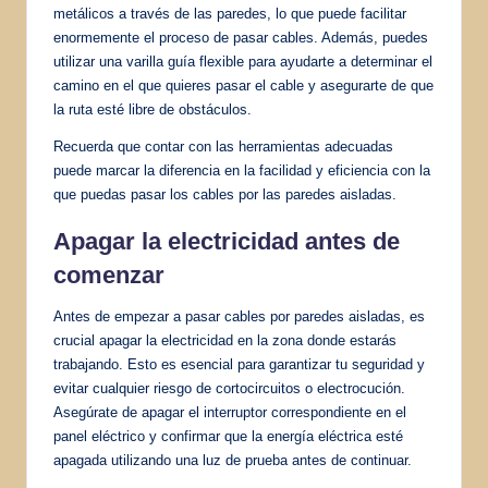
metálicos a través de las paredes, lo que puede facilitar
enormemente el proceso de pasar cables. Además, puedes
utilizar una varilla guía flexible para ayudarte a determinar el
camino en el que quieres pasar el cable y asegurarte de que
la ruta esté libre de obstáculos.
Recuerda que contar con las herramientas adecuadas
puede marcar la diferencia en la facilidad y eficiencia con la
que puedas pasar los cables por las paredes aisladas.
Apagar la electricidad antes de
comenzar
Antes de empezar a pasar cables por paredes aisladas, es
crucial apagar la electricidad en la zona donde estarás
trabajando. Esto es esencial para garantizar tu seguridad y
evitar cualquier riesgo de cortocircuitos o electrocución.
Asegúrate de apagar el interruptor correspondiente en el
panel eléctrico y confirmar que la energía eléctrica esté
apagada utilizando una luz de prueba antes de continuar.