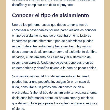
desafíos y completar con éxito el proyecto.
Conocer el tipo de aislamiento
Uno de los primeros pasos que debes tomar antes de
comenzar a pasar cables por una pared aislada es conocer
el tipo de aislamiento que se encuentra en ella. Esto es
importante porque diferentes tipos de aislamiento pueden
requerir diferentes enfoques y herramientas. Hay varios
tipos comunes de aislamiento, como el aislamiento de fibra
de vidrio, el aislamiento de celulosa y el aislamiento de
espuma en aerosol. Cada uno de estos tiene sus propias
características y desafíos únicos a la hora de pasar cables.
Si no estás seguro del tipo de aislamiento en tu pared,
puedes hacer una pequeña investigación o, en caso de
duda, consultar a un profesional en construcción o
electricidad. Saber el tipo de aislamiento te ayudará a tomar
decisiones informadas sobre las herramientas y técnicas
que debes utilizar para pasar los cables de manera segura y
eficiente.