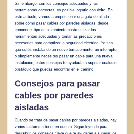
Sin embargo, con los consejos adecuados y las
herramientas correctas, es posible lograrlo con éxito. En
este artículo, vamos a proporcionar una guía detallada
sobre cómo pasar cables por paredes aisladas, desde
conocer el tipo de aislamiento hasta utilizar las
herramientas adecuadas y tomar las precauciones
necesarias para garantizar la seguridad eléctrica. Ya sea
que estés instalando un nuevo tomacorriente, un interruptor
o simplemente necesites pasar un cable para una nueva
instalación, estos consejos te ayudarán a superar cualquier
obstáculo que puedas encontrar en el camino.
Consejos para pasar
cables por paredes
aisladas
Cuando se trata de pasar cables por paredes aisladas, hay
varios factores a tener en cuenta. Sigue leyendo para
descubrir los consejos clave que te ayudarán a superar los