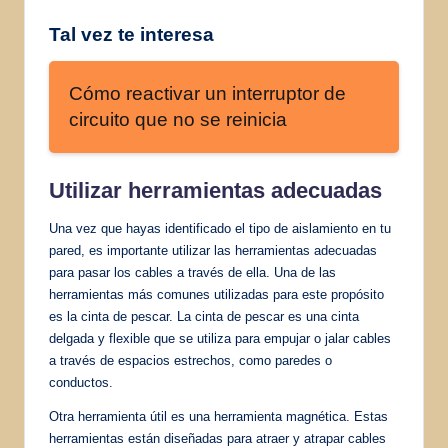
Tal vez te interesa
Cómo reactivar un interruptor de
circuito que no se reinicia
Utilizar herramientas adecuadas
Una vez que hayas identificado el tipo de aislamiento en tu
pared, es importante utilizar las herramientas adecuadas
para pasar los cables a través de ella. Una de las
herramientas más comunes utilizadas para este propósito
es la cinta de pescar. La cinta de pescar es una cinta
delgada y flexible que se utiliza para empujar o jalar cables
a través de espacios estrechos, como paredes o
conductos.
Otra herramienta útil es una herramienta magnética. Estas
herramientas están diseñadas para atraer y atrapar cables