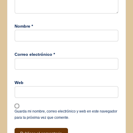
Nombre
*
Correo electrónico
*
Web
Guarda mi nombre, correo electrónico y web en este navegador
para la próxima vez que comente.