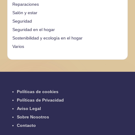
Reparaciones
Salón y estar
Seguridad
Seguridad en el hogar
Sostenibilidad y ecología en el hogar
Varios
Políticas de cookies
Políticas de Privacidad
Aviso Legal
Sobre Nosotros
Contacto