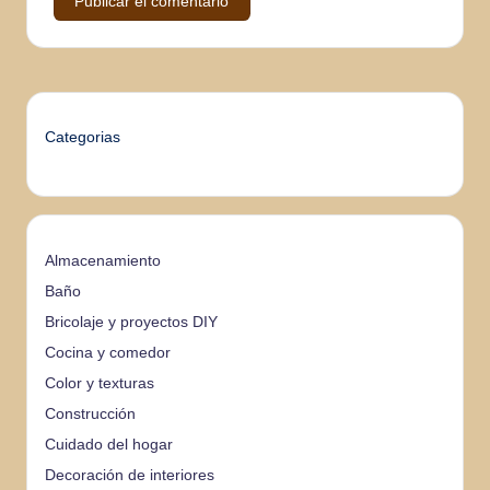
Categorias
Almacenamiento
Baño
Bricolaje y proyectos DIY
Cocina y comedor
Color y texturas
Construcción
Cuidado del hogar
Decoración de interiores