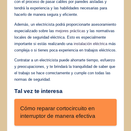
con el proceso de pasar cables por paredes aisladas y
tendrá la experiencia y las habilidades necesarias para
hacerlo de manera segura y eficiente.
Además, un electricista podrá proporcionarte asesoramiento
especializado sobre las
mejores prácticas
y las normativas
locales de seguridad eléctrica. Esto es especialmente
importante si estás realizando una
instalación eléctrica
más
compleja o si tienes poca experiencia en trabajos eléctricos.
Contratar a un electricista puede ahorrarte tiempo, esfuerzo
y preocupaciones, y te brindará la tranquilidad de saber que
el trabajo se hace correctamente y cumple con todas las
normas de seguridad.
Tal vez te interesa
Cómo reparar cortocircuito en
interruptor de manera efectiva