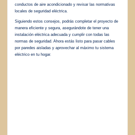
conductos de aire acondicionado y revisar las normativas
locales de seguridad eléctrica.
Siguiendo estos consejos, podrás completar el proyecto de
manera eficiente y segura, asegurándote de tener una
instalación eléctrica adecuada y cumplir con todas las
normas de seguridad. Ahora estás listo para pasar cables
por paredes aisladas y aprovechar al máximo tu sistema
eléctrico en tu hogar.