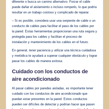
diferente o busca un camino alternativo. Forzar el cable
puede dañar el aislamiento o incluso romperlo, lo que podría
resultar en un trabajo costoso y complicado de reparar.
– Si es posible, considera usar una serpiente de cable o un
conducto de cables para facilitar el paso de los cables por
la pared. Estas herramientas proporcionan una ruta segura y
protegida para los cables y facilitan el proceso de
instalación y mantenimiento de los cables en el futuro.
En general, tener paciencia y utilizar una técnica cuidadosa
y metódica te ayudará a superar cualquier obstáculo y lograr
pasar los cables de manera exitosa.
Cuidado con los conductos de
aire acondicionado
Al pasar cables por paredes aisladas, es importante tener
cuidado con los conductos de aire acondicionado que
puedan estar presentes en la pared. Estos conductos
pueden ser difíciles de detectar y podrían hacer que pasen