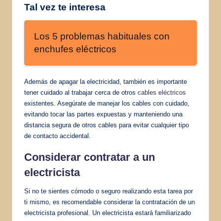
Tal vez te interesa
Los 5 problemas habituales con
enchufes eléctricos
Además de apagar la electricidad, también es importante
tener cuidado al trabajar cerca de otros
cables eléctricos
existentes. Asegúrate de manejar los cables con cuidado,
evitando tocar las partes expuestas y manteniendo una
distancia segura de otros cables para evitar cualquier tipo
de contacto accidental.
Considerar contratar a un
electricista
Si no te sientes cómodo o seguro realizando esta tarea por
ti mismo, es recomendable considerar la contratación de un
electricista profesional. Un electricista estará familiarizado