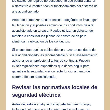
los cables por lugares no deseados, lo que podría dañar el
aislamiento o interferir con el funcionamiento del sistema de
aire acondicionado.
Antes de comenzar a pasar cables, asegúrate de investigar
la ubicación y el posible camino de los conductos de aire
acondicionado en tu casa. Puedes utilizar un detector de
metales o consultar los planos de construcción para
identificar la ubicación de los conductos.
Si encuentras que los cables deben cruzar un conducto de
aire acondicionado, es recomendable buscar asesoramiento
adicional de un profesional antes de continuar. Pueden
existir regulaciones específicas que debes seguir para
garantizar la seguridad y el correcto funcionamiento del
sistema de aire acondicionado.
Revisar las normativas locales de
seguridad eléctrica
Antes de realizar cualquier trabajo eléctrico en tu hogar,
incluyendo el paso de cables por paredes aisladas, es