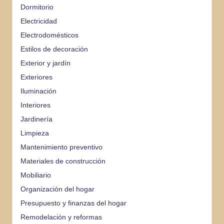
Dormitorio
Electricidad
Electrodomésticos
Estilos de decoración
Exterior y jardín
Exteriores
Iluminación
Interiores
Jardinería
Limpieza
Mantenimiento preventivo
Materiales de construcción
Mobiliario
Organización del hogar
Presupuesto y finanzas del hogar
Remodelación y reformas