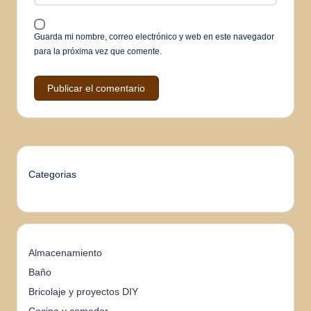
Guarda mi nombre, correo electrónico y web en este navegador
para la próxima vez que comente.
Categorias
Almacenamiento
Baño
Bricolaje y proyectos DIY