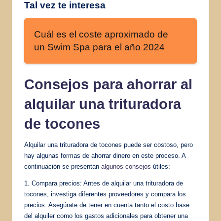
Tal vez te interesa
Cuál es el coste aproximado de
un Swim Spa para el año 2024
Consejos para ahorrar al
alquilar una trituradora
de tocones
Alquilar una trituradora de tocones puede ser costoso, pero
hay algunas formas de ahorrar dinero en este proceso. A
continuación se presentan
algunos consejos
útiles:
1. Compara precios: Antes de alquilar una trituradora de
tocones, investiga diferentes proveedores y compara los
precios. Asegúrate de tener en cuenta tanto el costo base
del alquiler como los gastos adicionales para obtener una