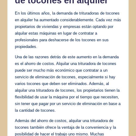
de tocones en alquiler
En los últimos años, la demanda de trituradoras de tocones
en alquiler ha aumentado considerablemente. Cada vez más
propietarios de viviendas y empresas están optando por
alquilar estas máquinas en lugar de contratar a
profesionales para deshacerse de los tocones en sus
propiedades.
Una de las razones detrás de este aumento en la demanda
es el ahorro de costos. Alquilar una trituradora de tocones
puede ser mucho más económico que contratar a un
servicio de eliminación de tocones, especialmente si hay
varios tocones que deben ser eliminados. Además, al
alquilar una trituradora de tocones, los propietarios tienen la
flexibilidad de usar la máquina por el tiempo que necesiten,
sin tener que pagar por un servicio de eliminación en base a
la cantidad de tocones.
Además del ahorro de costos, alquilar una trituradora de
tocones también ofrece la ventaja de la conveniencia y la
posibilidad de hacer el trabajo uno mismo. Muchas