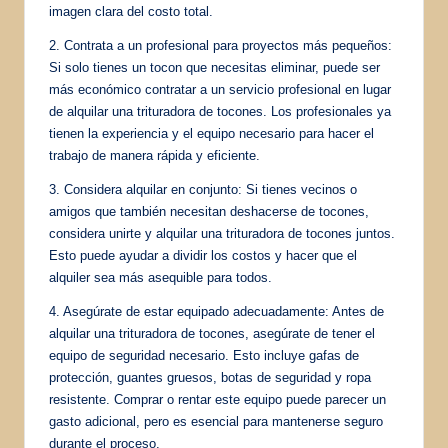
imagen clara del costo total.
2. Contrata a un profesional para proyectos más pequeños:
Si solo tienes un tocon que necesitas eliminar, puede ser
más económico contratar a un servicio profesional en lugar
de alquilar una trituradora de tocones. Los profesionales ya
tienen la experiencia y el equipo necesario para hacer el
trabajo de manera rápida y eficiente.
3. Considera alquilar en conjunto: Si tienes vecinos o
amigos que también necesitan deshacerse de tocones,
considera unirte y alquilar una trituradora de tocones juntos.
Esto puede ayudar a dividir los costos y hacer que el
alquiler sea más asequible para todos.
4. Asegúrate de estar equipado adecuadamente: Antes de
alquilar una trituradora de tocones, asegúrate de tener el
equipo de seguridad necesario. Esto incluye gafas de
protección, guantes gruesos, botas de seguridad y ropa
resistente. Comprar o rentar este equipo puede parecer un
gasto adicional, pero es esencial para mantenerse seguro
durante el proceso.