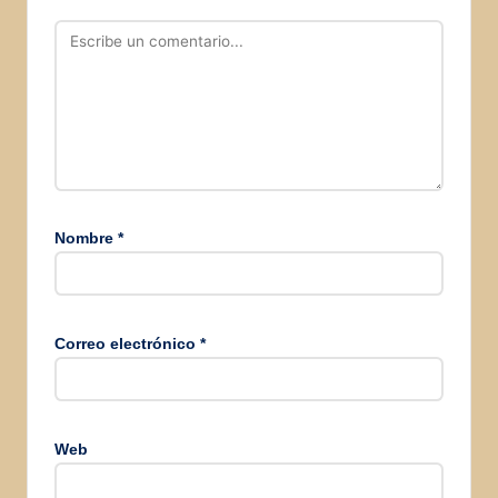
Nombre
*
Correo electrónico
*
Web