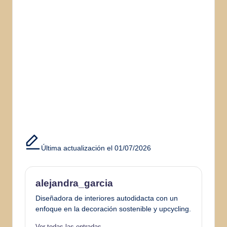
Última actualización el 01/07/2026
alejandra_garcia
Diseñadora de interiores autodidacta con un
enfoque en la decoración sostenible y upcycling.
Ver todas las entradas