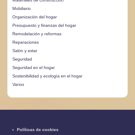
Materiales de construcción
Mobiliario
Organización del hogar
Presupuesto y finanzas del hogar
Remodelación y reformas
Reparaciones
Salón y estar
Seguridad
Seguridad en el hogar
Sostenibilidad y ecología en el hogar
Varios
Políticas de cookies