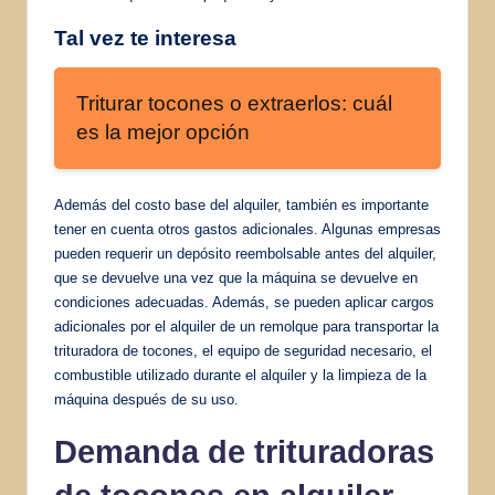
Tal vez te interesa
Triturar tocones o extraerlos: cuál
es la mejor opción
Además del costo base del alquiler, también es importante
tener en cuenta otros gastos adicionales. Algunas empresas
pueden requerir un depósito reembolsable antes del alquiler,
que se devuelve una vez que la máquina se devuelve en
condiciones adecuadas. Además, se pueden aplicar cargos
adicionales por el alquiler de un remolque para transportar la
trituradora de tocones, el equipo de seguridad necesario, el
combustible utilizado durante el alquiler y la limpieza de la
máquina después de su uso.
Demanda de trituradoras