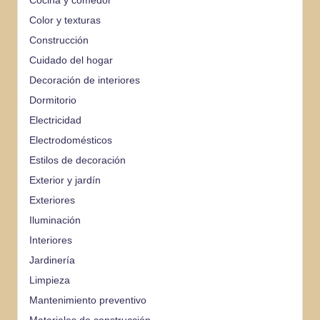
Cocina y comedor
Color y texturas
Construcción
Cuidado del hogar
Decoración de interiores
Dormitorio
Electricidad
Electrodomésticos
Estilos de decoración
Exterior y jardín
Exteriores
Iluminación
Interiores
Jardinería
Limpieza
Mantenimiento preventivo