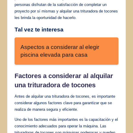
personas disfrutan de la satisfacción de completar un
proyecto por sí mismas y alquilar una trituradora de tocones
les brinda la oportunidad de hacerlo.
Tal vez te interesa
Aspectos a considerar al elegir
piscina elevada para casa
Factores a considerar al alquilar
una trituradora de tocones
Antes de alquilar una trituradora de tocones, es importante
considerar algunos factores clave para garantizar que se
realiza de manera segura y eficiente.
Uno de los factores más importantes es la capacitación y el
conocimiento adecuados para operar la máquina. Las
trituradoras de tocones son máquinas poderosas y pueden