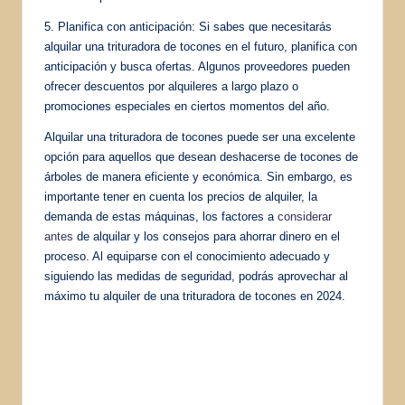
5. Planifica con anticipación: Si sabes que necesitarás
alquilar una trituradora de tocones en el futuro, planifica con
anticipación y busca ofertas. Algunos proveedores pueden
ofrecer descuentos por alquileres a largo plazo o
promociones especiales en ciertos momentos del año.
Alquilar una trituradora de tocones puede ser una excelente
opción para aquellos que desean deshacerse de tocones de
árboles de manera eficiente y económica. Sin embargo, es
importante tener en cuenta los precios de alquiler, la
demanda de estas máquinas, los factores a
considerar
antes
de alquilar y los consejos para ahorrar dinero en el
proceso. Al equiparse con el conocimiento adecuado y
siguiendo las medidas de seguridad, podrás aprovechar al
máximo tu alquiler de una trituradora de tocones en 2024.