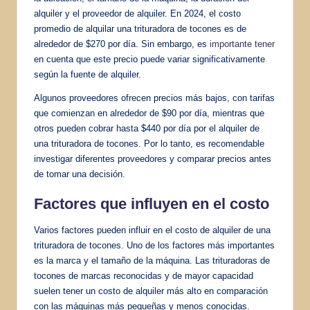
alquiler y el proveedor de alquiler. En 2024, el costo
promedio de alquilar una trituradora de tocones es de
alrededor de $270 por día. Sin embargo, es
importante tener
en cuenta que este precio puede variar significativamente
según la fuente de alquiler.
Algunos proveedores ofrecen precios más bajos, con tarifas
que comienzan en alrededor de $90 por día, mientras que
otros pueden cobrar hasta $440 por día por el alquiler de
una trituradora de tocones. Por lo tanto, es recomendable
investigar diferentes proveedores y comparar precios antes
de tomar una decisión.
Factores que influyen en el costo
Varios factores pueden influir en el costo de alquiler de una
trituradora de tocones. Uno de los factores más importantes
es la marca y el tamaño de la máquina. Las trituradoras de
tocones de marcas reconocidas y de mayor capacidad
suelen tener un costo de alquiler más alto en comparación
con las máquinas más pequeñas y menos conocidas.