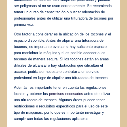
ser peligrosas si no se usan correctamente. Se recomienda
tomar un curso de capacitación o buscar orientación de
profesionales antes de utilizar una trituradora de tocones por
primera vez.
Otro factor a considerar es la ubicación de los tocones y el
espacio disponible. Antes de alquilar una trituradora de
tocones, es importante evaluar si hay suficiente espacio
para maniobrar la máquina y si es posible acceder a los
tocones de manera segura. Si los tocones están en áreas
difíciles de alcanzar o hay obstáculos que dificultan el
acceso, podría ser necesario contratar a un servicio
profesional en lugar de alquilar una trituradora de tocones.
Además, es importante tener en cuenta las regulaciones
locales y obtener los
permisos necesarios
antes de utilizar
una trituradora de tocones. Algunas áreas pueden tener
restricciones o requisitos específicos para el uso de este
tipo de máquinas, por lo que es importante investigar y
cumplir con todas las regulaciones aplicables.