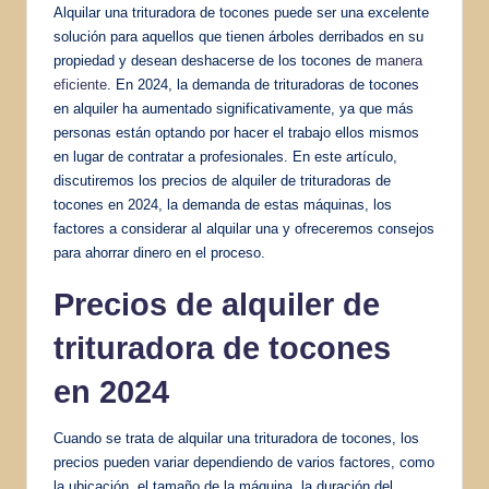
Alquilar una trituradora de tocones puede ser una excelente
solución para aquellos que tienen árboles derribados en su
propiedad y desean deshacerse de los tocones de
manera
eficiente
. En 2024, la demanda de trituradoras de tocones
en alquiler ha aumentado significativamente, ya que más
personas están optando por hacer el trabajo ellos mismos
en lugar de contratar a profesionales. En este artículo,
discutiremos los precios de alquiler de trituradoras de
tocones en 2024, la demanda de estas máquinas, los
factores a considerar al alquilar una y ofreceremos consejos
para ahorrar dinero en el proceso.
Precios de alquiler de
trituradora de tocones
en 2024
Cuando se trata de alquilar una trituradora de tocones, los
precios pueden variar dependiendo de varios factores, como
la ubicación, el tamaño de la máquina, la duración del