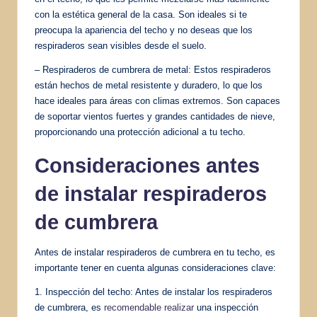
con la estética general de la casa. Son ideales si te
preocupa la apariencia del techo y no deseas que los
respiraderos sean visibles desde el suelo.
– Respiraderos de cumbrera de metal: Estos respiraderos
están hechos de metal resistente y duradero, lo que los
hace ideales para áreas con climas extremos. Son capaces
de soportar vientos fuertes y grandes cantidades de nieve,
proporcionando una protección adicional a tu techo.
Consideraciones antes
de instalar respiraderos
de cumbrera
Antes de instalar respiraderos de cumbrera en tu techo, es
importante tener en cuenta algunas consideraciones clave:
1. Inspección del techo: Antes de instalar los respiraderos
de cumbrera, es
recomendable realizar
una inspección