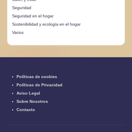
Seguridad
Seguridad en el hogar
Sostenibilidad y ecología en el hogar
Varios
Políticas de cookies
Políticas de Privacidad
Aviso Legal
Sobre Nosotros
Contacto