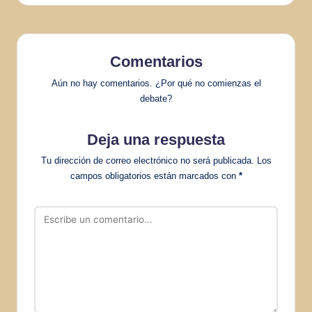
Comentarios
Aún no hay comentarios. ¿Por qué no comienzas el
debate?
Deja una respuesta
Tu dirección de correo electrónico no será publicada.
Los
campos obligatorios están marcados con
*