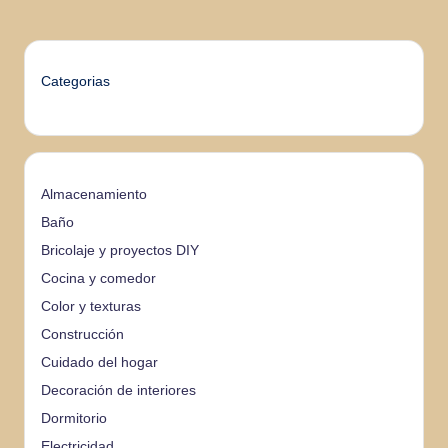
Categorias
Almacenamiento
Baño
Bricolaje y proyectos DIY
Cocina y comedor
Color y texturas
Construcción
Cuidado del hogar
Decoración de interiores
Dormitorio
Electricidad