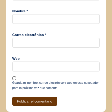
Nombre
*
Correo electrónico
*
Web
Guarda mi nombre, correo electrónico y web en este navegador
para la próxima vez que comente.