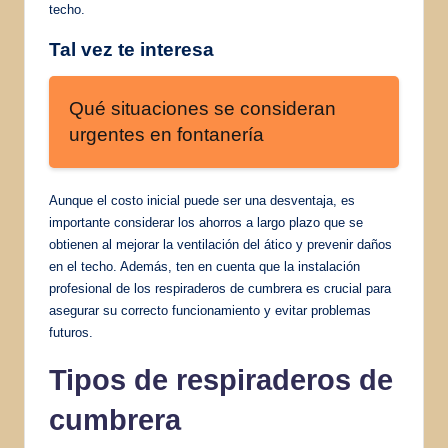
techo.
Tal vez te interesa
Qué situaciones se consideran
urgentes en fontanería
Aunque el costo inicial puede ser una desventaja, es
importante considerar los ahorros a largo plazo que se
obtienen al mejorar la ventilación del ático y prevenir daños
en el techo. Además, ten en cuenta que la instalación
profesional de los respiraderos de cumbrera es crucial para
asegurar su correcto funcionamiento y evitar problemas
futuros.
Tipos de respiraderos de
cumbrera