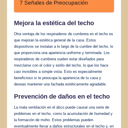
7 Señales de Preocupación
Mejora la estética del techo
Otra ventaja de los respiraderos de cumbrera en el techo es
que mejoran la estética general de la casa. Estos
dispositivos se instalan a lo largo de la cumbre del techo, lo
que proporciona una apariencia uniforme y terminada. Los
respiraderos de cumbrera suelen estar diseñados para
mezclarse con el color y estilo del techo, lo que los hace
casi invisibles a simple vista. Esto es especialmente
beneficioso si te preocupa la apariencia de tu casa y
deseas mantener una fachada estéticamente agradable.
Prevención de daños en el techo
La mala ventilación en el ático puede causar una serie de
problemas en el techo, como la acumulación de humedad y
la formación de moho. Estos problemas pueden
eventualmente llevar a daños estructurales en el techo y, en