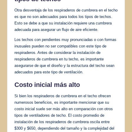
Otra desventaja de los respiraderos de cumbrera en el techo
es que no son adecuados para todos los tipos de techos.
Esto se debe a que su instalación requiere una cumbrera
adecuada para asegurar un flujo de aire eficiente.
Los techos con pendientes muy pronunciadas o con formas
inusuales pueden no ser compatibles con este tipo de
respiraderos. Antes de considerar la instalación de
respiraderos de cumbrera en tu techo, es importante
asegurarse de que el diseño y la estructura del techo sean
adecuados para este tipo de ventilación.
Costo inicial más alto
Si bien los respiraderos de cumbrera en el techo ofrecen
numerosos beneficios, es importante mencionar que su
costo inicial suele ser más alto en comparación con otros
tipos de ventiladores de techo. El costo promedio de
instalación de los respiraderos de cumbrera oscila entre
$300 y $650, dependiendo del tamaño y la complejidad del