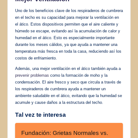
Uno de los beneficios clave de los respiraderos de cumbrera
en el techo es su capacidad para mejorar la ventilación en
el ático. Estos dispositivos permiten que el aire caliente y
húmedo se escape, evitando así la acumulación de calor y
humedad en el ático. Esto es especialmente importante
durante los meses cálidos, ya que ayuda a mantener una
temperatura más fresca en toda la casa, reduciendo así los
costos de enfriamiento.
Además, una mejor ventilación en el ático también ayuda a
prevenir problemas
como la formación de moho y la
condensación. El aire fresco y seco que circula a través de
los respiraderos de cumbrera ayuda a mantener un
ambiente saludable en el ático, evitando que la humedad se
acumule y cause daños a la estructura del techo.
Tal vez te interesa
Fundación: Grietas Normales vs.