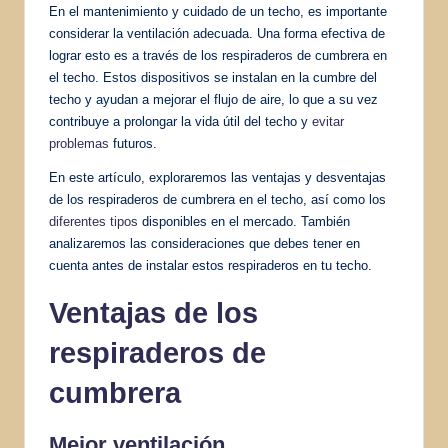
En el mantenimiento y cuidado de un techo, es importante
considerar la ventilación adecuada. Una forma efectiva de
lograr esto es a través de los respiraderos de cumbrera en
el techo. Estos dispositivos se instalan en la cumbre del
techo y ayudan a mejorar el flujo de aire, lo que a su vez
contribuye a prolongar la vida útil del techo y
evitar
problemas
futuros.
En este artículo, exploraremos las ventajas y desventajas
de los respiraderos de cumbrera en el techo, así como los
diferentes tipos
disponibles en el mercado. También
analizaremos las consideraciones que debes tener en
cuenta antes de instalar estos respiraderos en tu techo.
Ventajas de los
respiraderos de
cumbrera
Mejor ventilación