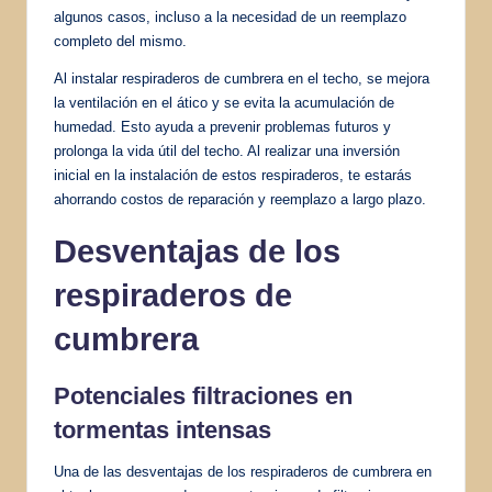
algunos casos, incluso a la necesidad de un reemplazo
completo del mismo.
Al instalar respiraderos de cumbrera en el techo, se mejora
la ventilación en el ático y se evita la acumulación de
humedad. Esto ayuda a prevenir problemas futuros y
prolonga la vida útil del techo. Al realizar una inversión
inicial en la instalación de estos respiraderos, te estarás
ahorrando costos de reparación y reemplazo a largo plazo.
Desventajas de los
respiraderos de
cumbrera
Potenciales filtraciones en
tormentas intensas
Una de las desventajas de los respiraderos de cumbrera en