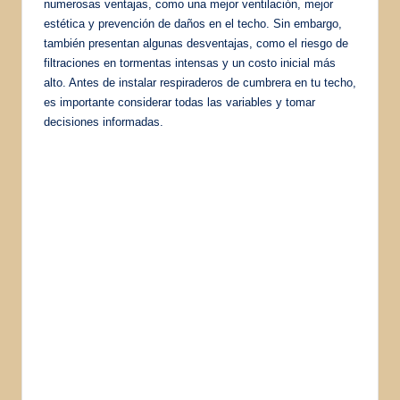
numerosas ventajas, como una mejor ventilación, mejor
estética y prevención de daños en el techo. Sin embargo,
también presentan algunas desventajas, como el riesgo de
filtraciones en tormentas intensas y un costo inicial más
alto. Antes de instalar respiraderos de cumbrera en tu techo,
es importante considerar todas las variables y tomar
decisiones informadas.