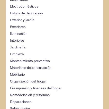
Electrodomésticos
Estilos de decoración
Exterior y jardín
Exteriores
Iluminación
Interiores
Jardinería
Limpieza
Mantenimiento preventivo
Materiales de construcción
Mobiliario
Organización del hogar
Presupuesto y finanzas del hogar
Remodelación y reformas
Reparaciones
Salón y estar