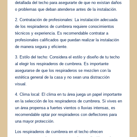
detallada del techo para asegurarte de que no existan daños
o problemas que deban atenderse antes de la instalación.
2. Contratación de profesionales: La instalación adecuada
de los respiraderos de cumbrera requiere conocimientos
técnicos y experiencia. Es recomendable contratar a
profesionales calificados que puedan realizar la instalación
de manera segura y eficiente.
3. Estilo del techo: Considera el estilo y diseño de tu techo
al elegir los respiraderos de cumbrera. Es importante
asegurarse de que los respiraderos se mezclen con la
estética general de la casa y no sean una distracción
visual.
4. Clima local: El clima en tu área juega un papel importante
en la selección de los respiraderos de cumbrera. Si vives en
un área propensa a fuertes vientos o lluvias intensas, es
recomendable optar por respiraderos con deflectores para
una mayor protección.
Los respiraderos de cumbrera en el techo ofrecen