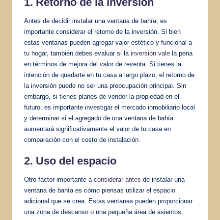
1. Retorno de la inversión
Antes de decidir instalar una ventana de bahía, es
importante considerar el retorno de la inversión. Si bien
estas ventanas pueden agregar valor estético y funcional a
tu hogar, también debes evaluar si la
inversión vale
la pena
en términos de mejora del valor de reventa. Si tienes la
intención de quedarte en tu casa a largo plazo, el retorno de
la inversión puede no ser una preocupación principal. Sin
embargo, si tienes planes de vender la propiedad en el
futuro, es importante investigar el mercado inmobiliario local
y determinar si el agregado de una ventana de bahía
aumentará significativamente el valor de tu casa en
comparación con el costo de instalación.
2. Uso del espacio
Otro factor importante a
considerar antes
de instalar una
ventana de bahía es cómo piensas utilizar el espacio
adicional que se crea. Estas ventanas pueden proporcionar
una zona de descanso o una pequeña área de asientos,