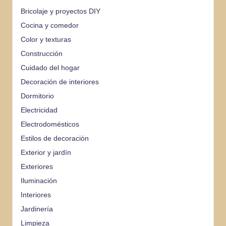
Bricolaje y proyectos DIY
Cocina y comedor
Color y texturas
Construcción
Cuidado del hogar
Decoración de interiores
Dormitorio
Electricidad
Electrodomésticos
Estilos de decoración
Exterior y jardín
Exteriores
Iluminación
Interiores
Jardinería
Limpieza