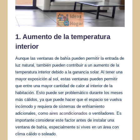
1. Aumento de la temperatura
interior
Aunque las ventanas de bahía pueden permitir la entrada de
luz natural, también pueden contribuir a un aumento de la
temperatura interior debido a la ganancia solar. Al tener una
mayor exposición al sol, estas ventanas pueden permitir
que entre una mayor cantidad de calor al interior de la
habitación. Esto puede ser problemático durante los meses
más cálidos, ya que puede hacer que el espacio se vuelva
incómodo y requiera de sistemas de enfriamiento
adicionales, como
aires acondicionados
o ventiladores. Es
importante considerar este factor antes de instalar una
ventana de bahía, especialmente si vives en un área con
clima cálido o soleado.