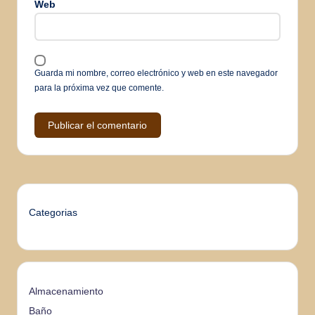
Web
Guarda mi nombre, correo electrónico y web en este navegador
para la próxima vez que comente.
Categorias
Almacenamiento
Baño