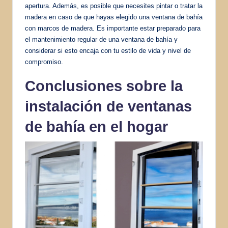
apertura. Además, es posible que necesites pintar o tratar la
madera en caso de que hayas elegido una ventana de bahía
con marcos de madera. Es importante estar preparado para
el mantenimiento regular de una ventana de bahía y
considerar si esto encaja con tu estilo de vida y nivel de
compromiso.
Conclusiones sobre la
instalación de ventanas
de bahía en el hogar