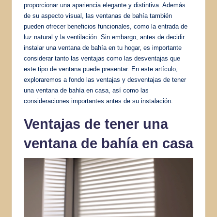
proporcionar una apariencia elegante y distintiva. Además
de su aspecto visual, las ventanas de bahía también
pueden ofrecer beneficios funcionales, como la entrada de
luz natural y la ventilación. Sin embargo, antes de decidir
instalar una ventana de bahía en tu hogar, es importante
considerar tanto las ventajas como las desventajas que
este tipo de ventana puede presentar. En este artículo,
exploraremos a fondo las ventajas y desventajas de tener
una ventana de bahía en casa, así como las
consideraciones importantes antes de su instalación.
Ventajas de tener una
ventana de bahía en casa