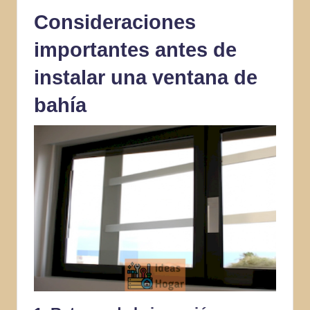
Consideraciones
importantes antes de
instalar una ventana de
bahía