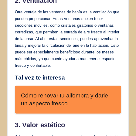
2. Ventilación
Otra ventaja de las ventanas de bahía es la ventilación que
pueden proporcionar. Estas ventanas suelen tener
secciones móviles, como cristales giratorios o ventanas
corredizas, que permiten la entrada de aire fresco al interior
de la casa. Al abrir estas secciones, puedes aprovechar la
brisa y mejorar la circulación del aire en la habitación. Esto
puede ser especialmente beneficioso durante los meses
más cálidos, ya que puede ayudar a mantener el espacio
fresco y confortable.
Tal vez te interesa
Cómo renovar tu alfombra y darle
un aspecto fresco
3. Valor estético