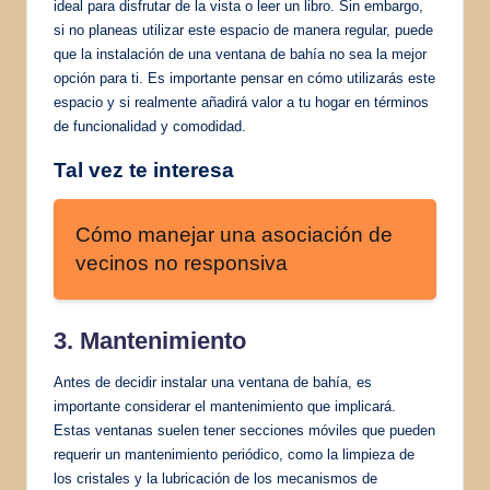
ideal para disfrutar de la vista o leer un libro. Sin embargo,
si no planeas utilizar este espacio de manera regular, puede
que la instalación de una ventana de bahía no sea la mejor
opción para ti. Es importante pensar en cómo utilizarás este
espacio y si realmente añadirá valor a tu hogar en términos
de funcionalidad y comodidad.
Tal vez te interesa
Cómo manejar una asociación de
vecinos no responsiva
3. Mantenimiento
Antes de decidir instalar una ventana de bahía, es
importante considerar el mantenimiento que implicará.
Estas ventanas suelen tener secciones móviles que pueden
requerir un mantenimiento periódico, como la limpieza de
los cristales y la lubricación de los mecanismos de