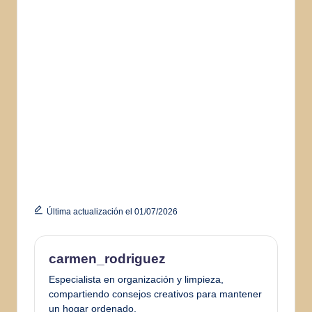
Última actualización el 01/07/2026
carmen_rodriguez
Especialista en organización y limpieza,
compartiendo consejos creativos para mantener
un hogar ordenado.