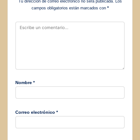
Tu dirección de correo electrónico no será publicada.
Los
campos obligatorios están marcados con
*
Nombre
*
Correo electrónico
*