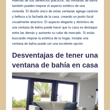
Además de sus beneficios prácticos, las ventanas de bahía
también pueden mejorar el aspecto estético de una
vivienda. El diseño único de estas ventanas agrega carácter
y belleza a la fachada de la casa, creando un punto focal
visualmente atractivo. El aspecto elegante y distintivo de
una ventana de bahía puede hacer que tu casa se destaque
entre las demás y aumente su valor de mercado. Si estás
buscando mejorar la estética de tu hogar, instalar una
ventana de bahía puede ser una excelente opción.
Desventajas de tener una
ventana de bahía en casa