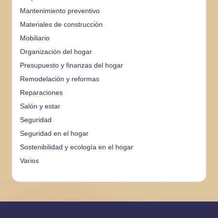
Mantenimiento preventivo
Materiales de construcción
Mobiliario
Organización del hogar
Presupuesto y finanzas del hogar
Remodelación y reformas
Reparaciones
Salón y estar
Seguridad
Seguridad en el hogar
Sostenibilidad y ecología en el hogar
Varios