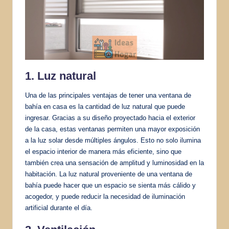
1. Luz natural
Una de las principales ventajas de tener una ventana de
bahía en casa es la cantidad de luz natural que puede
ingresar. Gracias a su diseño proyectado hacia el exterior
de la casa, estas ventanas permiten una mayor exposición
a la luz solar desde múltiples ángulos. Esto no solo ilumina
el espacio interior de manera más eficiente, sino que
también crea una sensación de amplitud y luminosidad en la
habitación. La luz natural proveniente de una ventana de
bahía puede hacer que un espacio se sienta más cálido y
acogedor, y puede reducir la necesidad de iluminación
artificial durante el día.