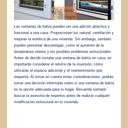
Las ventanas de bahía pueden ser una adición atractiva y
funcional a una casa. Proporcionan luz natural, ventilación y
mejoran la estética de una vivienda. Sin embargo, también
pueden presentar desventajas, como el aumento de la
temperatura interior y los posibles problemas estructurales.
Antes de decidir instalar una ventana de bahía en casa, es
importante considerar el retorno de la inversión, cómo
utilizarás el espacio adicional y el mantenimiento que
requerirá. Al tomar en cuenta estas consideraciones, podrás
tomar una decisión informada sobre si una ventana de bahía
es la opción adecuada para tu hogar. Recuerda siempre
buscar la asesoría de expertos antes de realizar cualquier
modificación estructural en tu vivienda.