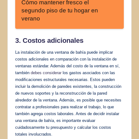
Cómo mantener fresco el
segundo piso de tu hogar en
verano
3. Costos adicionales
La instalación de una ventana de bahía puede implicar
costos adicionales en comparación con la instalación de
ventanas estándar. Además del costo de la ventana en sí,
también
debes considerar
los gastos asociados con las
modificaciones estructurales necesarias. Estos pueden
incluir la demolición de paredes existentes, la construcción
de nuevos soportes y la reconstrucción de la pared
alrededor de la ventana. Además, es posible que necesites
contratar a profesionales para realizar el trabajo, lo que
también agrega costos laborales. Antes de decidir instalar
una ventana de bahía, es importante evaluar
cuidadosamente tu presupuesto y calcular los costos
totales involucrados.