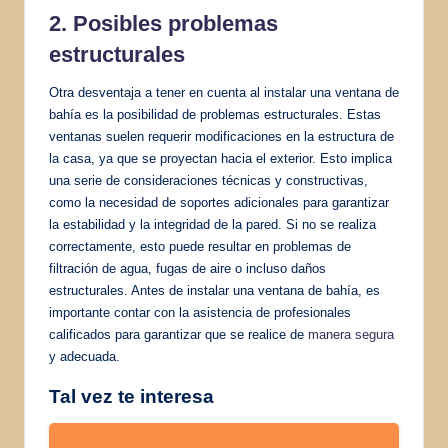
2. Posibles problemas
estructurales
Otra desventaja a tener en cuenta al instalar una ventana de
bahía es la posibilidad de problemas estructurales. Estas
ventanas suelen requerir modificaciones en la estructura de
la casa, ya que se proyectan hacia el exterior. Esto implica
una serie de consideraciones técnicas y constructivas,
como la necesidad de soportes adicionales para garantizar
la estabilidad y la integridad de la pared. Si no se realiza
correctamente, esto puede resultar en problemas de
filtración de agua, fugas de aire o incluso daños
estructurales. Antes de instalar una ventana de bahía, es
importante contar con la asistencia de profesionales
calificados para garantizar que se realice de
manera segura
y adecuada.
Tal vez te interesa