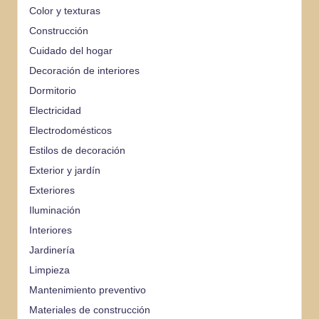
Color y texturas
Construcción
Cuidado del hogar
Decoración de interiores
Dormitorio
Electricidad
Electrodomésticos
Estilos de decoración
Exterior y jardín
Exteriores
Iluminación
Interiores
Jardinería
Limpieza
Mantenimiento preventivo
Materiales de construcción