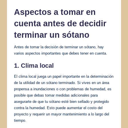
Aspectos a tomar en
cuenta antes de decidir
terminar un sótano
Antes de tomar la decisión de terminar un sótano, hay
varios aspectos importantes que debes tener en cuenta.
1. Clima local
El clima local juega un papel importante en la determinación
de la utilidad de un sótano terminado. Si vives en un área
propensa a inundaciones o con problemas de humedad, es
posible que debas tomar medidas adicionales para
asegurarte de que tu sótano esté bien sellado y protegido
contra la humedad. Esto puede aumentar el costo del
proyecto y requerir un mayor mantenimiento a lo largo del
tiempo.