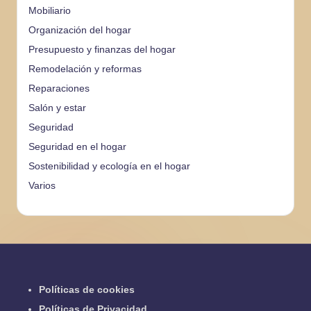
Mobiliario
Organización del hogar
Presupuesto y finanzas del hogar
Remodelación y reformas
Reparaciones
Salón y estar
Seguridad
Seguridad en el hogar
Sostenibilidad y ecología en el hogar
Varios
Políticas de cookies
Políticas de Privacidad