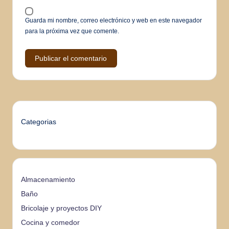
Guarda mi nombre, correo electrónico y web en este navegador
para la próxima vez que comente.
Categorias
Almacenamiento
Baño
Bricolaje y proyectos DIY
Cocina y comedor