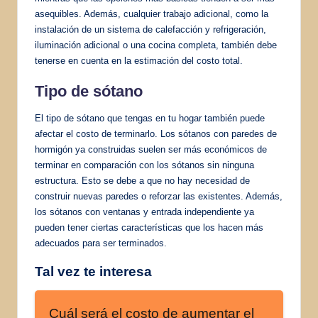
asequibles. Además, cualquier trabajo adicional, como la
instalación de un sistema de calefacción y refrigeración,
iluminación adicional o una cocina completa, también debe
tenerse en cuenta en la estimación del costo total.
Tipo de sótano
El tipo de sótano que tengas en tu hogar también puede
afectar el costo de terminarlo. Los sótanos con paredes de
hormigón ya construidas suelen ser más económicos de
terminar en comparación con los sótanos sin ninguna
estructura. Esto se debe a que no hay necesidad de
construir nuevas paredes o reforzar las existentes. Además,
los sótanos con ventanas y entrada independiente ya
pueden tener ciertas características que los hacen más
adecuados para ser terminados.
Tal vez te interesa
Cuál será el costo de aumentar el