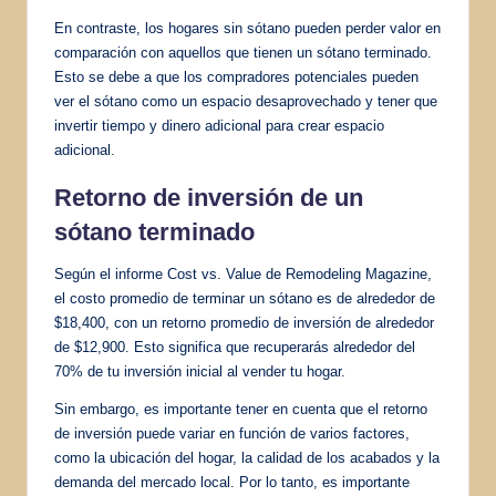
En contraste, los hogares sin sótano pueden perder valor en
comparación con aquellos que tienen un sótano terminado.
Esto se debe a que los compradores potenciales pueden
ver el sótano como un espacio desaprovechado y tener que
invertir tiempo y dinero adicional para crear espacio
adicional.
Retorno de inversión de un
sótano terminado
Según el informe Cost vs. Value de Remodeling Magazine,
el costo promedio de terminar un sótano es de alrededor de
$18,400, con un retorno promedio de inversión de alrededor
de $12,900. Esto significa que recuperarás alrededor del
70% de tu inversión inicial al vender tu hogar.
Sin embargo, es importante tener en cuenta que el retorno
de inversión puede variar en función de varios factores,
como la ubicación del hogar, la calidad de los acabados y la
demanda del mercado local. Por lo tanto, es importante