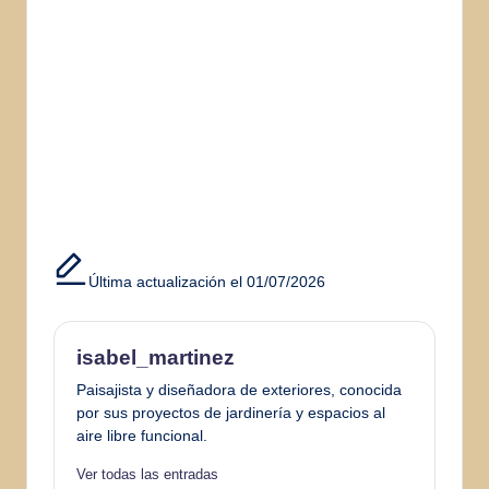
Última actualización el 01/07/2026
isabel_martinez
Paisajista y diseñadora de exteriores, conocida
por sus proyectos de jardinería y espacios al
aire libre funcional.
Ver todas las entradas