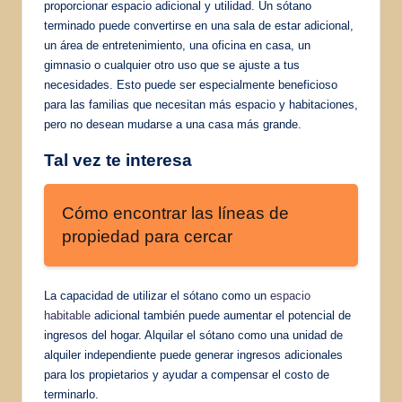
proporcionar espacio adicional y utilidad. Un sótano
terminado puede convertirse en una sala de estar adicional,
un área de entretenimiento, una oficina en casa, un
gimnasio o cualquier otro uso que se ajuste a tus
necesidades. Esto puede ser especialmente beneficioso
para las familias que necesitan más espacio y habitaciones,
pero no desean mudarse a una casa más grande.
Tal vez te interesa
Cómo encontrar las líneas de
propiedad para cercar
La capacidad de utilizar el sótano como un
espacio
habitable
adicional también puede aumentar el potencial de
ingresos del hogar. Alquilar el sótano como una unidad de
alquiler independiente puede generar ingresos adicionales
para los propietarios y ayudar a compensar el costo de
terminarlo.