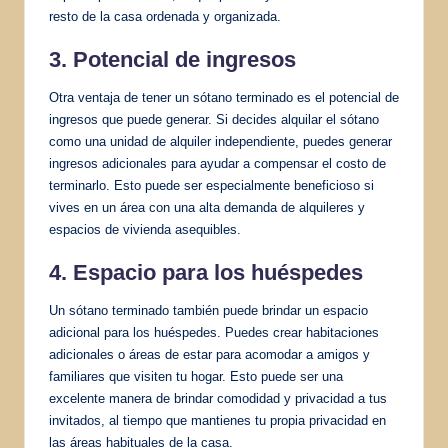
resto de la casa ordenada y organizada.
3. Potencial de ingresos
Otra ventaja de tener un sótano terminado es el potencial de
ingresos que puede generar. Si decides alquilar el sótano
como una unidad de alquiler independiente, puedes generar
ingresos adicionales para ayudar a compensar el costo de
terminarlo. Esto puede ser especialmente beneficioso si
vives en un área con una alta demanda de alquileres y
espacios de vivienda asequibles.
4. Espacio para los huéspedes
Un sótano terminado también puede brindar un espacio
adicional para los huéspedes. Puedes crear habitaciones
adicionales o áreas de estar para acomodar a amigos y
familiares que visiten tu hogar. Esto puede ser una
excelente manera de brindar comodidad y privacidad a tus
invitados, al tiempo que mantienes tu propia privacidad en
las áreas habituales de la casa.