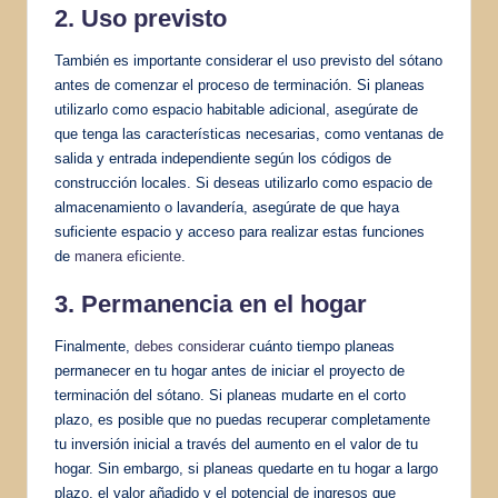
2. Uso previsto
También es importante considerar el uso previsto del sótano
antes de comenzar el proceso de terminación. Si planeas
utilizarlo como espacio habitable adicional, asegúrate de
que tenga las características necesarias, como ventanas de
salida y entrada independiente según los códigos de
construcción locales. Si deseas utilizarlo como espacio de
almacenamiento o lavandería, asegúrate de que haya
suficiente espacio y acceso para realizar estas funciones
de
manera eficiente
.
3. Permanencia en el hogar
Finalmente,
debes considerar
cuánto tiempo planeas
permanecer en tu hogar antes de iniciar el proyecto de
terminación del sótano. Si planeas mudarte en el corto
plazo, es posible que no puedas recuperar completamente
tu inversión inicial a través del aumento en el valor de tu
hogar. Sin embargo, si planeas quedarte en tu hogar a largo
plazo, el valor añadido y el potencial de ingresos que