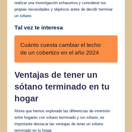
realizar una investigación exhaustiva y considerar tus
propias necesidades y objetivos antes de decidir terminar
un sótano.
Tal vez te interesa
Cuánto cuesta cambiar el techo
de un cobertizo en el año 2024
Ventajas de tener un
sótano terminado en tu
hogar
Ahora que hemos explorado las diferencias de inversión
entre hogares con sótano terminado y sin sótano, es
importante destacar las ventajas de tener un sótano
terminado en tu hogar.