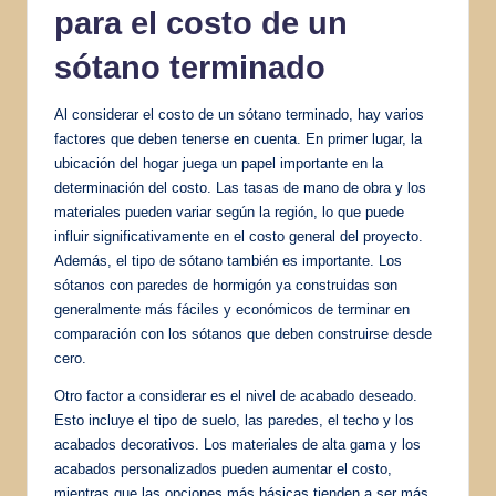
para el costo de un
sótano terminado
Al considerar el costo de un sótano terminado, hay varios
factores que deben tenerse en cuenta. En primer lugar, la
ubicación del hogar juega un papel importante en la
determinación del costo. Las tasas de mano de obra y los
materiales pueden variar según la región, lo que puede
influir significativamente en el costo general del proyecto.
Además, el tipo de sótano también es importante. Los
sótanos con paredes de hormigón ya construidas son
generalmente más fáciles y económicos de terminar en
comparación con los sótanos que deben construirse desde
cero.
Otro factor a considerar es el nivel de acabado deseado.
Esto incluye el tipo de suelo, las paredes, el techo y los
acabados decorativos. Los materiales de alta gama y los
acabados personalizados pueden aumentar el costo,
mientras que las opciones más básicas tienden a ser más