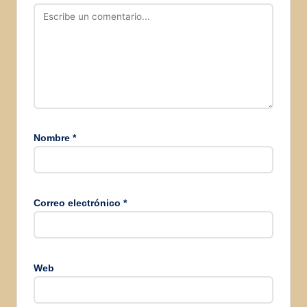
Nombre
*
Correo electrónico
*
Web