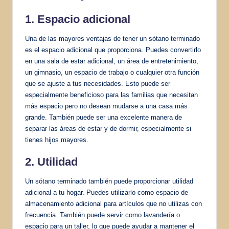
1. Espacio adicional
Una de las mayores ventajas de tener un sótano terminado
es el espacio adicional que proporciona. Puedes convertirlo
en una sala de estar adicional, un área de entretenimiento,
un gimnasio, un espacio de trabajo o cualquier otra función
que se ajuste a tus necesidades. Esto puede ser
especialmente beneficioso para las familias que necesitan
más espacio pero no desean mudarse a una casa más
grande. También puede ser una excelente manera de
separar las áreas de estar y de dormir, especialmente si
tienes hijos mayores.
2. Utilidad
Un sótano terminado también puede proporcionar utilidad
adicional a tu hogar. Puedes utilizarlo como espacio de
almacenamiento adicional para artículos que no utilizas con
frecuencia. También puede servir como lavandería o
espacio para un taller, lo que puede ayudar a mantener el