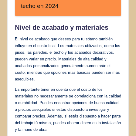
techo en 2024
Nivel de acabado y materiales
El nivel de acabado que desees para tu sótano también
influye en el costo final. Los materiales utilizados, como los
pisos, las paredes, el techo y los acabados decorativos,
pueden variar en precio. Materiales de alta calidad y
acabados personalizados generalmente aumentarán el
costo, mientras que opciones más básicas pueden ser más
asequibles.
Es importante tener en cuenta que el costo de los
materiales no necesariamente se correlaciona con la calidad
o durabilidad. Puedes encontrar opciones de buena calidad
a precios asequibles si estás dispuesto a investigar y
comparar precios. Además, si estás dispuesto a hacer parte
del trabajo tú mismo, puedes ahorrar dinero en la instalación
y la mano de obra.