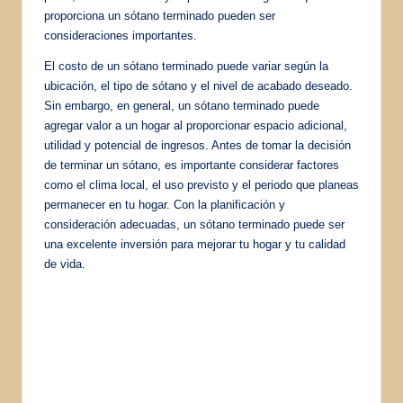
proporciona un sótano terminado pueden ser
consideraciones importantes.
El costo de un sótano terminado puede variar según la
ubicación, el tipo de sótano y el nivel de acabado deseado.
Sin embargo, en general, un sótano terminado puede
agregar valor a un hogar al proporcionar espacio adicional,
utilidad y potencial de ingresos. Antes de tomar la decisión
de terminar un sótano, es importante considerar factores
como el clima local, el uso previsto y el periodo que planeas
permanecer en tu hogar. Con la planificación y
consideración adecuadas, un sótano terminado puede ser
una excelente inversión para mejorar tu hogar y tu calidad
de vida.