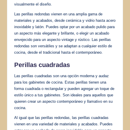
visualmente el diseño.
Las perillas redondas vienen en una amplia gama de
materiales y acabados, desde cerámica y vidrio hasta acero
inoxidable y latón. Puedes optar por un acabado pulido para
un aspecto más elegante y brillante, o elegir un acabado
envejecido para un aspecto vintage y rústico. Las perillas
redondas son versátiles y se adaptan a cualquier estilo de
cocina, desde el tradicional hasta el contemporáneo.
Perillas cuadradas
Las perillas cuadradas son una opción moderna y audaz
para los gabinetes de cocina. Estas perillas tienen una
forma cuadrada o rectangular y pueden agregar un toque de
estilo único a tus gabinetes. Son ideales para aquellos que
quieren crear un aspecto contemporáneo y llamativo en su
cocina.
Al igual que las perillas redondas, las perillas cuadradas
vienen en una variedad de materiales y acabados. Puedes