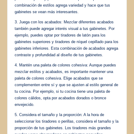
combinación de estilos agrega variedad y hace que tus
gabinetes se vean más interesantes.
3. Juega con los acabados: Mezclar diferentes acabados
también puede agregar interés visual a tus gabinetes. Por
ejemplo, puedes optar por tiradores de latón para los
gabinetes superiores y tiradores de níquel cepillado para los
gabinetes inferiores. Esta combinación de acabados agrega
contraste y profundidad al diseño de tus gabinetes.
4. Mantén una paleta de colores cohesiva: Aunque puedes
mezclar estilos y acabados, es importante mantener una
paleta de colores cohesiva. Elige acabados que se
complementen entre sí y que se ajusten al estilo general de
tu cocina. Por ejemplo, si tu cocina tiene una paleta de
colores cálidos, opta por acabados dorados o bronce
envejecido.
5. Considera el tamaño y la proporción: A la hora de
seleccionar los tiradores o perillas, considera el tamaño y la
proporción de tus gabinetes. Los tiradores más grandes