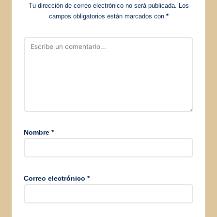
Tu dirección de correo electrónico no será publicada.
Los
campos obligatorios están marcados con
*
Nombre
*
Correo electrónico
*