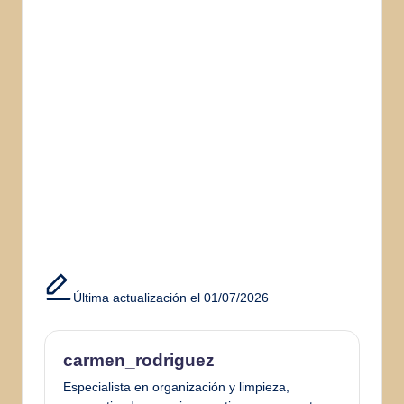
Última actualización el 01/07/2026
carmen_rodriguez
Especialista en organización y limpieza,