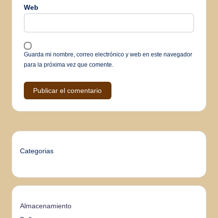
Web
Guarda mi nombre, correo electrónico y web en este navegador
para la próxima vez que comente.
Categorias
Almacenamiento