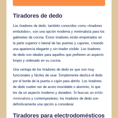
Tiradores de dedo
Los tiradores de dedo, también conocidos como «tiradores
embutidos», son una opción moderna y minimalista para los
gabinetes de cocina. Estos tiradores están empotrados en
la parte superior o lateral de las puertas y cajones, creando
una apariencia elegante y sin tirador visible. Los tiradores
de dedo son ideales para aquellos que prefieren un aspecto
limpio y ordenado en su cocina.
Una ventaja de los tiradores de dedo es que son muy
funcionales y fáciles de usar. Simplemente desliza el dedo
por el borde de la puerta o cajón para abrirlo. Los tiradores
de dedo suelen ser de acero inoxidable o aluminio, lo que
les da un aspecto moderno y duradero. Si buscas un
estilo
minimalista
y contemporáneo, los tiradores de dedo son
definitivamente una opción a considerar.
Tiradores para electrodomésticos