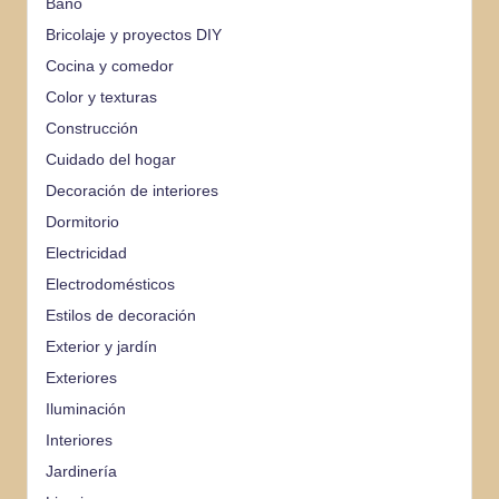
Baño
Bricolaje y proyectos DIY
Cocina y comedor
Color y texturas
Construcción
Cuidado del hogar
Decoración de interiores
Dormitorio
Electricidad
Electrodomésticos
Estilos de decoración
Exterior y jardín
Exteriores
Iluminación
Interiores
Jardinería