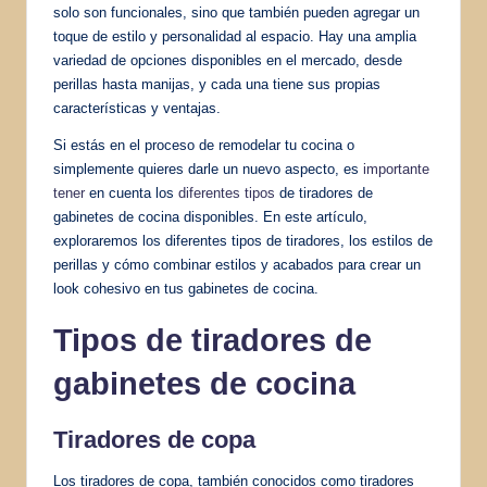
solo son funcionales, sino que también pueden agregar un
toque de estilo y personalidad al espacio. Hay una amplia
variedad de opciones disponibles en el mercado, desde
perillas hasta manijas, y cada una tiene sus propias
características y ventajas.
Si estás en el proceso de remodelar tu cocina o
simplemente quieres darle un nuevo aspecto, es
importante
tener
en cuenta los
diferentes tipos
de tiradores de
gabinetes de cocina disponibles. En este artículo,
exploraremos los diferentes tipos de tiradores, los estilos de
perillas y cómo combinar estilos y acabados para crear un
look cohesivo en tus gabinetes de cocina.
Tipos de tiradores de
gabinetes de cocina
Tiradores de copa
Los tiradores de copa, también conocidos como tiradores