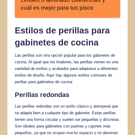
cuál es mejor para tus pisos
Estilos de perillas para
gabinetes de cocina
Las perillas son otra opción popular para los gabinetes de
cocina. Al igual que los tiradores, las perillas vienen en una
variedad de estilos y acabados para adaptarse a diferentes
estilos de diseño. Aquí hay algunos estilos comunes de
perillas para gabinetes de cocina:
Perillas redondas
Las perillas redondas son un estilo clásico y atemporal que
se adapta bien a cualquier tipo de gabinete. Estas perillas
tienen una forma circular y suelen ser pequeñas y discretas.
Son ideales para gabinetes con puertas y cajones más
pequeños, ya que no ocupan mucho espacio y no abruman