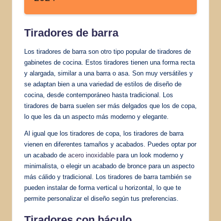
Tiradores de barra
Los tiradores de barra son otro tipo popular de tiradores de
gabinetes de cocina. Estos tiradores tienen una forma recta
y alargada, similar a una barra o asa. Son muy versátiles y
se adaptan bien a una variedad de estilos de diseño de
cocina, desde contemporáneo hasta tradicional. Los
tiradores de barra suelen ser más delgados que los de copa,
lo que les da un aspecto más moderno y elegante.
Al igual que los tiradores de copa, los tiradores de barra
vienen en diferentes tamaños y acabados. Puedes optar por
un acabado de
acero inoxidable
para un look moderno y
minimalista, o elegir un acabado de bronce para un aspecto
más cálido y tradicional. Los tiradores de barra también se
pueden instalar de forma vertical u horizontal, lo que te
permite personalizar el diseño según tus preferencias.
Tiradores con báculo