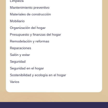
Limpieza
Mantenimiento preventivo
Materiales de construcción
Mobiliario
Organización del hogar
Presupuesto y finanzas del hogar
Remodelación y reformas
Reparaciones
Salón y estar
Seguridad
Seguridad en el hogar
Sostenibilidad y ecología en el hogar
Varios