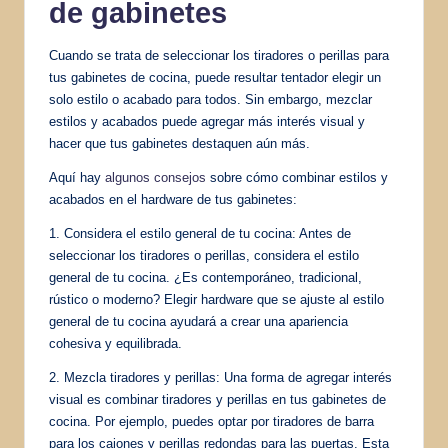
de gabinetes
Cuando se trata de seleccionar los tiradores o perillas para
tus gabinetes de cocina, puede resultar tentador elegir un
solo estilo o acabado para todos. Sin embargo, mezclar
estilos y acabados puede agregar más interés visual y
hacer que tus gabinetes destaquen aún más.
Aquí hay
algunos consejos
sobre cómo combinar estilos y
acabados en el hardware de tus gabinetes:
1. Considera el estilo general de tu cocina: Antes de
seleccionar los tiradores o perillas, considera el estilo
general de tu cocina. ¿Es contemporáneo, tradicional,
rústico o moderno? Elegir hardware que se ajuste al estilo
general de tu cocina ayudará a crear una apariencia
cohesiva y equilibrada.
2. Mezcla tiradores y perillas: Una forma de agregar interés
visual es combinar tiradores y perillas en tus gabinetes de
cocina. Por ejemplo, puedes optar por tiradores de barra
para los cajones y perillas redondas para las puertas. Esta