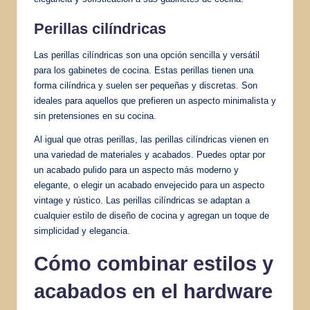
Perillas cilíndricas
Las perillas cilíndricas son una opción sencilla y versátil
para los gabinetes de cocina. Estas perillas tienen una
forma cilíndrica y suelen ser pequeñas y discretas. Son
ideales para aquellos que prefieren un aspecto minimalista y
sin pretensiones en su cocina.
Al igual que otras perillas, las perillas cilíndricas vienen en
una variedad de materiales y acabados. Puedes optar por
un acabado pulido para un aspecto más moderno y
elegante, o elegir un acabado envejecido para un aspecto
vintage y rústico. Las perillas cilíndricas se adaptan a
cualquier estilo de diseño de cocina y agregan un toque de
simplicidad y elegancia.
Cómo combinar estilos y
acabados en el hardware