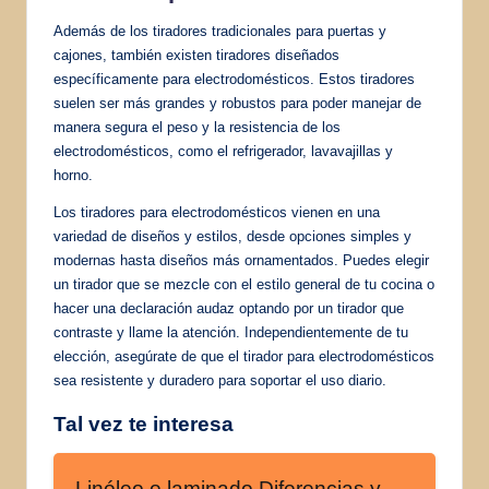
Además de los tiradores tradicionales para puertas y
cajones, también existen tiradores diseñados
específicamente para electrodomésticos. Estos tiradores
suelen ser más grandes y robustos para poder manejar de
manera segura el peso y la resistencia de los
electrodomésticos, como el refrigerador, lavavajillas y
horno.
Los tiradores para electrodomésticos vienen en una
variedad de diseños y estilos, desde opciones simples y
modernas hasta diseños más ornamentados. Puedes elegir
un tirador que se mezcle con el estilo general de tu cocina o
hacer una declaración audaz optando por un tirador que
contraste y llame la atención. Independientemente de tu
elección, asegúrate de que el tirador para electrodomésticos
sea resistente y duradero para soportar el uso diario.
Tal vez te interesa
Linóleo o laminado Diferencias y