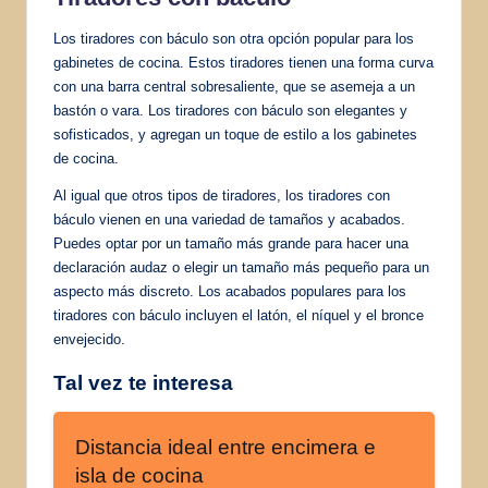
Los tiradores con báculo son otra opción popular para los
gabinetes de cocina. Estos tiradores tienen una forma curva
con una barra central sobresaliente, que se asemeja a un
bastón o vara. Los tiradores con báculo son elegantes y
sofisticados, y agregan un toque de estilo a los gabinetes
de cocina.
Al igual que otros tipos de tiradores, los tiradores con
báculo vienen en una variedad de tamaños y acabados.
Puedes optar por un tamaño más grande para hacer una
declaración audaz o elegir un tamaño más pequeño para un
aspecto más discreto. Los acabados populares para los
tiradores con báculo incluyen el latón, el níquel y el bronce
envejecido.
Tal vez te interesa
Distancia ideal entre encimera e
isla de cocina