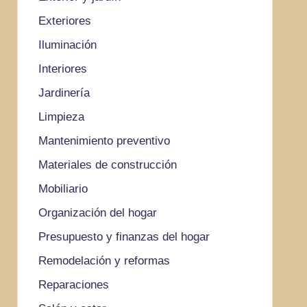
Exteriores
Iluminación
Interiores
Jardinería
Limpieza
Mantenimiento preventivo
Materiales de construcción
Mobiliario
Organización del hogar
Presupuesto y finanzas del hogar
Remodelación y reformas
Reparaciones