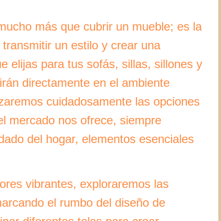
mucho más que cubrir un mueble; es la
transmitir un estilo y crear una
elijas para tus sofás, sillas, sillones y
uirán directamente en el ambiente
lizaremos cuidadosamente las opciones
el mercado nos ofrece, siempre
idado del hogar, elementos esenciales
ores vibrantes, exploraremos las
marcando el rumbo del diseño de