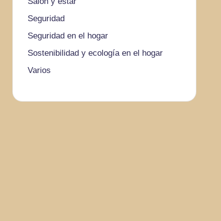
Salón y estar
Seguridad
Seguridad en el hogar
Sostenibilidad y ecología en el hogar
Varios