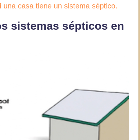
i una casa tiene un sistema séptico.
s sistemas sépticos en