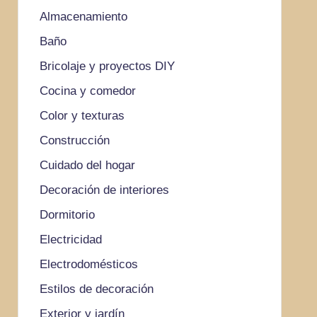
Almacenamiento
Baño
Bricolaje y proyectos DIY
Cocina y comedor
Color y texturas
Construcción
Cuidado del hogar
Decoración de interiores
Dormitorio
Electricidad
Electrodomésticos
Estilos de decoración
Exterior y jardín