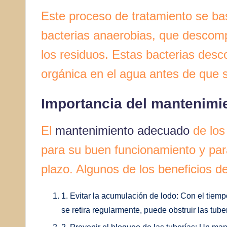
Este proceso de tratamiento se bas
bacterias anaerobias, que descomp
los residuos. Estas bacterias desc
orgánica en el agua antes de que 
Importancia del mantenimie
El
mantenimiento adecuado
de los 
para su buen funcionamiento y par
plazo. Algunos de los beneficios d
1. Evitar la acumulación de lodo: Con el tiemp
se retira regularmente, puede obstruir las tube