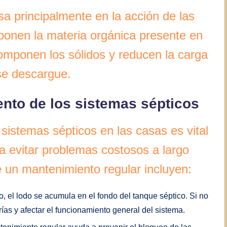
a principalmente en la acción de las
onen la materia orgánica presente en
omponen los sólidos y reducen la carga
se descargue.
nto de los sistemas sépticos
sistemas sépticos en las casas es vital
a evitar problemas costosos a largo
e un mantenimiento regular incluyen:
o, el lodo se acumula en el fondo del tanque séptico. Si no
rías y afectar el funcionamiento general del sistema.