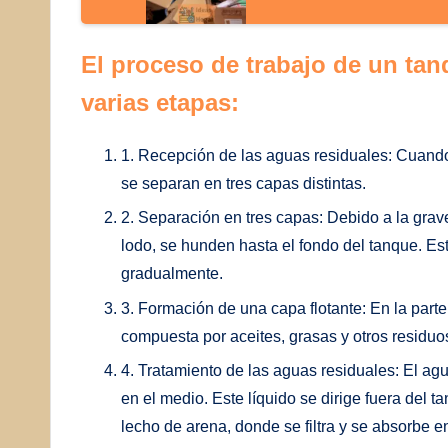
El proceso de trabajo de un tan
varias etapas:
1. Recepción de las aguas residuales: Cuando 
se separan en tres capas distintas.
2. Separación en tres capas: Debido a la grav
lodo, se hunden hasta el fondo del tanque. 
gradualmente.
3. Formación de una capa flotante: En la parte
compuesta por aceites, grasas y otros residuo
4. Tratamiento de las aguas residuales: El ag
en el medio. Este líquido se dirige fuera del
lecho de arena, donde se filtra y se absorbe en