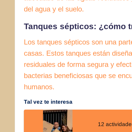
del agua y el suelo.
Tanques sépticos: ¿cómo t
Los tanques sépticos son una parte
casas. Estos tanques están diseña
residuales de forma segura y efect
bacterias beneficiosas que se enc
humanos.
Tal vez te interesa
12 actividad