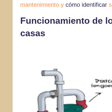
mantenimiento y
cómo identificar
s
Funcionamiento de lo
casas