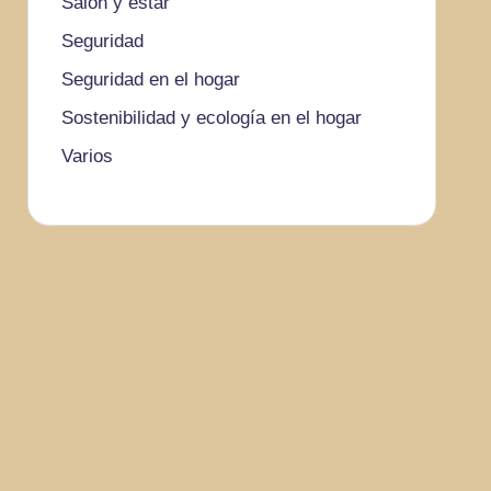
Salón y estar
Seguridad
Seguridad en el hogar
Sostenibilidad y ecología en el hogar
Varios