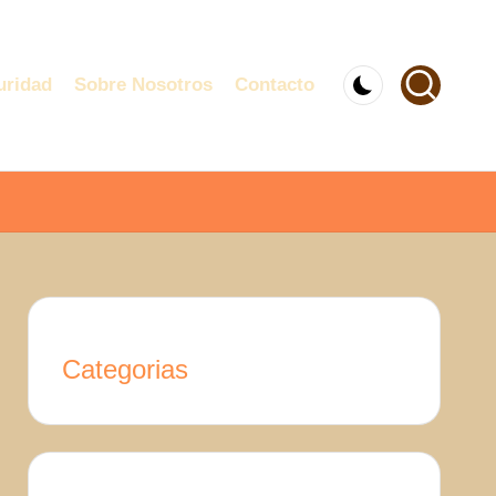
uridad
Sobre Nosotros
Contacto
Categorias