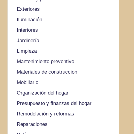
Exteriores
Iluminación
Interiores
Jardinería
Limpieza
Mantenimiento preventivo
Materiales de construcción
Mobiliario
Organización del hogar
Presupuesto y finanzas del hogar
Remodelación y reformas
Reparaciones