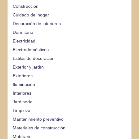
Construcción
Cuidado del hogar
Decoración de interiores
Dormitorio
Electricidad
Electrodomésticos
Estilos de decoración
Exterior y jardín
Exteriores
Iluminación
Interiores
Jardinería
Limpieza
Mantenimiento preventivo
Materiales de construcción
Mobiliario