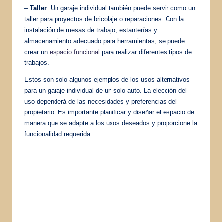
–
Taller
: Un garaje individual también puede servir como un
taller para proyectos de bricolaje o reparaciones. Con la
instalación de mesas de trabajo, estanterías y
almacenamiento adecuado para herramientas, se puede
crear un
espacio funcional
para realizar diferentes tipos de
trabajos.
Estos son solo algunos ejemplos de los usos alternativos
para un garaje individual de un solo auto. La elección del
uso dependerá de las necesidades y preferencias del
propietario. Es importante planificar y diseñar el espacio de
manera que se adapte a los usos deseados y proporcione la
funcionalidad requerida.