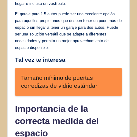
hogar o incluso un vestíbulo.
El garaje para 1.5 autos puede ser una excelente opción
para aquellos propietarios que deseen tener un poco más de
espacio sin llegar a tener un garaje para dos autos. Puede
ser una solución versátil que se adapte a diferentes
necesidades y permita un mejor aprovechamiento del
espacio disponible.
Tal vez te interesa
Tamaño mínimo de puertas
corredizas de vidrio estándar
Importancia de la
correcta medida del
espacio