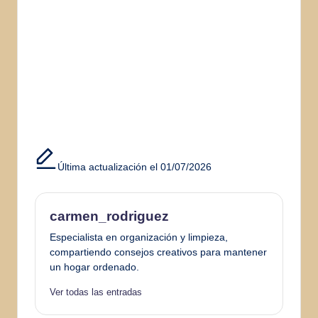
Última actualización el 01/07/2026
carmen_rodriguez
Especialista en organización y limpieza,
compartiendo consejos creativos para mantener
un hogar ordenado.
Ver todas las entradas