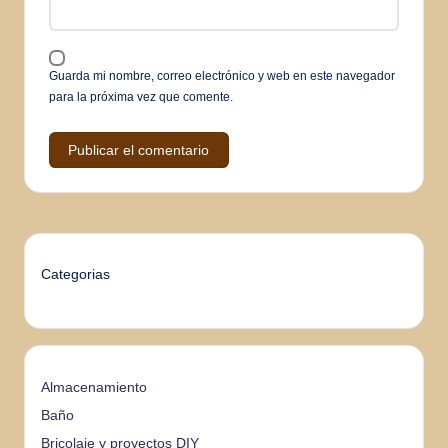
Guarda mi nombre, correo electrónico y web en este navegador
para la próxima vez que comente.
Categorias
Almacenamiento
Baño
Bricolaje y proyectos DIY