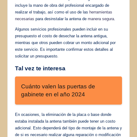
incluye la mano de obra del profesional encargado de
realizar el trabajo, así como el uso de las
herramientas
necesarias
para desinstalar la antena de
manera segura
.
Algunos servicios profesionales pueden incluir en su
presupuesto el costo de desechar la antena antigua,
mientras que otros pueden cobrar un monto adicional por
este servicio. Es importante confirmar estos detalles al
solicitar un presupuesto.
Tal vez te interesa
Cuánto valen las puertas de
gabinete en el año 2024
En ocasiones, la eliminación de la placa o base donde
estaba instalada la antena también puede tener un costo
adicional. Esto dependerá del tipo de montaje de la antena y
de si es necesario realizar alguna reparación o modificación