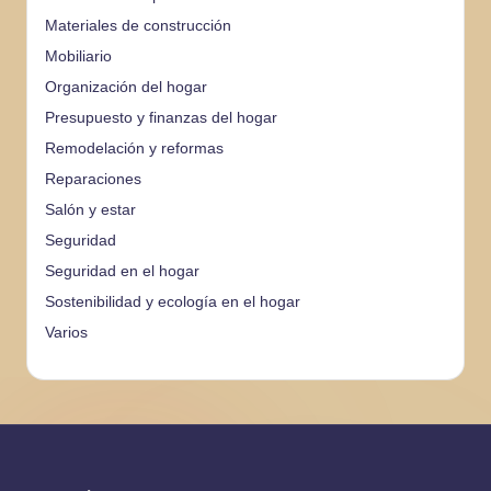
Materiales de construcción
Mobiliario
Organización del hogar
Presupuesto y finanzas del hogar
Remodelación y reformas
Reparaciones
Salón y estar
Seguridad
Seguridad en el hogar
Sostenibilidad y ecología en el hogar
Varios