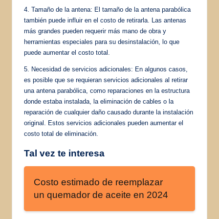
4. Tamaño de la antena: El tamaño de la antena parabólica
también puede influir en el costo de retirarla. Las antenas
más grandes pueden requerir más mano de obra y
herramientas especiales para su desinstalación, lo que
puede aumentar el costo total.
5. Necesidad de servicios adicionales: En algunos casos,
es posible que se requieran servicios adicionales al retirar
una antena parabólica, como reparaciones en la estructura
donde estaba instalada, la eliminación de cables o la
reparación de cualquier daño causado durante la instalación
original. Estos servicios adicionales pueden aumentar el
costo total de eliminación.
Tal vez te interesa
Costo estimado de reemplazar
un quemador de aceite en 2024