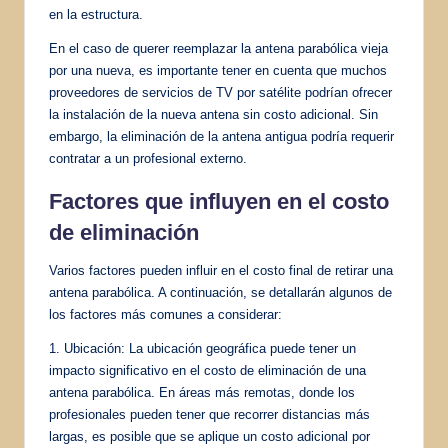
en la estructura.
En el caso de querer reemplazar la antena parabólica vieja
por una nueva, es importante tener en cuenta que muchos
proveedores de servicios de TV por satélite podrían ofrecer
la instalación de la nueva antena sin costo adicional. Sin
embargo, la eliminación de la antena antigua podría requerir
contratar a un profesional externo.
Factores que influyen en el costo
de eliminación
Varios factores pueden influir en el costo final de retirar una
antena parabólica. A continuación, se detallarán algunos de
los factores más comunes a considerar:
1. Ubicación: La ubicación geográfica puede tener un
impacto significativo en el costo de eliminación de una
antena parabólica. En áreas más remotas, donde los
profesionales pueden tener que recorrer distancias más
largas, es posible que se aplique un costo adicional por