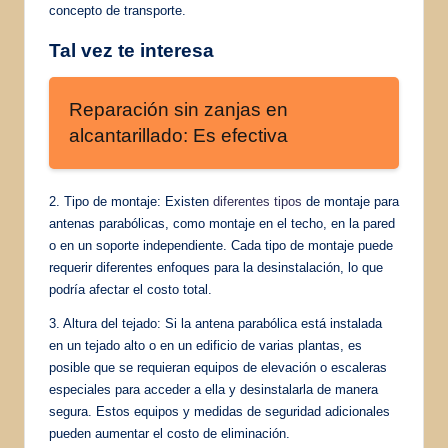
concepto de transporte.
Tal vez te interesa
Reparación sin zanjas en
alcantarillado: Es efectiva
2. Tipo de montaje: Existen
diferentes tipos
de montaje para
antenas parabólicas, como montaje en el techo, en la pared
o en un soporte independiente. Cada tipo de montaje puede
requerir diferentes enfoques para la desinstalación, lo que
podría afectar el costo total.
3. Altura del tejado: Si la antena parabólica está instalada
en un tejado alto o en un edificio de varias plantas, es
posible que se requieran equipos de elevación o escaleras
especiales para acceder a ella y desinstalarla de manera
segura. Estos equipos y medidas de seguridad adicionales
pueden aumentar el costo de eliminación.