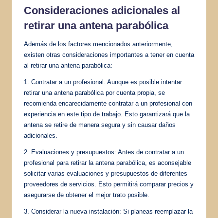
Consideraciones adicionales al
retirar una antena parabólica
Además de los factores mencionados anteriormente,
existen otras consideraciones importantes a tener en cuenta
al retirar una antena parabólica:
1. Contratar a un profesional: Aunque es posible intentar
retirar una antena parabólica por cuenta propia, se
recomienda encarecidamente contratar a un profesional con
experiencia en este tipo de trabajo. Esto garantizará que la
antena se retire de manera segura y sin causar daños
adicionales.
2. Evaluaciones y presupuestos: Antes de contratar a un
profesional para retirar la antena parabólica, es aconsejable
solicitar varias evaluaciones y presupuestos de diferentes
proveedores de servicios. Esto permitirá comparar precios y
asegurarse de obtener el mejor trato posible.
3. Considerar la nueva instalación: Si planeas reemplazar la