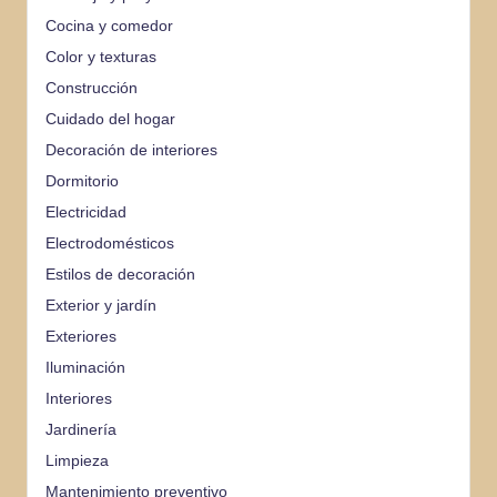
Cocina y comedor
Color y texturas
Construcción
Cuidado del hogar
Decoración de interiores
Dormitorio
Electricidad
Electrodomésticos
Estilos de decoración
Exterior y jardín
Exteriores
Iluminación
Interiores
Jardinería
Limpieza
Mantenimiento preventivo