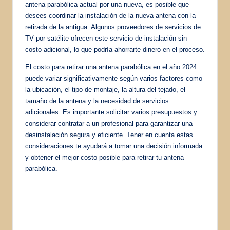
antena parabólica actual por una nueva, es posible que
desees coordinar la instalación de la nueva antena con la
retirada de la antigua. Algunos proveedores de servicios de
TV por satélite ofrecen este servicio de instalación sin
costo adicional, lo que podría ahorrarte dinero en el proceso.
El costo para retirar una antena parabólica en el año 2024
puede variar significativamente según varios factores como
la ubicación, el tipo de montaje, la altura del tejado, el
tamaño de la antena y la necesidad de servicios
adicionales. Es importante solicitar varios presupuestos y
considerar contratar a un profesional para garantizar una
desinstalación segura y eficiente. Tener en cuenta estas
consideraciones te ayudará a tomar una decisión informada
y obtener el mejor costo posible para retirar tu antena
parabólica.