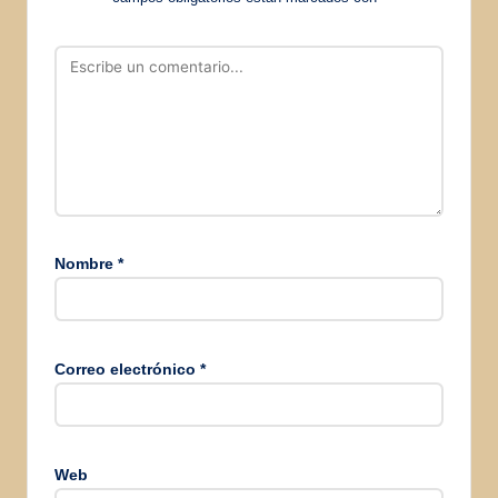
Nombre
*
Correo electrónico
*
Web