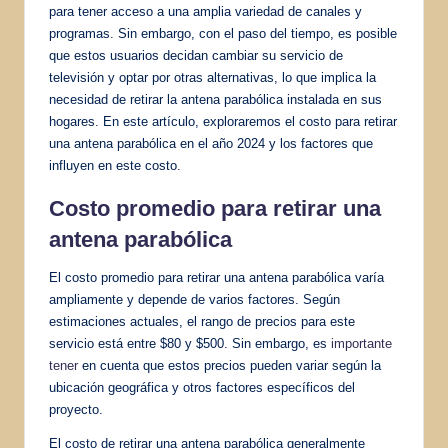
para tener acceso a una amplia variedad de canales y
programas. Sin embargo, con el paso del tiempo, es posible
que estos usuarios decidan cambiar su servicio de
televisión y optar por otras alternativas, lo que implica la
necesidad de retirar la antena parabólica instalada en sus
hogares. En este artículo, exploraremos el costo para retirar
una antena parabólica en el año 2024 y los factores que
influyen en este costo.
Costo promedio
para retirar una
antena parabólica
El costo promedio para retirar una antena parabólica varía
ampliamente y depende de varios factores. Según
estimaciones actuales, el rango de precios para este
servicio está entre $80 y $500. Sin embargo, es
importante
tener
en cuenta que estos precios pueden variar según la
ubicación geográfica y otros factores específicos del
proyecto.
El costo de retirar una antena parabólica generalmente