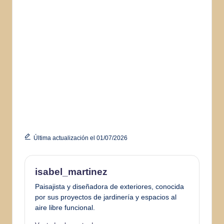
Última actualización el 01/07/2026
isabel_martinez
Paisajista y diseñadora de exteriores, conocida
por sus proyectos de jardinería y espacios al
aire libre funcional.