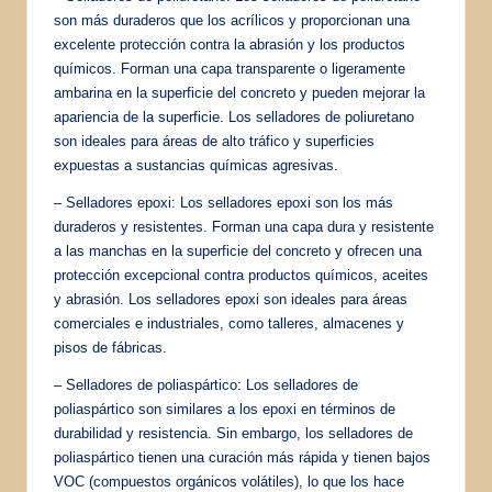
son más duraderos que los acrílicos y proporcionan una
excelente protección contra la abrasión y los productos
químicos. Forman una capa transparente o ligeramente
ambarina en la superficie del concreto y pueden mejorar la
apariencia de la superficie. Los selladores de poliuretano
son ideales para áreas de alto tráfico y superficies
expuestas a sustancias químicas agresivas.
– Selladores epoxi: Los selladores epoxi son los más
duraderos y resistentes. Forman una capa dura y resistente
a las manchas en la superficie del concreto y ofrecen una
protección excepcional contra productos químicos, aceites
y abrasión. Los selladores epoxi son ideales para áreas
comerciales e industriales, como talleres, almacenes y
pisos de fábricas.
– Selladores de poliaspártico: Los selladores de
poliaspártico son similares a los epoxi en términos de
durabilidad y resistencia. Sin embargo, los selladores de
poliaspártico tienen una curación más rápida y tienen bajos
VOC (compuestos orgánicos volátiles), lo que los hace