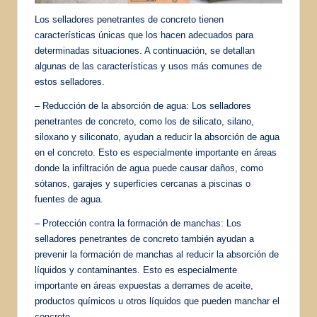
Los selladores penetrantes de concreto tienen
características únicas que los hacen adecuados para
determinadas situaciones. A continuación, se detallan
algunas de las características y usos más comunes de
estos selladores.
– Reducción de la absorción de agua: Los selladores
penetrantes de concreto, como los de silicato, silano,
siloxano y siliconato, ayudan a reducir la absorción de agua
en el concreto. Esto es especialmente importante en áreas
donde la infiltración de agua puede causar daños, como
sótanos, garajes y superficies cercanas a piscinas o
fuentes de agua.
– Protección contra la formación de manchas: Los
selladores penetrantes de concreto también ayudan a
prevenir la formación de manchas al reducir la absorción de
líquidos y contaminantes. Esto es especialmente
importante en áreas expuestas a derrames de aceite,
productos químicos u otros líquidos que pueden manchar el
concreto.