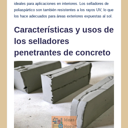
ideales para aplicaciones en interiores. Los selladores de
poliaspártico son también resistentes a los rayos UV, lo que
los hace adecuados para áreas exteriores expuestas al sol.
Características y usos de
los selladores
penetrantes de concreto