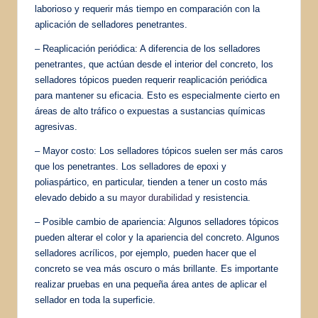
laborioso y requerir más tiempo en comparación con la
aplicación de selladores penetrantes.
– Reaplicación periódica: A diferencia de los selladores
penetrantes, que actúan desde el interior del concreto, los
selladores tópicos pueden requerir reaplicación periódica
para mantener su eficacia. Esto es especialmente cierto en
áreas de alto tráfico o expuestas a sustancias químicas
agresivas.
– Mayor costo: Los selladores tópicos suelen ser más caros
que los penetrantes. Los selladores de epoxi y
poliaspártico, en particular, tienden a tener un costo más
elevado debido a su
mayor durabilidad
y resistencia.
– Posible cambio de apariencia: Algunos selladores tópicos
pueden alterar el color y la apariencia del concreto. Algunos
selladores acrílicos, por ejemplo, pueden hacer que el
concreto se vea más oscuro o más brillante. Es importante
realizar pruebas en una pequeña área antes de aplicar el
sellador en toda la superficie.