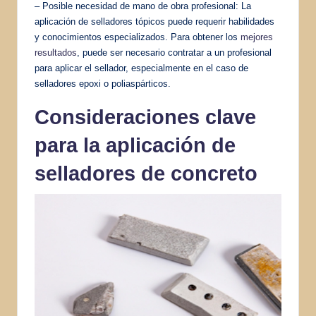
– Posible necesidad de mano de obra profesional: La
aplicación de selladores tópicos puede requerir habilidades
y conocimientos especializados. Para obtener los
mejores
resultados
, puede ser necesario contratar a un profesional
para aplicar el sellador, especialmente en el caso de
selladores epoxi o poliaspárticos.
Consideraciones clave
para la aplicación de
selladores de concreto