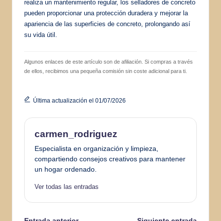
realiza un mantenimiento regular, los selladores de concreto
pueden proporcionar una protección duradera y mejorar la
apariencia de las superficies de concreto, prolongando así
su vida útil.
Algunos enlaces de este artículo son de afiliación. Si compras a través
de ellos, recibimos una pequeña comisión sin coste adicional para ti.
Última actualización el 01/07/2026
carmen_rodriguez
Especialista en organización y limpieza,
compartiendo consejos creativos para mantener
un hogar ordenado.
Ver todas las entradas
Entrada anterior
Siguiente entrada