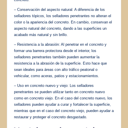
– Conservación del aspecto natural: A diferencia de los
selladores tópicos, los selladores penetrantes no alteran el
color o la apariencia del concreto. En cambio, conservan el
aspecto natural del concreto, dando a las superficies un
acabado más natural y sin brillo.
– Resistencia a la abrasión: Al penetrar en el concreto y
formar una barrera protectora desde el interior, los
selladores penetrantes también pueden aumentar la
resistencia a la abrasión de la superficie. Esto hace que
sean ideales para áreas con alto tráfico peatonal o
vehicular, como aceras, patios y estacionamientos.
– Uso en concreto nuevo y viejo: Los selladores
penetrantes se pueden utilizar tanto en concreto nuevo
como en concreto viejo. En el caso del concreto nuevo, los
selladores pueden ayudar a curar y fortalecer la superficie,
mientras que en el caso del concreto viejo, pueden ayudar a
restaurar y proteger el concreto desgastado.