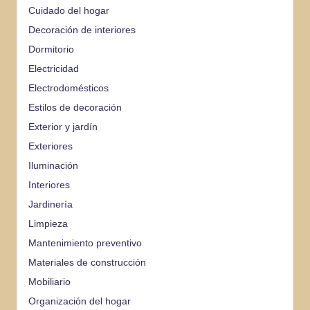
Cuidado del hogar
Decoración de interiores
Dormitorio
Electricidad
Electrodomésticos
Estilos de decoración
Exterior y jardín
Exteriores
Iluminación
Interiores
Jardinería
Limpieza
Mantenimiento preventivo
Materiales de construcción
Mobiliario
Organización del hogar