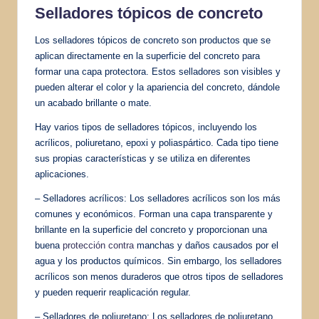
Selladores tópicos de concreto
Los selladores tópicos de concreto son productos que se
aplican directamente en la superficie del concreto para
formar una capa protectora. Estos selladores son visibles y
pueden alterar el color y la apariencia del concreto, dándole
un acabado brillante o mate.
Hay varios tipos de selladores tópicos, incluyendo los
acrílicos, poliuretano, epoxi y poliaspártico. Cada tipo tiene
sus propias características y se utiliza en diferentes
aplicaciones.
– Selladores acrílicos: Los selladores acrílicos son los más
comunes y económicos. Forman una capa transparente y
brillante en la superficie del concreto y proporcionan una
buena
protección contra
manchas y daños causados por el
agua y los productos químicos. Sin embargo, los selladores
acrílicos son menos duraderos que otros tipos de selladores
y pueden requerir reaplicación regular.
– Selladores de poliuretano: Los selladores de poliuretano