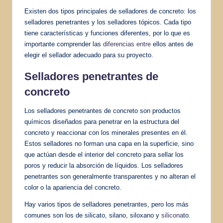
Existen dos tipos principales de selladores de concreto: los
selladores penetrantes y los selladores tópicos. Cada tipo
tiene características y funciones diferentes, por lo que es
importante comprender las
diferencias entre
ellos antes de
elegir el sellador adecuado para su proyecto.
Selladores penetrantes de
concreto
Los selladores penetrantes de concreto son productos
químicos diseñados para penetrar en la estructura del
concreto y reaccionar con los minerales presentes en él.
Estos selladores no forman una capa en la superficie, sino
que actúan desde el interior del concreto para sellar los
poros y reducir la absorción de líquidos. Los selladores
penetrantes son generalmente transparentes y no alteran el
color o la apariencia del concreto.
Hay varios tipos de selladores penetrantes, pero los más
comunes son los de silicato, silano, siloxano y
silicona
to.