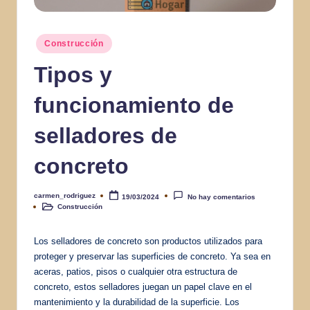
Publicado
Construcción
en
Tipos y
funcionamiento de
selladores de
concreto
carmen_rodriguez
19/03/2024
No hay comentarios
Publicado
Construcción
por
Publicado
en
Los selladores de concreto son productos utilizados para
proteger y preservar las superficies de concreto. Ya sea en
aceras, patios, pisos o cualquier otra estructura de
concreto, estos selladores juegan un papel clave en el
mantenimiento y la durabilidad de la superficie. Los