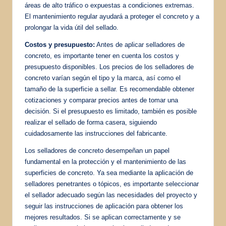
áreas de alto tráfico o expuestas a condiciones extremas.
El mantenimiento regular ayudará a proteger el concreto y a
prolongar la vida útil del sellado.
Costos y presupuesto:
Antes de aplicar selladores de
concreto, es importante tener en cuenta los costos y
presupuesto disponibles. Los precios de los selladores de
concreto varían según el tipo y la marca, así como el
tamaño de la superficie a sellar. Es recomendable obtener
cotizaciones y comparar precios antes de tomar una
decisión. Si el presupuesto es limitado, también es posible
realizar el sellado de forma casera, siguiendo
cuidadosamente las instrucciones del fabricante.
Los selladores de concreto desempeñan un papel
fundamental en la protección y el mantenimiento de las
superficies de concreto. Ya sea mediante la aplicación de
selladores penetrantes o tópicos, es importante seleccionar
el sellador adecuado según las necesidades del proyecto y
seguir las instrucciones de aplicación para obtener los
mejores resultados. Si se aplican correctamente y se