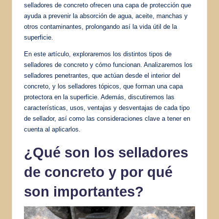
selladores de concreto ofrecen una capa de protección que
ayuda a prevenir la absorción de agua, aceite, manchas y
otros contaminantes, prolongando así la vida útil de la
superficie.
En este artículo, exploraremos los distintos tipos de
selladores de concreto y cómo funcionan. Analizaremos los
selladores penetrantes, que actúan desde el interior del
concreto, y los selladores tópicos, que forman una capa
protectora en la superficie. Además, discutiremos las
características, usos, ventajas y desventajas de cada tipo
de sellador, así como las consideraciones clave a tener en
cuenta al aplicarlos.
¿Qué son los selladores
de concreto y por qué
son importantes?