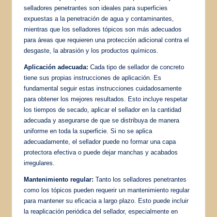
selladores penetrantes son ideales para superficies
expuestas a la penetración de agua y contaminantes,
mientras que los selladores tópicos son más adecuados
para áreas que requieren una protección adicional contra el
desgaste, la abrasión y los productos químicos.
Aplicación adecuada:
Cada tipo de sellador de concreto
tiene sus propias instrucciones de aplicación. Es
fundamental seguir estas instrucciones cuidadosamente
para obtener los mejores resultados. Esto incluye respetar
los tiempos de secado, aplicar el sellador en la cantidad
adecuada y asegurarse de que se distribuya de manera
uniforme en toda la superficie. Si no se aplica
adecuadamente, el sellador puede no formar una capa
protectora efectiva o puede dejar manchas y acabados
irregulares.
Mantenimiento regular:
Tanto los selladores penetrantes
como los tópicos pueden requerir un mantenimiento regular
para mantener su eficacia a largo plazo. Esto puede incluir
la reaplicación periódica del sellador, especialmente en