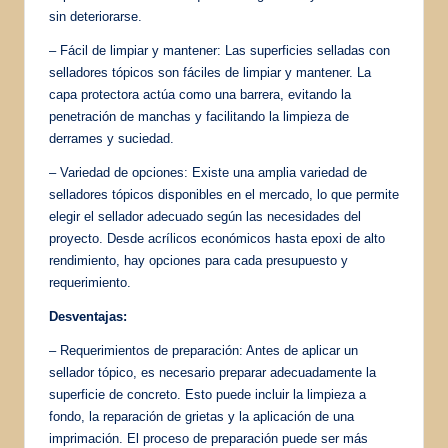
sin deteriorarse.
– Fácil de limpiar y mantener: Las superficies selladas con
selladores tópicos son fáciles de limpiar y mantener. La
capa protectora actúa como una barrera, evitando la
penetración de manchas y facilitando la limpieza de
derrames y suciedad.
– Variedad de opciones: Existe una amplia variedad de
selladores tópicos disponibles en el mercado, lo que permite
elegir el sellador adecuado según las necesidades del
proyecto. Desde acrílicos económicos hasta epoxi de alto
rendimiento, hay opciones para cada presupuesto y
requerimiento.
Desventajas:
– Requerimientos de preparación: Antes de aplicar un
sellador tópico, es necesario preparar adecuadamente la
superficie de concreto. Esto puede incluir la limpieza a
fondo, la reparación de grietas y la aplicación de una
imprimación. El proceso de preparación puede ser más