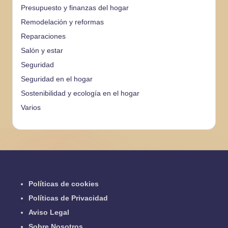
Presupuesto y finanzas del hogar
Remodelación y reformas
Reparaciones
Salón y estar
Seguridad
Seguridad en el hogar
Sostenibilidad y ecología en el hogar
Varios
Políticas de cookies
Políticas de Privacidad
Aviso Legal
Sobre Nosotros