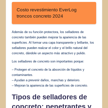
Costo revestimiento EverLog
troncos concreto 2024
Además de su función protectora, los selladores de
concreto también pueden mejorar la apariencia de las
superficies. Al formar una capa transparente y brillante, los
selladores pueden realzar el color y el brillo natural del
concreto, dándole un aspecto más atractivo y pulido.
Los selladores de concreto son importantes porque:
– Protegen el concreto de la absorción de líquidos y
contaminantes.
– Ayudan a prevenir daños, manchas y deterioro.
– Mejoran la apariencia de las superficies de concreto.
Tipos de selladores de
concreto: penetrantes y