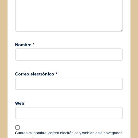
Nombre
*
Correo electrónico
*
Web
Guarda mi nombre, correo electrónico y web en este navegador