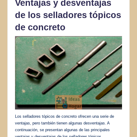
Ventajas y desventajas
de los selladores tópicos
de concreto
Los selladores tópicos de concreto ofrecen una serie de
ventajas, pero también tienen algunas desventajas. A
continuación, se presentan algunas de las principales
ventajas y desventajas de los selladores tópicos.