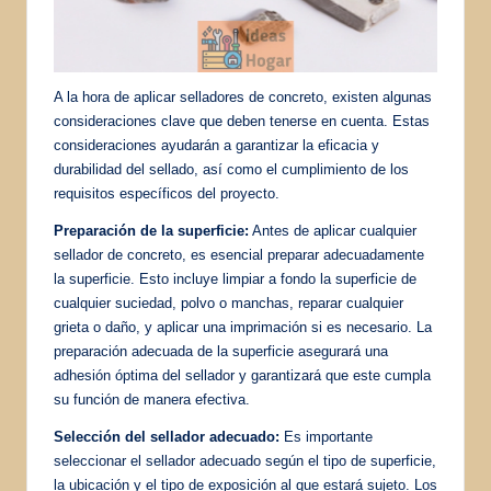
A la hora de aplicar selladores de concreto, existen algunas
consideraciones clave que deben tenerse en cuenta. Estas
consideraciones ayudarán a garantizar la eficacia y
durabilidad del sellado, así como el cumplimiento de los
requisitos específicos del proyecto.
Preparación de la superficie:
Antes de aplicar cualquier
sellador de concreto, es esencial preparar adecuadamente
la superficie. Esto incluye limpiar a fondo la superficie de
cualquier suciedad, polvo o manchas, reparar cualquier
grieta o daño, y aplicar una imprimación si es necesario. La
preparación adecuada de la superficie asegurará una
adhesión óptima del sellador y garantizará que este cumpla
su función de manera efectiva.
Selección del sellador adecuado:
Es importante
seleccionar el sellador adecuado según el tipo de superficie,
la ubicación y el tipo de exposición al que estará sujeto. Los