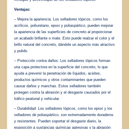
Ventajas:
– Mejora la apariencia: Los selladores tópicos, como los
acrílicos, poliuretano, epoxi y poliaspártico, pueden mejorar
la apariencia de las superficies de concreto al proporcionar
un acabado brillante o mate. Esto puede realzar el color y el
brillo natural del concreto, dándole un aspecto más atractivo
y pulido.
– Protección contra daños: Los selladores tópicos forman
una capa protectora en la superficie del concreto, lo que
ayuda a prevenir la penetración de líquidos, aceites,
productos químicos y otros contaminantes que pueden
causar daños y manchas. Estos selladores también
protegen contra la abrasión y el desgaste causados por el
tráfico peatonal y vehicular.
– Durabilidad: Los selladores tópicos, como los epoxi y los
selladores de poliaspártico, son extremadamente duraderos
y resistentes. Pueden soportar el desgaste diario, la
exposición a sustancias químicas agresivas y la abrasión