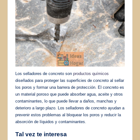
Los selladores de concreto son
productos químicos
diseñados para proteger las superficies de concreto al sellar
los poros y formar una barrera de protección. El concreto es
un material poroso que puede absorber agua, aceite y otros
contaminantes, lo que puede llevar a daños, manchas y
deterioro a largo plazo. Los selladores de concreto ayudan a
prevenir estos problemas al bloquear los poros y reducir la
absorción de líquidos y contaminantes.
Tal vez te interesa