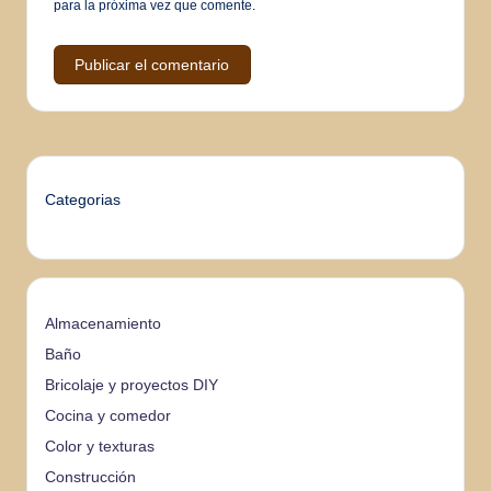
para la próxima vez que comente.
Categorias
Almacenamiento
Baño
Bricolaje y proyectos DIY
Cocina y comedor
Color y texturas
Construcción