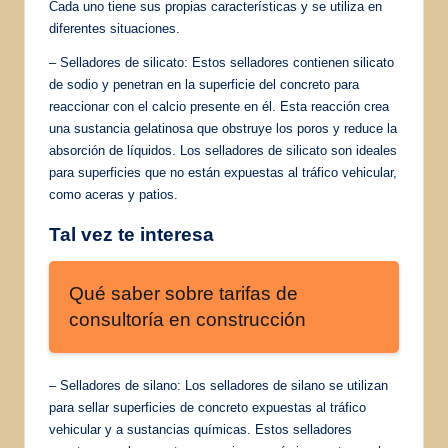
Cada uno tiene sus propias características y se utiliza en
diferentes situaciones.
– Selladores de silicato: Estos selladores contienen silicato
de sodio y penetran en la superficie del concreto para
reaccionar con el calcio presente en él. Esta reacción crea
una sustancia gelatinosa que obstruye los poros y reduce la
absorción de líquidos. Los selladores de silicato son ideales
para superficies que no están expuestas al tráfico vehicular,
como aceras y patios.
Tal vez te interesa
Qué saber sobre tarifas de
consultoría en construcción
– Selladores de silano: Los selladores de silano se utilizan
para sellar superficies de concreto expuestas al tráfico
vehicular y a sustancias químicas. Estos selladores