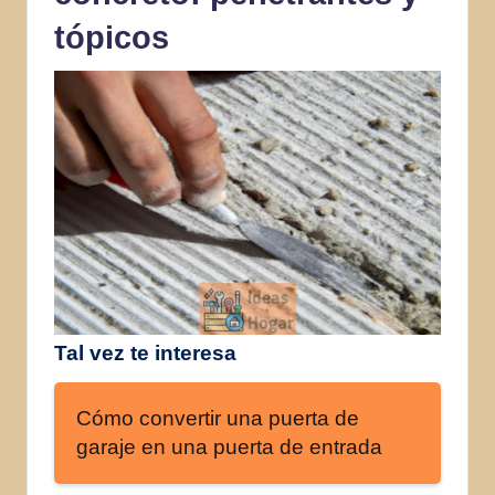
tópicos
Tal vez te interesa
Cómo convertir una puerta de
garaje en una puerta de entrada