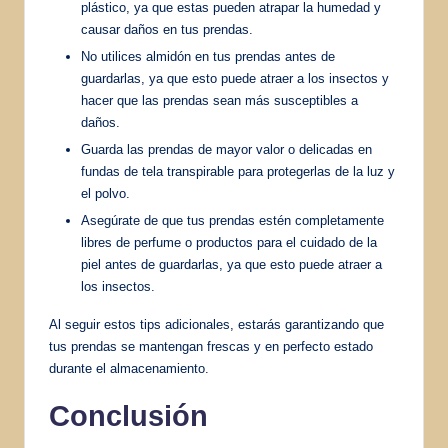
plástico, ya que estas pueden atrapar la humedad y
causar daños en tus prendas.
No utilices almidón en tus prendas antes de
guardarlas, ya que esto puede atraer a los insectos y
hacer que las prendas sean más susceptibles a
daños.
Guarda las prendas de mayor valor o delicadas en
fundas de tela transpirable para protegerlas de la luz y
el polvo.
Asegúrate de que tus prendas estén completamente
libres de perfume o productos para el cuidado de la
piel antes de guardarlas, ya que esto puede atraer a
los insectos.
Al seguir estos tips adicionales, estarás garantizando que
tus prendas se mantengan frescas y en perfecto estado
durante el almacenamiento.
Conclusión