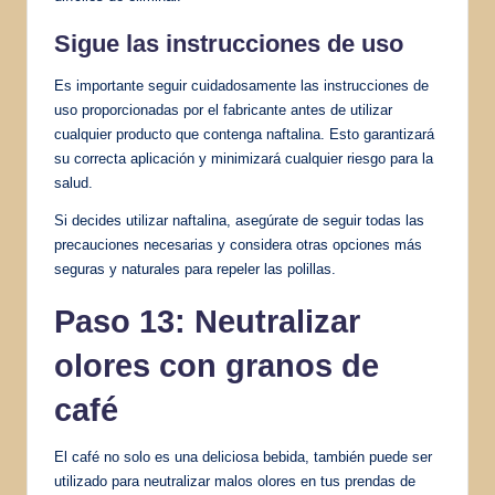
Sigue las instrucciones de uso
Es importante seguir cuidadosamente las instrucciones de
uso proporcionadas por el fabricante antes de utilizar
cualquier producto que contenga naftalina. Esto garantizará
su correcta aplicación y minimizará cualquier riesgo para la
salud.
Si decides utilizar naftalina, asegúrate de seguir todas las
precauciones necesarias y considera otras opciones más
seguras y naturales para repeler las polillas.
Paso 13: Neutralizar
olores con granos de
café
El café no solo es una deliciosa bebida, también puede ser
utilizado para neutralizar malos olores en tus prendas de