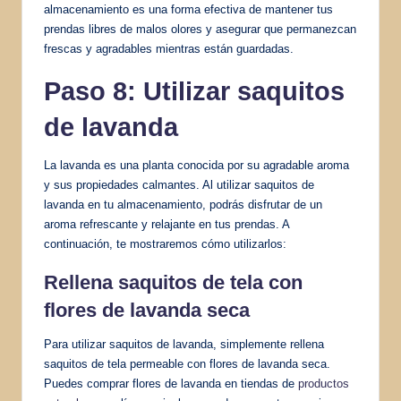
almacenamiento es una forma efectiva de mantener tus
prendas libres de malos olores y asegurar que permanezcan
frescas y agradables mientras están guardadas.
Paso 8: Utilizar saquitos
de lavanda
La lavanda es una planta conocida por su agradable aroma
y sus propiedades calmantes. Al utilizar saquitos de
lavanda en tu almacenamiento, podrás disfrutar de un
aroma refrescante y relajante en tus prendas. A
continuación, te mostraremos cómo utilizarlos:
Rellena saquitos de tela con
flores de lavanda seca
Para utilizar saquitos de lavanda, simplemente rellena
saquitos de tela permeable con flores de lavanda seca.
Puedes comprar flores de lavanda en tiendas de
productos