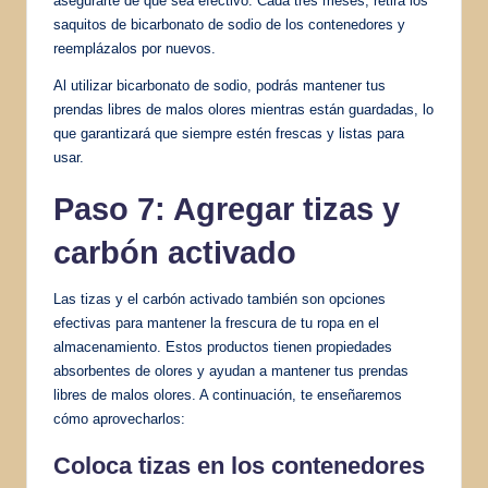
asegurarte de que sea efectivo. Cada tres meses, retira los
saquitos de bicarbonato de sodio de los contenedores y
reemplázalos por nuevos.
Al utilizar bicarbonato de sodio, podrás mantener tus
prendas libres de malos olores mientras están guardadas, lo
que garantizará que siempre estén frescas y listas para
usar.
Paso 7: Agregar tizas y
carbón activado
Las tizas y el carbón activado también son opciones
efectivas para mantener la frescura de tu ropa en el
almacenamiento. Estos productos tienen propiedades
absorbentes de olores y ayudan a mantener tus prendas
libres de malos olores. A continuación, te enseñaremos
cómo aprovecharlos:
Coloca tizas en los contenedores