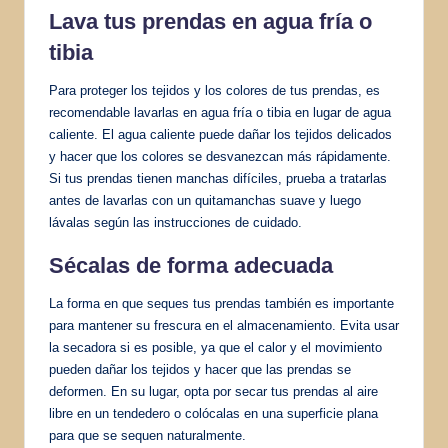
Lava tus prendas en agua fría o
tibia
Para proteger los tejidos y los colores de tus prendas, es
recomendable lavarlas en agua fría o tibia en lugar de agua
caliente. El agua caliente puede dañar los tejidos delicados
y hacer que los colores se desvanezcan más rápidamente.
Si tus prendas tienen manchas difíciles, prueba a tratarlas
antes de lavarlas con un quitamanchas suave y luego
lávalas según las instrucciones de cuidado.
Sécalas de forma adecuada
La forma en que seques tus prendas también es importante
para mantener su frescura en el almacenamiento. Evita usar
la secadora si es posible, ya que el calor y el movimiento
pueden dañar los tejidos y hacer que las prendas se
deformen. En su lugar, opta por secar tus prendas al aire
libre en un tendedero o colócalas en una superficie plana
para que se sequen naturalmente.