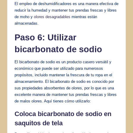
El empleo de deshumidificadores es una manera efectiva de
reducir la humedad y mantener tus prendas frescas y libres
de moho y
olores desagradables
mientras están
almacenadas.
Paso 6: Utilizar
bicarbonato de sodio
El bicarbonato de sodio es un producto casero versátil y
económico que puede ser utilizado para numerosos
propósitos, incluido mantener la frescura de tu ropa en el
almacenamiento. El bicarbonato de sodio es conocido por
sus propiedades absorbentes de olores, por lo que es una
excelente manera de mantener tus prendas frescas y libres
de malos olores. Aquí tienes cómo utilizarlo:
Coloca bicarbonato de sodio en
saquitos de tela