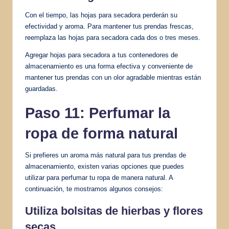
Con el tiempo, las hojas para secadora perderán su
efectividad y aroma. Para mantener tus prendas frescas,
reemplaza las hojas para secadora cada dos o tres meses.
Agregar hojas para secadora a tus contenedores de
almacenamiento es una forma efectiva y conveniente de
mantener tus prendas con un olor agradable mientras están
guardadas.
Paso 11: Perfumar la
ropa de forma natural
Si prefieres un aroma más natural para tus prendas de
almacenamiento, existen varias opciones que puedes
utilizar para perfumar tu ropa de manera natural. A
continuación, te mostramos algunos consejos:
Utiliza bolsitas de hierbas y flores
secas