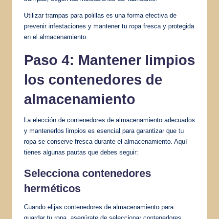
Utilizar trampas para polillas es una forma efectiva de
prevenir infestaciones y mantener tu ropa fresca y protegida
en el almacenamiento.
Paso 4: Mantener limpios
los contenedores de
almacenamiento
La elección de contenedores de almacenamiento adecuados
y mantenerlos limpios es esencial para garantizar que tu
ropa se conserve fresca durante el almacenamiento. Aquí
tienes algunas pautas que debes seguir:
Selecciona contenedores
herméticos
Cuando elijas contenedores de almacenamiento para
guardar tu ropa, asegúrate de seleccionar contenedores