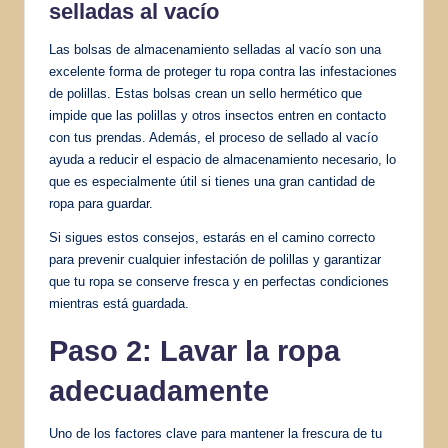
selladas al vacío
Las bolsas de almacenamiento selladas al vacío son una
excelente forma de proteger tu ropa contra las infestaciones
de polillas. Estas bolsas crean un sello hermético que
impide que las polillas y otros insectos entren en contacto
con tus prendas. Además, el proceso de sellado al vacío
ayuda a reducir el espacio de almacenamiento necesario, lo
que es especialmente útil si tienes una gran cantidad de
ropa para guardar.
Si sigues estos consejos, estarás en el camino correcto
para prevenir cualquier infestación de polillas y garantizar
que tu ropa se conserve fresca y en perfectas condiciones
mientras está guardada.
Paso 2: Lavar la ropa
adecuadamente
Uno de los factores clave para mantener la frescura de tu