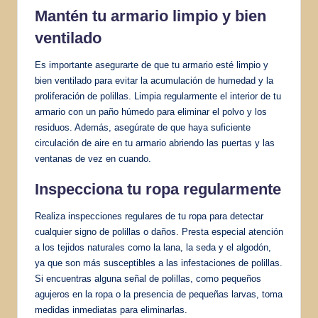
Mantén tu armario limpio y bien
ventilado
Es importante asegurarte de que tu armario esté limpio y
bien ventilado para evitar la acumulación de humedad y la
proliferación de polillas. Limpia regularmente el interior de tu
armario con un paño húmedo para eliminar el polvo y los
residuos. Además, asegúrate de que haya suficiente
circulación de aire en tu armario abriendo las puertas y las
ventanas de vez en cuando.
Inspecciona tu ropa regularmente
Realiza inspecciones regulares de tu ropa para detectar
cualquier signo de polillas o daños. Presta especial atención
a los tejidos naturales como la lana, la seda y el algodón,
ya que son más susceptibles a las infestaciones de polillas.
Si encuentras alguna señal de polillas, como pequeños
agujeros en la ropa o la presencia de pequeñas larvas, toma
medidas inmediatas para eliminarlas.