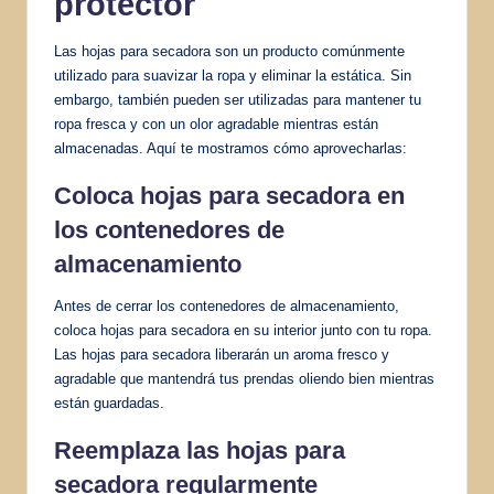
protector
Las hojas para secadora son un producto comúnmente
utilizado para suavizar la ropa y eliminar la estática. Sin
embargo, también pueden ser utilizadas para mantener tu
ropa fresca y con un olor agradable mientras están
almacenadas. Aquí te mostramos cómo aprovecharlas:
Coloca hojas para secadora en
los contenedores de
almacenamiento
Antes de cerrar los contenedores de almacenamiento,
coloca hojas para secadora en su interior junto con tu ropa.
Las hojas para secadora liberarán un aroma fresco y
agradable que mantendrá tus prendas oliendo bien mientras
están guardadas.
Reemplaza las hojas para
secadora regularmente