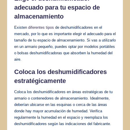
adecuado para tu espacio de
almacenamiento
Existen
diferentes tipos
de deshumidificadores en el
mercado, por lo que es importante elegir el adecuado para el
tamaño de tu espacio de almacenamiento. Si vas a utilizarlo
en un armario pequeño, puedes optar por modelos portátiles
o bolsas deshumidificadoras que absorben la humedad del
aire.
Coloca los deshumidificadores
estratégicamente
Coloca los deshumidificadores en áreas estratégicas de tu
armario o contenedores de almacenamiento. Idealmente,
deberían ubicarse en las esquinas o cerca de las áreas
donde hay mayor acumulación de humedad. Verifica
regularmente la humedad en el espacio y reemplaza los
deshumidificadores según las indicaciones del fabricante.