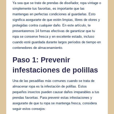
Ya sea que se trate de prendas de diseñador, ropa vintage o
simplemente tus favoritas, es importante que las
mantengas en perfectas condiciones al guardarlas. Esto
significa asegurarte de que estén limpias, libres de olores y
protegidas contra cualquier daño. En este artículo, te
presentaremos 14 formas efectivas de garantizar que tu
ropa se conserve fresca y en excelente estado, incluso
cuando esté guardada durante largos períodos de tiempo en
contenedores de almacenamiento.
Paso 1: Prevenir
infestaciones de polillas
Una de las pesadillas más comunes cuando se trata de
almacenar ropa es la infestación de polillas. Estos
pequeños insectos pueden causar daños irreparables a tus
prendas favoritas. Para prevenir estas infestaciones y
asegurarte de que tu ropa se mantenga fresca, considera
seguir estos consejos: