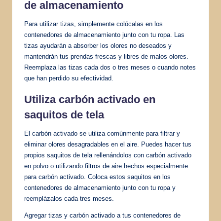
de almacenamiento
Para utilizar tizas, simplemente colócalas en los
contenedores de almacenamiento junto con tu ropa. Las
tizas ayudarán a absorber los olores no deseados y
mantendrán tus prendas frescas y libres de malos olores.
Reemplaza las tizas cada dos o tres meses o cuando notes
que han perdido su efectividad.
Utiliza carbón activado en
saquitos de tela
El carbón activado se utiliza comúnmente para filtrar y
eliminar olores desagradables en el aire. Puedes hacer tus
propios saquitos de tela rellenándolos con carbón activado
en polvo o utilizando filtros de aire hechos especialmente
para carbón activado. Coloca estos saquitos en los
contenedores de almacenamiento junto con tu ropa y
reemplázalos cada tres meses.
Agregar tizas y carbón activado a tus contenedores de