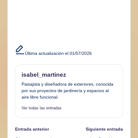
Última actualización el 01/07/2026
isabel_martinez
Paisajista y diseñadora de exteriores, conocida
por sus proyectos de jardinería y espacios al
aire libre funcional.
Ver todas las entradas
Navegación
Entrada anterior
Siguiente entrada