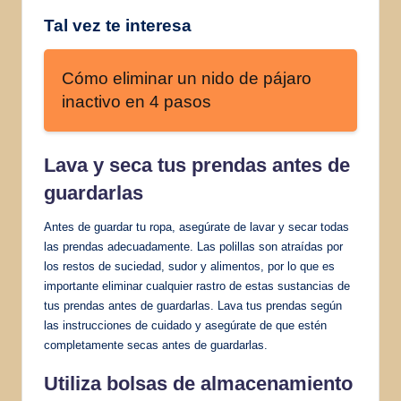
Tal vez te interesa
Cómo eliminar un nido de pájaro
inactivo en 4 pasos
Lava y seca tus prendas antes de
guardarlas
Antes de guardar tu ropa, asegúrate de lavar y secar todas
las prendas adecuadamente. Las polillas son atraídas por
los restos de suciedad, sudor y alimentos, por lo que es
importante eliminar cualquier rastro de estas sustancias de
tus prendas antes de guardarlas. Lava tus prendas según
las instrucciones de cuidado y asegúrate de que estén
completamente secas antes de guardarlas.
Utiliza bolsas de almacenamiento