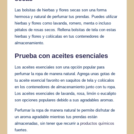
Las bolsitas de hierbas y flores secas son una forma
hermosa y natural de perfumar tus prendas. Puedes utilizar
hierbas y flores como lavanda, romero, menta o incluso
pétalos de rosas secos. Rellena bolsitas de tela con estas
hierbas y flores y colócalas en tus contenedores de
almacenamiento.
Prueba con
aceites esenciales
Los aceites esenciales son una opción popular para
perfumar la ropa de manera natural. Agrega unas gotas de
tu aceite esencial favorito en saquitos de tela y colócalos
en los contenedores de almacenamiento junto con tu ropa.
Los aceites esenciales de lavanda, rosa, limón o eucalipto
son opciones populares debido a sus agradables aromas.
Perfumar la ropa de manera natural te permite disfrutar de
un aroma agradable mientras tus prendas están
almacenadas, sin tener que recurrir a
productos químicos
fuertes.