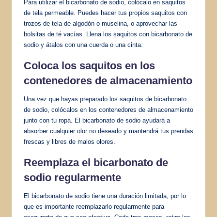
Para utilizar el bicarbonato de sodio, colócalo en saquitos
de tela permeable. Puedes hacer tus propios saquitos con
trozos de tela de algodón o muselina, o aprovechar las
bolsitas de té vacías. Llena los saquitos con bicarbonato de
sodio y átalos con una cuerda o una cinta.
Coloca los saquitos en los
contenedores de almacenamiento
Una vez que hayas preparado los saquitos de bicarbonato
de sodio, colócalos en los contenedores de almacenamiento
junto con tu ropa. El bicarbonato de sodio ayudará a
absorber cualquier olor no deseado y mantendrá tus prendas
frescas y libres de malos olores.
Reemplaza el bicarbonato de
sodio regularmente
El bicarbonato de sodio tiene una duración limitada, por lo
que es importante reemplazarlo regularmente para