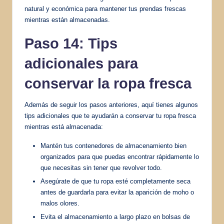
natural y económica para mantener tus prendas frescas
mientras están almacenadas.
Paso 14: Tips
adicionales para
conservar la ropa fresca
Además de seguir los pasos anteriores, aquí tienes algunos
tips adicionales que te ayudarán a conservar tu ropa fresca
mientras está almacenada:
Mantén tus contenedores de almacenamiento bien
organizados para que puedas encontrar rápidamente lo
que necesitas sin tener que revolver todo.
Asegúrate de que tu ropa esté completamente seca
antes de guardarla para evitar la aparición de moho o
malos olores.
Evita el almacenamiento a largo plazo en bolsas de