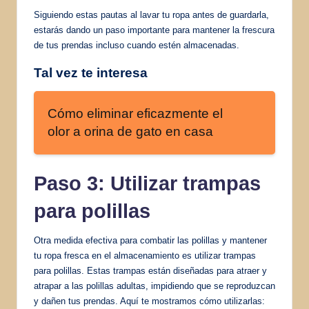
Siguiendo estas pautas al lavar tu ropa antes de guardarla,
estarás dando un paso importante para mantener la frescura
de tus prendas incluso cuando estén almacenadas.
Tal vez te interesa
Cómo eliminar eficazmente el
olor a orina de gato en casa
Paso 3: Utilizar trampas
para polillas
Otra medida efectiva para combatir las polillas y mantener
tu ropa fresca en el almacenamiento es utilizar trampas
para polillas. Estas trampas están diseñadas para atraer y
atrapar a las polillas adultas, impidiendo que se reproduzcan
y dañen tus prendas. Aquí te mostramos cómo utilizarlas: