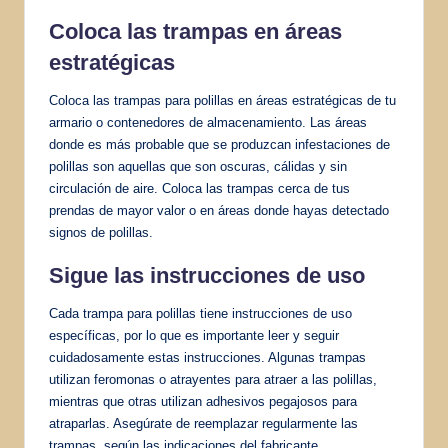
Coloca las trampas en áreas
estratégicas
Coloca las trampas para polillas en áreas estratégicas de tu
armario o contenedores de almacenamiento. Las áreas
donde es más probable que se produzcan infestaciones de
polillas son aquellas que son oscuras, cálidas y sin
circulación de aire. Coloca las trampas cerca de tus
prendas de mayor valor o en áreas donde hayas detectado
signos de polillas.
Sigue las instrucciones de uso
Cada trampa para polillas tiene instrucciones de uso
específicas, por lo que es importante leer y seguir
cuidadosamente estas instrucciones. Algunas trampas
utilizan feromonas o atrayentes para atraer a las polillas,
mientras que otras utilizan adhesivos pegajosos para
atraparlas. Asegúrate de reemplazar regularmente las
trampas, según las indicaciones del fabricante.