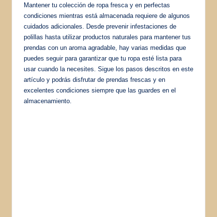
Mantener tu colección de ropa fresca y en perfectas
condiciones mientras está almacenada requiere de algunos
cuidados adicionales. Desde prevenir infestaciones de
polillas hasta utilizar productos naturales para mantener tus
prendas con un aroma agradable, hay varias medidas que
puedes seguir para garantizar que tu ropa esté lista para
usar cuando la necesites. Sigue los pasos descritos en este
artículo y podrás disfrutar de prendas frescas y en
excelentes condiciones siempre que las guardes en el
almacenamiento.