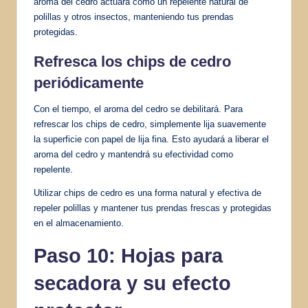
aroma del cedro actuará como un repelente natural de
polillas y otros insectos, manteniendo tus prendas
protegidas.
Refresca los chips de cedro
periódicamente
Con el tiempo, el aroma del cedro se debilitará. Para
refrescar los chips de cedro, simplemente lija suavemente
la superficie con papel de lija fina. Esto ayudará a liberar el
aroma del cedro y mantendrá su efectividad como
repelente.
Utilizar chips de cedro es una forma natural y efectiva de
repeler polillas y mantener tus prendas frescas y protegidas
en el almacenamiento.
Paso 10: Hojas para
secadora y su efecto