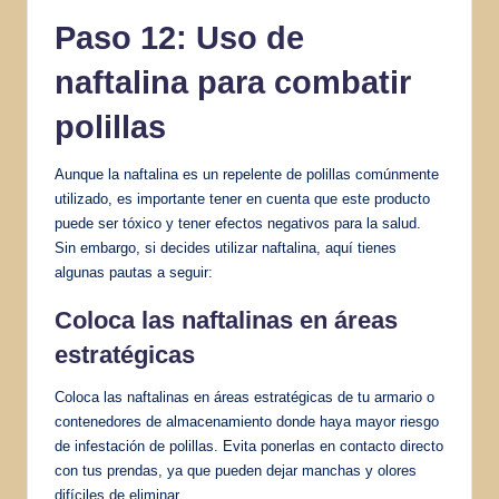
Paso 12: Uso de
naftalina para combatir
polillas
Aunque la naftalina es un repelente de polillas comúnmente
utilizado, es importante tener en cuenta que este producto
puede ser tóxico y tener efectos negativos para la salud.
Sin embargo, si decides utilizar naftalina, aquí tienes
algunas pautas a seguir:
Coloca las naftalinas en áreas
estratégicas
Coloca las naftalinas en áreas estratégicas de tu armario o
contenedores de almacenamiento donde haya mayor riesgo
de infestación de polillas. Evita ponerlas en contacto directo
con tus prendas, ya que pueden dejar manchas y olores
difíciles de eliminar.