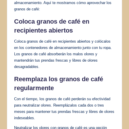
almacenamiento. Aquí te mostramos cómo aprovechar los
granos de café:
Coloca granos de café en
recipientes abiertos
Coloca granos de café en recipientes abiertos y colócalos
en los contenedores de almacenamiento junto con tu ropa.
Los granos de café absorberán los malos olores y
mantendrán tus prendas frescas y libres de olores
desagradables.
Reemplaza los granos de café
regularmente
Con el tiempo, los granos de café perderán su efectividad
para neutralizar olores. Reemplázalos cada dos o tres
meses para mantener tus prendas frescas y libres de olores
indeseables.
Neutralizar los olores con granos de café es una opción