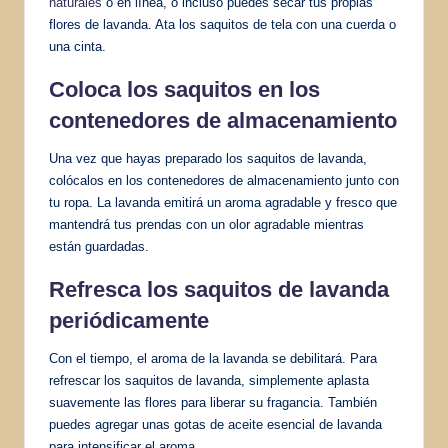
naturales
o en línea, o incluso puedes secar tus propias
flores de lavanda. Ata los saquitos de tela con una cuerda o
una cinta.
Coloca los saquitos en los
contenedores de almacenamiento
Una vez que hayas preparado los saquitos de lavanda,
colócalos en los contenedores de almacenamiento junto con
tu ropa. La lavanda emitirá un aroma agradable y fresco que
mantendrá tus prendas con un olor agradable mientras
están guardadas.
Refresca los saquitos de lavanda
periódicamente
Con el tiempo, el aroma de la lavanda se debilitará. Para
refrescar los saquitos de lavanda, simplemente aplasta
suavemente las flores para liberar su fragancia. También
puedes agregar unas gotas de aceite esencial de lavanda
para intensificar el aroma.