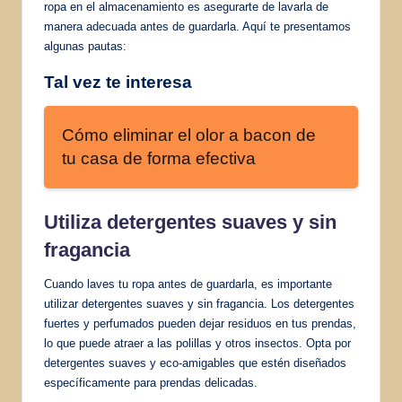
ropa en el almacenamiento es asegurarte de lavarla de
manera adecuada antes de guardarla. Aquí te presentamos
algunas pautas:
Tal vez te interesa
Cómo eliminar el olor a bacon de
tu casa de forma efectiva
Utiliza detergentes suaves y sin
fragancia
Cuando laves tu ropa antes de guardarla, es importante
utilizar detergentes suaves y sin fragancia. Los detergentes
fuertes y perfumados pueden dejar residuos en tus prendas,
lo que puede atraer a las polillas y otros insectos. Opta por
detergentes suaves y eco-amigables que estén diseñados
específicamente para prendas delicadas.