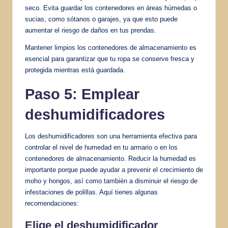
seco. Evita guardar los contenedores en áreas húmedas o
sucias, como sótanos o garajes, ya que esto puede
aumentar el riesgo de daños en tus prendas.
Mantener limpios los contenedores de almacenamiento es
esencial para garantizar que tu ropa se conserve fresca y
protegida mientras está guardada.
Paso 5: Emplear
deshumidificadores
Los deshumidificadores son una herramienta efectiva para
controlar el nivel de humedad en tu armario o en los
contenedores de almacenamiento. Reducir la humedad es
importante porque puede ayudar a prevenir el crecimiento de
moho y hongos, así como también a disminuir el riesgo de
infestaciones de polillas. Aquí tienes algunas
recomendaciones:
Elige el deshumidificador