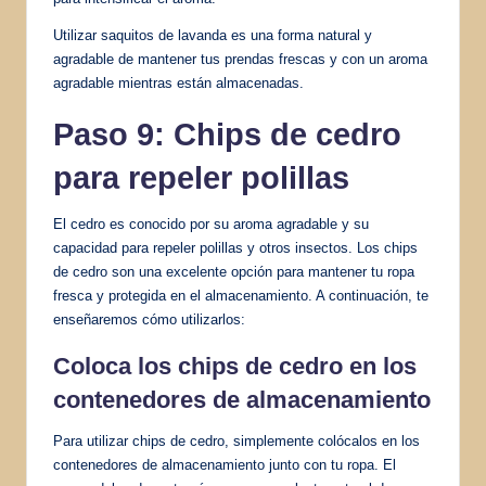
Utilizar saquitos de lavanda es una forma natural y
agradable de mantener tus prendas frescas y con un aroma
agradable mientras están almacenadas.
Paso 9: Chips de cedro
para repeler polillas
El cedro es conocido por su aroma agradable y su
capacidad para repeler polillas y otros insectos. Los chips
de cedro son una excelente opción para mantener tu ropa
fresca y protegida en el almacenamiento. A continuación, te
enseñaremos cómo utilizarlos:
Coloca los chips de cedro en los
contenedores de almacenamiento
Para utilizar chips de cedro, simplemente colócalos en los
contenedores de almacenamiento junto con tu ropa. El