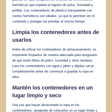
herméticos que impidan el ingreso de polvo, humedad y
polillas. Los contenedores de plástico transparente con
cierres herméticos son ideales, ya que te permiten ver el
contenido y proteger tus prendas al mismo tiempo.
Limpia los contenedores antes de
usarlos
Antes de utilizar los contenedores de almacenamiento, es
importante limpiarlos de manera adecuada para asegurarte
de que estén libres de polvo, suciedad y otros residuos.
Lava los contenedores con agua y jabón y déjalos secar
completamente antes de comenzar a guardar tu ropa en
ellos.
Mantén los contenedores en un
lugar limpio y seco
Una vez que hayas almacenado tu ropa en los
contenedores, asegúrate de colocarlos en un lugar limpio y