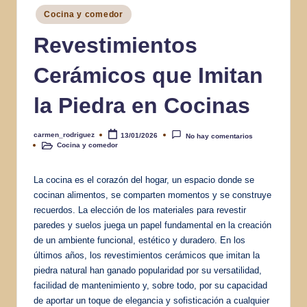
Publicado
Cocina y comedor
en
Revestimientos
Cerámicos que Imitan
la Piedra en Cocinas
carmen_rodriguez
13/01/2026
No hay comentarios
Publicado
Cocina y comedor
por
Publicado
en
La cocina es el corazón del hogar, un espacio donde se
cocinan alimentos, se comparten momentos y se construye
recuerdos. La elección de los materiales para revestir
paredes y suelos juega un papel fundamental en la creación
de un ambiente funcional, estético y duradero. En los
últimos años, los revestimientos cerámicos que imitan la
piedra natural han ganado popularidad por su versatilidad,
facilidad de mantenimiento y, sobre todo, por su capacidad
de aportar un toque de elegancia y sofisticación a cualquier