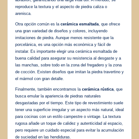
reproduce la textura y el aspecto de piedra caliza o
arenisca.
Otra opción común es la
cerámica esmaltada
, que ofrece
una gran variedad de diseños y colores, incluyendo
imitaciones de piedra. Aunque menos resistente que la
porcelánica, es una opción más económica y fácil de
instalar. Es importante elegir una cerámica esmaltada de
buena calidad para asegurar su resistencia al desgaste y a
las manchas, sobre todo en la zona del fregadero y la zona
de cocción. Existen diseños que imitan la piedra travertino y
el mármol con gran detalle.
Finalmente, también encontramos la
cerámica rústica
, que
busca emular la apariencia de piedras naturales
desgastadas por el tiempo. Este tipo de revestimiento suele
tener una superficie irregular y un aspecto más natural, ideal
para cocinas con un estilo campestre o vintage. La textura
rugosa añade un toque de calidez y autenticidad al espacio,
pero requiere un cuidado especial para evitar la acumulación
de suciedad en las hendiduras.