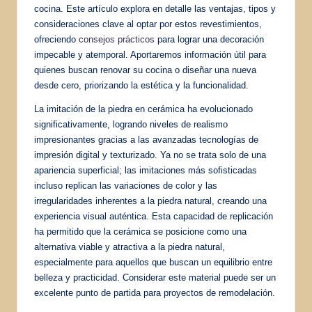
cocina. Este artículo explora en detalle las ventajas, tipos y
consideraciones clave al optar por estos revestimientos,
ofreciendo
consejos prácticos
para lograr una decoración
impecable y atemporal. Aportaremos información útil para
quienes buscan renovar su cocina o diseñar una nueva
desde cero, priorizando la estética y la funcionalidad.
La imitación de la piedra en cerámica ha evolucionado
significativamente, logrando niveles de realismo
impresionantes gracias a las avanzadas tecnologías de
impresión digital y texturizado. Ya no se trata solo de una
apariencia superficial; las imitaciones más sofisticadas
incluso replican las variaciones de color y las
irregularidades inherentes a la piedra natural, creando una
experiencia visual auténtica. Esta capacidad de replicación
ha permitido que la cerámica se posicione como una
alternativa viable y atractiva a la piedra natural,
especialmente para aquellos que buscan un equilibrio entre
belleza y practicidad. Considerar este material puede ser un
excelente punto de partida para proyectos de remodelación.