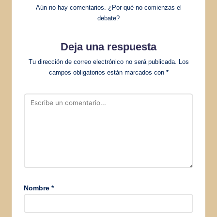
Aún no hay comentarios. ¿Por qué no comienzas el
debate?
Deja una respuesta
Tu dirección de correo electrónico no será publicada.
Los
campos obligatorios están marcados con
*
Nombre
*