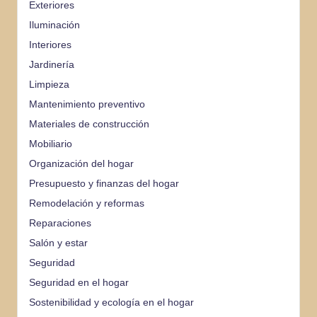
Exteriores
Iluminación
Interiores
Jardinería
Limpieza
Mantenimiento preventivo
Materiales de construcción
Mobiliario
Organización del hogar
Presupuesto y finanzas del hogar
Remodelación y reformas
Reparaciones
Salón y estar
Seguridad
Seguridad en el hogar
Sostenibilidad y ecología en el hogar