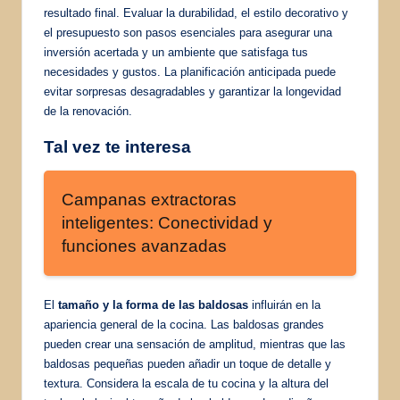
resultado final. Evaluar la durabilidad, el estilo decorativo y
el presupuesto son pasos esenciales para asegurar una
inversión acertada y un ambiente que satisfaga tus
necesidades y gustos. La planificación anticipada puede
evitar sorpresas desagradables y garantizar la longevidad
de la renovación.
Tal vez te interesa
Campanas extractoras
inteligentes: Conectividad y
funciones avanzadas
El
tamaño y la forma de las baldosas
influirán en la
apariencia general de la cocina. Las baldosas grandes
pueden crear una sensación de amplitud, mientras que las
baldosas pequeñas pueden añadir un toque de detalle y
textura. Considera la escala de tu cocina y la altura del