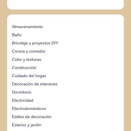
Almacenamiento
Baño
Bricolaje y proyectos DIY
Cocina y comedor
Color y texturas
Construcción
Cuidado del hogar
Decoración de interiores
Dormitorio
Electricidad
Electrodomésticos
Estilos de decoración
Exterior y jardín