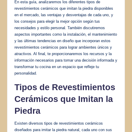
En esta guía, analizaremos los diferentes tipos de
revestimientos cerámicos que imitan la piedra disponibles
en el mercado, las ventajas y desventajas de cada uno, y
los consejos para elegir la mejor opción según tus
necesidades y estilo personal. También discutiremos
aspectos importantes como la instalación, el mantenimiento
y las últimas tendencias en diseño que incorporan estos
revestimientos cerámicos para lograr ambientes únicos y
atractivos. Al final, te proporcionaremos los recursos y la
información necesarios para tomar una decisión informada y
transformar tu cocina en un espacio que refleje tu
personalidad.
Tipos de Revestimientos
Cerámicos que Imitan la
Piedra
Existen diversos tipos de revestimientos cerámicos
diseñados para imitar la piedra natural, cada uno con sus