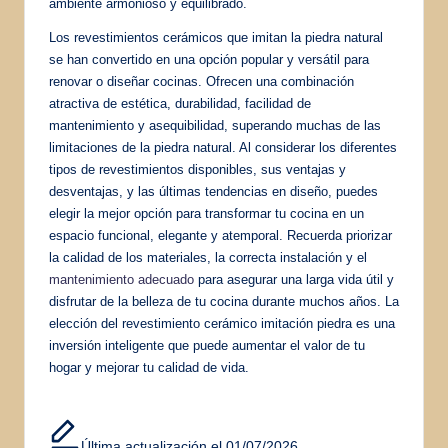
ambiente armonioso y equilibrado.
Los revestimientos cerámicos que imitan la piedra natural
se han convertido en una opción popular y versátil para
renovar o diseñar cocinas. Ofrecen una combinación
atractiva de estética, durabilidad, facilidad de
mantenimiento y asequibilidad, superando muchas de las
limitaciones de la piedra natural. Al considerar los diferentes
tipos de revestimientos disponibles, sus ventajas y
desventajas, y las últimas tendencias en diseño, puedes
elegir la mejor opción para transformar tu cocina en un
espacio funcional, elegante y atemporal. Recuerda priorizar
la calidad de los materiales, la correcta instalación y el
mantenimiento adecuado
para asegurar una larga vida útil y
disfrutar de la belleza de tu cocina durante muchos años. La
elección del revestimiento cerámico imitación piedra es una
inversión inteligente que puede aumentar el valor de tu
hogar y mejorar tu calidad de vida.
Última actualización el 01/07/2026