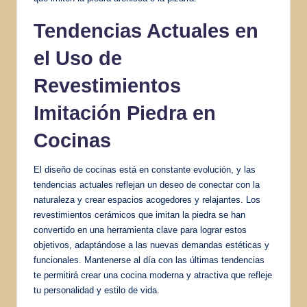
Tendencias Actuales
en
el Uso de
Revestimientos
Imitación Piedra en
Cocinas
El diseño de cocinas está en constante evolución, y las
tendencias actuales reflejan un deseo de conectar con la
naturaleza y crear espacios acogedores y relajantes. Los
revestimientos cerámicos que imitan la piedra se han
convertido en una herramienta clave para lograr estos
objetivos, adaptándose a las nuevas demandas estéticas y
funcionales. Mantenerse al día con las últimas tendencias
te permitirá crear una cocina moderna y atractiva que refleje
tu personalidad y estilo de vida.