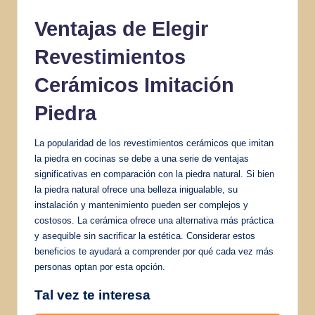
Ventajas de Elegir
Revestimientos
Cerámicos Imitación
Piedra
La popularidad de los revestimientos cerámicos que imitan
la piedra en cocinas se debe a una serie de ventajas
significativas en comparación con la piedra natural. Si bien
la piedra natural ofrece una belleza inigualable, su
instalación y mantenimiento pueden ser complejos y
costosos. La cerámica ofrece una alternativa más práctica
y asequible sin sacrificar la estética. Considerar estos
beneficios te ayudará a comprender por qué cada vez más
personas optan por esta opción.
Tal vez te interesa