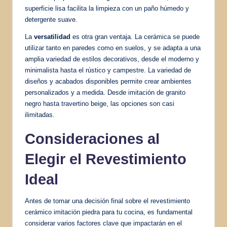
superficie lisa facilita la limpieza con un paño húmedo y
detergente suave.
La
versatilidad
es otra gran ventaja. La cerámica se puede
utilizar tanto en paredes como en suelos, y se adapta a una
amplia variedad de estilos decorativos, desde el moderno y
minimalista hasta el rústico y campestre. La variedad de
diseños y acabados disponibles permite crear ambientes
personalizados y a medida. Desde imitación de granito
negro hasta travertino beige, las opciones son casi
ilimitadas.
Consideraciones al
Elegir el
Revestimiento
Ideal
Antes de tomar una decisión final sobre el revestimiento
cerámico imitación piedra para tu cocina, es fundamental
considerar varios factores clave que impactarán en el