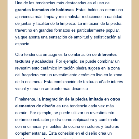
Una de las tendencias más destacadas es el uso de
grandes formatos de baldosas
. Estas baldosas crean una
apariencia más limpia y minimalista, reduciendo la cantidad
de juntas y facilitando la limpieza. La imitación de la piedra
travertino en grandes formatos es particularmente popular,
ya que aporta una sensación de amplitud y sofisticación al
espacio.
Otra tendencia en auge es la combinación de
diferentes
texturas y acabados
. Por ejemplo, se puede combinar un
revestimiento cerámico imitación piedra rugosa en la zona
del fregadero con un revestimiento cerámico liso en la zona
de la encimera. Esta combinación de texturas añade interés
visual y crea un ambiente más dinámico.
Finalmente, la
integración de la piedra imitada en otros
elementos de diseño
es una tendencia cada vez más
común. Por ejemplo, se puede utilizar un revestimiento
cerámico imitación piedra como salpicadero y combinarlo
con encimeras y muebles de cocina en colores y texturas
complementarias. Esta cohesión en el diseño crea un