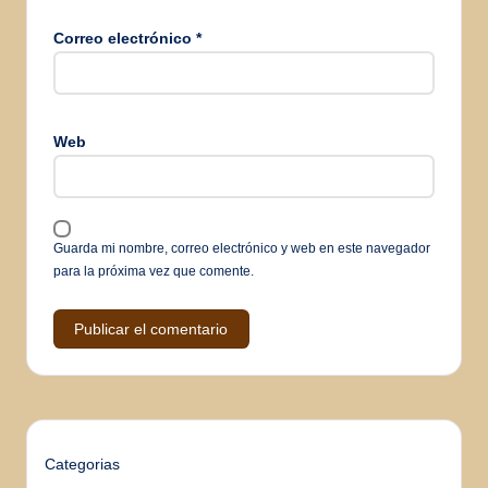
Correo electrónico
*
Web
Guarda mi nombre, correo electrónico y web en este navegador
para la próxima vez que comente.
Categorias