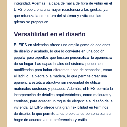
integridad. Además, la capa de malla de fibra de vidrio en el
EIFS proporciona una mayor resistencia a las grietas, ya
que refuerza la estructura del sistema y evita que las
grietas se propaguen.
Versatilidad en el diseño
El EIFS en viviendas ofrece una amplia gama de opciones
de diseño y acabado, lo que lo convierte en una opción
popular para aquellos que buscan personalizar la apariencia
de su hogar. Las capas finales del sistema pueden ser
modificadas para imitar
diferentes tipos
de acabados, como
el ladrillo, la piedra o la madera, lo que permite crear una
apariencia estética atractiva sin necesidad de utilizar
materiales costosos y pesados. Además, el EIFS permite la
incorporación de detalles arquitectónicos, como molduras y
cornisas, para agregar un toque de elegancia al diseño de la
vivienda. El EIFS ofrece una gran flexibilidad en términos
de diseño, lo que permite a los propietarios personalizar su
hogar de acuerdo a sus preferencias y estilo.