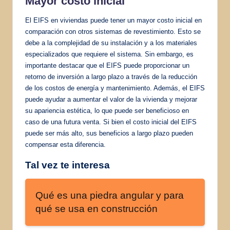
Mayor costo inicial
El EIFS en viviendas puede tener un mayor costo inicial en
comparación con otros sistemas de revestimiento. Esto se
debe a la complejidad de su instalación y a los materiales
especializados que requiere el sistema. Sin embargo, es
importante destacar que el EIFS puede proporcionar un
retorno de inversión a largo plazo a través de la reducción
de los costos de energía y mantenimiento. Además, el EIFS
puede ayudar a aumentar el valor de la vivienda y mejorar
su apariencia estética, lo que puede ser beneficioso en
caso de una futura venta. Si bien el costo inicial del EIFS
puede ser más alto, sus beneficios a largo plazo pueden
compensar esta diferencia.
Tal vez te interesa
Qué es una piedra angular y para
qué se usa en construcción