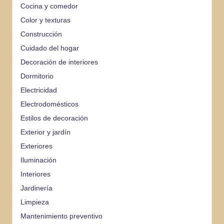
Cocina y comedor
Color y texturas
Construcción
Cuidado del hogar
Decoración de interiores
Dormitorio
Electricidad
Electrodomésticos
Estilos de decoración
Exterior y jardín
Exteriores
Iluminación
Interiores
Jardinería
Limpieza
Mantenimiento preventivo