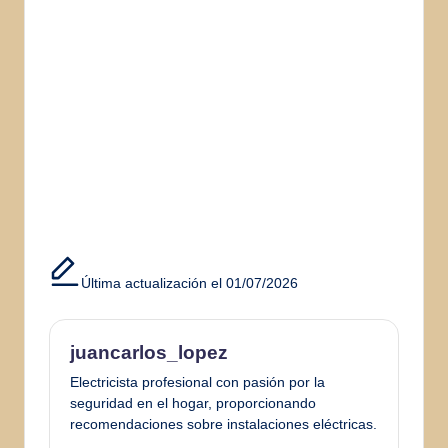
Última actualización el 01/07/2026
juancarlos_lopez
Electricista profesional con pasión por la
seguridad en el hogar, proporcionando
recomendaciones sobre instalaciones eléctricas.