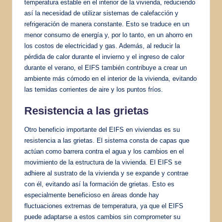
temperatura estable en el interior de la vivienda, reduciendo
así la necesidad de utilizar sistemas de calefacción y
refrigeración de manera constante. Esto se traduce en un
menor consumo de energía y, por lo tanto, en un ahorro en
los costos de electricidad y gas. Además, al reducir la
pérdida de calor durante el invierno y el ingreso de calor
durante el verano, el EIFS también contribuye a crear un
ambiente más cómodo en el interior de la vivienda, evitando
las temidas corrientes de aire y los puntos fríos.
Resistencia a las grietas
Otro beneficio importante del EIFS en viviendas es su
resistencia a las grietas. El sistema consta de capas que
actúan como barrera contra el agua y los cambios en el
movimiento de la estructura de la vivienda. El EIFS se
adhiere al sustrato de la vivienda y se expande y contrae
con él, evitando así la formación de grietas. Esto es
especialmente beneficioso en áreas donde hay
fluctuaciones extremas de temperatura, ya que el EIFS
puede adaptarse a estos cambios sin comprometer su