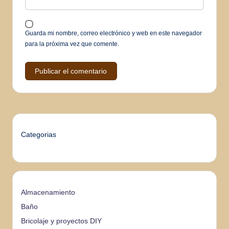
Guarda mi nombre, correo electrónico y web en este navegador
para la próxima vez que comente.
Categorias
Almacenamiento
Baño
Bricolaje y proyectos DIY