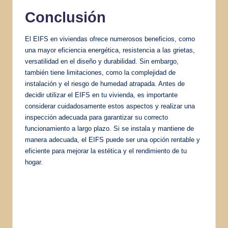
Conclusión
El EIFS en viviendas ofrece numerosos beneficios, como
una mayor eficiencia energética, resistencia a las grietas,
versatilidad en el diseño y durabilidad. Sin embargo,
también tiene limitaciones, como la complejidad de
instalación y el riesgo de humedad atrapada. Antes de
decidir utilizar el EIFS en tu vivienda, es importante
considerar cuidadosamente estos aspectos y realizar una
inspección adecuada para garantizar su correcto
funcionamiento a largo plazo. Si se instala y mantiene de
manera adecuada, el EIFS puede ser una opción rentable y
eficiente para mejorar la estética y el rendimiento de tu
hogar.