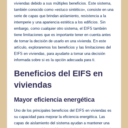
viviendas debido a sus múltiples beneficios. Este sistema,
también conocido como «estuco sintético», consiste en una
serie de capas que brindan aislamiento, resistencia a la
intemperie y una apariencia estética a los edificios. Sin
embargo, como cualquier otro sistema, el EIFS también
tiene limitaciones que es importante tener en cuenta antes
de tomar la decisión de usarlo en una vivienda. En este
artículo, exploraremos los beneficios y las limitaciones del
EIFS en viviendas, para ayudarte a tomar una decisión
informada sobre si es la opción adecuada para ti.
Beneficios del EIFS en
viviendas
Mayor
eficiencia energética
Uno de los principales beneficios del EIFS en viviendas es
su capacidad para mejorar la eficiencia energética. Las
capas de aislamiento del sistema ayudan a mantener una