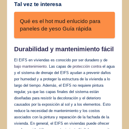
Tal vez te interesa
Qué es el hot mud enlucido para
paneles de yeso Guía rápida
Durabilidad y mantenimiento fácil
El EIFS en viviendas es conocido por ser duradero y de
bajo mantenimiento
. Las capas de
protección contra
el agua
y el sistema de drenaje del EIFS ayudan a prevenir daños
por humedad y a proteger la estructura de la vivienda a lo
largo del tiempo. Además, el EIFS no requiere pintura
regular, ya que las capas finales del sistema están
diseñadas para resistir la decoloración y el deterioro
causados por la exposición al sol y a los elementos. Esto
reduce la necesidad de mantenimiento y los costos
asociados con la pintura y reparación de la fachada de la
vivienda. En general, el EIFS en viviendas puede ofrecer