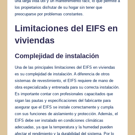
una larga vida útil y un mantenimiento fácil, lo que permite a
los propietarios disfrutar de su hogar sin tener que
preocuparse por problemas constantes.
Limitaciones del EIFS en
viviendas
Complejidad de instalación
Una de las principales limitaciones del EIFS en viviendas
es su complejidad de instalación. A diferencia de otros
sistemas de revestimiento, el EIFS requiere de mano de
obra especializada y entrenada para su correcta instalación.
Es importante contar con profesionales capacitados que
sigan las pautas y especificaciones del fabricante para
asegurar que el EIFS se instale correctamente y cumpla
con sus funciones de aislamiento y protección. Además, el
EIFS debe ser instalado en condiciones climáticas
adecuadas, ya que la temperatura y la humedad pueden
afectar el rendimiento y la durabilidad del sistema. Por lo