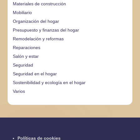
Materiales de construcción
Mobiliario
Organización del hogar
Presupuesto y finanzas del hogar
Remodelación y reformas
Reparaciones
Salón y estar
Seguridad
Seguridad en el hogar
Sostenibilidad y ecología en el hogar
Varios
Políticas de cookies