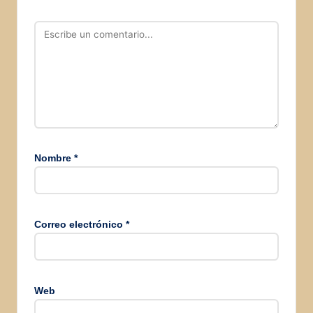
Nombre
*
Correo electrónico
*
Web