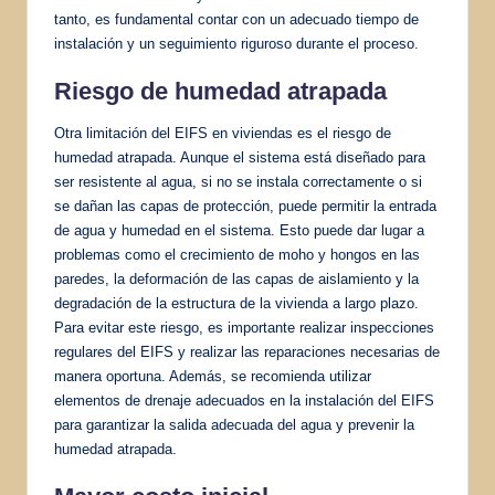
tanto, es fundamental contar con un adecuado tiempo de
instalación y un seguimiento riguroso durante el proceso.
Riesgo de humedad atrapada
Otra limitación del EIFS en viviendas es el riesgo de
humedad atrapada. Aunque el sistema está diseñado para
ser resistente al agua, si no se instala correctamente o si
se dañan las capas de protección, puede permitir la entrada
de agua y humedad en el sistema. Esto puede dar lugar a
problemas como el crecimiento de moho y hongos en las
paredes, la deformación de las capas de aislamiento y la
degradación de la estructura de la vivienda a largo plazo.
Para evitar este riesgo, es importante realizar inspecciones
regulares del EIFS y realizar las reparaciones necesarias de
manera oportuna. Además, se recomienda utilizar
elementos de drenaje adecuados en la instalación del EIFS
para garantizar la salida adecuada del agua y prevenir la
humedad atrapada.