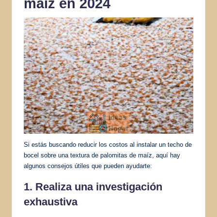
maíz en 2024
Si estás buscando reducir los costos al instalar un techo de
bocel sobre una textura de palomitas de maíz, aquí hay
algunos consejos útiles que pueden ayudarte:
1. Realiza una investigación
exhaustiva