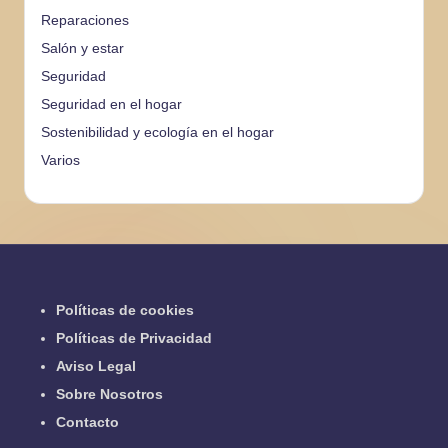
Reparaciones
Salón y estar
Seguridad
Seguridad en el hogar
Sostenibilidad y ecología en el hogar
Varios
Políticas de cookies
Políticas de Privacidad
Aviso Legal
Sobre Nosotros
Contacto