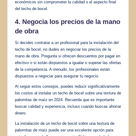
económicos sin comprometer la calidad o el aspecto final
del techo de bocel.
4. Negocia los precios de la mano
de obra
Si decides contratar a un profesional para la instalación del
techo de bocel, no dudes en negociar los precios de la
mano de obra. Pregunta si ofrecen descuentos por pagar en
efectivo o si están dispuestos a igualar o superar las ofertas
de la competencia. A menudo, los profesionales están
dispuestos a negociar para asegurar tu negocio.
Al seguir estos consejos, puedes reducir significativamente
los costos al instalar un techo de bocel sobre una textura de
palomitas de maíz en 2024. Recuerda que es importante
buscar calidad y experiencia, incluso cuando buscas ahorrar
dinero.
La instalación de un techo de bocel sobre una textura de
palomitas de maíz puede ser una excelente opción para