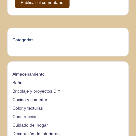
Categorias
Almacenamiento
Baño
Bricolaje y proyectos DIY
Cocina y comedor
Color y texturas
Construcción
Cuidado del hogar
Decoración de interiores