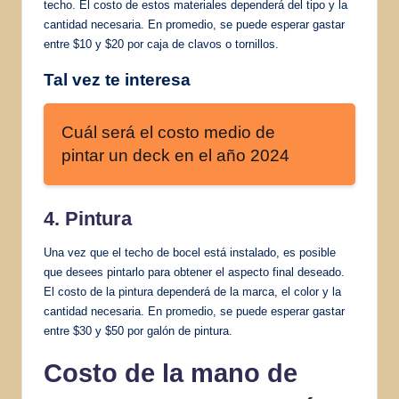
techo. El costo de estos materiales dependerá del tipo y la
cantidad necesaria. En promedio, se puede esperar gastar
entre $10 y $20 por caja de clavos o tornillos.
Tal vez te interesa
Cuál será el costo medio de
pintar un deck en el año 2024
4. Pintura
Una vez que el techo de bocel está instalado, es posible
que desees pintarlo para obtener el aspecto final deseado.
El costo de la pintura dependerá de la marca, el color y la
cantidad necesaria. En promedio, se puede esperar gastar
entre $30 y $50 por galón de pintura.
Costo de la mano de