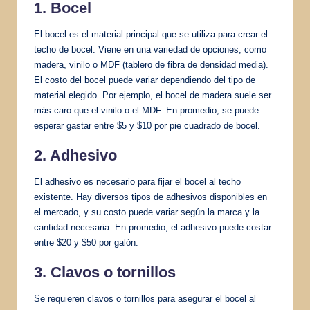
1. Bocel
El bocel es el material principal que se utiliza para crear el
techo de bocel. Viene en una variedad de opciones, como
madera, vinilo o MDF (tablero de fibra de densidad media).
El costo del bocel puede variar dependiendo del tipo de
material elegido. Por ejemplo, el bocel de madera suele ser
más caro que el vinilo o el MDF. En promedio, se puede
esperar gastar entre $5 y $10 por pie cuadrado de bocel.
2. Adhesivo
El adhesivo es necesario para fijar el bocel al techo
existente. Hay diversos tipos de adhesivos disponibles en
el mercado, y su costo puede variar según la marca y la
cantidad necesaria. En promedio, el adhesivo puede costar
entre $20 y $50 por galón.
3. Clavos o
tornillos
Se requieren clavos o tornillos para asegurar el bocel al