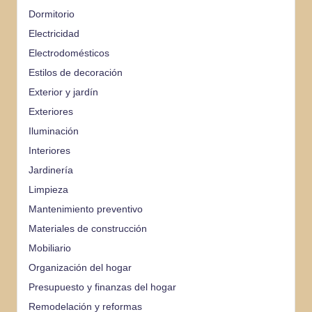
Dormitorio
Electricidad
Electrodomésticos
Estilos de decoración
Exterior y jardín
Exteriores
Iluminación
Interiores
Jardinería
Limpieza
Mantenimiento preventivo
Materiales de construcción
Mobiliario
Organización del hogar
Presupuesto y finanzas del hogar
Remodelación y reformas