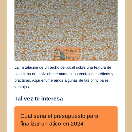
La instalación de un techo de bocel sobre una textura de
palomitas de maíz ofrece numerosas ventajas estéticas y
prácticas. Aquí enumeramos algunas de las principales
ventajas:
Tal vez te interesa
Cuál sería el presupuesto para
finalizar un ático en 2024