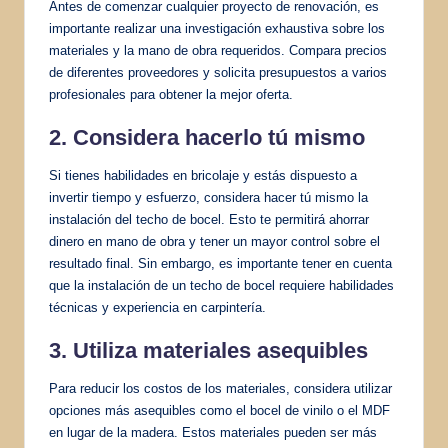
Antes de comenzar cualquier proyecto de renovación, es
importante realizar una investigación exhaustiva sobre los
materiales y la mano de obra requeridos. Compara precios
de diferentes proveedores y solicita presupuestos a varios
profesionales para obtener la mejor oferta.
2. Considera hacerlo tú mismo
Si tienes habilidades en bricolaje y estás dispuesto a
invertir tiempo y esfuerzo, considera hacer tú mismo la
instalación del techo de bocel. Esto te permitirá ahorrar
dinero en mano de obra y tener un mayor control sobre el
resultado final. Sin embargo, es importante tener en cuenta
que la instalación de un techo de bocel requiere habilidades
técnicas y experiencia en carpintería.
3. Utiliza materiales asequibles
Para reducir los costos de los materiales, considera utilizar
opciones más asequibles como el bocel de vinilo o el MDF
en lugar de la madera. Estos materiales pueden ser más