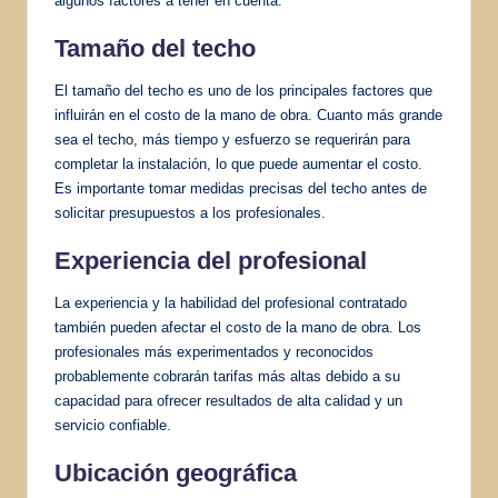
algunos factores a tener en cuenta:
Tamaño del techo
El tamaño del techo es uno de los principales factores que
influirán en el costo de la mano de obra. Cuanto más grande
sea el techo, más tiempo y esfuerzo se requerirán para
completar la instalación, lo que puede aumentar el costo.
Es importante tomar medidas precisas del techo antes de
solicitar presupuestos a los profesionales.
Experiencia del profesional
La experiencia y la habilidad del profesional contratado
también pueden afectar el costo de la mano de obra. Los
profesionales más experimentados y reconocidos
probablemente cobrarán tarifas más altas debido a su
capacidad para ofrecer resultados de alta calidad y un
servicio confiable.
Ubicación geográfica