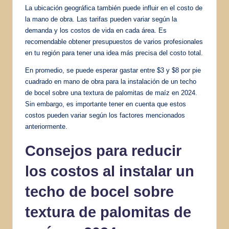
La ubicación geográfica también puede influir en el costo de
la mano de obra. Las tarifas pueden variar según la
demanda y los costos de vida en cada área. Es
recomendable obtener presupuestos de varios profesionales
en tu región para tener una idea más precisa del costo total.
En promedio, se puede esperar gastar entre $3 y $8 por pie
cuadrado en mano de obra para la instalación de un techo
de bocel sobre una textura de palomitas de maíz en 2024.
Sin embargo, es importante tener en cuenta que estos
costos pueden variar según los factores mencionados
anteriormente.
Consejos para reducir
los costos al instalar un
techo de bocel sobre
textura de palomitas de