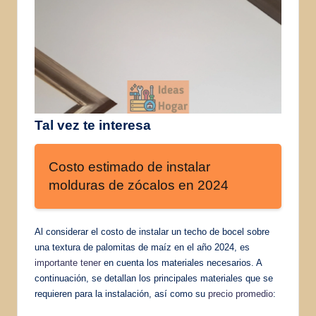
Tal vez te interesa
Costo estimado de instalar
molduras de zócalos en 2024
Al considerar el costo de instalar un techo de bocel sobre
una textura de palomitas de maíz en el año 2024, es
importante tener
en cuenta los materiales necesarios. A
continuación, se detallan los principales materiales que se
requieren para la instalación, así como su
precio promedio
: