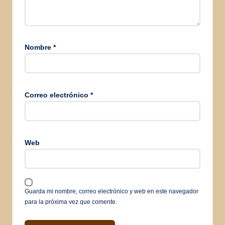
Nombre
*
Correo electrónico
*
Web
Guarda mi nombre, correo electrónico y web en este navegador
para la próxima vez que comente.