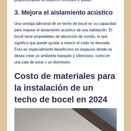
3. Mejora el aislamiento acústico
Una ventaja adicional de un techo de bocel es su capacidad
para mejorar el aislamiento acústico de una habitación. El
bocel tiene propiedades de absorción de sonido, lo que
significa que puede ayudar a reducir el ruido no deseado.
Esto es especialmente beneficioso en espacios donde se
desea crear un ambiente tranquilo y silencioso, como en
una sala de estar o un dormitorio.
Costo de materiales para
la instalación de un
techo de bocel en 2024