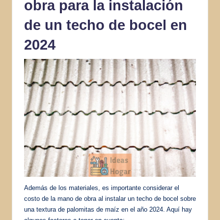
obra para la instalación
de un techo de bocel en
2024
Además de los materiales, es importante considerar el
costo de la mano de obra al instalar un techo de bocel sobre
una textura de palomitas de maíz en el año 2024. Aquí hay