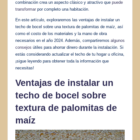
combinación crea un aspecto clásico y atractivo que
puede
transformar
por completo una habitación.
En este artículo, exploraremos las ventajas de instalar un
techo de bocel sobre una textura de palomitas de maíz, así
como el costo de los materiales y la mano de obra
necesarios en el año 2024. Además, compartiremos
algunos
consejos
útiles para ahorrar dinero durante la instalación. Si
estás considerando actualizar el techo de tu hogar u oficina,
¡sigue leyendo para obtener toda la información que
necesitas!
Ventajas de instalar un
techo de bocel sobre
textura de palomitas de
maíz