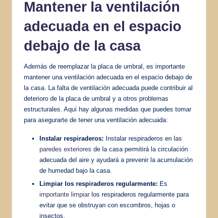
Mantener la ventilación
adecuada en el espacio
debajo de la casa
Además de reemplazar la placa de umbral, es importante
mantener una ventilación adecuada en el espacio debajo de
la casa. La falta de ventilación adecuada puede contribuir al
deterioro de la placa de umbral y a otros problemas
estructurales. Aquí hay algunas medidas que puedes tomar
para asegurarte de tener una ventilación adecuada:
Instalar respiraderos:
Instalar respiraderos en las
paredes exteriores
de la casa permitirá la circulación
adecuada del aire y ayudará a prevenir la acumulación
de humedad bajo la casa.
Limpiar los respiraderos regularmente:
Es
importante limpiar
los respiraderos regularmente para
evitar que se obstruyan con escombros, hojas o
insectos.