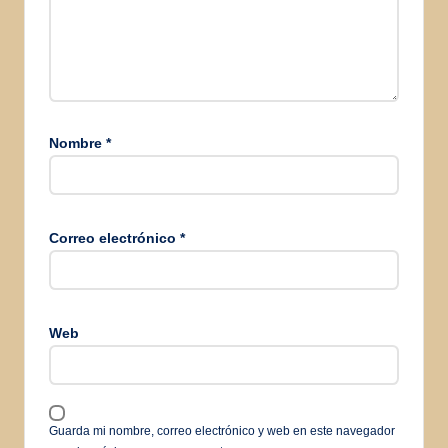
Nombre
*
Correo electrónico
*
Web
Guarda mi nombre, correo electrónico y web en este navegador