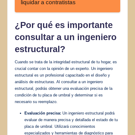
liquidar a contratistas
¿Por qué es importante
consultar a un ingeniero
estructural?
Cuando se trata de la integridad estructural de tu hogar, es
crucial contar con la opinión de un experto. Un ingeniero
estructural es un profesional capacitado en el diseño y
análisis de estructuras. Al consultar a un ingeniero
estructural, podrás obtener una evaluación precisa de la
condición de tu placa de umbral y determinar si es
necesario su reemplazo.
Evaluación precisa:
Un ingeniero estructural podrá
evaluar de manera precisa y detallada el estado de tu
placa de umbral. Utilizará conocimientos
especializados y herramientas de diagnóstico para