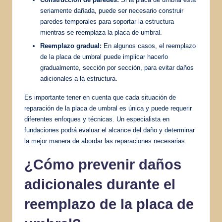
seriamente dañada, puede ser necesario construir
paredes temporales para soportar la estructura
mientras se reemplaza la placa de umbral.
Reemplazo gradual:
En algunos casos, el reemplazo
de la placa de umbral puede implicar hacerlo
gradualmente, sección por sección, para evitar daños
adicionales a la estructura.
Es importante tener en cuenta que cada situación de
reparación de la placa de umbral es única y puede requerir
diferentes enfoques y técnicas. Un especialista en
fundaciones podrá evaluar el alcance del daño y determinar
la mejor manera de abordar las reparaciones necesarias.
¿Cómo prevenir daños
adicionales durante el
reemplazo de la placa de