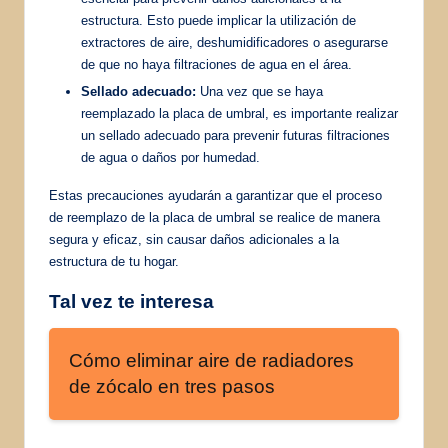
estructura. Esto puede implicar la utilización de
extractores de aire, deshumidificadores o asegurarse
de que no haya filtraciones de agua en el área.
Sellado adecuado:
Una vez que se haya
reemplazado la placa de umbral, es importante realizar
un sellado adecuado para prevenir futuras filtraciones
de agua o daños por humedad.
Estas precauciones ayudarán a garantizar que el proceso
de reemplazo de la placa de umbral se realice de manera
segura y eficaz, sin causar daños adicionales a la
estructura de tu hogar.
Tal vez te interesa
Cómo eliminar aire de radiadores
de zócalo en tres pasos