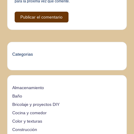
para la próxima vez que comente.
Categorias
Almacenamiento
Baño
Bricolaje y proyectos DIY
Cocina y comedor
Color y texturas
Construcción