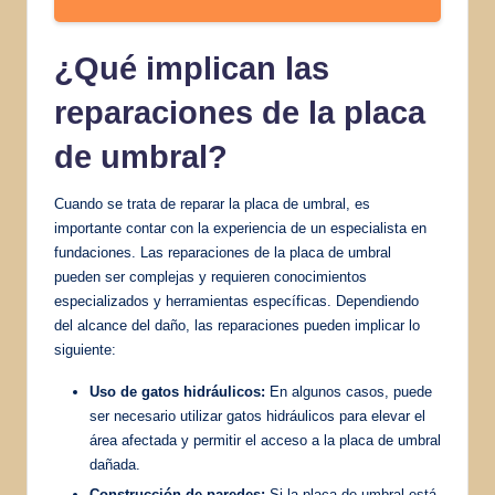
¿Qué implican las
reparaciones de la placa
de umbral?
Cuando se trata de reparar la placa de umbral, es
importante contar con la experiencia de un especialista en
fundaciones. Las reparaciones de la placa de umbral
pueden ser complejas y requieren conocimientos
especializados y herramientas específicas. Dependiendo
del alcance del daño, las reparaciones pueden implicar lo
siguiente:
Uso de gatos hidráulicos:
En algunos casos, puede
ser necesario utilizar gatos hidráulicos para elevar el
área afectada y permitir el acceso a la placa de umbral
dañada.
Construcción de paredes:
Si la placa de umbral está