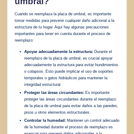
umbral?
Cuando se reemplaza la placa de umbral, es importante
tomar medidas para prevenir cualquier daño adicional a la
estructura de tu hogar. Aquí hay algunas precauciones
importantes para tener en cuenta durante el proceso de
reemplazo:
Apoyar adecuadamente la estructura:
Durante el
reemplazo de la placa de umbral, es crucial apoyar
adecuadamente la estructura para evitar hundimientos
o colapsos. Esto puede implicar el uso de soportes
temporales o gatos hidráulicos para mantener la
integridad estructural.
Proteger las áreas circundantes:
Es importante
proteger las áreas circundantes durante el reemplazo
de la placa de umbral para evitar daños a las paredes,
pisos u otros elementos estructurales.
Controlar la humedad:
Mantener un control adecuado
de la humedad durante el proceso de reemplazo es
esencial para prevenir daños adicionales a la