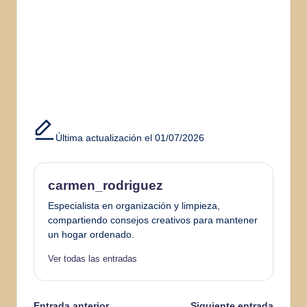
Última actualización el 01/07/2026
carmen_rodriguez
Especialista en organización y limpieza,
compartiendo consejos creativos para mantener
un hogar ordenado.
Ver todas las entradas
Entrada anterior
Siguiente entrada