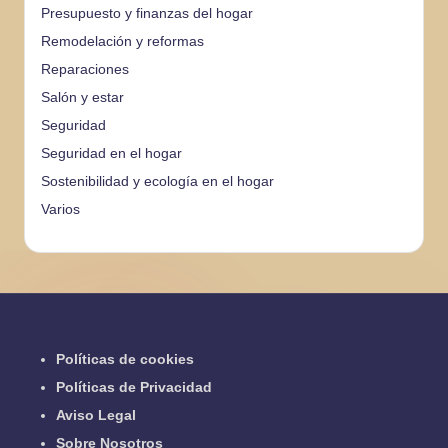
Presupuesto y finanzas del hogar
Remodelación y reformas
Reparaciones
Salón y estar
Seguridad
Seguridad en el hogar
Sostenibilidad y ecología en el hogar
Varios
Políticas de cookies
Políticas de Privacidad
Aviso Legal
Sobre Nosotros