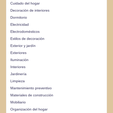
Cuidado del hogar
Decoración de interiores
Dormitorio
Electricidad
Electrodomésticos
Estilos de decoración
Exterior y jardín
Exteriores
Iluminación
Interiores
Jardinería
Limpieza
Mantenimiento preventivo
Materiales de construcción
Mobiliario
Organización del hogar