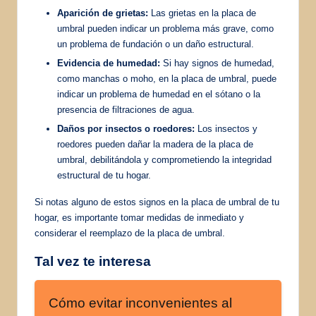
Aparición de grietas:
Las grietas en la placa de
umbral pueden indicar un problema más grave, como
un problema de fundación o un daño estructural.
Evidencia de humedad:
Si hay signos de humedad,
como manchas o moho, en la placa de umbral, puede
indicar un problema de humedad en el sótano o la
presencia de filtraciones de agua.
Daños por insectos o roedores:
Los insectos y
roedores pueden dañar la madera de la placa de
umbral, debilitándola y comprometiendo la integridad
estructural de tu hogar.
Si notas alguno de estos signos en la placa de umbral de tu
hogar, es importante tomar medidas de inmediato y
considerar el reemplazo de la placa de umbral.
Tal vez te interesa
Cómo evitar inconvenientes al