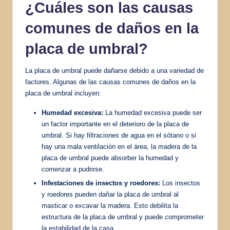
¿Cuáles son las causas
comunes de daños en la
placa de umbral?
La placa de umbral puede dañarse debido a una variedad de
factores. Algunas de las causas comunes de daños en la
placa de umbral incluyen:
Humedad excesiva:
La humedad excesiva puede ser
un factor importante en el deterioro de la placa de
umbral. Si hay filtraciones de agua en el sótano o si
hay una mala ventilación en el área, la madera de la
placa de umbral puede absorber la humedad y
comenzar a pudrirse.
Infestaciones de insectos y roedores:
Los insectos
y roedores pueden dañar la placa de umbral al
masticar o excavar la madera. Esto debilita la
estructura de la placa de umbral y puede comprometer
la estabilidad de la casa.