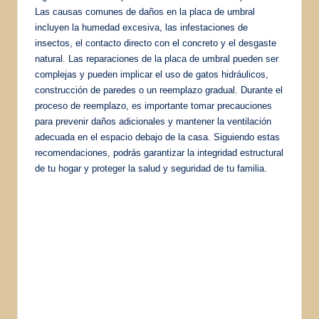
Las causas comunes de daños en la placa de umbral
incluyen la humedad excesiva, las infestaciones de
insectos, el contacto directo con el concreto y el desgaste
natural. Las reparaciones de la placa de umbral pueden ser
complejas y pueden implicar el uso de gatos hidráulicos,
construcción de paredes o un reemplazo gradual. Durante el
proceso de reemplazo, es importante tomar precauciones
para prevenir daños adicionales y mantener la ventilación
adecuada en el espacio debajo de la casa. Siguiendo estas
recomendaciones, podrás garantizar la integridad estructural
de tu hogar y proteger la salud y seguridad de tu familia.