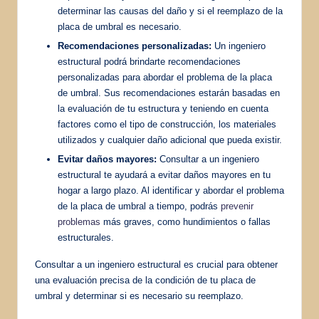
determinar las causas del daño y si el reemplazo de la
placa de umbral es necesario.
Recomendaciones personalizadas:
Un ingeniero
estructural podrá brindarte recomendaciones
personalizadas para abordar el problema de la placa
de umbral. Sus recomendaciones estarán basadas en
la evaluación de tu estructura y teniendo en cuenta
factores como el tipo de construcción, los materiales
utilizados y cualquier daño adicional que pueda existir.
Evitar daños mayores:
Consultar a un ingeniero
estructural te ayudará a evitar daños mayores en tu
hogar a largo plazo. Al identificar y abordar el problema
de la placa de umbral a tiempo, podrás
prevenir
problemas
más graves, como hundimientos o fallas
estructurales.
Consultar a un ingeniero estructural es crucial para obtener
una evaluación precisa de la condición de tu placa de
umbral y determinar si es necesario su reemplazo.