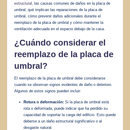
estructural
, las causas comunes de daños en la placa de
umbral, qué implican las reparaciones de la placa de
umbral, cómo prevenir daños adicionales durante el
reemplazo de la placa de umbral y cómo mantener la
ventilación adecuada en el espacio debajo de la casa.
¿Cuándo considerar el
reemplazo de la placa de
umbral?
El reemplazo de la placa de umbral debe considerarse
cuando se observan signos evidentes de daño o deterioro.
Algunos de estos signos pueden incluir:
Rotura o deformación:
Si la placa de umbral está
rota o deformada, puede indicar que ha perdido su
capacidad de soportar la carga del edificio. Esto puede
deberse a un daño estructural significativo o al
desgaste natural.