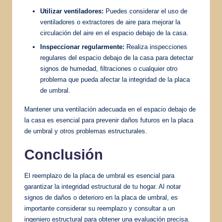
Utilizar ventiladores:
Puedes considerar el uso de
ventiladores o extractores de aire para mejorar la
circulación del aire en el espacio debajo de la casa.
Inspeccionar regularmente:
Realiza inspecciones
regulares del espacio debajo de la casa para detectar
signos de humedad, filtraciones o cualquier otro
problema que pueda afectar la integridad de la placa
de umbral.
Mantener una ventilación adecuada en el espacio debajo de
la casa es esencial para prevenir daños futuros en la placa
de umbral y otros problemas estructurales.
Conclusión
El reemplazo de la placa de umbral es esencial para
garantizar la integridad estructural de tu hogar. Al notar
signos de daños o deterioro en la placa de umbral, es
importante considerar su reemplazo y consultar a un
ingeniero estructural para obtener una evaluación precisa.