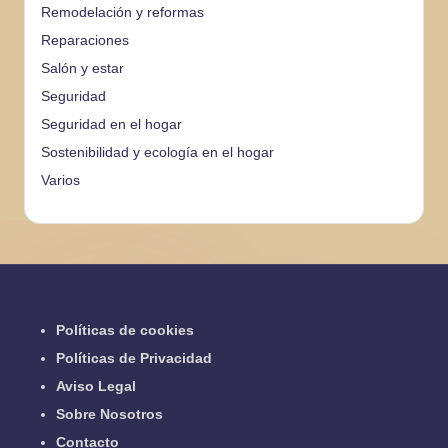
Remodelación y reformas
Reparaciones
Salón y estar
Seguridad
Seguridad en el hogar
Sostenibilidad y ecología en el hogar
Varios
Políticas de cookies
Políticas de Privacidad
Aviso Legal
Sobre Nosotros
Contacto