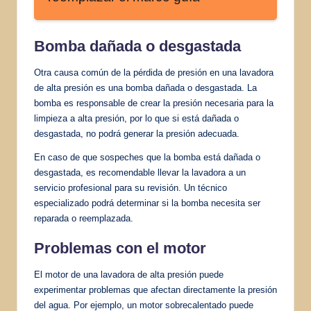
Bomba dañada o desgastada
Otra causa común de la pérdida de presión en una lavadora
de alta presión es una bomba dañada o desgastada. La
bomba es responsable de crear la presión necesaria para la
limpieza a alta presión, por lo que si está dañada o
desgastada, no podrá generar la presión adecuada.
En caso de que sospeches que la bomba está dañada o
desgastada, es recomendable llevar la lavadora a un
servicio profesional para su revisión. Un técnico
especializado podrá determinar si la bomba necesita ser
reparada o reemplazada.
Problemas con el motor
El motor de una lavadora de alta presión puede
experimentar problemas que afectan directamente la presión
del agua. Por ejemplo, un motor sobrecalentado puede