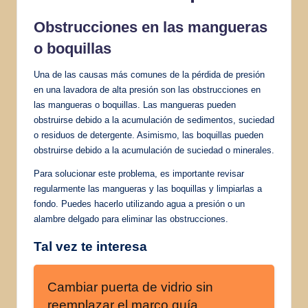
Obstrucciones en las mangueras
o boquillas
Una de las causas más comunes de la pérdida de presión
en una lavadora de alta presión son las obstrucciones en
las mangueras o boquillas. Las mangueras pueden
obstruirse debido a la acumulación de sedimentos, suciedad
o residuos de detergente. Asimismo, las boquillas pueden
obstruirse debido a la acumulación de suciedad o minerales.
Para solucionar este problema, es importante revisar
regularmente las mangueras y las boquillas y limpiarlas a
fondo. Puedes hacerlo utilizando agua a presión o un
alambre delgado para eliminar las obstrucciones.
Tal vez te interesa
Cambiar puerta de vidrio sin
reemplazar el marco guía