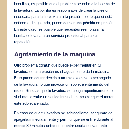
boquillas, es posible que el problema se deba a la bomba de
la lavadora. La bomba es responsable de crear la presión
necesaria para la limpieza a alta presión, por lo que si está
dañada o desgastada, puede causar una pérdida de presión.
En este caso, es posible que necesites reemplazar la
bomba o llevarla a un servicio profesional para su
reparación.
Agotamiento de la máquina
Otro problema común que puede experimentar en tu
lavadora de alta presión es el agotamiento de la máquina.
Esto puede ocurrir debido a un uso excesivo o prolongado
de la lavadora, lo que provoca un sobrecalentamiento del
motor. Si notas que tu lavadora se apaga repentinamente o
si el motor emite un sonido inusual, es posible que el motor
esté sobrecalentado.
En caso de que tu lavadora se sobrecaliente, asegúrate de
apagarla inmediatamente y permitir que se enfríe durante al
menos 30 minutos antes de intentar usarla nuevamente.