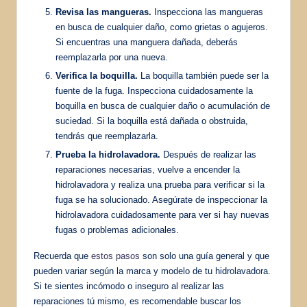
Revisa las mangueras.
Inspecciona las mangueras
en busca de cualquier daño, como grietas o agujeros.
Si encuentras una manguera dañada, deberás
reemplazarla por una nueva.
Verifica la boquilla.
La boquilla también puede ser la
fuente de la fuga. Inspecciona cuidadosamente la
boquilla en busca de cualquier daño o acumulación de
suciedad. Si la boquilla está dañada o obstruida,
tendrás que reemplazarla.
Prueba la hidrolavadora.
Después de realizar las
reparaciones necesarias, vuelve a encender la
hidrolavadora y realiza una prueba para verificar si la
fuga se ha solucionado. Asegúrate de inspeccionar la
hidrolavadora cuidadosamente para ver si hay nuevas
fugas o problemas adicionales.
Recuerda que
estos pasos
son solo una guía general y que
pueden variar según la marca y modelo de tu hidrolavadora.
Si te sientes incómodo o inseguro al realizar las
reparaciones tú mismo, es recomendable buscar los