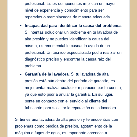
profesional. Estos componentes implican un mayor
nivel de experiencia y conocimiento para ser
reparados o reemplazados de manera adecuada.
Incapacidad para identificar la causa del problema.
Si intentas solucionar un problema en tu lavadora de
alta presión y no puedes identificar la causa del
mismo, es recomendable buscar la ayuda de un
profesional. Un técnico especializado podrá realizar un
diagnóstico preciso y encontrar la causa raíz del
problema.
Garantía de la lavadora.
Si tu lavadora de alta
presión está aún dentro del período de garantía, es
mejor evitar realizar cualquier reparación por tu cuenta,
ya que esto podría anular la garantía. En su lugar,
ponte en contacto con el servicio al cliente del
fabricante para solicitar la reparación de la lavadora.
Si tienes una lavadora de alta presión y te encuentras con
problemas como pérdida de presión, agotamiento de la
máquina o fugas de agua, es importante aprendas a