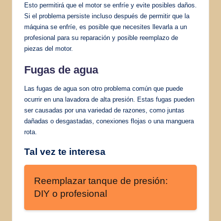
Esto permitirá que el motor se enfríe y evite posibles daños.
Si el problema persiste incluso después de permitir que la
máquina se enfríe, es posible que necesites llevarla a un
profesional para su reparación y posible reemplazo de
piezas del motor.
Fugas de agua
Las fugas de agua son otro problema común que puede
ocurrir en una lavadora de alta presión. Estas fugas pueden
ser causadas por una variedad de razones, como juntas
dañadas o desgastadas, conexiones flojas o una manguera
rota.
Tal vez te interesa
Reemplazar tanque de presión:
DIY o profesional