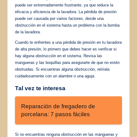
puede ser extremadamente frustrante, ya que reduce la
eficacia y eficiencia de la lavadora. La pérdida de presión
puede ser causada por varios factores, desde una
obstrucción en el sistema hasta un problema con la bomba
de la lavadora.
Cuando te enfrentes a una pérdida de presión en tu lavadora
de alta presión, lo primero que debes hacer es verificar si
hay alguna obstrucción en el sistema. Revisa las
mangueras y las boquillas para asegurarte de que no estén
obstruidas. Si encuentras alguna obstrucción, retírala
cuidadosamente con un alambre o una aguja.
Tal vez te interesa
Reparación de fregadero de
porcelana: 7 pasos fáciles
Si no encuentras ninguna obstrucción en las mangueras y