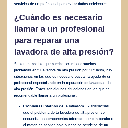
servicios de un profesional para evitar daños adicionales.
¿Cuándo es
necesario
llamar
a un profesional
para reparar una
lavadora de alta presión?
Si bien es posible que puedas solucionar muchos
problemas en tu lavadora de alta presión por tu cuenta, hay
situaciones en las que es necesario buscar la ayuda de un
profesional especializado en la reparación de lavadoras de
alta presión. Estas son algunas situaciones en las que es
recomendable llamar a un profesional:
Problemas internos de la lavadora.
Si sospechas
que el problema de tu lavadora de alta presión se
encuentra en componentes internos, como la bomba o
el motor, es aconsejable buscar los servicios de un