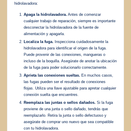
hidrolavadora:
Apaga la hidrolavadora.
Antes de comenzar
cualquier trabajo de reparación, siempre es importante
desconectar la hidrolavadora de la fuente de
alimentación y apagarla.
Localiza la fuga.
Inspecciona cuidadosamente la
hidrolavadora para identificar el origen de la fuga.
Puede provenir de las conexiones, mangueras o
incluso de la boquilla. Asegúrate de anotar la ubicación
de la fuga para poder solucionarlo correctamente.
Aprieta las conexiones sueltas.
En muchos casos,
las fugas pueden ser el resultado de conexiones
flojas. Utiliza una llave ajustable para apretar cualquier
conexión suelta que encuentres.
Reemplaza las juntas o sellos dañados.
Si la fuga
proviene de una junta o sello dañado, tendrás que
reemplazarlo. Retira la junta o sello defectuoso y
asegúrate de comprar uno nuevo que sea compatible
con tu hidrolavadora.