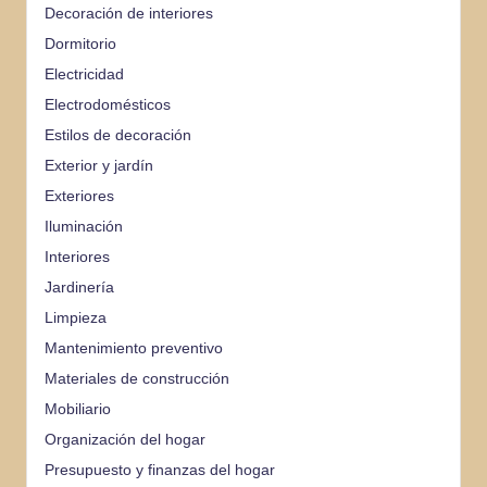
Decoración de interiores
Dormitorio
Electricidad
Electrodomésticos
Estilos de decoración
Exterior y jardín
Exteriores
Iluminación
Interiores
Jardinería
Limpieza
Mantenimiento preventivo
Materiales de construcción
Mobiliario
Organización del hogar
Presupuesto y finanzas del hogar