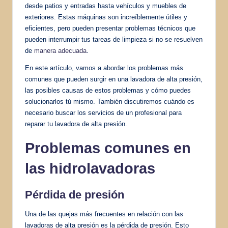
desde patios y entradas hasta vehículos y muebles de
exteriores. Estas máquinas son increíblemente útiles y
eficientes, pero pueden presentar problemas técnicos que
pueden interrumpir tus tareas de limpieza si no se resuelven
de
manera adecuada
.
En este artículo, vamos a abordar los problemas más
comunes que pueden surgir en una lavadora de alta presión,
las posibles causas de estos problemas y cómo puedes
solucionarlos tú mismo. También discutiremos cuándo es
necesario buscar los servicios de un profesional para
reparar tu lavadora de alta presión.
Problemas comunes
en
las hidrolavadoras
Pérdida de presión
Una de las quejas más frecuentes en relación con las
lavadoras de alta presión es la pérdida de presión. Esto