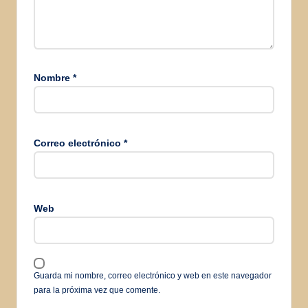
Nombre
*
Correo electrónico
*
Web
Guarda mi nombre, correo electrónico y web en este navegador
para la próxima vez que comente.