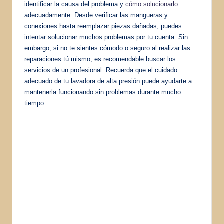
identificar la causa del problema y
cómo solucionarlo
adecuadamente. Desde verificar las mangueras y
conexiones hasta reemplazar piezas dañadas, puedes
intentar solucionar muchos problemas por tu cuenta. Sin
embargo, si no te sientes cómodo o seguro al realizar las
reparaciones tú mismo, es recomendable buscar los
servicios de un profesional. Recuerda que el cuidado
adecuado de tu lavadora de alta presión puede ayudarte a
mantenerla funcionando sin problemas durante mucho
tiempo.