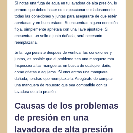
Si notas una fuga de agua en tu lavadora de alta presión, lo
primero que debes hacer es inspeccionar cuidadosamente
todas las conexiones y juntas para asegurarte de que estén
apretadas y en buen estado. Si encuentras alguna conexión
floja, simplemente apriétala con una llave ajustable. Si
encuentras un sello o junta dañada, será necesario
reemplazarla.
Si la fuga persiste después de verificar las conexiones y
juntas, es posible que el problema sea una manguera rota.
Inspecciona las mangueras en busca de cualquier daño,
como grietas o agujeros. Si encuentras una manguera
dañada, tendrás que reemplazarla. Asegúrate de comprar
una manguera de repuesto que sea compatible con tu
lavadora de alta presión.
Causas de los problemas
de presión en una
lavadora de alta presión