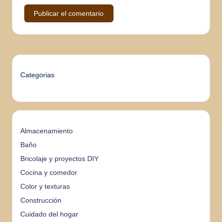
Categorias
Almacenamiento
Baño
Bricolaje y proyectos DIY
Cocina y comedor
Color y texturas
Construcción
Cuidado del hogar