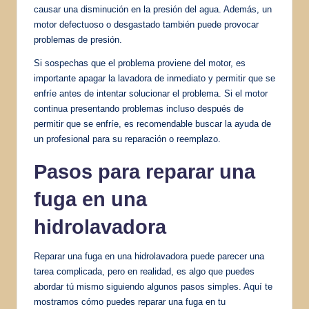
causar una disminución en la presión del agua. Además, un
motor defectuoso o desgastado también puede provocar
problemas de presión.
Si sospechas que el problema proviene del motor, es
importante apagar la lavadora de inmediato y permitir que se
enfríe antes de intentar solucionar el problema. Si el motor
continua presentando problemas incluso después de
permitir que se enfríe, es recomendable buscar la ayuda de
un profesional para su reparación o reemplazo.
Pasos para reparar una
fuga en una
hidrolavadora
Reparar una fuga en una hidrolavadora puede parecer una
tarea complicada, pero en realidad, es algo que puedes
abordar tú mismo siguiendo algunos pasos simples. Aquí te
mostramos cómo puedes reparar una fuga en tu