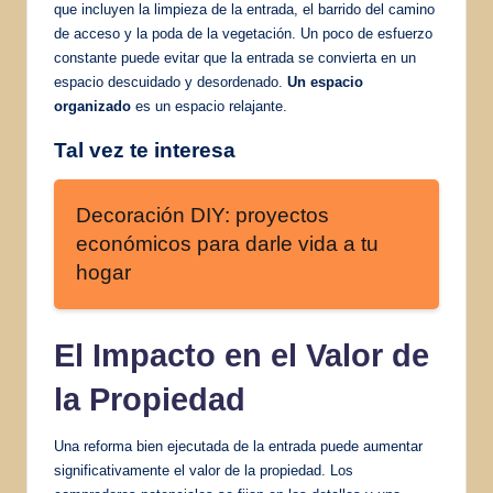
que incluyen la limpieza de la entrada, el barrido del camino
de acceso y la poda de la vegetación. Un poco de esfuerzo
constante puede evitar que la entrada se convierta en un
espacio descuidado y desordenado.
Un espacio
organizado
es un espacio relajante.
Tal vez te interesa
Decoración DIY: proyectos
económicos para darle vida a tu
hogar
El Impacto en el Valor de
la Propiedad
Una reforma bien ejecutada de la entrada puede aumentar
significativamente el valor de la propiedad. Los