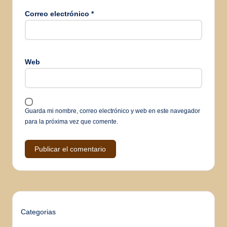
Correo electrónico
*
Web
Guarda mi nombre, correo electrónico y web en este navegador
para la próxima vez que comente.
Categorias