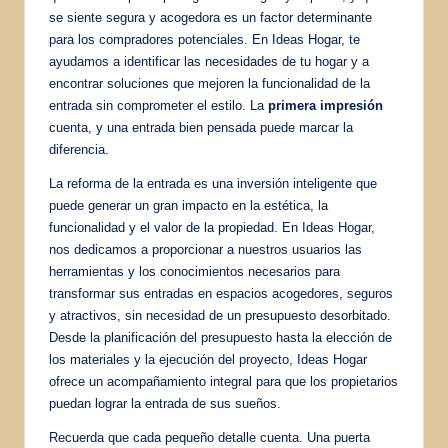
se siente segura y acogedora es un factor determinante
para los compradores potenciales. En Ideas Hogar, te
ayudamos a identificar las necesidades de tu hogar y a
encontrar soluciones que mejoren la funcionalidad de la
entrada sin comprometer el estilo. La
primera impresión
cuenta, y una entrada bien pensada puede marcar la
diferencia.
La reforma de la entrada es una inversión inteligente que
puede generar un gran impacto en la estética, la
funcionalidad y el valor de la propiedad. En Ideas Hogar,
nos dedicamos a proporcionar a nuestros usuarios las
herramientas y los conocimientos necesarios para
transformar sus entradas en espacios acogedores, seguros
y atractivos, sin necesidad de un presupuesto desorbitado.
Desde la planificación del presupuesto hasta la elección de
los materiales y la ejecución del proyecto, Ideas Hogar
ofrece un acompañamiento integral para que los propietarios
puedan lograr la entrada de sus sueños.
Recuerda que cada pequeño detalle cuenta. Una puerta