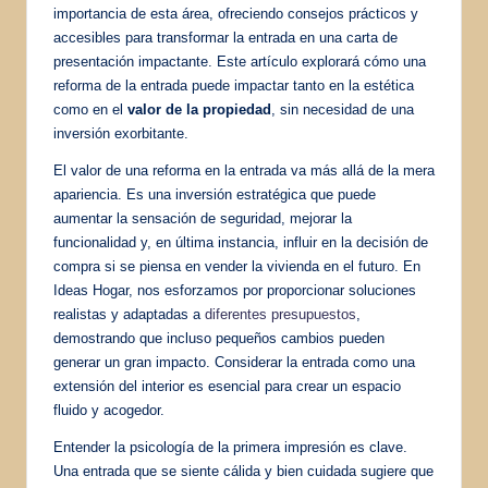
importancia de esta área, ofreciendo consejos prácticos y
accesibles para transformar la entrada en una carta de
presentación impactante. Este artículo explorará cómo una
reforma de la entrada puede impactar tanto en la estética
como en el
valor de la propiedad
, sin necesidad de una
inversión exorbitante.
El valor de una reforma en la entrada va más allá de la mera
apariencia. Es una inversión estratégica que puede
aumentar la sensación de seguridad, mejorar la
funcionalidad y, en última instancia, influir en la decisión de
compra si se piensa en vender la vivienda en el futuro. En
Ideas Hogar, nos esforzamos por proporcionar soluciones
realistas y adaptadas a
diferentes presupuestos
,
demostrando que incluso pequeños cambios pueden
generar un gran impacto. Considerar la entrada como una
extensión del interior es esencial para crear un espacio
fluido y acogedor.
Entender la psicología de la primera impresión es clave.
Una entrada que se siente cálida y bien cuidada sugiere que