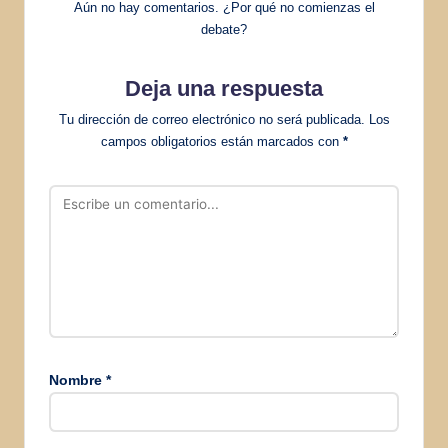
Aún no hay comentarios. ¿Por qué no comienzas el
debate?
Deja una respuesta
Tu dirección de correo electrónico no será publicada.
Los
campos obligatorios están marcados con
*
Nombre
*