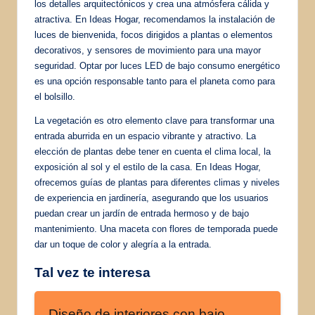
los detalles arquitectónicos y crea una atmósfera cálida y
atractiva. En Ideas Hogar, recomendamos la instalación de
luces de bienvenida, focos dirigidos a plantas o elementos
decorativos, y sensores de movimiento para una mayor
seguridad. Optar por luces LED de bajo consumo energético
es una opción responsable tanto para el planeta como para
el bolsillo.
La vegetación es otro elemento clave para transformar una
entrada aburrida en un espacio vibrante y atractivo. La
elección de plantas debe tener en cuenta el clima local, la
exposición al sol y el estilo de la casa. En Ideas Hogar,
ofrecemos guías de plantas para diferentes climas y niveles
de experiencia en jardinería, asegurando que los usuarios
puedan crear un jardín de entrada hermoso y de bajo
mantenimiento. Una maceta con flores de temporada puede
dar un toque de color y alegría a la entrada.
Tal vez te interesa
Diseño de interiores con bajo