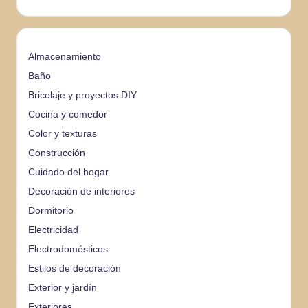
Almacenamiento
Baño
Bricolaje y proyectos DIY
Cocina y comedor
Color y texturas
Construcción
Cuidado del hogar
Decoración de interiores
Dormitorio
Electricidad
Electrodomésticos
Estilos de decoración
Exterior y jardín
Exteriores