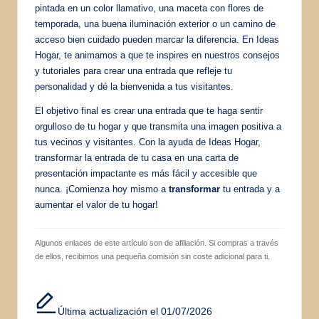
pintada en un color llamativo, una maceta con flores de
temporada, una buena iluminación exterior o un camino de
acceso bien cuidado pueden marcar la diferencia. En Ideas
Hogar, te animamos a que te inspires en nuestros consejos
y tutoriales para crear una entrada que refleje tu
personalidad y dé la bienvenida a tus visitantes.
El objetivo final es crear una entrada que te haga sentir
orgulloso de tu hogar y que transmita una imagen positiva a
tus vecinos y visitantes. Con la ayuda de Ideas Hogar,
transformar la entrada de tu casa en una carta de
presentación impactante es más fácil y accesible que
nunca. ¡Comienza hoy mismo a
transformar
tu entrada y a
aumentar el valor de tu hogar!
Algunos enlaces de este artículo son de afiliación. Si compras a través
de ellos, recibimos una pequeña comisión sin coste adicional para ti.
Última actualización el 01/07/2026