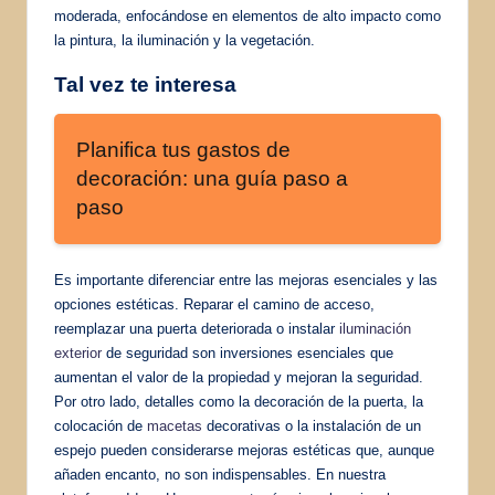
moderada, enfocándose en elementos de alto impacto como
la pintura, la iluminación y la vegetación.
Tal vez te interesa
Planifica tus gastos de
decoración: una guía paso a
paso
Es importante diferenciar entre las mejoras esenciales y las
opciones estéticas. Reparar el camino de acceso,
reemplazar una puerta deteriorada o instalar
iluminación
exterior
de seguridad son inversiones esenciales que
aumentan el valor de la propiedad y mejoran la seguridad.
Por otro lado, detalles como la decoración de la puerta, la
colocación de
macetas
decorativas o la instalación de un
espejo pueden considerarse mejoras estéticas que, aunque
añaden encanto, no son indispensables. En nuestra