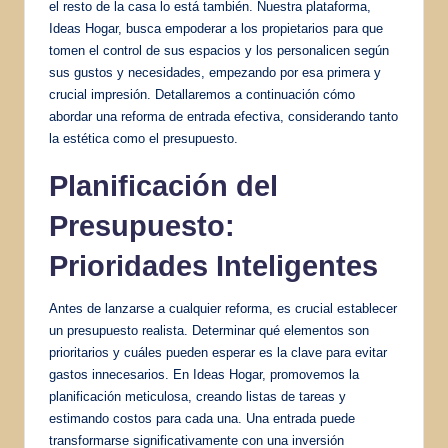
el resto de la casa lo está también. Nuestra plataforma,
Ideas Hogar, busca empoderar a los propietarios para que
tomen el control de sus espacios y los personalicen según
sus gustos y necesidades, empezando por esa primera y
crucial impresión. Detallaremos a continuación cómo
abordar una reforma de entrada efectiva, considerando tanto
la estética como el presupuesto.
Planificación del
Presupuesto:
Prioridades Inteligentes
Antes de lanzarse a cualquier reforma, es crucial establecer
un presupuesto realista. Determinar qué elementos son
prioritarios y cuáles pueden esperar es la clave para evitar
gastos innecesarios. En Ideas Hogar, promovemos la
planificación meticulosa, creando listas de tareas y
estimando costos para cada una. Una entrada puede
transformarse significativamente con una inversión