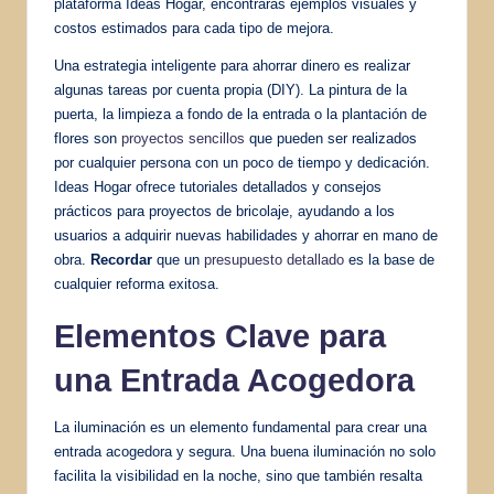
plataforma Ideas Hogar, encontrarás ejemplos visuales y
costos estimados para cada tipo de mejora.
Una estrategia inteligente para ahorrar dinero es realizar
algunas tareas por cuenta propia (DIY). La pintura de la
puerta, la limpieza a fondo de la entrada o la plantación de
flores son
proyectos sencillos
que pueden ser realizados
por cualquier persona con un poco de tiempo y dedicación.
Ideas Hogar ofrece tutoriales detallados y consejos
prácticos para proyectos de bricolaje, ayudando a los
usuarios a adquirir nuevas habilidades y ahorrar en mano de
obra.
Recordar
que un
presupuesto detallado
es la base de
cualquier reforma exitosa.
Elementos Clave para
una Entrada Acogedora
La iluminación es un elemento fundamental para crear una
entrada acogedora y segura. Una buena iluminación no solo
facilita la visibilidad en la noche, sino que también resalta