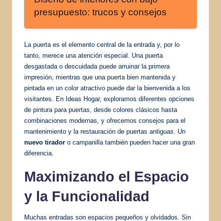
presupuesto: trucos y consejos
La puerta es el elemento central de la entrada y, por lo
tanto, merece una atención especial. Una puerta
desgastada o descuidada puede arruinar la primera
impresión, mientras que una puerta bien mantenida y
pintada en un color atractivo puede dar la bienvenida a los
visitantes. En Ideas Hogar, exploramos diferentes opciones
de pintura para puertas, desde colores clásicos hasta
combinaciones modernas, y ofrecemos consejos para el
mantenimiento y la restauración de puertas antiguas. Un
nuevo tirador
o campanilla también pueden hacer una gran
diferencia.
Maximizando el Espacio
y la Funcionalidad
Muchas entradas son espacios pequeños y olvidados. Sin