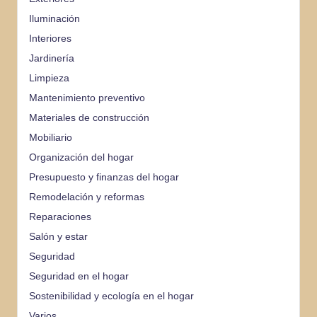
Iluminación
Interiores
Jardinería
Limpieza
Mantenimiento preventivo
Materiales de construcción
Mobiliario
Organización del hogar
Presupuesto y finanzas del hogar
Remodelación y reformas
Reparaciones
Salón y estar
Seguridad
Seguridad en el hogar
Sostenibilidad y ecología en el hogar
Varios