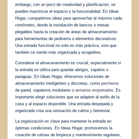
embargo, con un poco de creatividad y planificación, se
pueden maximizar el espacio y la funcionalidad. En Ideas
Hogar, compartimos ideas para aprovechar al máximo cada
centímetro, desde la instalación de bancos o mesas
plegables hasta la creación de áreas de almacenamiento
para herramientas de jardinería o elementos decorativos.
Una entrada funcional no solo es más práctica, sino que
también se siente más organizada y acogedora.
Considerar el almacenamiento es crucial, especialmente si
la entrada se utiliza para guardar abrigos, zapatos o
paraguas. En Ideas Hogar, ofrecemos soluciones de
almacenamiento inteligentes y discretas, como
percheros
de pared, zapateros modulares o
armarios empotrados
. Es
importante elegir soluciones que se adapten al estilo de la
casa y al espacio disponible. Una entrada despejada y
organizada crea una sensación de calma y bienestar.
La organización es clave para mantener la entrada en
óptimas condiciones. En Ideas Hogar, promovemos la
creación de rutinas de limpieza y mantenimiento regulares,