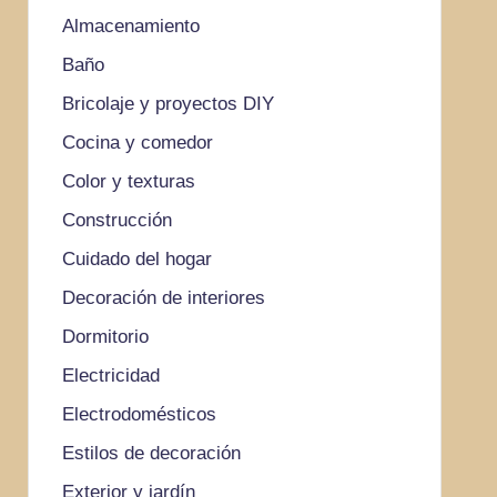
Almacenamiento
Baño
Bricolaje y proyectos DIY
Cocina y comedor
Color y texturas
Construcción
Cuidado del hogar
Decoración de interiores
Dormitorio
Electricidad
Electrodomésticos
Estilos de decoración
Exterior y jardín