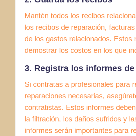
Mantén todos los recibos relacionad
los recibos de reparación, facturas
de los gastos relacionados. Estos 
demostrar los costos en los que inc
3. Registra los informes de
Si contratas a profesionales para re
reparaciones necesarias, asegúrat
contratistas. Estos informes deben
la filtración, los daños sufridos y 
informes serán importantes para r