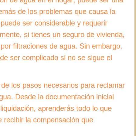
demás de los problemas que causa la
e puede ser considerable y requerir
mente, si tienes un seguro de vivienda,
por filtraciones de agua. Sin embargo,
de ser complicado si no se sigue el
és de los pasos necesarios para reclamar
agua. Desde la documentación inicial
 liquidación, aprenderás todo lo que
 recibir la compensación que