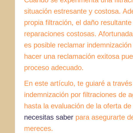
situación estresante y costosa. A
propia filtración, el daño resultant
reparaciones costosas. Afortunada
es posible reclamar indemnización 
hacer una reclamación exitosa pue
proceso adecuado.
En este artículo, te guiaré a trav
indemnización por filtraciones de 
hasta la evaluación de la oferta de
necesitas saber
para asegurarte de
mereces.