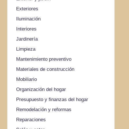
Exteriores
Iluminación
Interiores
Jardinería
Limpieza
Mantenimiento preventivo
Materiales de construcción
Mobiliario
Organización del hogar
Presupuesto y finanzas del hogar
Remodelación y reformas
Reparaciones