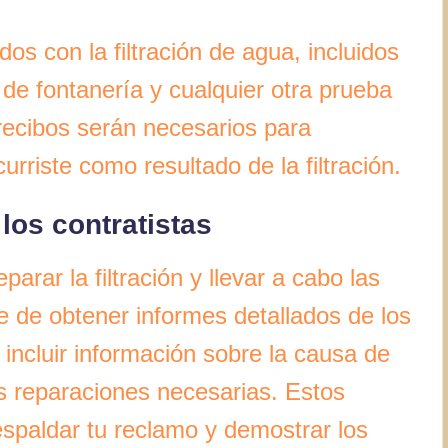
os con la filtración de agua, incluidos
 de fontanería y cualquier otra prueba
recibos serán necesarios para
urriste como resultado de la filtración.
 los contratistas
parar la filtración y llevar a cabo las
e de obtener informes detallados de los
 incluir información sobre la causa de
las reparaciones necesarias. Estos
espaldar tu reclamo y demostrar los