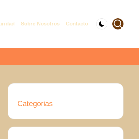
uridad
Sobre Nosotros
Contacto
Categorias