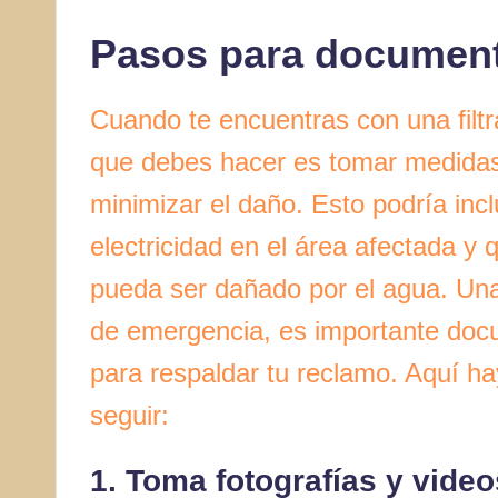
Pasos para documenta
Cuando te encuentras con una filtr
que debes hacer es tomar medidas 
minimizar el daño. Esto podría incl
electricidad en el área afectada y 
pueda ser dañado por el agua. Un
de emergencia, es importante doc
para respaldar tu reclamo. Aquí h
seguir:
1. Toma fotografías y video