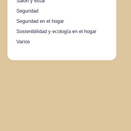
Salón y estar
Seguridad
Seguridad en el hogar
Sostenibilidad y ecología en el hogar
Varios