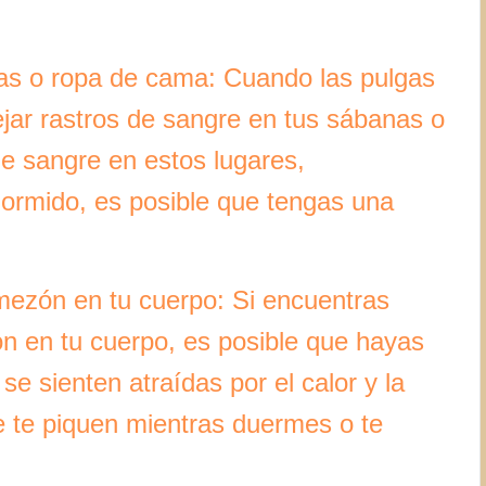
nas o ropa de cama: Cuando las pulgas
jar rastros de sangre en tus sábanas o
e sangre en estos lugares,
ormido, es posible que tengas una
mezón en tu cuerpo: Si encuentras
ón en tu cuerpo, es posible que hayas
se sienten atraídas por el calor y la
ue te piquen mientras duermes o te