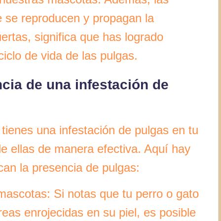
e se reproducen y propagan la
ertas, significa que has logrado
ciclo de vida de las pulgas.
ncia de una infestación de
 tienes una infestación de pulgas en tu
e ellas de manera efectiva. Aquí hay
an la presencia de pulgas:
mascotas: Si notas que tu perro o gato
eas enrojecidas en su piel, es posible