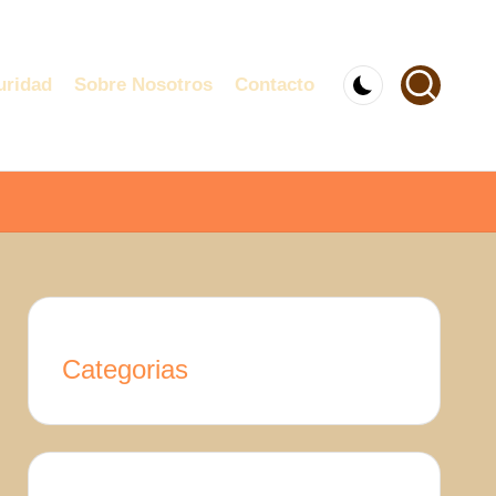
uridad
Sobre Nosotros
Contacto
Categorias