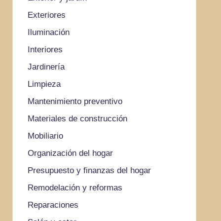
Exteriores
Iluminación
Interiores
Jardinería
Limpieza
Mantenimiento preventivo
Materiales de construcción
Mobiliario
Organización del hogar
Presupuesto y finanzas del hogar
Remodelación y reformas
Reparaciones