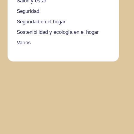
Salón y estar
Seguridad
Seguridad en el hogar
Sostenibilidad y ecología en el hogar
Varios