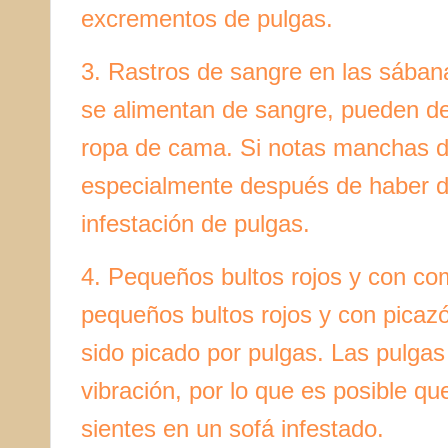
excrementos de pulgas.
3. Rastros de sangre en las sába
se alimentan de sangre, pueden de
ropa de cama. Si notas manchas d
especialmente después de haber d
infestación de pulgas.
4. Pequeños bultos rojos y con co
pequeños bultos rojos y con picaz
sido picado por pulgas. Las pulgas 
vibración, por lo que es posible q
sientes en un sofá infestado.