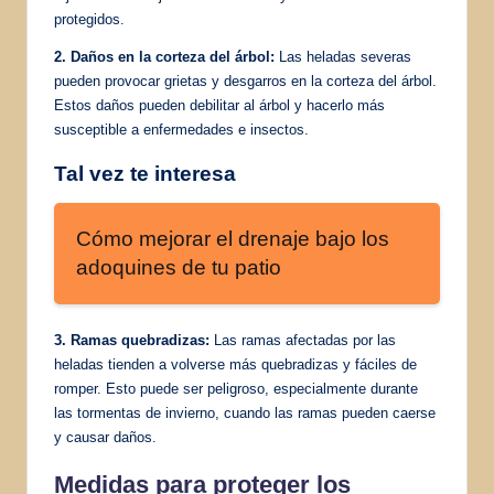
protegidos.
2. Daños en la corteza del árbol:
Las heladas severas
pueden provocar grietas y desgarros en la corteza del árbol.
Estos daños pueden debilitar al árbol y hacerlo más
susceptible a enfermedades e insectos.
Tal vez te interesa
Cómo mejorar el drenaje bajo los
adoquines de tu patio
3. Ramas quebradizas:
Las ramas afectadas por las
heladas tienden a volverse más quebradizas y fáciles de
romper. Esto puede ser peligroso, especialmente durante
las tormentas de invierno, cuando las ramas pueden caerse
y causar daños.
Medidas para proteger los