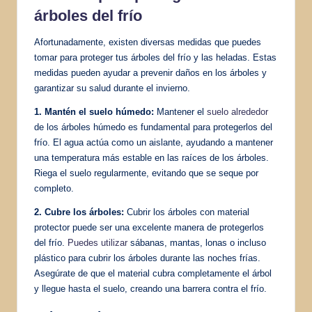
árboles del frío
Afortunadamente, existen diversas medidas que puedes
tomar para proteger tus árboles del frío y las heladas. Estas
medidas pueden ayudar a prevenir daños en los árboles y
garantizar su salud durante el invierno.
1. Mantén el suelo húmedo:
Mantener el
suelo alrededor
de los árboles húmedo es fundamental para protegerlos del
frío. El agua actúa como un aislante, ayudando a mantener
una temperatura más estable en las raíces de los árboles.
Riega el suelo regularmente, evitando que se seque por
completo.
2. Cubre los árboles:
Cubrir los árboles con material
protector puede ser una excelente manera de protegerlos
del frío.
Puedes utilizar
sábanas, mantas, lonas o incluso
plástico para cubrir los árboles durante las noches frías.
Asegúrate de que el material cubra completamente el árbol
y llegue hasta el suelo, creando una barrera contra el frío.