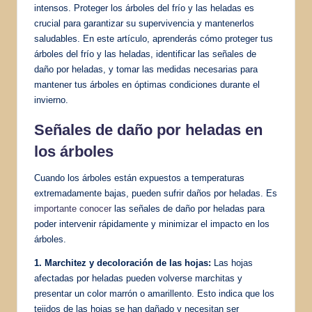
intensos. Proteger los árboles del frío y las heladas es
crucial para garantizar su supervivencia y mantenerlos
saludables. En este artículo, aprenderás cómo proteger tus
árboles del frío y las heladas, identificar las señales de
daño por heladas, y tomar las medidas necesarias para
mantener tus árboles en óptimas condiciones durante el
invierno.
Señales de daño por heladas en
los árboles
Cuando los árboles están expuestos a temperaturas
extremadamente bajas, pueden sufrir daños por heladas. Es
importante conocer
las señales de daño por heladas para
poder intervenir rápidamente y minimizar el impacto en los
árboles.
1. Marchitez y decoloración de las hojas:
Las hojas
afectadas por heladas pueden volverse marchitas y
presentar un color marrón o amarillento. Esto indica que los
tejidos de las hojas se han dañado y necesitan ser