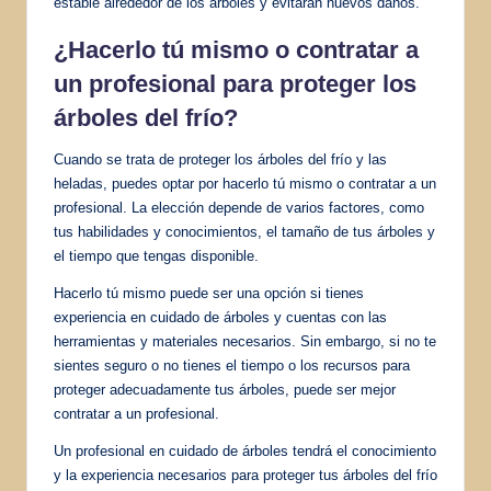
estable alrededor de los árboles y evitarán nuevos daños.
¿Hacerlo tú mismo o contratar a
un profesional para proteger los
árboles del frío?
Cuando se trata de proteger los árboles del frío y las
heladas, puedes optar por hacerlo tú mismo o contratar a un
profesional. La elección depende de varios factores, como
tus habilidades y conocimientos, el tamaño de tus árboles y
el tiempo que tengas disponible.
Hacerlo tú mismo puede ser una opción si tienes
experiencia en cuidado de árboles y cuentas con las
herramientas y materiales necesarios. Sin embargo, si no te
sientes seguro o no tienes el tiempo o los recursos para
proteger adecuadamente tus árboles, puede ser mejor
contratar a un profesional.
Un profesional en cuidado de árboles tendrá el conocimiento
y la experiencia necesarios para proteger tus árboles del frío