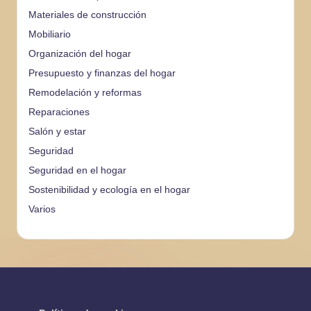
Materiales de construcción
Mobiliario
Organización del hogar
Presupuesto y finanzas del hogar
Remodelación y reformas
Reparaciones
Salón y estar
Seguridad
Seguridad en el hogar
Sostenibilidad y ecología en el hogar
Varios