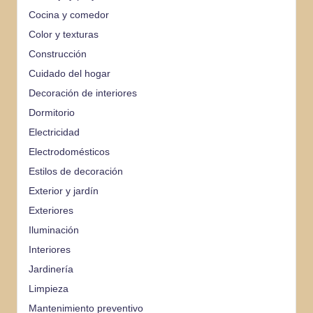
Cocina y comedor
Color y texturas
Construcción
Cuidado del hogar
Decoración de interiores
Dormitorio
Electricidad
Electrodomésticos
Estilos de decoración
Exterior y jardín
Exteriores
Iluminación
Interiores
Jardinería
Limpieza
Mantenimiento preventivo