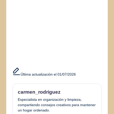
Última actualización el 01/07/2026
carmen_rodriguez
Especialista en organización y limpieza,
compartiendo consejos creativos para mantener
un hogar ordenado.