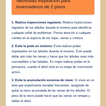
Necesitas inspiración para
invernaderos de 2 pisos
1. Realiza inspecciones regulares:
Realiza inspecciones
regulares de tus árboles durante el invierno para identificar
cualquier señal de problemas. Presta atención a cualquier
cambio en el aspecto de las hojas, ramas o corteza.
2. Evita la poda en invierno:
Evita realizar podas
importantes en tus árboles durante el invierno. Esto puede
dañar aún más las ramas y hacer que los árboles sean más
susceptibles a las heladas. Es mejor realizar podas en la
primavera, cuando el árbol está en su etapa de crecimiento
activo.
3. Evita la acumulación excesiva de nieve:
Si vives en un
área que experimenta nevadas frecuentes, asegúrate de
quitar la nieve acumulada de las ramas de los árboles. El
peso de la nieve puede hacer que las ramas se rompan y
dañen el árbol.