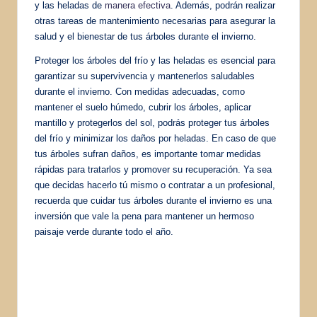
y las heladas de
manera efectiva
. Además, podrán realizar
otras tareas de mantenimiento necesarias para asegurar la
salud y el bienestar de tus árboles durante el invierno.
Proteger los árboles del frío y las heladas es esencial para
garantizar su supervivencia y mantenerlos saludables
durante el invierno. Con medidas adecuadas, como
mantener el suelo húmedo, cubrir los árboles, aplicar
mantillo y protegerlos del sol, podrás proteger tus árboles
del frío y minimizar los daños por heladas. En caso de que
tus árboles sufran daños, es importante tomar medidas
rápidas para tratarlos y promover su recuperación. Ya sea
que decidas hacerlo tú mismo o contratar a un profesional,
recuerda que cuidar tus árboles durante el invierno es una
inversión que vale la pena para mantener un hermoso
paisaje verde durante todo el año.