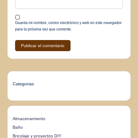
Guarda mi nombre, correo electrónico y web en este navegador
para la próxima vez que comente.
Categorias
Almacenamiento
Baño
Bricolaje y proyectos DIY