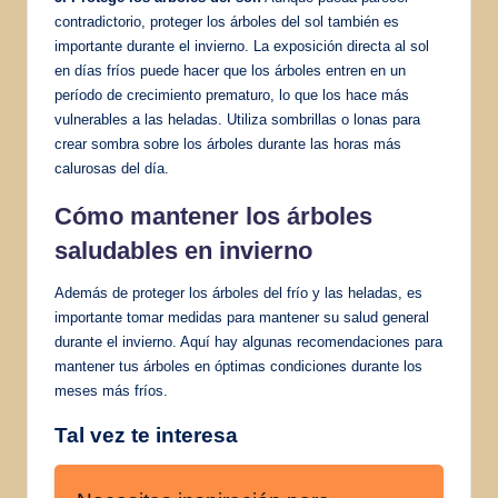
contradictorio, proteger los árboles del sol también es
importante durante el invierno. La exposición directa al sol
en días fríos puede hacer que los árboles entren en un
período de crecimiento prematuro, lo que los hace más
vulnerables a las heladas. Utiliza sombrillas o lonas para
crear sombra sobre los árboles durante las horas más
calurosas del día.
Cómo mantener los árboles
saludables en invierno
Además de proteger los árboles del frío y las heladas, es
importante tomar medidas para mantener su salud general
durante el invierno. Aquí hay algunas recomendaciones para
mantener tus árboles en óptimas condiciones durante los
meses más fríos.
Tal vez te interesa