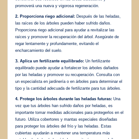
promoverá una nueva y vigorosa regeneración.
2. Proporciona riego adicional:
Después de las heladas,
las raíces de los árboles pueden haber sufrido daños.
Proporciona riego adicional para ayudar a revitalizar las
raíces y promover la recuperación del árbol. Asegúrate de
regar lentamente y profundamente, evitando el
encharcamiento del suelo.
3. Aplica un fertilizante equilibrado:
Un fertilizante
equilibrado puede ayudar a fortalecer los árboles dañados
por las heladas y promover su recuperación. Consulta con
un especialista en jardinería o en árboles para determinar el
tipo y la cantidad adecuada de fertilizante para tus árboles.
4. Protege los árboles durante las heladas futuras:
Una
vez que tus árboles han sufrido daños por heladas, es
importante tomar medidas adicionales para protegerlos en el
futuro. Utiliza cobertores y mantas especiales diseñadas
para proteger los árboles del frío y las heladas. Estas
cubiertas ayudarán a mantener una temperatura más