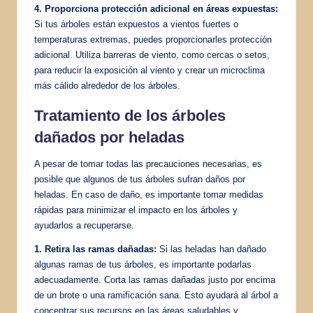
4. Proporciona protección adicional en áreas expuestas:
Si tus árboles están expuestos a vientos fuertes o
temperaturas extremas, puedes proporcionarles protección
adicional. Utiliza barreras de viento, como cercas o setos,
para reducir la exposición al viento y crear un microclima
más cálido alrededor de los árboles.
Tratamiento de los árboles
dañados por heladas
A pesar de tomar todas las precauciones necesarias, es
posible que algunos de tus árboles sufran daños por
heladas. En caso de daño, es importante tomar medidas
rápidas para minimizar el impacto en los árboles y
ayudarlos a recuperarse.
1. Retira las ramas dañadas:
Si las heladas han dañado
algunas ramas de tus árboles, es importante podarlas
adecuadamente. Corta las ramas dañadas justo por encima
de un brote o una ramificación sana. Esto ayudará al árbol a
concentrar sus recursos en las áreas saludables y