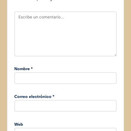
Nombre
*
Correo electrónico
*
Web