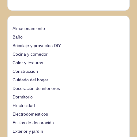
Almacenamiento
Baño
Bricolaje y proyectos DIY
Cocina y comedor
Color y texturas
Construcción
Cuidado del hogar
Decoración de interiores
Dormitorio
Electricidad
Electrodomésticos
Estilos de decoración
Exterior y jardín