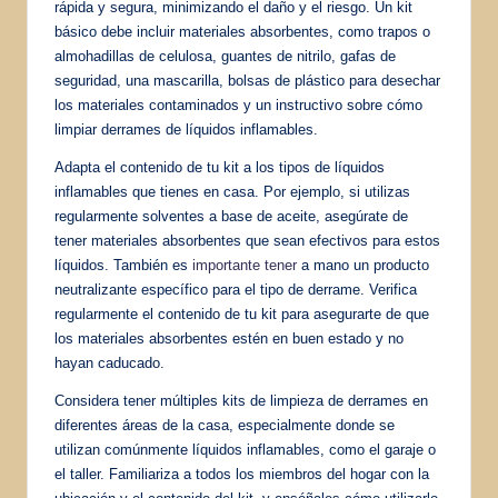
rápida y segura, minimizando el daño y el riesgo. Un kit
básico debe incluir materiales absorbentes, como trapos o
almohadillas de celulosa, guantes de nitrilo, gafas de
seguridad, una mascarilla, bolsas de plástico para desechar
los materiales contaminados y un instructivo sobre cómo
limpiar derrames de líquidos inflamables.
Adapta el contenido de tu kit a los tipos de líquidos
inflamables que tienes en casa. Por ejemplo, si utilizas
regularmente solventes a base de aceite, asegúrate de
tener materiales absorbentes que sean efectivos para estos
líquidos. También es
importante tener
a mano un producto
neutralizante específico para el tipo de derrame. Verifica
regularmente el contenido de tu kit para asegurarte de que
los materiales absorbentes estén en buen estado y no
hayan caducado.
Considera tener múltiples kits de limpieza de derrames en
diferentes áreas de la casa, especialmente donde se
utilizan comúnmente líquidos inflamables, como el garaje o
el taller. Familiariza a todos los miembros del hogar con la