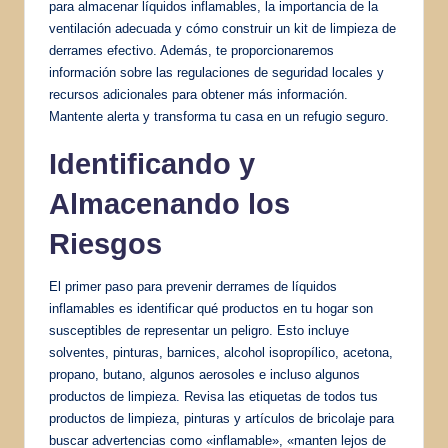
para almacenar líquidos inflamables, la importancia de la
ventilación adecuada y cómo construir un kit de limpieza de
derrames efectivo. Además, te proporcionaremos
información sobre las regulaciones de seguridad locales y
recursos adicionales para obtener más información.
Mantente alerta y transforma tu casa en un refugio seguro.
Identificando y
Almacenando los
Riesgos
El primer paso para prevenir derrames de líquidos
inflamables es identificar qué productos en tu hogar son
susceptibles de representar un peligro. Esto incluye
solventes, pinturas, barnices, alcohol isopropílico, acetona,
propano, butano, algunos aerosoles e incluso algunos
productos de limpieza. Revisa las etiquetas de todos tus
productos de limpieza, pinturas y artículos de bricolaje para
buscar advertencias como «inflamable», «manten lejos de