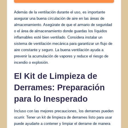
Además de la ventilación durante el uso, es importante
asegurar una buena circulación de aire en las áreas de
almacenamiento. Asegúrate de que el armario de seguridad
o el área de almacenamiento donde guardas los líquidos
inflamables esté bien ventilado. Considera instalar un
sistema de ventilación mecánica para garantizar un flujo de
aire constante y seguro. La buena ventilación ayuda a
prevenir la acumulación de vapores y reduce el riesgo de
incendio o explosión.
El Kit de Limpieza de
Derrames: Preparación
para lo Inesperado
Incluso con las mejores precauciones, los derrames pueden
ocurrir. Tener un kit de limpieza de derrames listo para usar
puede ayudarte a contener y limpiar el derrame de manera