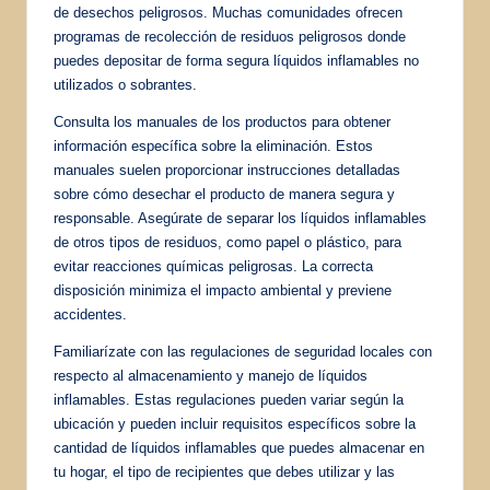
de desechos peligrosos. Muchas comunidades ofrecen
programas de recolección de residuos peligrosos donde
puedes depositar de forma segura líquidos inflamables no
utilizados o sobrantes.
Consulta los manuales de los productos para obtener
información específica sobre la eliminación. Estos
manuales suelen proporcionar instrucciones detalladas
sobre cómo desechar el producto de manera segura y
responsable. Asegúrate de separar los líquidos inflamables
de otros tipos de residuos, como papel o plástico, para
evitar reacciones químicas peligrosas. La correcta
disposición minimiza el impacto ambiental y previene
accidentes.
Familiarízate con las regulaciones de seguridad locales con
respecto al almacenamiento y manejo de líquidos
inflamables. Estas regulaciones pueden variar según la
ubicación y pueden incluir requisitos específicos sobre la
cantidad de líquidos inflamables que puedes almacenar en
tu hogar, el tipo de recipientes que debes utilizar y las