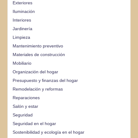
Exteriores
Iluminación
Interiores
Jardinería
Limpieza
Mantenimiento preventivo
Materiales de construcción
Mobiliario
Organización del hogar
Presupuesto y finanzas del hogar
Remodelación y reformas
Reparaciones
Salón y estar
Seguridad
Seguridad en el hogar
Sostenibilidad y ecología en el hogar