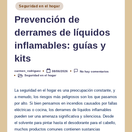
Publicado
Seguridad en el hogar
en
Prevención de
derrames de líquidos
inflamables: guías y
kits
carmen_rodriguez
08/06/2026
No hay comentarios
Publicado
Seguridad en el hogar
por
Publicado
en
La seguridad en el hogar es una preocupación constante, y
a menudo, los riesgos más peligrosos son los que pasamos
por alto. Si bien pensamos en incendios causados por fallas
eléctricas o cocina, los derrames de líquidos inflamables
pueden ser una amenaza significativa y silenciosa. Desde
el solvente para pintar hasta el desodorante para el cabello,
muchos productos comunes contienen sustancias