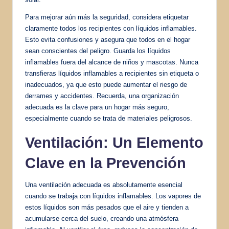
Para mejorar aún más la seguridad, considera etiquetar
claramente todos los recipientes con líquidos inflamables.
Esto evita confusiones y asegura que todos en el hogar
sean conscientes del peligro. Guarda los líquidos
inflamables fuera del alcance de niños y mascotas. Nunca
transfieras líquidos inflamables a recipientes sin etiqueta o
inadecuados, ya que esto puede aumentar el riesgo de
derrames y accidentes. Recuerda, una organización
adecuada es la clave para un hogar más seguro,
especialmente cuando se trata de materiales peligrosos.
Ventilación: Un Elemento
Clave en la Prevención
Una ventilación adecuada es absolutamente esencial
cuando se trabaja con líquidos inflamables. Los vapores de
estos líquidos son más pesados que el aire y tienden a
acumularse cerca del suelo, creando una atmósfera