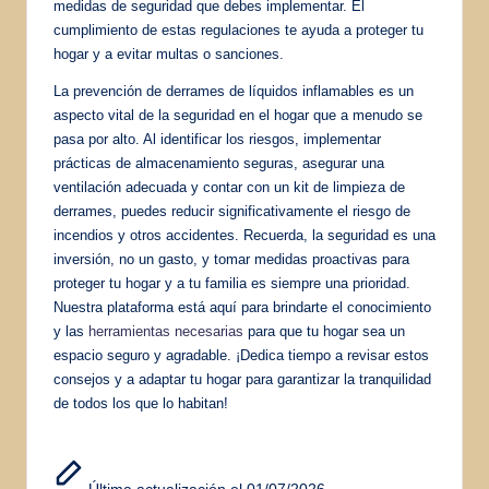
medidas de seguridad que debes implementar. El
cumplimiento de estas regulaciones te ayuda a proteger tu
hogar y a evitar multas o sanciones.
La prevención de derrames de líquidos inflamables es un
aspecto vital de la seguridad en el hogar que a menudo se
pasa por alto. Al identificar los riesgos, implementar
prácticas de almacenamiento seguras, asegurar una
ventilación adecuada y contar con un kit de limpieza de
derrames, puedes reducir significativamente el riesgo de
incendios y otros accidentes. Recuerda, la seguridad es una
inversión, no un gasto, y tomar medidas proactivas para
proteger tu hogar y a tu familia es siempre una prioridad.
Nuestra plataforma está aquí para brindarte el conocimiento
y las
herramientas necesarias
para que tu hogar sea un
espacio seguro y agradable. ¡Dedica tiempo a revisar estos
consejos y a adaptar tu hogar para garantizar la tranquilidad
de todos los que lo habitan!