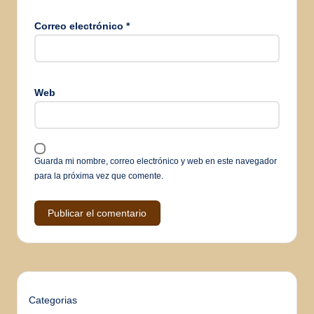
Correo electrónico
*
Web
Guarda mi nombre, correo electrónico y web en este navegador
para la próxima vez que comente.
Categorias