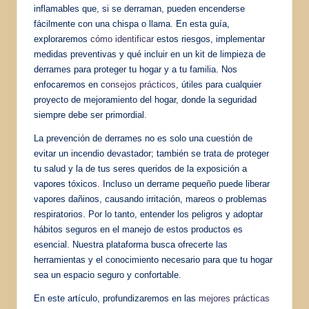
inflamables que, si se derraman, pueden encenderse
fácilmente con una chispa o llama. En esta guía,
exploraremos
cómo identificar
estos riesgos, implementar
medidas preventivas y qué incluir en un kit de limpieza de
derrames para proteger tu hogar y a tu familia. Nos
enfocaremos en
consejos prácticos
, útiles para cualquier
proyecto de mejoramiento del hogar, donde la seguridad
siempre debe ser primordial.
La prevención de derrames no es solo una cuestión de
evitar un incendio devastador; también se trata de proteger
tu salud y la de tus seres queridos de la exposición a
vapores tóxicos. Incluso un derrame pequeño puede liberar
vapores dañinos, causando irritación, mareos o problemas
respiratorios. Por lo tanto, entender los peligros y adoptar
hábitos seguros en el manejo de estos productos es
esencial. Nuestra plataforma busca ofrecerte las
herramientas y el conocimiento necesario para que tu hogar
sea un espacio seguro y confortable.
En este artículo, profundizaremos en las
mejores prácticas