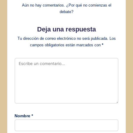
Aún no hay comentarios. ¿Por qué no comienzas el
debate?
Deja una respuesta
Tu dirección de correo electrónico no será publicada.
Los
campos obligatorios están marcados con
*
Nombre
*