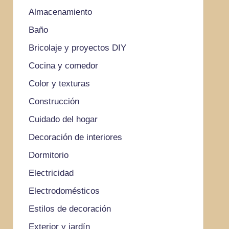
Almacenamiento
Baño
Bricolaje y proyectos DIY
Cocina y comedor
Color y texturas
Construcción
Cuidado del hogar
Decoración de interiores
Dormitorio
Electricidad
Electrodomésticos
Estilos de decoración
Exterior y jardín