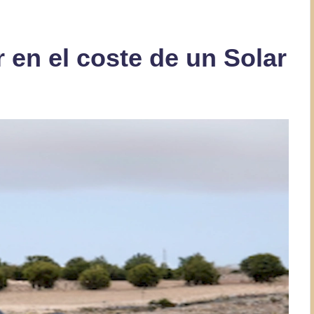
 en el coste de un Solar