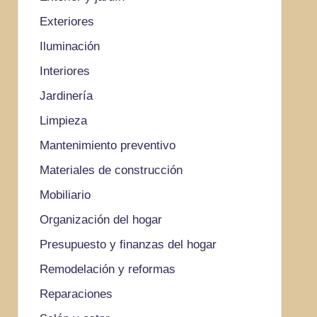
Exteriores
Iluminación
Interiores
Jardinería
Limpieza
Mantenimiento preventivo
Materiales de construcción
Mobiliario
Organización del hogar
Presupuesto y finanzas del hogar
Remodelación y reformas
Reparaciones