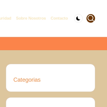
uridad
Sobre Nosotros
Contacto
Categorias