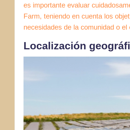
es importante evaluar cuidadosame
Farm, teniendo en cuenta los objet
necesidades de la comunidad o el c
Localización geográf