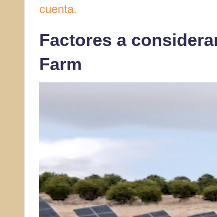
cuenta.
Factores a considerar
Farm