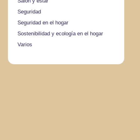
Salón y estar
Seguridad
Seguridad en el hogar
Sostenibilidad y ecología en el hogar
Varios