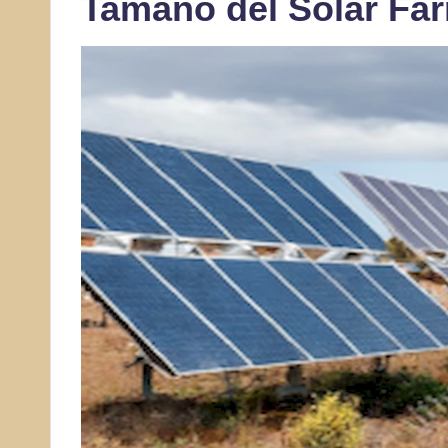
Tamaño del Solar Fa