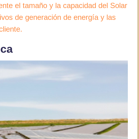
nte el tamaño y la capacidad del Solar
ivos de generación de energía y las
liente.
ica