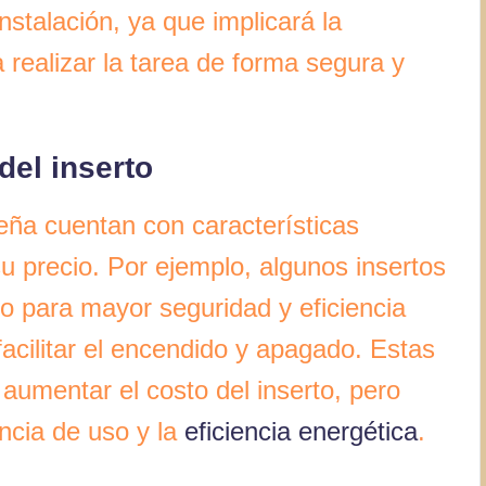
nstalación, ya que implicará la
 realizar la tarea de forma segura y
del inserto
eña cuentan con características
 precio. Por ejemplo, algunos insertos
do para mayor seguridad y eficiencia
facilitar el encendido y apagado. Estas
 aumentar el costo del inserto, pero
ncia de uso y la
eficiencia energética
.