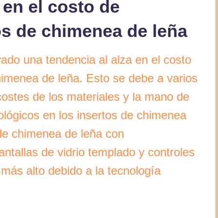
 en el costo de
tos de chimenea de leña
ado una tendencia al alza en el costo
chimenea de leña. Esto se debe a varios
costes de los materiales y la mano de
ológicos en los insertos de chimenea
 de chimenea de leña con
antallas de vidrio templado y controles
 más alto debido a la tecnología