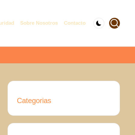
uridad
Sobre Nosotros
Contacto
Categorias