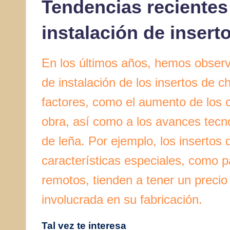
Tendencias recientes
instalación de inser
En los últimos años, hemos observ
de instalación de los insertos de 
factores, como el aumento de los 
obra, así como a los avances tecn
de leña. Por ejemplo, los insertos
características especiales, como p
remotos, tienden a tener un precio
involucrada en su fabricación.
Tal vez te interesa