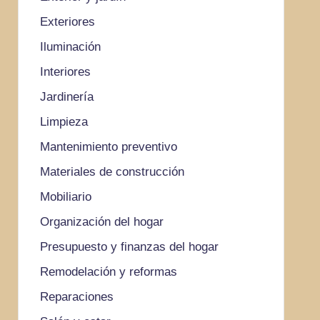
Exteriores
Iluminación
Interiores
Jardinería
Limpieza
Mantenimiento preventivo
Materiales de construcción
Mobiliario
Organización del hogar
Presupuesto y finanzas del hogar
Remodelación y reformas
Reparaciones