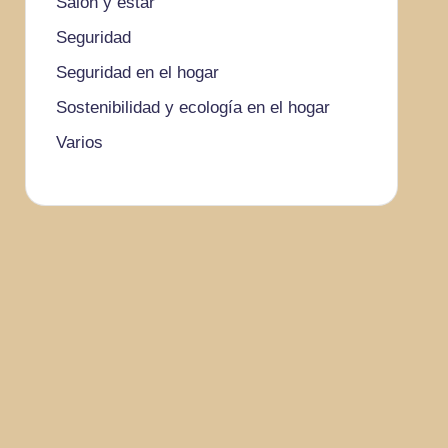
Salón y estar
Seguridad
Seguridad en el hogar
Sostenibilidad y ecología en el hogar
Varios