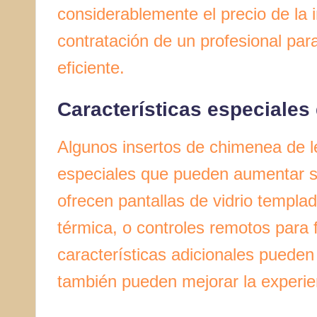
considerablemente el precio de la i
contratación de un profesional para
eficiente.
Características especiales 
Algunos insertos de chimenea de l
especiales que pueden aumentar su
ofrecen pantallas de vidrio templa
térmica, o controles remotos para 
características adicionales pueden
también pueden mejorar la experie