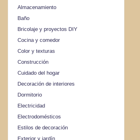
Almacenamiento
Baño
Bricolaje y proyectos DIY
Cocina y comedor
Color y texturas
Construcción
Cuidado del hogar
Decoración de interiores
Dormitorio
Electricidad
Electrodomésticos
Estilos de decoración
Exterior y jardín