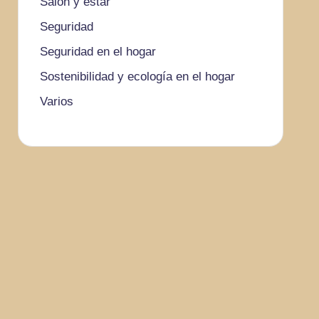
Salón y estar
Seguridad
Seguridad en el hogar
Sostenibilidad y ecología en el hogar
Varios