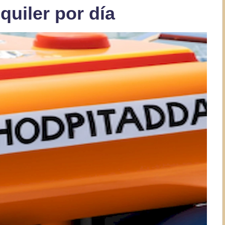
quiler por día