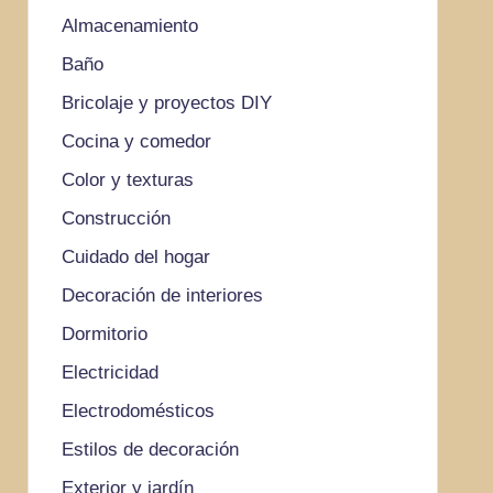
Almacenamiento
Baño
Bricolaje y proyectos DIY
Cocina y comedor
Color y texturas
Construcción
Cuidado del hogar
Decoración de interiores
Dormitorio
Electricidad
Electrodomésticos
Estilos de decoración
Exterior y jardín