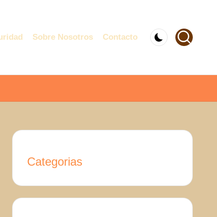
uridad
Sobre Nosotros
Contacto
Categorias