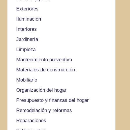
Exteriores
Iluminación
Interiores
Jardinería
Limpieza
Mantenimiento preventivo
Materiales de construcción
Mobiliario
Organización del hogar
Presupuesto y finanzas del hogar
Remodelación y reformas
Reparaciones