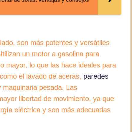
 lado, son más potentes y versátiles
Utilizan un motor a gasolina para
 mayor, lo que las hace ideales para
 como el lavado de aceras,
paredes
y maquinaria pesada. Las
mayor libertad de movimiento, ya que
rgía eléctrica y son más adecuadas