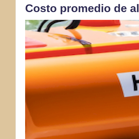
Costo promedio de al