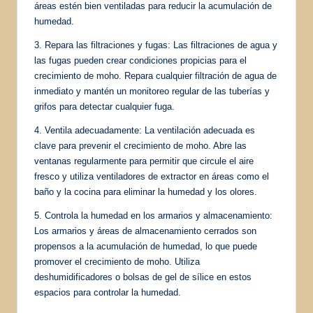
áreas estén bien ventiladas para reducir la acumulación de
humedad.
3. Repara las filtraciones y fugas: Las filtraciones de agua y
las fugas pueden crear condiciones propicias para el
crecimiento de moho. Repara cualquier filtración de agua de
inmediato y mantén un monitoreo regular de las tuberías y
grifos para detectar cualquier fuga.
4. Ventila adecuadamente: La ventilación adecuada es
clave para prevenir el crecimiento de moho. Abre las
ventanas regularmente para permitir que circule el aire
fresco y utiliza ventiladores de extractor en áreas como el
baño y la cocina para eliminar la humedad y los olores.
5. Controla la humedad en los armarios y almacenamiento:
Los armarios y áreas de almacenamiento cerrados son
propensos a la acumulación de humedad, lo que puede
promover el crecimiento de moho. Utiliza
deshumidificadores o bolsas de gel de sílice en estos
espacios para controlar la humedad.