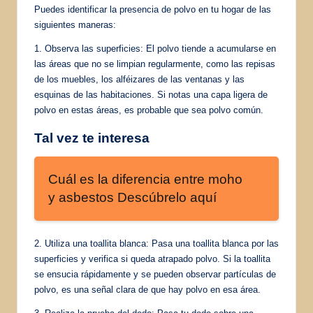
Puedes identificar la presencia de polvo en tu hogar de las
siguientes maneras:
1. Observa las superficies: El polvo tiende a acumularse en
las áreas que no se limpian regularmente, como las repisas
de los muebles, los alféizares de las ventanas y las
esquinas de las habitaciones. Si notas una capa ligera de
polvo en estas áreas, es probable que sea polvo común.
Tal vez te interesa
Cuál es la diferencia entre moho
y asbestos Descúbrelo aquí
2. Utiliza una toallita blanca: Pasa una toallita blanca por las
superficies y verifica si queda atrapado polvo. Si la toallita
se ensucia rápidamente y se pueden observar partículas de
polvo, es una señal clara de que hay polvo en esa área.