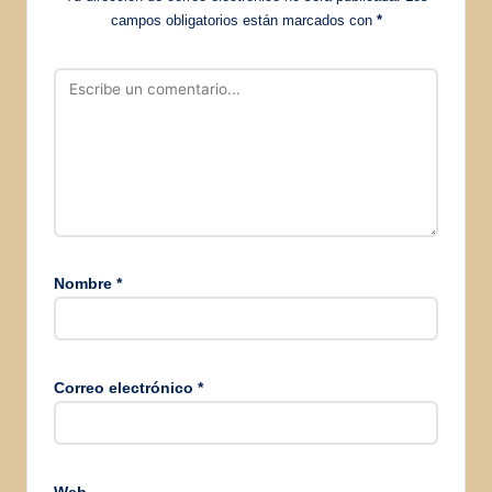
campos obligatorios están marcados con
*
Nombre
*
Correo electrónico
*