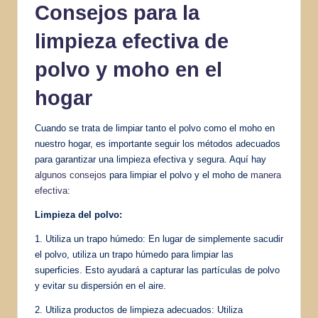
Consejos para la
limpieza efectiva de
polvo y moho en el
hogar
Cuando se trata de limpiar tanto el polvo como el moho en
nuestro hogar, es importante seguir los métodos adecuados
para garantizar una limpieza efectiva y segura. Aquí hay
algunos consejos
para limpiar el polvo y el moho de
manera
efectiva
:
Limpieza del polvo:
1. Utiliza un trapo húmedo: En lugar de simplemente sacudir
el polvo, utiliza un trapo húmedo para limpiar las
superficies. Esto ayudará a capturar las partículas de polvo
y evitar su dispersión en el aire.
2. Utiliza productos de limpieza adecuados: Utiliza