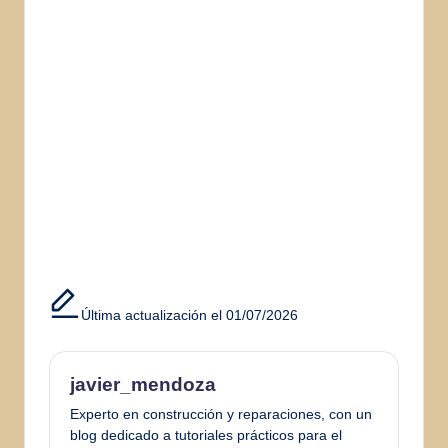
Última actualización el 01/07/2026
javier_mendoza
Experto en construcción y reparaciones, con un
blog dedicado a tutoriales prácticos para el