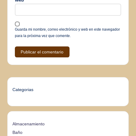
Web
Guarda mi nombre, correo electrónico y web en este navegador
para la próxima vez que comente.
Categorias
Almacenamiento
Baño