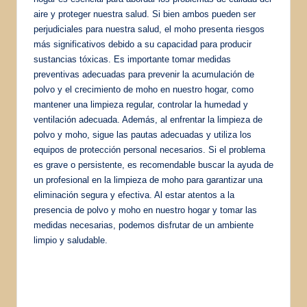
aire y proteger nuestra salud. Si bien ambos pueden ser
perjudiciales para nuestra salud, el moho presenta riesgos
más significativos debido a su capacidad para producir
sustancias tóxicas. Es importante tomar medidas
preventivas adecuadas para prevenir la acumulación de
polvo y el crecimiento de moho en nuestro hogar, como
mantener una limpieza regular, controlar la humedad y
ventilación adecuada. Además, al enfrentar la limpieza de
polvo y moho, sigue las pautas adecuadas y utiliza los
equipos de protección personal necesarios. Si el problema
es grave o persistente, es recomendable buscar la ayuda de
un profesional en la limpieza de moho para garantizar una
eliminación segura y efectiva. Al estar atentos a la
presencia de polvo y moho en nuestro hogar y tomar las
medidas necesarias, podemos disfrutar de un ambiente
limpio y saludable.