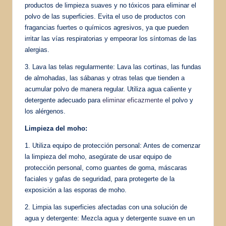
productos de limpieza suaves y no tóxicos para eliminar el
polvo de las superficies. Evita el uso de productos con
fragancias fuertes o químicos agresivos, ya que pueden
irritar las vías respiratorias y empeorar los síntomas de las
alergias.
3. Lava las telas regularmente: Lava las cortinas, las fundas
de almohadas, las sábanas y otras telas que tienden a
acumular polvo de manera regular. Utiliza agua caliente y
detergente adecuado para
eliminar eficazmente
el polvo y
los alérgenos.
Limpieza del moho:
1. Utiliza equipo de protección personal: Antes de comenzar
la limpieza del moho, asegúrate de usar equipo de
protección personal, como guantes de goma, máscaras
faciales y gafas de seguridad, para protegerte de la
exposición a las esporas de moho.
2. Limpia las superficies afectadas con una solución de
agua y detergente: Mezcla agua y detergente suave en un