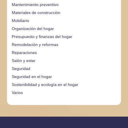
Mantenimiento preventivo
Materiales de construcción
Mobiliario
Organización del hogar
Presupuesto y finanzas del hogar
Remodelación y reformas
Reparaciones
Salón y estar
Seguridad
Seguridad en el hogar
Sostenibilidad y ecología en el hogar
Varios