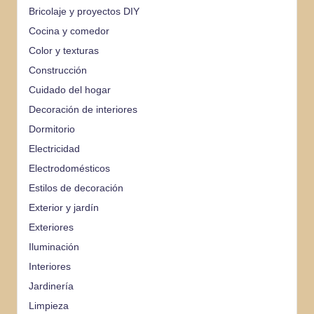
Bricolaje y proyectos DIY
Cocina y comedor
Color y texturas
Construcción
Cuidado del hogar
Decoración de interiores
Dormitorio
Electricidad
Electrodomésticos
Estilos de decoración
Exterior y jardín
Exteriores
Iluminación
Interiores
Jardinería
Limpieza