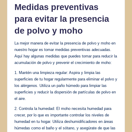
Medidas preventivas
para evitar la presencia
de polvo y moho
La mejor manera de evitar la presencia de polvo y moho en
nuestro hogar es tomar medidas preventivas adecuadas.
Aquí hay algunas medidas que puedes tomar para reducir la
acumulación de polvo y prevenir el crecimiento de moho:
1. Mantén una limpieza regular: Aspira y limpia las
superficies de tu hogar regularmente para eliminar el polvo y
los alérgenos. Utiliza un paño húmedo para limpiar las
superficies y reducir la dispersión de partículas de polvo en
el aire.
2. Controla la humedad: El moho necesita humedad para
crecer, por lo que es importante controlar los niveles de
humedad en tu hogar. Utiliza deshumidificadores en áreas
húmedas como el baño y el sótano, y asegúrate de que las