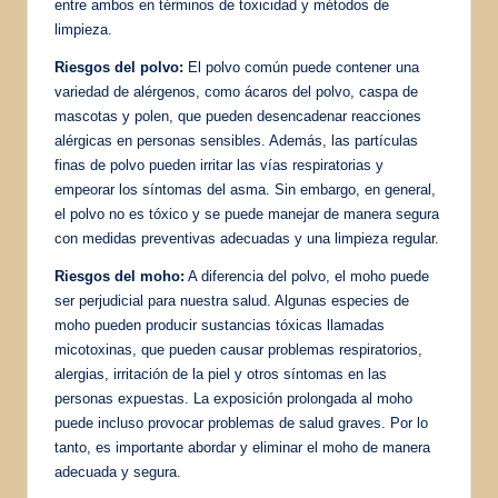
entre ambos en términos de toxicidad y métodos de
limpieza.
Riesgos del polvo:
El polvo común puede contener una
variedad de alérgenos, como ácaros del polvo, caspa de
mascotas y polen, que pueden desencadenar reacciones
alérgicas en personas sensibles. Además, las partículas
finas de polvo pueden irritar las vías respiratorias y
empeorar los síntomas del asma. Sin embargo, en general,
el polvo no es tóxico y se puede manejar de manera segura
con medidas preventivas adecuadas y una limpieza regular.
Riesgos del moho:
A diferencia del polvo, el moho puede
ser perjudicial para nuestra salud. Algunas especies de
moho pueden producir sustancias tóxicas llamadas
micotoxinas, que pueden causar problemas respiratorios,
alergias, irritación de la piel y otros síntomas en las
personas expuestas. La exposición prolongada al moho
puede incluso provocar problemas de salud graves. Por lo
tanto, es importante abordar y eliminar el moho de manera
adecuada y segura.