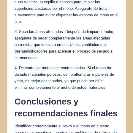
cubo y utiliza un cepillo o esponja para limpiar las
superficies afectadas por el moho. Asegúrate de frotar
suavemente para evitar dispersar las esporas de moho en el
aire.
3. Seca las áreas afectadas: Después de limpiar el moho,
asegúrate de secar completamente las áreas afectadas
para evitar que vuelva a crecer. Utiliza ventiladores o
deshumidificadores para acelerar el proceso de secado si
es necesario.
4. Descarta los materiales contaminados: Si el moho ha
dañado materiales porosos, como alfombras o paneles de
yeso, es mejor desecharlos, ya que puede ser difícil
eliminar completamente el moho de estos materiales.
Conclusiones y
recomendaciones finales
Identificar correctamente el polvo y el moho en nuestro
hogar es esencial para abordar los problemas de calidad del