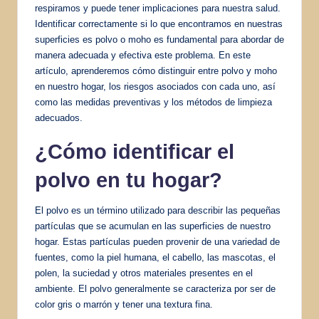
respiramos y puede tener implicaciones para nuestra salud.
Identificar correctamente si lo que encontramos en nuestras
superficies es polvo o moho es fundamental para abordar de
manera adecuada y efectiva este problema. En este
artículo, aprenderemos cómo distinguir entre polvo y moho
en nuestro hogar, los riesgos asociados con cada uno, así
como las medidas preventivas y los métodos de limpieza
adecuados.
¿
Cómo identificar
el
polvo en tu hogar?
El polvo es un término utilizado para describir las pequeñas
partículas que se acumulan en las superficies de nuestro
hogar. Estas partículas pueden provenir de una variedad de
fuentes, como la piel humana, el cabello, las mascotas, el
polen, la suciedad y otros materiales presentes en el
ambiente. El polvo generalmente se caracteriza por ser de
color gris o marrón y tener una textura fina.