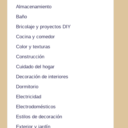
Almacenamiento
Baño
Bricolaje y proyectos DIY
Cocina y comedor
Color y texturas
Construcción
Cuidado del hogar
Decoración de interiores
Dormitorio
Electricidad
Electrodomésticos
Estilos de decoración
Exterior y jardín