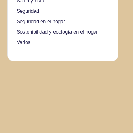
Salón y estar
Seguridad
Seguridad en el hogar
Sostenibilidad y ecología en el hogar
Varios