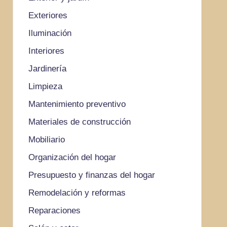
Exteriores
Iluminación
Interiores
Jardinería
Limpieza
Mantenimiento preventivo
Materiales de construcción
Mobiliario
Organización del hogar
Presupuesto y finanzas del hogar
Remodelación y reformas
Reparaciones