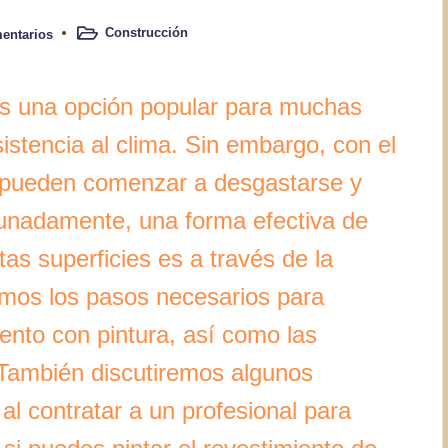
Construcción
entarios
Publicado
en
es una opción popular para muchas
istencia al clima. Sin embargo, con el
s pueden comenzar a desgastarse y
tunadamente, una forma efectiva de
as superficies es a través de la
remos los pasos necesarios para
ento con pintura, así como las
 También discutiremos algunos
al contratar a un profesional para