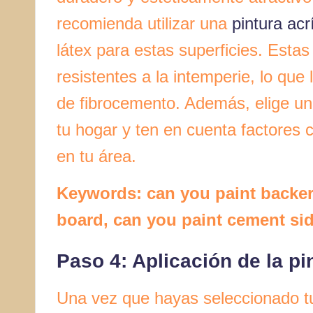
recomienda utilizar una
pintura acrí
látex para estas superficies. Estas
resistentes a la intemperie, lo que
de fibrocemento. Además, elige un
tu hogar y ten en cuenta factores 
en tu área.
Keywords: can you paint backer
board, can you paint cement si
Paso 4: Aplicación de la pi
Una vez que hayas seleccionado tu