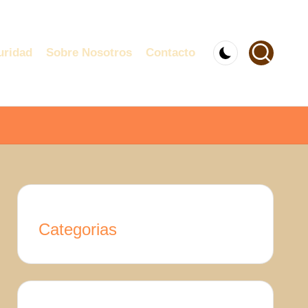
uridad
Sobre Nosotros
Contacto
Categorias