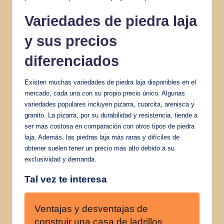
Variedades de piedra laja
y sus precios
diferenciados
Existen muchas variedades de piedra laja disponibles en el
mercado, cada una con su propio precio único. Algunas
variedades populares incluyen pizarra, cuarcita, arenisca y
granito. La pizarra, por su durabilidad y resistencia, tiende a
ser más costosa en comparación con otros tipos de piedra
laja. Además, las piedras laja más raras y difíciles de
obtener suelen tener un precio más alto debido a su
exclusividad y demanda.
Tal vez te interesa
Ventajas y desventajas de
construir una casa de ladrillos