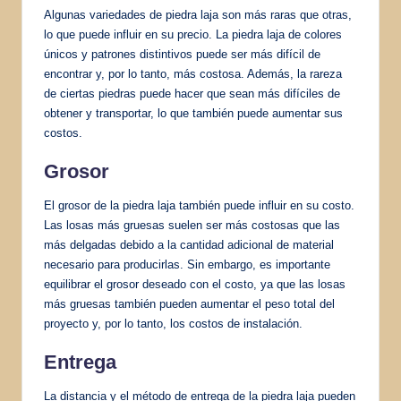
Algunas variedades de piedra laja son más raras que otras,
lo que puede influir en su precio. La piedra laja de colores
únicos y patrones distintivos puede ser más difícil de
encontrar y, por lo tanto, más costosa. Además, la rareza
de ciertas piedras puede hacer que sean más difíciles de
obtener y transportar, lo que también puede aumentar sus
costos.
Grosor
El grosor de la piedra laja también puede influir en su costo.
Las losas más gruesas suelen ser más costosas que las
más delgadas debido a la cantidad adicional de material
necesario para producirlas. Sin embargo, es importante
equilibrar el grosor deseado con el costo, ya que las losas
más gruesas también pueden aumentar el peso total del
proyecto y, por lo tanto, los costos de instalación.
Entrega
La distancia y el método de entrega de la piedra laja pueden