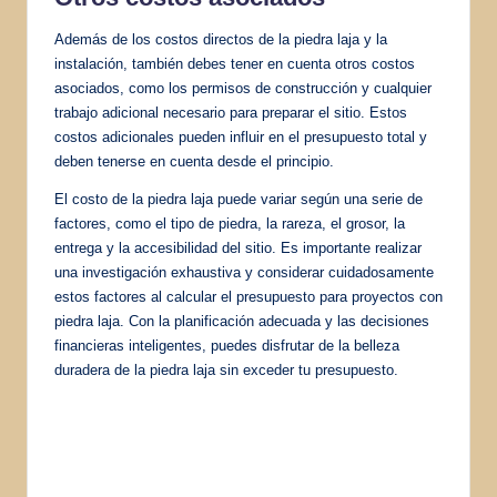
Además de los costos directos de la piedra laja y la
instalación, también debes tener en cuenta otros costos
asociados, como los permisos de construcción y cualquier
trabajo adicional necesario para preparar el sitio. Estos
costos adicionales pueden influir en el presupuesto total y
deben tenerse en cuenta desde el principio.
El costo de la piedra laja puede variar según una serie de
factores, como el tipo de piedra, la rareza, el grosor, la
entrega y la accesibilidad del sitio. Es importante realizar
una investigación exhaustiva y considerar cuidadosamente
estos factores al calcular el presupuesto para proyectos con
piedra laja. Con la planificación adecuada y las decisiones
financieras inteligentes, puedes disfrutar de la belleza
duradera de la piedra laja sin exceder tu presupuesto.