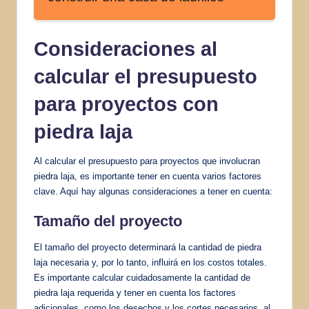
Consideraciones al
calcular el presupuesto
para proyectos con
piedra laja
Al calcular el presupuesto para proyectos que involucran
piedra laja, es importante tener en cuenta varios factores
clave. Aquí hay algunas consideraciones a tener en cuenta:
Tamaño del proyecto
El tamaño del proyecto determinará la cantidad de piedra
laja necesaria y, por lo tanto, influirá en los costos totales.
Es importante calcular cuidadosamente la cantidad de
piedra laja requerida y tener en cuenta los factores
adicionales, como los desechos y los cortes necesarios, al