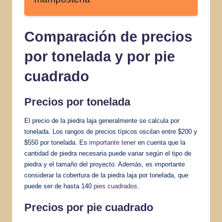
Comparación de precios
por tonelada y por pie
cuadrado
Precios por tonelada
El precio de la piedra laja generalmente se calcula por
tonelada. Los rangos de precios típicos oscilan entre $200 y
$550 por tonelada. Es
importante tener
en cuenta que la
cantidad de piedra necesaria puede variar según el tipo de
piedra y el tamaño del proyecto. Además, es importante
considerar la cobertura de la piedra laja por tonelada, que
puede ser de hasta 140
pies cuadrados
.
Precios por pie cuadrado