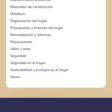
Materiales de construcción
Mobiliario
Organización del hogar
Presupuesto y finanzas del hogar
Remodelación y reformas
Reparaciones
Salón y estar
Seguridad
Seguridad en el hogar
Sostenibilidad y ecología en el hogar
Varios