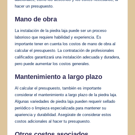
hacer un presupuesto.
Mano de obra
La instalación de la piedra laja puede ser un proceso
laborioso que requiere habilidad y experiencia. Es
importante tener en cuenta los costos de mano de obra al
calcular el presupuesto. La contratación de profesionales
calificados garantizará una instalación adecuada y duradera,
pero puede aumentar los costos generales.
Mantenimiento a largo plazo
Al calcular el presupuesto, también es importante
considerar el mantenimiento a largo plazo de la piedra laja.
Algunas variedades de piedra laja pueden requerir sellado
periódico o limpieza especializada para mantener su
apariencia y durabilidad. Asegúrate de considerar estos
costos adicionales al hacer tu presupuesto.
Otros costos asociados