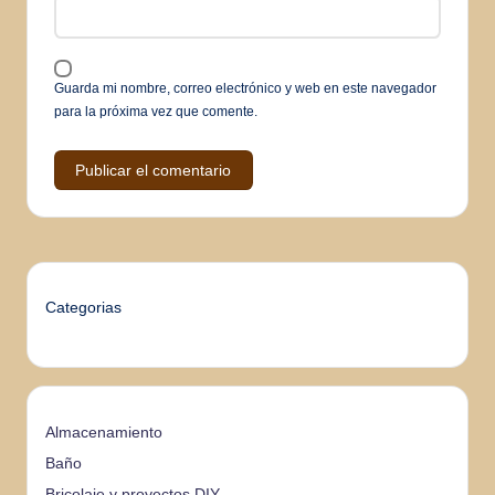
Guarda mi nombre, correo electrónico y web en este navegador
para la próxima vez que comente.
Categorias
Almacenamiento
Baño
Bricolaje y proyectos DIY