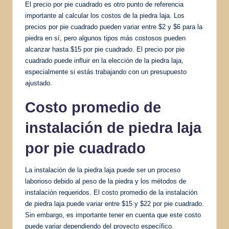
El precio por pie cuadrado es otro punto de referencia
importante al calcular los costos de la piedra laja. Los
precios por pie cuadrado pueden variar entre $2 y $6 para la
piedra en sí, pero algunos tipos más costosos pueden
alcanzar hasta $15 por pie cuadrado. El precio por pie
cuadrado puede influir en la elección de la piedra laja,
especialmente si estás trabajando con un presupuesto
ajustado.
Costo promedio de
instalación de piedra laja
por pie cuadrado
La instalación de la piedra laja puede ser un proceso
laborioso debido al peso de la piedra y los métodos de
instalación requeridos. El costo promedio de la instalación
de piedra laja puede variar entre $15 y $22 por pie cuadrado.
Sin embargo, es importante tener en cuenta que este costo
puede variar dependiendo del proyecto específico.