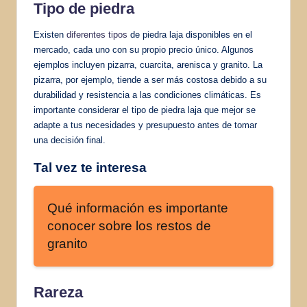
Tipo de piedra
Existen
diferentes tipos
de piedra laja disponibles en el
mercado, cada uno con su propio precio único. Algunos
ejemplos incluyen pizarra, cuarcita, arenisca y granito. La
pizarra, por ejemplo, tiende a ser más costosa debido a su
durabilidad y resistencia a las condiciones climáticas. Es
importante considerar el tipo de piedra laja que mejor se
adapte a tus necesidades y presupuesto antes de tomar
una decisión final.
Tal vez te interesa
Qué información es importante
conocer sobre los restos de
granito
Rareza