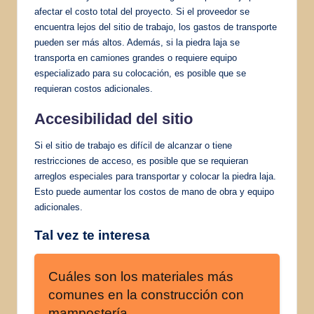
afectar el costo total del proyecto. Si el proveedor se
encuentra lejos del sitio de trabajo, los gastos de transporte
pueden ser más altos. Además, si la piedra laja se
transporta en camiones grandes o requiere equipo
especializado para su colocación, es posible que se
requieran costos adicionales.
Accesibilidad del sitio
Si el sitio de trabajo es difícil de alcanzar o tiene
restricciones de acceso, es posible que se requieran
arreglos especiales para transportar y colocar la piedra laja.
Esto puede aumentar los costos de mano de obra y equipo
adicionales.
Tal vez te interesa
Cuáles son los materiales más
comunes en la construcción con
mampostería