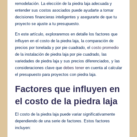
remodelación. La elección de la piedra laja adecuada y
entender sus costos asociados puede ayudarte a tomar
decisiones financieras inteligentes y asegurarte de que tu
proyecto se ajuste a tu presupuesto.
En este artículo, exploraremos en detalle los factores que
influyen en el costo de la piedra laja, la comparación de
precios por tonelada y por pie cuadrado, el
costo promedio
de la instalación de piedra laja por pie cuadrado, las
variedades de piedra laja y sus precios diferenciados, y las
consideraciones clave que
debes tener
en cuenta al calcular
el presupuesto para proyectos con piedra laja.
Factores que influyen en
el costo de la piedra laja
El costo de la piedra laja puede variar significativamente
dependiendo de una serie de factores. Estos factores
incluyen: