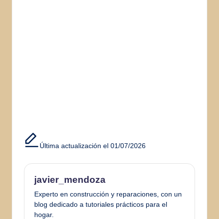
Última actualización el 01/07/2026
javier_mendoza
Experto en construcción y reparaciones, con un
blog dedicado a tutoriales prácticos para el
hogar.