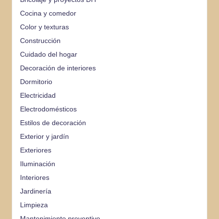
Cocina y comedor
Color y texturas
Construcción
Cuidado del hogar
Decoración de interiores
Dormitorio
Electricidad
Electrodomésticos
Estilos de decoración
Exterior y jardín
Exteriores
Iluminación
Interiores
Jardinería
Limpieza
Mantenimiento preventivo