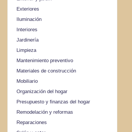
Exteriores
Iluminación
Interiores
Jardinería
Limpieza
Mantenimiento preventivo
Materiales de construcción
Mobiliario
Organización del hogar
Presupuesto y finanzas del hogar
Remodelación y reformas
Reparaciones