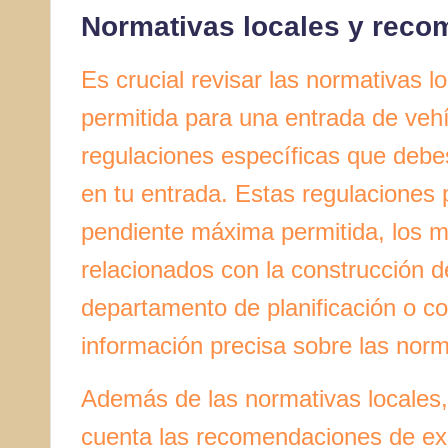
Normativas locales y rec
Es crucial revisar las normativas 
permitida para una entrada de veh
regulaciones específicas que debes
en tu entrada. Estas regulaciones 
pendiente máxima permitida, los ma
relacionados con la construcción d
departamento de planificación o co
información precisa sobre las norma
Además de las normativas locales
cuenta las recomendaciones de exp