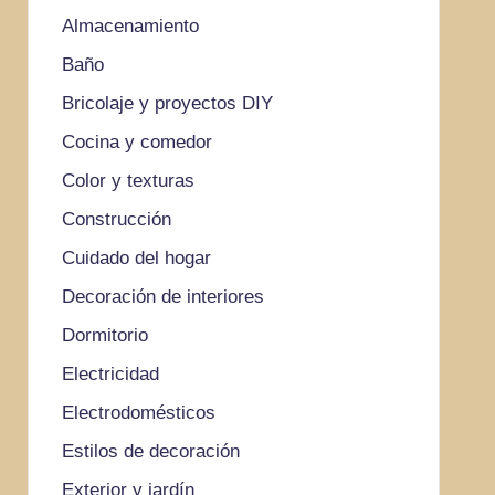
Almacenamiento
Baño
Bricolaje y proyectos DIY
Cocina y comedor
Color y texturas
Construcción
Cuidado del hogar
Decoración de interiores
Dormitorio
Electricidad
Electrodomésticos
Estilos de decoración
Exterior y jardín