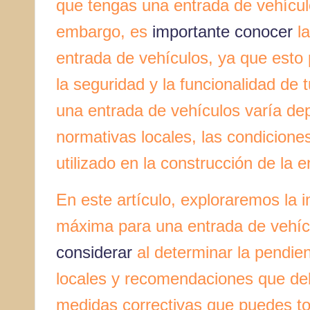
que tengas una entrada de vehícul
embargo, es
importante conocer
la
entrada de vehículos, ya que esto 
la seguridad y la funcionalidad de
una entrada de vehículos varía de
normativas locales, las condiciones
utilizado en la construcción de la e
En este artículo, exploraremos la 
máxima para una entrada de vehícu
considerar
al determinar la pendien
locales y recomendaciones que deb
medidas correctivas que puedes to