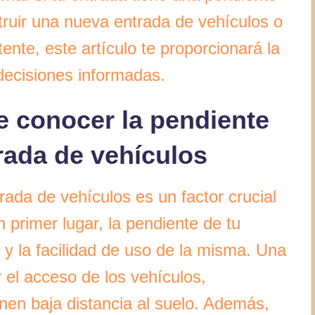
truir una nueva entrada de vehículos o
ente, este artículo te proporcionará la
decisiones informadas.
e conocer la pendiente
rada de vehículos
ada de vehículos es un factor crucial
 primer lugar, la pendiente de tu
 y la facilidad de uso de la misma. Una
 el acceso de los vehículos,
nen baja distancia al suelo. Además,