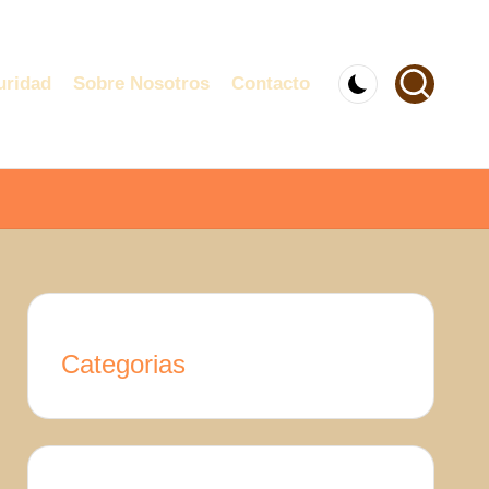
uridad
Sobre Nosotros
Contacto
Categorias