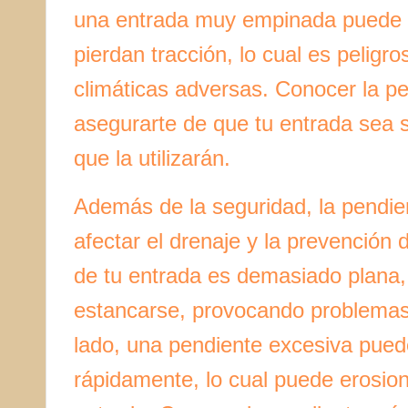
una entrada muy empinada puede h
pierdan tracción, lo cual es pelig
climáticas adversas. Conocer la p
asegurarte de que tu entrada sea s
que la utilizarán.
Además de la seguridad, la pendie
afectar el drenaje y la prevención 
de tu entrada es demasiado plana,
estancarse, provocando problemas 
lado, una pendiente excesiva pued
rápidamente, lo cual puede erosiona