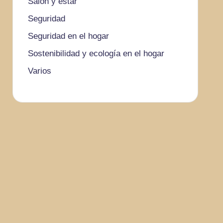
Salón y estar
Seguridad
Seguridad en el hogar
Sostenibilidad y ecología en el hogar
Varios