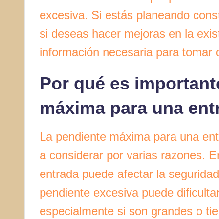
excesiva. Si estás planeando cons
si deseas hacer mejoras en la exist
información necesaria para tomar 
Por qué es important
máxima para una ent
La pendiente máxima para una entr
a considerar por varias razones. En
entrada puede afectar la seguridad
pendiente excesiva puede dificultar
especialmente si son grandes o tie