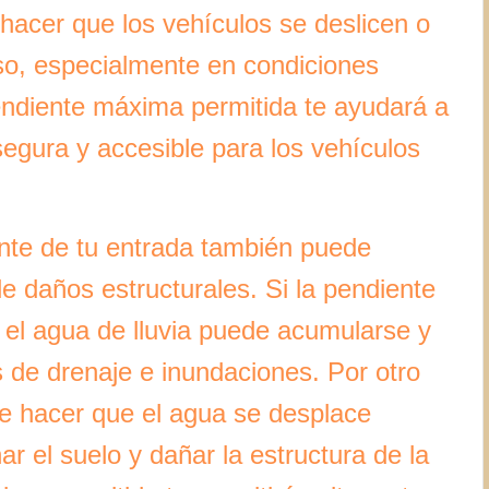
acer que los vehículos se deslicen o
roso, especialmente en condiciones
endiente máxima permitida te ayudará a
egura y accesible para los vehículos
nte de tu entrada también puede
de daños estructurales. Si la pendiente
 el agua de lluvia puede acumularse y
de drenaje e inundaciones. Por otro
e hacer que el agua se desplace
r el suelo y dañar la estructura de la