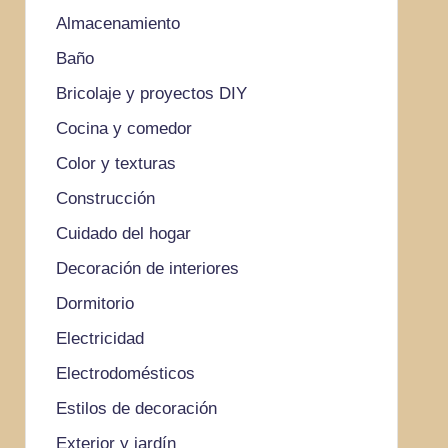
Almacenamiento
Baño
Bricolaje y proyectos DIY
Cocina y comedor
Color y texturas
Construcción
Cuidado del hogar
Decoración de interiores
Dormitorio
Electricidad
Electrodomésticos
Estilos de decoración
Exterior y jardín