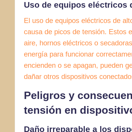
Uso de equipos eléctricos
El uso de equipos eléctricos de a
causa de picos de tensión. Estos 
aire, hornos eléctricos o secadora
energía para funcionar correctame
encienden o se apagan, pueden ge
dañar otros dispositivos conectado
Peligros y consecuen
tensión en dispositiv
Daño irreparable a los disp