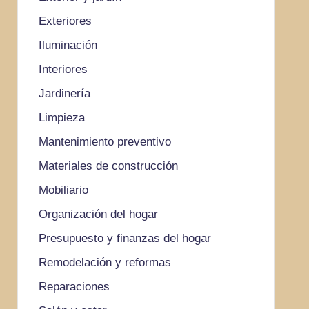
Exteriores
Iluminación
Interiores
Jardinería
Limpieza
Mantenimiento preventivo
Materiales de construcción
Mobiliario
Organización del hogar
Presupuesto y finanzas del hogar
Remodelación y reformas
Reparaciones