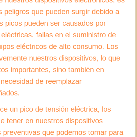
s peligros que pueden surgir debido a
tos picos pueden ser causados por
léctricas, fallas en el suministro de
uipos eléctricos de alto consumo. Los
vemente nuestros dispositivos, lo que
atos importantes, sino también en
a necesidad de reemplazar
ñados.
e un pico de tensión eléctrica, los
e tener en nuestros dispositivos
as preventivas que podemos tomar para