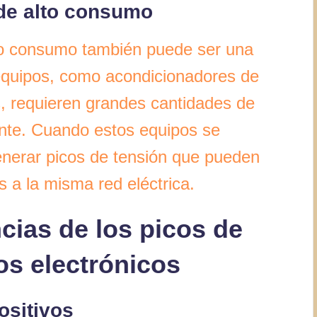
 de alto consumo
lto consumo también puede ser una
equipos, como acondicionadores de
s, requieren grandes cantidades de
nte. Cuando estos equipos se
nerar picos de tensión que pueden
s a la misma red eléctrica.
cias de los picos de
os electrónicos
ositivos