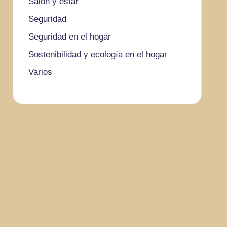
Salón y estar
Seguridad
Seguridad en el hogar
Sostenibilidad y ecología en el hogar
Varios