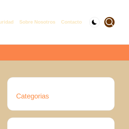
uridad
Sobre Nosotros
Contacto
Categorias