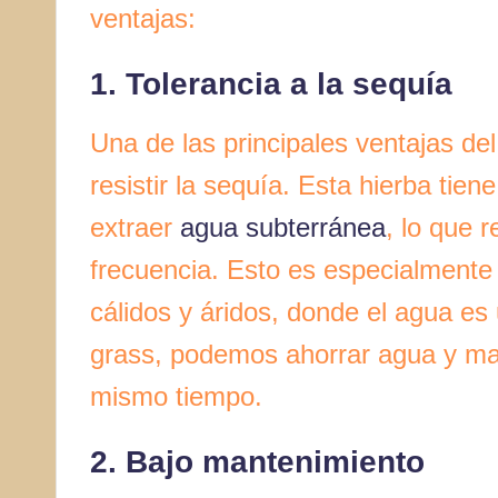
ventajas:
1. Tolerancia a la sequía
Una de las principales ventajas de
resistir la sequía. Esta hierba tie
extraer
agua subterránea
, lo que 
frecuencia. Esto es especialmente
cálidos y áridos, donde el agua es
grass, podemos ahorrar agua y ma
mismo tiempo.
2.
Bajo mantenimiento