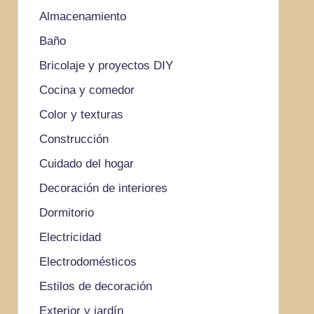
Almacenamiento
Baño
Bricolaje y proyectos DIY
Cocina y comedor
Color y texturas
Construcción
Cuidado del hogar
Decoración de interiores
Dormitorio
Electricidad
Electrodomésticos
Estilos de decoración
Exterior y jardín