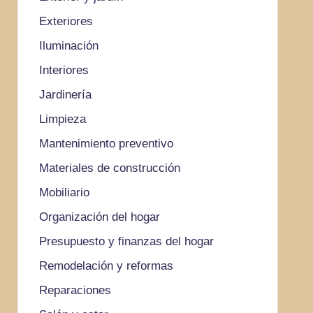
Exteriores
Iluminación
Interiores
Jardinería
Limpieza
Mantenimiento preventivo
Materiales de construcción
Mobiliario
Organización del hogar
Presupuesto y finanzas del hogar
Remodelación y reformas
Reparaciones