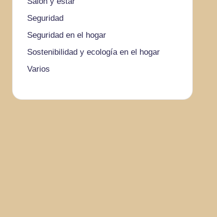
Salón y estar
Seguridad
Seguridad en el hogar
Sostenibilidad y ecología en el hogar
Varios