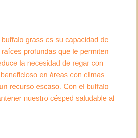
l buffalo grass es su capacidad de
ne raíces profundas que le permiten
reduce la necesidad de regar con
 beneficioso en áreas con climas
 un recurso escaso. Con el buffalo
ntener nuestro césped saludable al