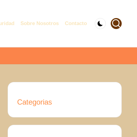
uridad
Sobre Nosotros
Contacto
Categorias