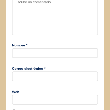
Nombre
*
Correo electrónico
*
Web