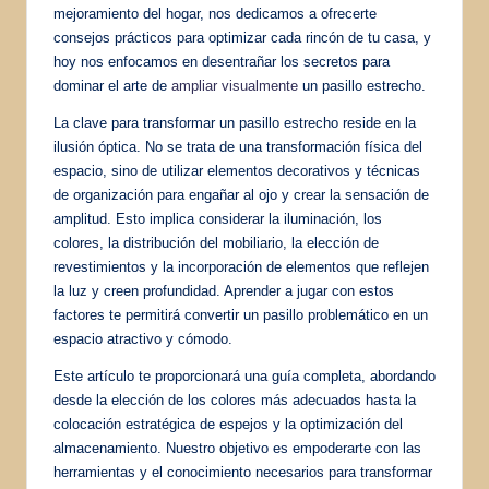
mejoramiento del hogar, nos dedicamos a ofrecerte
consejos prácticos para optimizar cada rincón de tu casa, y
hoy nos enfocamos en desentrañar los secretos para
dominar el arte de
ampliar visualmente
un pasillo estrecho.
La clave para transformar un pasillo estrecho reside en la
ilusión óptica. No se trata de una transformación física del
espacio, sino de utilizar elementos decorativos y técnicas
de organización para engañar al ojo y crear la sensación de
amplitud. Esto implica considerar la iluminación, los
colores, la distribución del mobiliario, la elección de
revestimientos y la incorporación de elementos que reflejen
la luz y creen profundidad. Aprender a jugar con estos
factores te permitirá convertir un pasillo problemático en un
espacio atractivo y cómodo.
Este artículo te proporcionará una guía completa, abordando
desde la elección de los colores más adecuados hasta la
colocación estratégica de espejos y la optimización del
almacenamiento. Nuestro objetivo es empoderarte con las
herramientas y el conocimiento necesarios para transformar