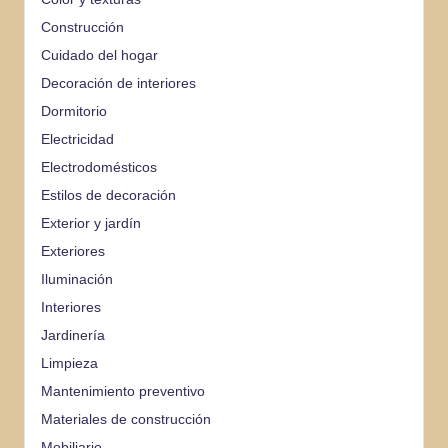
Construcción
Cuidado del hogar
Decoración de interiores
Dormitorio
Electricidad
Electrodomésticos
Estilos de decoración
Exterior y jardín
Exteriores
Iluminación
Interiores
Jardinería
Limpieza
Mantenimiento preventivo
Materiales de construcción
Mobiliario