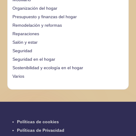
Organización del hogar
Presupuesto y finanzas del hogar
Remodelación y reformas
Reparaciones
Salón y estar
Seguridad
Seguridad en el hogar
Sostenibilidad y ecología en el hogar
Varios
Políticas de cookies
Políticas de Privacidad