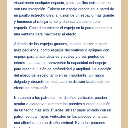
visualmente cualquier espacio, y los pasillos estrechos no
son una excepción. Colocar un espejo grande en la pared de
un pasillo estrecho crea la ilusión de un espacio más grande
y luminoso al reflejar la luz y duplicar visualmente el
espacio. Considera colocar el espejo en la pared opuesta a
una ventana para maximizar el efecto.
Además de los espejos grandes, puedes utilizar espejos
más pequeños, como espejos decorativos o apliques con
espejo, para añadir detalles visuales y crear puntos de
interés. La clave es aprovechar la capacidad del espejo
para crear la ilusión de profundidad y amplitud. La elección
del marco del espejo también es importante; un marco
delgado y discreto es ideal para no distraer la atención del
efecto de ampliación.
En cuanto a los patrones, los diseños verticales pueden
ayudar a alargar visualmente las paredes y crear la ilusión
de un techo más alto. Puedes utilizar papel pintado con un
patrón vertical, rayas verticales en las paredes o incluso
una alfombra con un diseño vertical. Evita los patrones