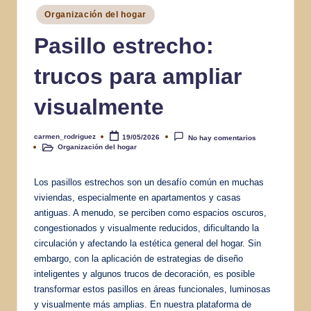
Publicado
Organización del hogar
en
Pasillo estrecho:
trucos para ampliar
visualmente
carmen_rodriguez
19/05/2026
No hay comentarios
Publicado
Organización del hogar
por
Publicado
en
Los pasillos estrechos son un desafío común en muchas
viviendas, especialmente en apartamentos y casas
antiguas. A menudo, se perciben como espacios oscuros,
congestionados y visualmente reducidos, dificultando la
circulación y afectando la estética general del hogar. Sin
embargo, con la aplicación de estrategias de diseño
inteligentes y algunos trucos de decoración, es posible
transformar estos pasillos en áreas funcionales, luminosas
y visualmente más amplias. En nuestra plataforma de