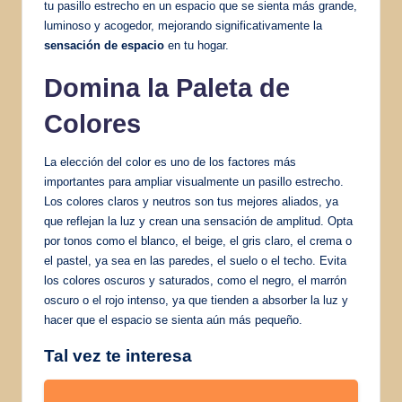
tu pasillo estrecho en un espacio que se sienta más grande,
luminoso y acogedor, mejorando significativamente la
sensación de espacio
en tu hogar.
Domina la Paleta de
Colores
La elección del color es uno de los factores más
importantes para ampliar visualmente un pasillo estrecho.
Los colores claros y neutros son tus mejores aliados, ya
que reflejan la luz y crean una sensación de amplitud. Opta
por tonos como el blanco, el beige, el gris claro, el crema o
el pastel, ya sea en las paredes, el suelo o el techo. Evita
los colores oscuros y saturados, como el negro, el marrón
oscuro o el rojo intenso, ya que tienden a absorber la luz y
hacer que el espacio se sienta aún más pequeño.
Tal vez te interesa