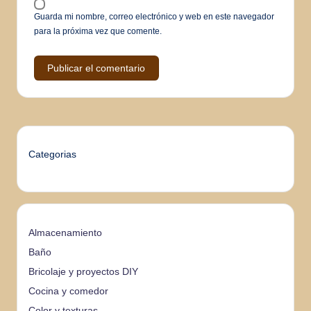
Guarda mi nombre, correo electrónico y web en este navegador
para la próxima vez que comente.
Categorias
Almacenamiento
Baño
Bricolaje y proyectos DIY
Cocina y comedor
Color y texturas