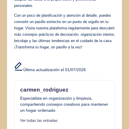
personales.
Con un poco de planificación y atención al detalle, puedes
convertir un pasillo estrecho en un punto de orgullo en tu
hogar. Visita nuestra plataforma regularmente para descubrir
más consejos prácticos de decoración, organización interior,
bricolaje y las últimas tendencias en el cuidado de la casa.
¡Transforma tu hogar, un pasillo a la vez!
Última actualización el 01/07/2026
carmen_rodriguez
Especialista en organización y limpieza,
compartiendo consejos creativos para mantener
un hogar ordenado.
Ver todas las entradas