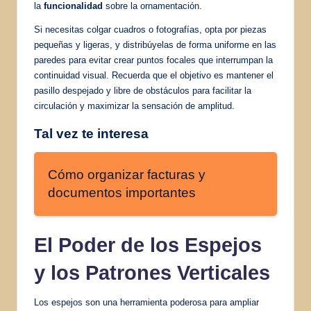
la
funcionalidad
sobre la ornamentación.
Si necesitas colgar cuadros o fotografías, opta por piezas
pequeñas y ligeras, y distribúyelas de forma uniforme en las
paredes para evitar crear puntos focales que interrumpan la
continuidad visual. Recuerda que el objetivo es mantener el
pasillo despejado y libre de obstáculos para facilitar la
circulación y maximizar la sensación de amplitud.
Tal vez te interesa
Cómo organizar facturas y
documentos importantes
El Poder de los Espejos
y los Patrones Verticales
Los espejos son una herramienta poderosa para ampliar