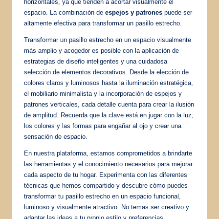
horizontales, ya que tienden a acortar visualmente el
espacio. La combinación de
espejos y patrones
puede ser
altamente efectiva para transformar un pasillo estrecho.
Transformar un pasillo estrecho en un espacio visualmente
más amplio y acogedor es posible con la aplicación de
estrategias de diseño inteligentes y una cuidadosa
selección de elementos decorativos. Desde la elección de
colores claros y luminosos hasta la iluminación estratégica,
el mobiliario minimalista y la incorporación de espejos y
patrones verticales, cada detalle cuenta para crear la ilusión
de amplitud. Recuerda que la clave está en jugar con la luz,
los colores y las formas para engañar al ojo y crear una
sensación de espacio.
En nuestra plataforma, estamos comprometidos a brindarte
las herramientas y el conocimiento necesarios para mejorar
cada aspecto de tu hogar. Experimenta con las diferentes
técnicas que hemos compartido y descubre cómo puedes
transformar tu pasillo estrecho en un espacio funcional,
luminoso y visualmente atractivo. No temas ser creativo y
adaptar las ideas a tu propio estilo y preferencias