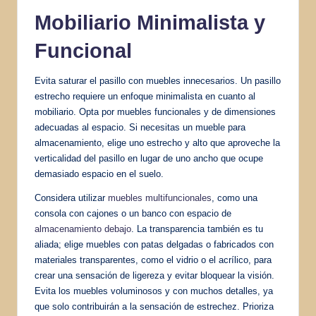
Mobiliario Minimalista y
Funcional
Evita saturar el pasillo con muebles innecesarios. Un pasillo
estrecho requiere un enfoque minimalista en cuanto al
mobiliario. Opta por muebles funcionales y de dimensiones
adecuadas al espacio. Si necesitas un mueble para
almacenamiento, elige uno estrecho y alto que aproveche la
verticalidad del pasillo en lugar de uno ancho que ocupe
demasiado espacio en el suelo.
Considera utilizar
muebles multifuncionales
, como una
consola con cajones o un banco con espacio de
almacenamiento debajo
. La transparencia también es tu
aliada; elige muebles con patas delgadas o fabricados con
materiales transparentes, como el vidrio o el acrílico, para
crear una sensación de ligereza y evitar bloquear la visión.
Evita los muebles voluminosos y con muchos detalles, ya
que solo contribuirán a la sensación de estrechez. Prioriza