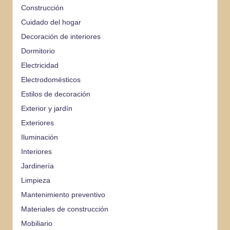
Construcción
Cuidado del hogar
Decoración de interiores
Dormitorio
Electricidad
Electrodomésticos
Estilos de decoración
Exterior y jardín
Exteriores
Iluminación
Interiores
Jardinería
Limpieza
Mantenimiento preventivo
Materiales de construcción
Mobiliario