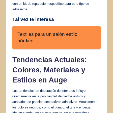
con un kit de reparación específico para este tipo de
adhesivos.
Tal vez te interesa
Textiles para un salón estilo
nórdico
Tendencias Actuales
:
Colores, Materiales y
Estilos en Auge
Las tendencias en decoración de interiores influyen
directamente en la popularidad de ciertos estilos y
acabados de paneles decorativos adhesivos. Actualmente,
los colores neutros, como el blanco, el gris y el beige,
siguen siendo una apuesta segura, ya que combinan