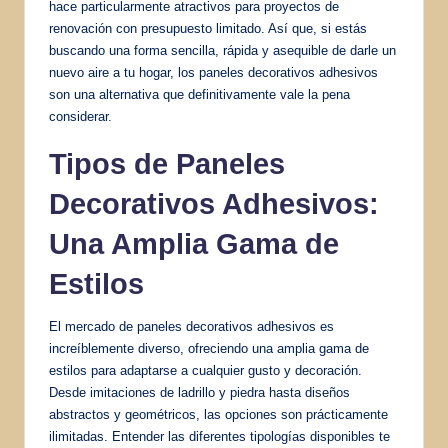
hace particularmente atractivos para proyectos de
renovación con presupuesto limitado. Así que, si estás
buscando una forma sencilla, rápida y asequible de darle un
nuevo aire a tu hogar, los paneles decorativos adhesivos
son una alternativa que definitivamente vale la pena
considerar.
Tipos de Paneles
Decorativos Adhesivos:
Una Amplia Gama de
Estilos
El mercado de paneles decorativos adhesivos es
increíblemente diverso, ofreciendo una amplia gama de
estilos para adaptarse a cualquier gusto y decoración.
Desde imitaciones de ladrillo y piedra hasta diseños
abstractos y geométricos, las opciones son prácticamente
ilimitadas. Entender las diferentes tipologías disponibles te