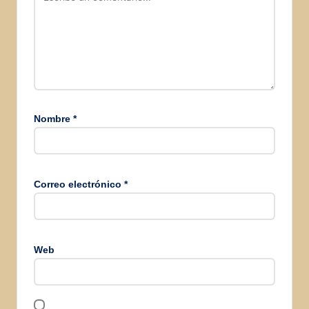
Nombre
*
Correo electrónico
*
Web