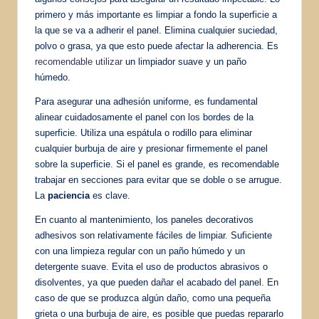
primero y más importante es limpiar a fondo la superficie a
la que se va a adherir el panel. Elimina cualquier suciedad,
polvo o grasa, ya que esto puede afectar la adherencia. Es
recomendable utilizar
un limpiador suave y un paño
húmedo.
Para asegurar una adhesión uniforme, es fundamental
alinear cuidadosamente el panel con los bordes de la
superficie. Utiliza una espátula o rodillo para eliminar
cualquier burbuja de aire y presionar firmemente el panel
sobre la superficie. Si el panel es grande, es recomendable
trabajar en secciones para evitar que se doble o se arrugue.
La
paciencia
es clave.
En cuanto al mantenimiento, los paneles decorativos
adhesivos son relativamente fáciles de limpiar. Suficiente
con una limpieza regular con un paño húmedo y un
detergente suave. Evita el uso de productos abrasivos o
disolventes, ya que pueden dañar el acabado del panel. En
caso de que se produzca algún daño, como una pequeña
grieta o una burbuja de aire, es posible que puedas repararlo