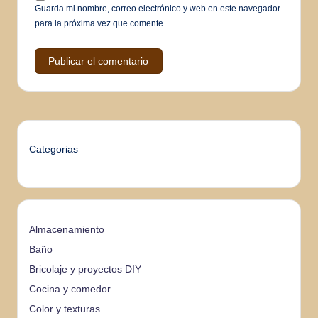
Guarda mi nombre, correo electrónico y web en este navegador
para la próxima vez que comente.
Categorias
Almacenamiento
Baño
Bricolaje y proyectos DIY
Cocina y comedor
Color y texturas