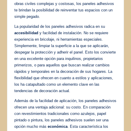
obras civiles complejas y costosas, los paneles adhesivos
te brindan la posibilidad de reinventar tus espacios con un
simple pegado.
La popularidad de los paneles adhesivos radica en su
accesibilidad
y facilidad de instalación. No se requiere
experiencia en bricolaje, ni herramientas especiales.
Simplemente, limpiar la superficie a la que se aplicarán,
despegar la protección y adherir el panel. Esto los convierte
en una excelente opción para inquilinos, propietarios
primerizos, o para aquellos que buscan realizar cambios
rápidos y temporales en la decoración de sus hogares. La
flexibilidad que ofrecen en cuanto a estilos y aplicaciones,
los ha catapultado como un elemento clave en las
tendencias de decoración actual.
Además de la facilidad de aplicación, los paneles adhesivos
ofrecen una ventaja adicional: su costo. En comparación
con revestimientos tradicionales como azulejos, papel
pintado o pintura, los paneles adhesivos suelen ser una
opción mucho más
económica
. Esta característica los