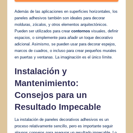
Además de las aplicaciones en superficies horizontales, los
paneles adhesivos también son ideales para decorar
molduras, zócalos, y otros elementos arquitectónicos.
Pueden ser utilizados para crear
contornos
visuales, definir
espacios, o simplemente para añadir un toque decorativo
adicional. Asimismo, se pueden usar para decorar espejos,
marcos de cuadros, o incluso para crear pequeños murales
en puertas y ventanas. La imaginación es el único límite.
Instalación y
Mantenimiento:
Consejos para un
Resultado Impecable
La instalación de paneles decorativos adhesivos es un
proceso relativamente sencillo, pero es importante seguir
algunos consejos para asegurar un resultado impecable. Lo