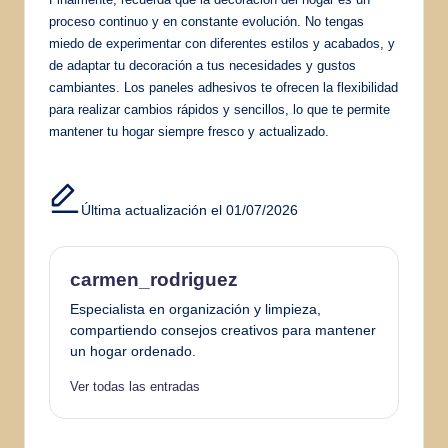
proceso continuo y en constante evolución. No tengas
miedo de experimentar con diferentes estilos y acabados, y
de adaptar tu decoración a tus necesidades y gustos
cambiantes. Los paneles adhesivos te ofrecen la flexibilidad
para realizar cambios rápidos y sencillos, lo que te permite
mantener tu hogar siempre fresco y actualizado.
Última actualización el 01/07/2026
carmen_rodriguez
Especialista en organización y limpieza,
compartiendo consejos creativos para mantener
un hogar ordenado.
Ver todas las entradas