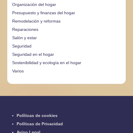
Organización del hogar
Presupuesto y finanzas del hogar
Remodelación y reformas
Reparaciones
Salón y estar
Seguridad
Seguridad en el hogar
Sostenibilidad y ecología en el hogar
Varios
Políticas de cookies
Políticas de Privacidad
Aviso Legal