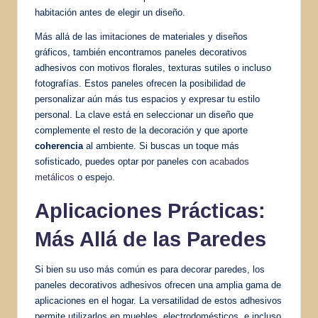
habitación antes de elegir un diseño.
Más allá de las imitaciones de materiales y diseños
gráficos, también encontramos paneles decorativos
adhesivos con motivos florales, texturas sutiles o incluso
fotografías. Estos paneles ofrecen la posibilidad de
personalizar aún más tus espacios y expresar tu estilo
personal. La clave está en seleccionar un diseño que
complemente el resto de la decoración y que aporte
coherencia
al ambiente. Si buscas un toque más
sofisticado, puedes optar por paneles con
acabados
metálicos
o espejo.
Aplicaciones Prácticas:
Más Allá de las Paredes
Si bien su uso más común es para decorar paredes, los
paneles decorativos adhesivos ofrecen una amplia gama de
aplicaciones en el hogar. La versatilidad de estos adhesivos
permite utilizarlos en muebles, electrodomésticos, e incluso