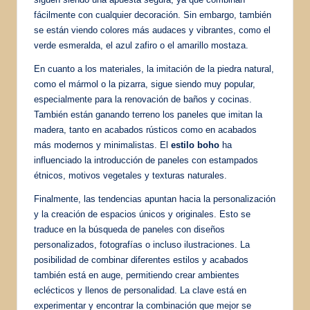
fácilmente con cualquier decoración. Sin embargo, también
se están viendo colores más audaces y vibrantes, como el
verde esmeralda, el azul zafiro o el amarillo mostaza.
En cuanto a los materiales, la imitación de la piedra natural,
como el mármol o la pizarra, sigue siendo muy popular,
especialmente para la renovación de baños y cocinas.
También están ganando terreno los paneles que imitan la
madera, tanto en acabados rústicos como en acabados
más modernos y minimalistas. El
estilo boho
ha
influenciado la introducción de paneles con estampados
étnicos, motivos vegetales y texturas naturales.
Finalmente, las tendencias apuntan hacia la personalización
y la creación de espacios únicos y originales. Esto se
traduce en la búsqueda de paneles con diseños
personalizados, fotografías o incluso ilustraciones. La
posibilidad de combinar diferentes estilos y acabados
también está en auge, permitiendo crear ambientes
eclécticos y llenos de personalidad. La clave está en
experimentar y encontrar la combinación que mejor se