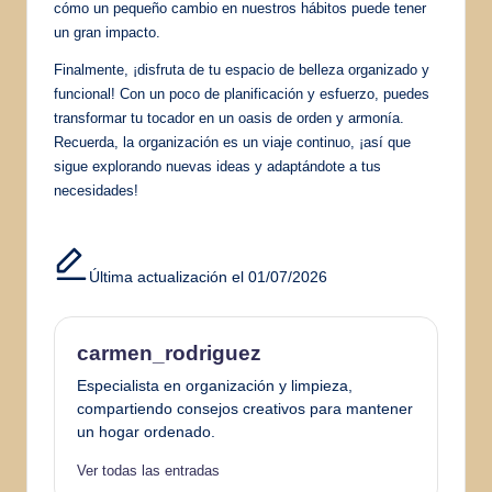
cómo un pequeño cambio en nuestros hábitos puede tener
un gran impacto.
Finalmente, ¡disfruta de tu espacio de belleza organizado y
funcional! Con un poco de planificación y esfuerzo, puedes
transformar tu tocador en un oasis de orden y armonía.
Recuerda, la organización es un viaje continuo, ¡así que
sigue explorando nuevas ideas y adaptándote a tus
necesidades!
Última actualización el 01/07/2026
carmen_rodriguez
Especialista en organización y limpieza,
compartiendo consejos creativos para mantener
un hogar ordenado.
Ver todas las entradas