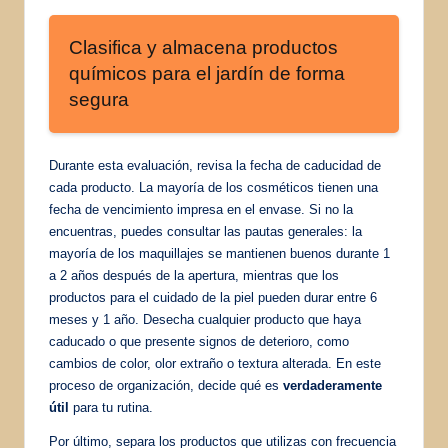
Clasifica y almacena productos
químicos para el jardín de forma
segura
Durante esta evaluación, revisa la fecha de caducidad de
cada producto. La mayoría de los cosméticos tienen una
fecha de vencimiento impresa en el envase. Si no la
encuentras, puedes consultar las pautas generales: la
mayoría de los maquillajes se mantienen buenos durante 1
a 2 años después de la apertura, mientras que los
productos para el cuidado de la piel pueden durar entre 6
meses y 1 año. Desecha cualquier producto que haya
caducado o que presente signos de deterioro, como
cambios de color, olor extraño o textura alterada. En este
proceso de organización, decide qué es
verdaderamente
útil
para tu rutina.
Por último, separa los productos que utilizas con frecuencia