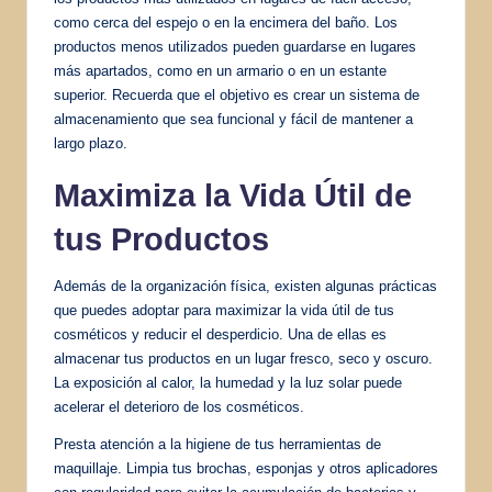
como cerca del espejo o en la encimera del baño. Los
productos menos utilizados pueden guardarse en lugares
más apartados, como en un armario o en un estante
superior. Recuerda que el objetivo es crear un sistema de
almacenamiento que sea funcional y fácil de mantener a
largo plazo.
Maximiza la Vida Útil de
tus Productos
Además de la organización física, existen algunas prácticas
que puedes adoptar para maximizar la vida útil de tus
cosméticos y reducir el desperdicio. Una de ellas es
almacenar tus productos en un lugar fresco, seco y oscuro.
La exposición al calor, la humedad y la luz solar puede
acelerar el deterioro de los cosméticos.
Presta atención a la higiene de tus herramientas de
maquillaje. Limpia tus brochas, esponjas y otros aplicadores