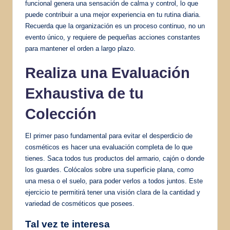
funcional genera una sensación de calma y control, lo que
puede contribuir a una mejor experiencia en tu rutina diaria.
Recuerda que la organización es un proceso continuo, no un
evento único, y requiere de pequeñas acciones constantes
para mantener el orden a largo plazo.
Realiza una Evaluación
Exhaustiva de tu
Colección
El primer paso fundamental para evitar el desperdicio de
cosméticos es hacer una evaluación completa de lo que
tienes. Saca todos tus productos del armario, cajón o donde
los guardes. Colócalos sobre una superficie plana, como
una mesa o el suelo, para poder verlos a todos juntos. Este
ejercicio te permitirá tener una visión clara de la cantidad y
variedad de cosméticos que posees.
Tal vez te interesa