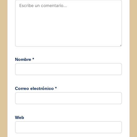
Nombre
*
Correo electrónico
*
Web