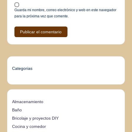
Guarda mi nombre, correo electrónico y web en este navegador
para la próxima vez que comente.
Categorias
Almacenamiento
Baño
Bricolaje y proyectos DIY
Cocina y comedor