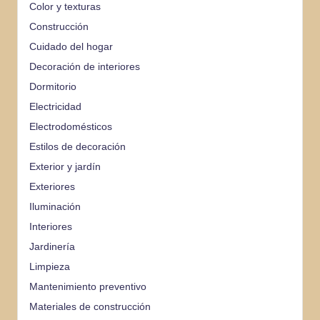
Color y texturas
Construcción
Cuidado del hogar
Decoración de interiores
Dormitorio
Electricidad
Electrodomésticos
Estilos de decoración
Exterior y jardín
Exteriores
Iluminación
Interiores
Jardinería
Limpieza
Mantenimiento preventivo
Materiales de construcción