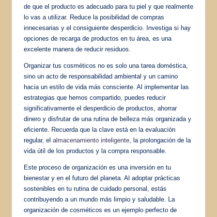
de que el producto es adecuado para tu piel y que realmente
lo vas a utilizar. Reduce la posibilidad de compras
innecesarias y el consiguiente desperdicio. Investiga si hay
opciones de recarga de productos en tu área, es una
excelente manera de reducir residuos.
Organizar tus cosméticos no es solo una tarea doméstica,
sino un acto de responsabilidad ambiental y un camino
hacia un estilo de vida más consciente. Al implementar las
estrategias que hemos compartido, puedes reducir
significativamente el desperdicio de productos, ahorrar
dinero y disfrutar de una rutina de belleza más organizada y
eficiente. Recuerda que la clave está en la evaluación
regular, el
almacenamiento inteligente
, la prolongación de la
vida útil de los productos y la compra responsable.
Este proceso de organización es una inversión en tu
bienestar y en el futuro del planeta. Al adoptar prácticas
sostenibles en tu rutina de cuidado personal, estás
contribuyendo a un mundo más limpio y saludable. La
organización de cosméticos es un ejemplo perfecto de