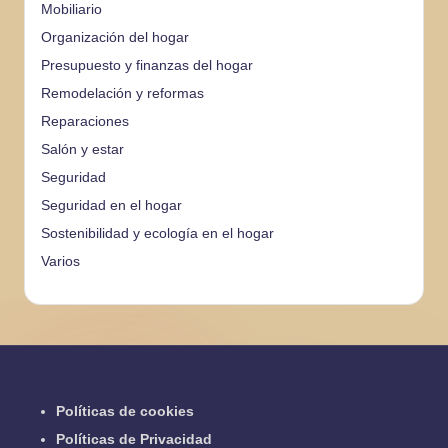
Mobiliario
Organización del hogar
Presupuesto y finanzas del hogar
Remodelación y reformas
Reparaciones
Salón y estar
Seguridad
Seguridad en el hogar
Sostenibilidad y ecología en el hogar
Varios
Políticas de cookies
Políticas de Privacidad