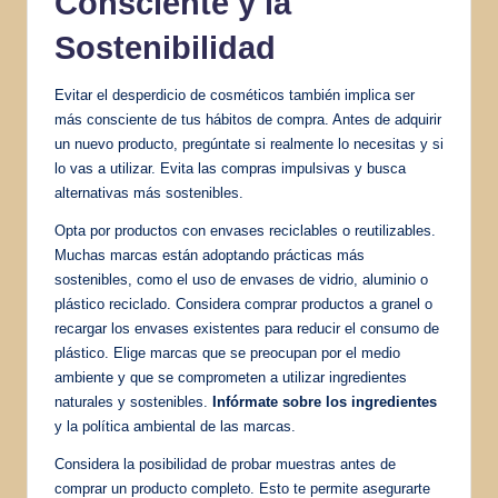
Consciente y la
Sostenibilidad
Evitar el desperdicio de cosméticos también implica ser
más consciente de tus hábitos de compra. Antes de adquirir
un nuevo producto, pregúntate si realmente lo necesitas y si
lo vas a utilizar. Evita las compras impulsivas y busca
alternativas más sostenibles.
Opta por productos con envases reciclables o reutilizables.
Muchas marcas están adoptando prácticas más
sostenibles, como el uso de envases de vidrio, aluminio o
plástico reciclado. Considera comprar productos a granel o
recargar los envases existentes para reducir el consumo de
plástico. Elige marcas que se preocupan por el medio
ambiente y que se comprometen a utilizar ingredientes
naturales y sostenibles.
Infórmate sobre los ingredientes
y la política ambiental de las marcas.
Considera la posibilidad de probar muestras antes de
comprar un producto completo. Esto te permite asegurarte