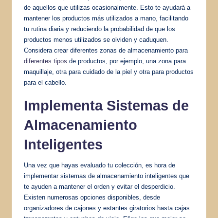
de aquellos que utilizas ocasionalmente. Esto te ayudará a
mantener los productos más utilizados a mano, facilitando
tu rutina diaria y reduciendo la probabilidad de que los
productos menos utilizados se olviden y caduquen.
Considera crear diferentes zonas de almacenamiento para
diferentes tipos
de productos, por ejemplo, una zona para
maquillaje, otra para cuidado de la piel y otra para productos
para el cabello.
Implementa Sistemas de
Almacenamiento
Inteligentes
Una vez que hayas evaluado tu colección, es hora de
implementar sistemas de almacenamiento inteligentes que
te ayuden a mantener el orden y evitar el desperdicio.
Existen numerosas opciones disponibles, desde
organizadores de cajones y estantes giratorios hasta cajas