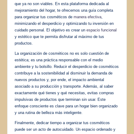
que ya no son viables. En esta plataforma dedicada al
mejoramiento del hogar, te ofrecemos una guía completa
para organizar tus cosméticos de
manera efectiva
,
minimizando el desperdicio y optimizando tu inversión en
cuidado personal. El objetivo es crear un
espacio funcional
y estético que te permita disfrutar al máximo de tus
productos.
La organización de cosméticos no es solo cuestión de
estética; es una práctica responsable con el medio
ambiente y tu bolsillo. Reducir el desperdicio de cosméticos
contribuye a la sostenibilidad al disminuir la demanda de
nuevos productos y, por ende, el impacto ambiental
asociado a su producción y transporte. Además, al saber
exactamente qué tienes y qué necesitas, evitas compras
impulsivas de productos que terminan sin usar. Este
enfoque consciente es clave para un hogar bien organizado
y una rutina de belleza más inteligente.
Finalmente, dedicar tiempo a organizar tus cosméticos
puede ser un acto de autocuidado. Un espacio ordenado y