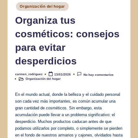
Publicado
Organización del hogar
en
Organiza tus
cosméticos: consejos
para evitar
desperdicios
carmen_rodriguez
13/01/2026
No hay comentarios
Publicado
Organización del hogar
por
Publicado
en
En el mundo actual, donde la belleza y el cuidado personal
son cada vez más importantes, es común acumular una
gran cantidad de cosméticos. Sin embargo, esta
acumulación puede llevar a un problema significativo: el
desperdicio. Muchos productos caducan antes de que
podamos utilizarlos por completo, o simplemente se pierden
en el fondo de nuestros armarios y cajones, olvidados hasta