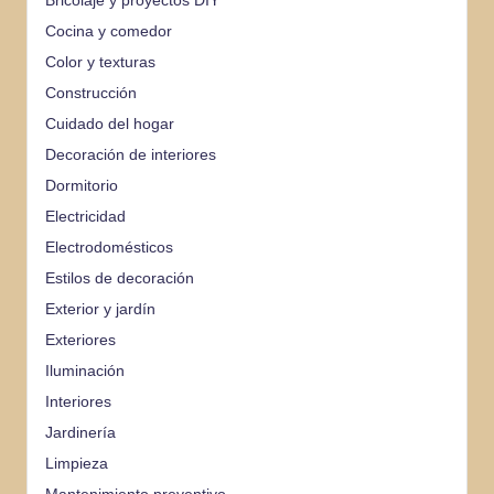
Bricolaje y proyectos DIY
Cocina y comedor
Color y texturas
Construcción
Cuidado del hogar
Decoración de interiores
Dormitorio
Electricidad
Electrodomésticos
Estilos de decoración
Exterior y jardín
Exteriores
Iluminación
Interiores
Jardinería
Limpieza