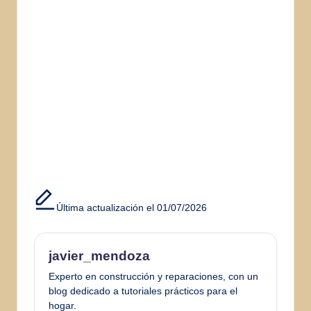
Última actualización el 01/07/2026
javier_mendoza
Experto en construcción y reparaciones, con un
blog dedicado a tutoriales prácticos para el
hogar.