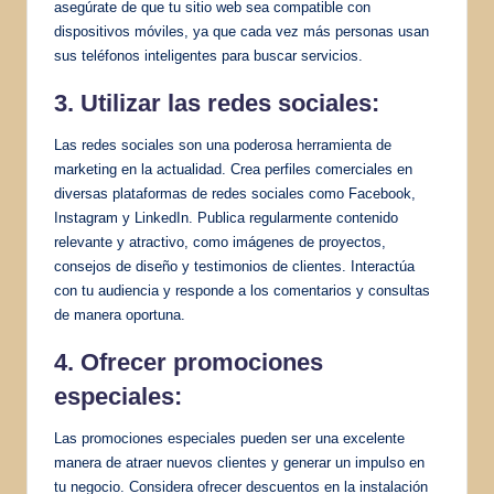
asegúrate de que tu sitio web sea compatible con
dispositivos móviles, ya que cada vez más personas usan
sus teléfonos inteligentes para buscar servicios.
3. Utilizar las redes sociales:
Las redes sociales son una poderosa herramienta de
marketing en la actualidad. Crea perfiles comerciales en
diversas plataformas de redes sociales como Facebook,
Instagram y LinkedIn. Publica regularmente contenido
relevante y atractivo, como imágenes de proyectos,
consejos de diseño y testimonios de clientes. Interactúa
con tu audiencia y responde a los comentarios y consultas
de manera oportuna.
4. Ofrecer promociones
especiales:
Las promociones especiales pueden ser una excelente
manera de atraer nuevos clientes y generar un impulso en
tu negocio. Considera ofrecer descuentos en la instalación