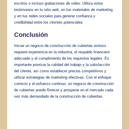
escritos o incluso grabaciones de video. Utiliza estos
testimonios en tu sitio web, en tus materiales de marketing
y en tus redes sociales para generar confianza y
credibilidad entre los clientes potenciales.
Conclusión
Iniciar un negocio de construcción de cubiertas exitoso
requiere experiencia en la industria, el respaldo financiero
adecuado y el cumplimiento de los requisitos legales. Es
importante priorizar la calidad del trabajo y la satisfacción
del cliente, así como establecer precios competitivos y
utilizar estrategias de marketing efectivas. Con el enfoque
correcto y el esfuerzo continuo, un negocio de construcción
de cubiertas puede florecer y prosperar en el mercado cada
vez más demandado de la construcción de cubiertas.