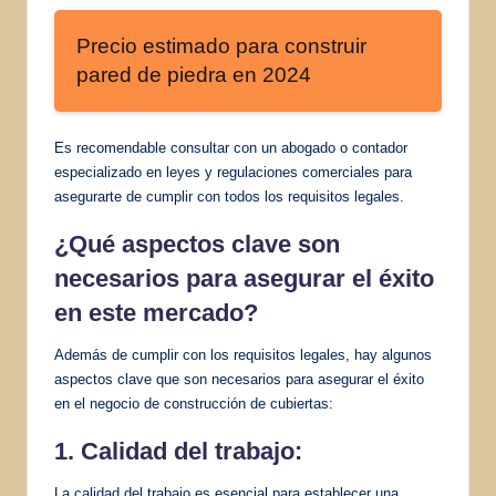
Precio estimado para construir
pared de piedra en 2024
Es recomendable consultar con un abogado o contador
especializado en leyes y regulaciones comerciales para
asegurarte de cumplir con todos los requisitos legales.
¿Qué aspectos clave son
necesarios para asegurar el éxito
en este mercado?
Además de cumplir con los requisitos legales, hay algunos
aspectos clave que son necesarios para asegurar el éxito
en el negocio de construcción de cubiertas:
1. Calidad del trabajo:
La calidad del trabajo es esencial para establecer una