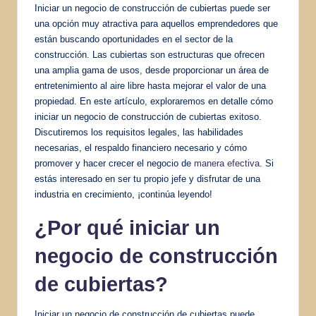
Iniciar un negocio de construcción de cubiertas puede ser
una opción muy atractiva para aquellos emprendedores que
están buscando oportunidades en el sector de la
construcción. Las cubiertas son estructuras que ofrecen
una amplia gama de usos, desde proporcionar un área de
entretenimiento al aire libre hasta mejorar el valor de una
propiedad. En este artículo, exploraremos en detalle cómo
iniciar un negocio de construcción de cubiertas exitoso.
Discutiremos los requisitos legales, las habilidades
necesarias, el respaldo financiero necesario y cómo
promover y hacer crecer el negocio de
manera efectiva
. Si
estás interesado en ser tu propio jefe y disfrutar de una
industria en crecimiento, ¡continúa leyendo!
¿Por qué iniciar un
negocio de construcción
de cubiertas?
Iniciar un negocio de construcción de cubiertas puede