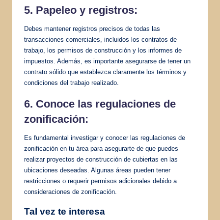
5. Papeleo y registros:
Debes mantener registros precisos de todas las
transacciones comerciales, incluidos los contratos de
trabajo, los permisos de construcción y los informes de
impuestos. Además, es importante asegurarse de tener un
contrato sólido que establezca claramente los términos y
condiciones del trabajo realizado.
6. Conoce las regulaciones de
zonificación:
Es fundamental investigar y conocer las regulaciones de
zonificación en tu área para asegurarte de que puedes
realizar proyectos de construcción de cubiertas en las
ubicaciones deseadas. Algunas áreas pueden tener
restricciones o requerir permisos adicionales debido a
consideraciones de zonificación.
Tal vez te interesa