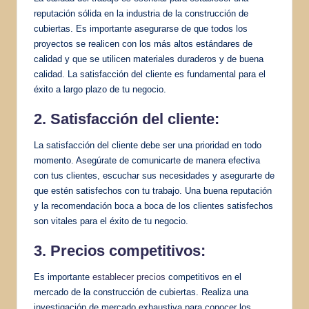
reputación sólida en la industria de la construcción de
cubiertas. Es importante asegurarse de que todos los
proyectos se realicen con los más altos estándares de
calidad y que se utilicen materiales duraderos y de buena
calidad. La satisfacción del cliente es fundamental para el
éxito a largo plazo de tu negocio.
2. Satisfacción del cliente:
La satisfacción del cliente debe ser una prioridad en todo
momento. Asegúrate de comunicarte de manera efectiva
con tus clientes, escuchar sus necesidades y asegurarte de
que estén satisfechos con tu trabajo. Una buena reputación
y la recomendación boca a boca de los clientes satisfechos
son vitales para el éxito de tu negocio.
3. Precios competitivos:
Es importante
establecer precios
competitivos en el
mercado de la construcción de cubiertas. Realiza una
investigación de mercado exhaustiva para conocer los