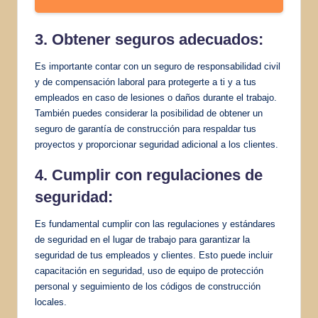
3. Obtener seguros adecuados:
Es importante contar con un seguro de responsabilidad civil
y de compensación laboral para protegerte a ti y a tus
empleados en caso de lesiones o daños durante el trabajo.
También puedes considerar la posibilidad de obtener un
seguro de garantía de construcción para respaldar tus
proyectos y proporcionar seguridad adicional a los clientes.
4. Cumplir con regulaciones de
seguridad:
Es fundamental cumplir con las regulaciones y estándares
de seguridad en el lugar de trabajo para garantizar la
seguridad de tus empleados y clientes. Esto puede incluir
capacitación en seguridad, uso de equipo de protección
personal y seguimiento de los códigos de construcción
locales.