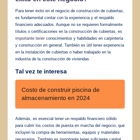
Para tener éxito en el negocio de construcción de cubiertas,
es fundamental contar con la experiencia y el respaldo
financiero adecuados. Aunque no se requieren formalmente
títulos o certificaciones en la construcción de cubiertas, es
importante tener
conocimientos y habilidades en carpintería
y construcción en general. También es útil tener experiencia
en la instalación de cubiertas o haber trabajado en la
industria de la construcción de viviendas.
Tal vez te interesa
Costo de construir piscina de
almacenamiento en 2024
Además, es esencial tener un respaldo financiero sólido
para cubrir los costos de puesta en marcha del negocio, que
incluyen la compra de herramientas, equipos y materiales
necesarios. También es importante tener suficiente capital