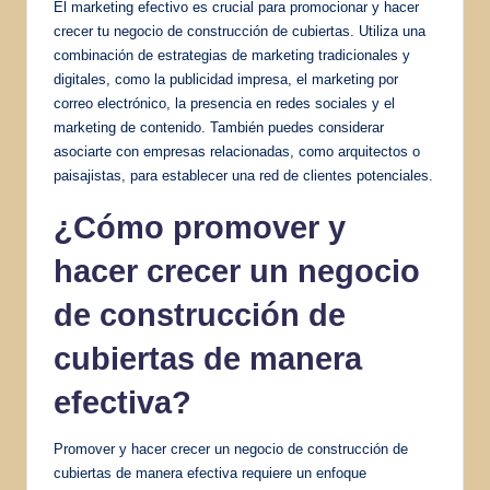
El marketing efectivo es crucial para promocionar y hacer
crecer tu negocio de construcción de cubiertas. Utiliza una
combinación de estrategias de marketing tradicionales y
digitales, como la publicidad impresa, el marketing por
correo electrónico, la presencia en redes sociales y el
marketing de contenido. También puedes considerar
asociarte con empresas relacionadas, como arquitectos o
paisajistas, para establecer una red de clientes potenciales.
¿Cómo promover y
hacer crecer un negocio
de construcción de
cubiertas de manera
efectiva?
Promover y hacer crecer un negocio de construcción de
cubiertas de manera efectiva requiere un enfoque