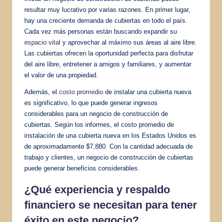
resultar muy lucrativo por varias razones. En primer lugar,
hay una creciente demanda de cubiertas en todo el país.
Cada vez más personas están buscando expandir su
espacio vital
y aprovechar al máximo sus áreas al aire libre.
Las cubiertas ofrecen la oportunidad perfecta para disfrutar
del aire libre, entretener a amigos y familiares, y aumentar
el valor de una propiedad.
Además, el
costo promedio
de instalar una cubierta nueva
es significativo, lo que puede generar ingresos
considerables para un negocio de construcción de
cubiertas. Según los informes, el costo promedio de
instalación de una cubierta nueva en los Estados Unidos es
de aproximadamente $7,880. Con la cantidad adecuada de
trabajo y clientes, un negocio de construcción de cubiertas
puede generar beneficios considerables.
¿Qué experiencia y respaldo
financiero se necesitan para tener
éxito en este negocio?