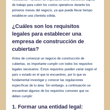
de trabajo para cubrir los costos operativos durante los
primeros meses del negocio, ya que puede llevar tiempo
establecer una clientela sólida.
¿Cuáles son los requisitos
legales para establecer una
empresa de construcción de
cubiertas?
Antes de comenzar un negocio de construcción de
cubiertas, es importante cumplir con todos los requisitos
legales necesarios. Estos requisitos pueden variar según el
país o estado en el que te encuentres, por lo que es
fundamental investigar y conocer las regulaciones
específicas de tu área. Sin embargo, a continuación se
encuentran algunos de los requisitos comunes que se
deben cumplir:
1. Formar una entidad legal: