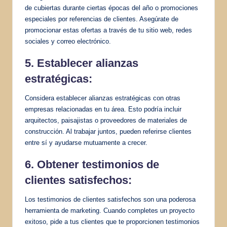
de cubiertas durante ciertas épocas del año o promociones
especiales por referencias de clientes. Asegúrate de
promocionar estas ofertas a través de tu sitio web, redes
sociales y correo electrónico.
5. Establecer alianzas
estratégicas:
Considera establecer alianzas estratégicas con otras
empresas relacionadas en tu área. Esto podría incluir
arquitectos, paisajistas o proveedores de materiales de
construcción. Al trabajar juntos, pueden referirse clientes
entre sí y ayudarse mutuamente a crecer.
6. Obtener testimonios de
clientes satisfechos:
Los testimonios de clientes satisfechos son una poderosa
herramienta de marketing. Cuando completes un proyecto
exitoso, pide a tus clientes que te proporcionen testimonios