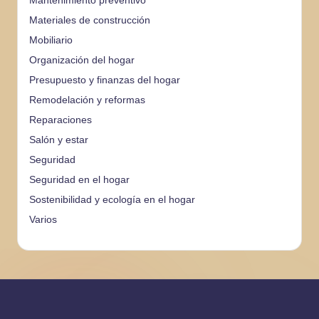
Mantenimiento preventivo
Materiales de construcción
Mobiliario
Organización del hogar
Presupuesto y finanzas del hogar
Remodelación y reformas
Reparaciones
Salón y estar
Seguridad
Seguridad en el hogar
Sostenibilidad y ecología en el hogar
Varios