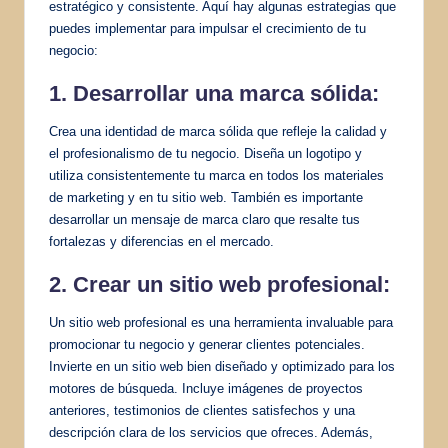
estratégico y consistente. Aquí hay algunas estrategias que
puedes implementar para impulsar el crecimiento de tu
negocio:
1. Desarrollar una marca sólida:
Crea una identidad de marca sólida que refleje la calidad y
el profesionalismo de tu negocio. Diseña un logotipo y
utiliza consistentemente tu marca en todos los materiales
de marketing y en tu sitio web. También es importante
desarrollar un mensaje de marca claro que resalte tus
fortalezas y diferencias en el mercado.
2. Crear un sitio web profesional:
Un sitio web profesional es una herramienta invaluable para
promocionar tu negocio y generar clientes potenciales.
Invierte en un sitio web bien diseñado y optimizado para los
motores de búsqueda. Incluye imágenes de proyectos
anteriores, testimonios de clientes satisfechos y una
descripción clara de los servicios que ofreces. Además,