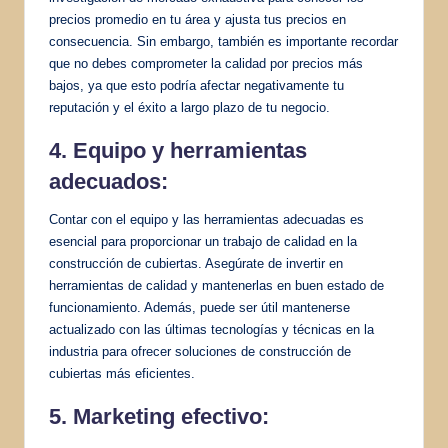
precios promedio en tu área y ajusta tus precios en
consecuencia. Sin embargo, también es importante recordar
que no debes comprometer la calidad por precios más
bajos, ya que esto podría afectar negativamente tu
reputación y el éxito a largo plazo de tu negocio.
4. Equipo y herramientas
adecuados:
Contar con el equipo y las herramientas adecuadas es
esencial para proporcionar un trabajo de calidad en la
construcción de cubiertas. Asegúrate de invertir en
herramientas de calidad y mantenerlas en buen estado de
funcionamiento. Además, puede ser útil mantenerse
actualizado con las últimas tecnologías y técnicas en la
industria para ofrecer soluciones de construcción de
cubiertas más eficientes.
5. Marketing efectivo: