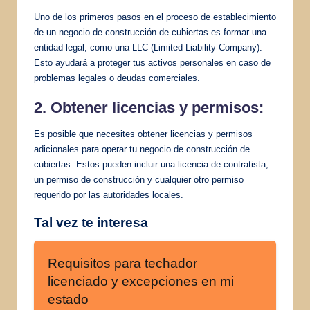
Uno de los primeros pasos en el proceso de establecimiento
de un negocio de construcción de cubiertas es formar una
entidad legal, como una LLC (Limited Liability Company).
Esto ayudará a proteger tus activos personales en caso de
problemas legales o deudas comerciales.
2. Obtener licencias y permisos:
Es posible que necesites obtener licencias y permisos
adicionales para operar tu negocio de construcción de
cubiertas. Estos pueden incluir una licencia de contratista,
un permiso de construcción y cualquier otro permiso
requerido por las autoridades locales.
Tal vez te interesa
Requisitos para techador
licenciado y excepciones en mi
estado