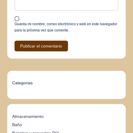
Guarda mi nombre, correo electrónico y web en este navegador
para la próxima vez que comente.
Categorias
Almacenamiento
Baño