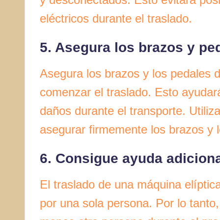
eléctricos durante el traslado.
5. Asegura los brazos y pe
Asegura los brazos y los pedales d
comenzar el traslado. Esto ayudar
daños durante el transporte. Utiliz
asegurar firmemente los brazos y l
6. Consigue ayuda adiciona
El traslado de una máquina elíptic
por una sola persona. Por lo tanto