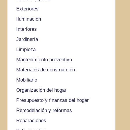
Exteriores
Iluminación
Interiores
Jardinería
Limpieza
Mantenimiento preventivo
Materiales de construcción
Mobiliario
Organización del hogar
Presupuesto y finanzas del hogar
Remodelación y reformas
Reparaciones