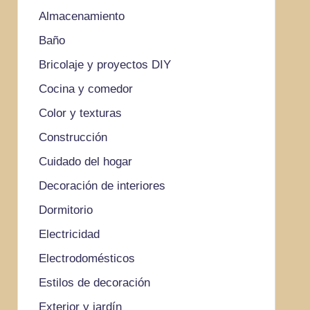
Almacenamiento
Baño
Bricolaje y proyectos DIY
Cocina y comedor
Color y texturas
Construcción
Cuidado del hogar
Decoración de interiores
Dormitorio
Electricidad
Electrodomésticos
Estilos de decoración
Exterior y jardín