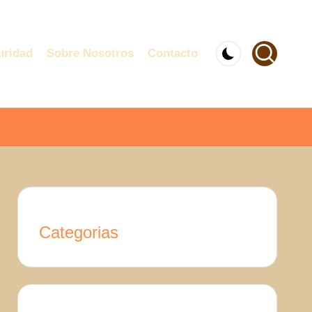
uridad
Sobre Nosotros
Contacto
Categorias