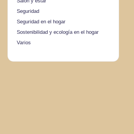
Salón y estar
Seguridad
Seguridad en el hogar
Sostenibilidad y ecología en el hogar
Varios