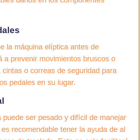
dales
e la máquina elíptica antes de
á a prevenir movimientos bruscos o
a cintas o correas de seguridad para
os pedales en su lugar.
l
a puede ser pesado y difícil de manejar
, es recomendable tener la ayuda de al