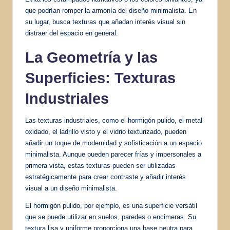
que podrían romper la armonía del diseño minimalista. En
su lugar, busca texturas que añadan interés visual sin
distraer del espacio en general.
La Geometría y las
Superficies: Texturas
Industriales
Las texturas industriales, como el hormigón pulido, el metal
oxidado, el ladrillo visto y el vidrio texturizado, pueden
añadir un toque de modernidad y sofisticación a un espacio
minimalista. Aunque pueden parecer frías y impersonales a
primera vista, estas texturas pueden ser utilizadas
estratégicamente para crear contraste y añadir interés
visual a un diseño minimalista.
El hormigón pulido, por ejemplo, es una superficie versátil
que se puede utilizar en suelos, paredes o encimeras. Su
textura lisa y uniforme proporciona una base neutra para