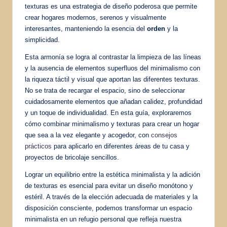
texturas es una estrategia de diseño poderosa que permite
crear hogares modernos, serenos y visualmente
interesantes, manteniendo la esencia del
orden
y la
simplicidad.
Esta armonía se logra al contrastar la limpieza de las líneas
y la ausencia de elementos superfluos del minimalismo con
la riqueza táctil y visual que aportan las diferentes texturas.
No se trata de recargar el espacio, sino de seleccionar
cuidadosamente elementos que añadan calidez, profundidad
y un toque de individualidad. En esta guía, exploraremos
cómo combinar minimalismo y texturas para crear un hogar
que sea a la vez elegante y acogedor, con
consejos
prácticos
para aplicarlo en diferentes áreas de tu casa y
proyectos de bricolaje sencillos.
Lograr un equilibrio entre la estética minimalista y la adición
de texturas es esencial para evitar un diseño monótono y
estéril. A través de la elección adecuada de materiales y la
disposición consciente, podemos transformar un espacio
minimalista en un refugio personal que refleja nuestra