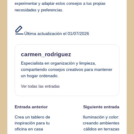
experimentar y adaptar estos consejos a tus propias
necesidades y preferencias.
Última actualización el 01/07/2026
carmen_rodriguez
Especialista en organización y limpieza,
compartiendo consejos creativos para mantener
un hogar ordenado.
Ver todas las entradas
Navegación
Entrada anterior
Siguiente entrada
Crea un tablero de
Iluminación y color:
de
inspiración para tu
creando ambientes
oficina en casa
cálidos en terrazas
entradas