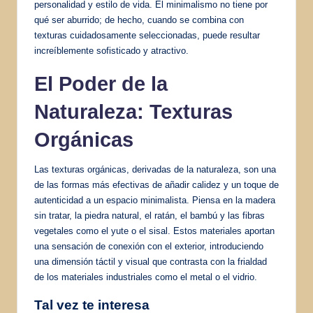
personalidad y estilo de vida. El minimalismo no tiene por
qué ser aburrido; de hecho, cuando se combina con
texturas cuidadosamente seleccionadas, puede resultar
increíblemente sofisticado y atractivo.
El Poder de la
Naturaleza: Texturas
Orgánicas
Las texturas orgánicas, derivadas de la naturaleza, son una
de las formas más efectivas de añadir calidez y un toque de
autenticidad a un espacio minimalista. Piensa en la madera
sin tratar, la piedra natural, el ratán, el bambú y las fibras
vegetales como el yute o el sisal. Estos materiales aportan
una sensación de conexión con el exterior, introduciendo
una dimensión táctil y visual que contrasta con la frialdad
de los materiales industriales como el metal o el vidrio.
Tal vez te interesa