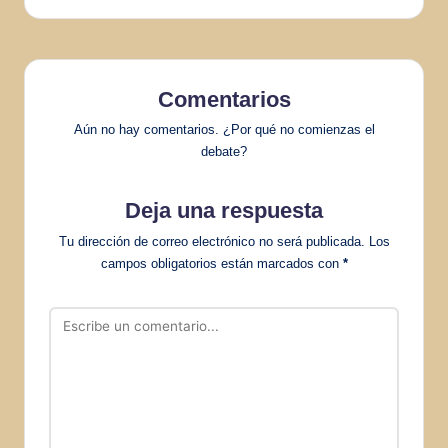
Comentarios
Aún no hay comentarios. ¿Por qué no comienzas el
debate?
Deja una respuesta
Tu dirección de correo electrónico no será publicada.
Los
campos obligatorios están marcados con
*