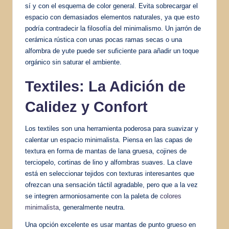
sí y con el esquema de color general. Evita sobrecargar el
espacio con demasiados elementos naturales, ya que esto
podría contradecir la filosofía del minimalismo. Un jarrón de
cerámica rústica con unas pocas ramas secas o una
alfombra de yute puede ser suficiente para añadir un toque
orgánico sin saturar el ambiente.
Textiles: La Adición de
Calidez y Confort
Los textiles son una herramienta poderosa para suavizar y
calentar un espacio minimalista. Piensa en las capas de
textura en forma de mantas de lana gruesa, cojines de
terciopelo, cortinas de lino y alfombras suaves. La clave
está en seleccionar tejidos con texturas interesantes que
ofrezcan una sensación táctil agradable, pero que a la vez
se integren armoniosamente con la paleta de
colores
minimalista
, generalmente neutra.
Una opción excelente es usar mantas de punto grueso en