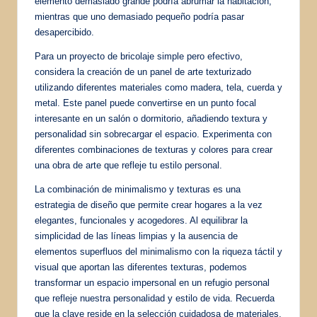
elemento demasiado grande podría abrumar la habitación,
mientras que uno demasiado pequeño podría pasar
desapercibido.
Para un proyecto de bricolaje simple pero efectivo,
considera la creación de un panel de arte texturizado
utilizando diferentes materiales como madera, tela, cuerda y
metal. Este panel puede convertirse en un punto focal
interesante en un salón o dormitorio, añadiendo textura y
personalidad sin sobrecargar el espacio. Experimenta con
diferentes combinaciones de texturas y colores para crear
una obra de arte que refleje tu estilo personal.
La combinación de minimalismo y texturas es una
estrategia de diseño que permite crear hogares a la vez
elegantes, funcionales y acogedores. Al equilibrar la
simplicidad de las líneas limpias y la ausencia de
elementos superfluos del minimalismo con la riqueza táctil y
visual que aportan las diferentes texturas, podemos
transformar un espacio impersonal en un refugio personal
que refleje nuestra personalidad y estilo de vida. Recuerda
que la clave reside en la selección cuidadosa de materiales,