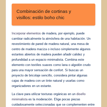
Combinación de cortinas y
visillos: estilo boho chic
Incorporar elementos
de madera, por ejemplo, puede
cambiar radicalmente la atmósfera de una habitación. Un
revestimiento de pared de madera natural, una mesa de
centro de madera maciza o incluso simplemente algunos
estantes abiertos de madera pueden añadir calidez y
profundidad a un espacio minimalista. Combina este
elemento con textiles suaves como lana o algodón crudo
para una mayor sensación de confort. Si buscas un
proyecto de bricolaje sencillo, considera pintar algunas
cajas de madera con un tinte natural y usarlas como
organizadores en un estante.
La clave para utilizar texturas orgánicas en un
diseño
minimalista
es la moderación. Elige pocas piezas
cuidadosamente seleccionadas que se complementen entre