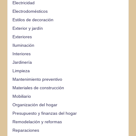
Electricidad
Electrodomésticos
Estilos de decoración
Exterior y jardín
Exteriores
Iluminación
Interiores
Jardinería
Limpieza
Mantenimiento preventivo
Materiales de construcción
Mobiliario
Organización del hogar
Presupuesto y finanzas del hogar
Remodelación y reformas
Reparaciones