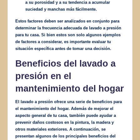
a su porosidad y a su tendencia a acumular
suciedad y manchas más fácilmente.
Estos factores deben ser analizados en conjunto para
determinar la frecuencia adecuada de lavado a presión
para tu casa. Si bien estos son solo algunos ejemplos
de factores a considerar, es importante evaluar tu
situación específica antes de tomar una decisión.
Beneficios del lavado a
presión en el
mantenimiento del hogar
El lavado a presión ofrece una serie de beneficios para
el mantenimiento del hogar. Además de mejorar el
aspecto general de tu casa, también puede ayudar a
prevenir daños costosos en la pintura, la madera y
otros materiales exteriores. A continuación, se
presentan algunos de los principales beneficios del