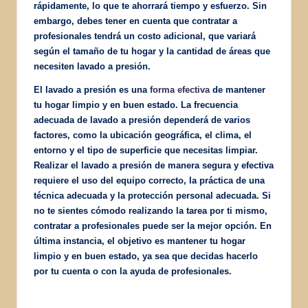
rápidamente, lo que te ahorrará tiempo y esfuerzo. Sin
embargo, debes tener en cuenta que contratar a
profesionales tendrá un costo adicional, que variará
según el tamaño de tu hogar y la cantidad de áreas que
necesiten lavado a presión.
El lavado a presión es una
forma efectiva
de mantener
tu hogar limpio y en buen estado. La frecuencia
adecuada de lavado a presión dependerá de varios
factores, como la ubicación geográfica, el clima, el
entorno y el tipo de superficie que necesitas limpiar.
Realizar el lavado a presión de manera segura y efectiva
requiere el uso del equipo correcto, la práctica de una
técnica adecuada y la protección personal adecuada. Si
no te sientes cómodo realizando la tarea por ti mismo,
contratar a profesionales puede ser la mejor opción. En
última instancia, el objetivo es mantener tu hogar
limpio y en buen estado, ya sea que decidas hacerlo
por tu cuenta o con la ayuda de profesionales.