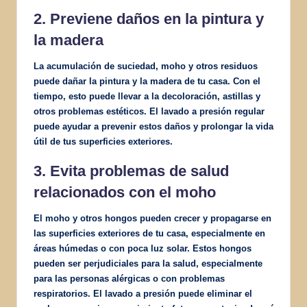
2. Previene daños en la pintura y
la madera
La acumulación de suciedad, moho y otros residuos
puede dañar la pintura y la madera de tu casa. Con el
tiempo, esto puede llevar a la decoloración, astillas y
otros problemas estéticos. El lavado a presión regular
puede ayudar a prevenir estos daños y prolongar la vida
útil de tus superficies exteriores.
3. Evita problemas de salud
relacionados con el moho
El moho y otros hongos pueden crecer y propagarse en
las superficies exteriores de tu casa, especialmente en
áreas húmedas o con poca luz solar. Estos hongos
pueden ser perjudiciales para la salud, especialmente
para las personas alérgicas o con problemas
respiratorios. El lavado a presión puede eliminar el