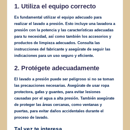
1. Utiliza el equipo correcto
Es fundamental utilizar el equipo adecuado para
realizar el lavado a presión. Esto incluye una lavadora a
presión con la potencia y las características adecuadas
para tu necesidad, así como también los accesorios y
productos de limpieza adecuados. Consulta las
instrucciones del fabricante y asegúrate de seguir las
indicaciones para un uso seguro y eficiente.
2. Protégete adecuadamente
El lavado a presión puede ser peligroso si no se toman
las precauciones necesarias. Asegúrate de usar ropa
protectora, gafas y guantes, para evitar lesiones
causadas por el agua a alta presión. También asegúrate
de proteger las áreas cercanas, como ventanas y
puertas, para evitar daños accidentales durante el
proceso de lavado.
Tal vez te interesa