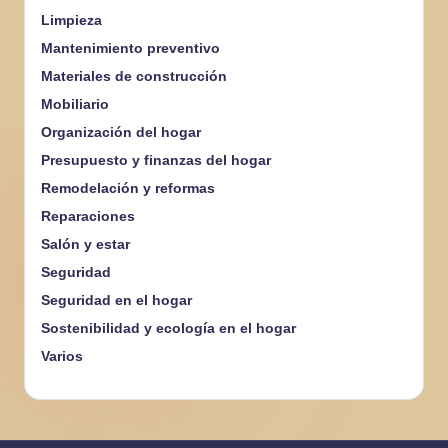
Limpieza
Mantenimiento preventivo
Materiales de construcción
Mobiliario
Organización del hogar
Presupuesto y finanzas del hogar
Remodelación y reformas
Reparaciones
Salón y estar
Seguridad
Seguridad en el hogar
Sostenibilidad y ecología en el hogar
Varios