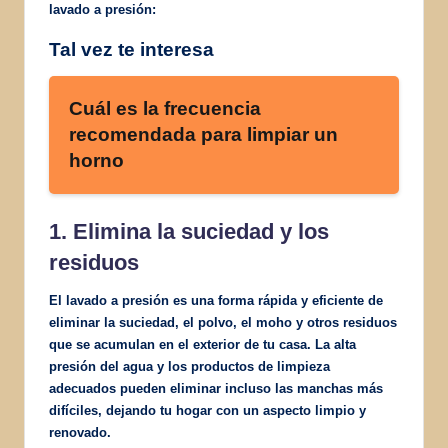
lavado a presión:
Tal vez te interesa
Cuál es la frecuencia
recomendada para limpiar un
horno
1. Elimina la suciedad y los
residuos
El lavado a presión es una forma rápida y eficiente de
eliminar la suciedad, el polvo, el moho y otros residuos
que se acumulan en el exterior de tu casa. La alta
presión del agua y los productos de limpieza
adecuados pueden eliminar incluso las manchas más
difíciles, dejando tu hogar con un aspecto limpio y
renovado.