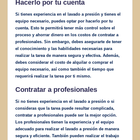
Hacerlo por tu cuenta
Si tienes experiencia en el lavado a presión y tienes el
equipo necesario, puedes optar por hacerlo por tu
cuenta. Esto te permitirá tener más control sobre el
proceso y ahorrar dinero en los costos de contratar a
profesionales. Sin embargo, debes asegurarte de tener
el conocimiento y las habilidades necesarias para
realizar la tarea de manera segura y efectiva. Además,
debes considerar el costo de alquilar o comprar el
equipo necesario, así como también el tiempo que
requerirá realizar la tarea por ti mismo.
Contratar a profesionales
Si no tienes experiencia en el lavado a presión o si
consideras que la tarea puede resultar complicada,
contratar a profesionales puede ser la mejor opción.
Los profesionales tienen la experiencia y el equipo
adecuado para realizar el lavado a presión de manera
segura y eficiente. También pueden realizar el trabajo