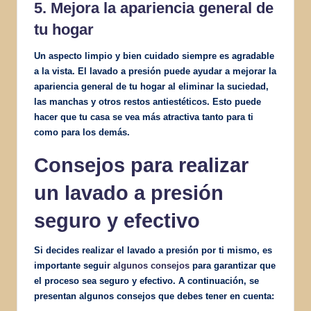
5. Mejora la apariencia general de
tu hogar
Un aspecto limpio y bien cuidado siempre es agradable
a la vista. El lavado a presión puede ayudar a mejorar la
apariencia general de tu hogar al eliminar la suciedad,
las manchas y otros restos antiestéticos. Esto puede
hacer que tu casa se vea más atractiva tanto para ti
como para los demás.
Consejos para realizar
un lavado a presión
seguro y efectivo
Si decides realizar el lavado a presión por ti mismo, es
importante seguir
algunos consejos
para garantizar que
el proceso sea seguro y efectivo. A continuación, se
presentan algunos consejos que debes tener en cuenta: