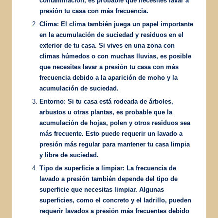
contaminación, es probable que necesites lavar a
presión tu casa con más frecuencia.
Clima:
El clima también juega un papel importante
en la acumulación de suciedad y residuos en el
exterior de tu casa. Si vives en una zona con
climas húmedos o con muchas lluvias, es posible
que necesites lavar a presión tu casa con más
frecuencia debido a la aparición de moho y la
acumulación de suciedad.
Entorno:
Si tu casa está rodeada de árboles,
arbustos u otras plantas, es probable que la
acumulación de hojas, polen y otros residuos sea
más frecuente. Esto puede requerir un lavado a
presión más regular para mantener tu casa limpia
y libre de suciedad.
Tipo de superficie a limpiar:
La frecuencia de
lavado a presión también depende del tipo de
superficie que necesitas limpiar. Algunas
superficies, como el concreto y el ladrillo, pueden
requerir lavados a presión más frecuentes debido