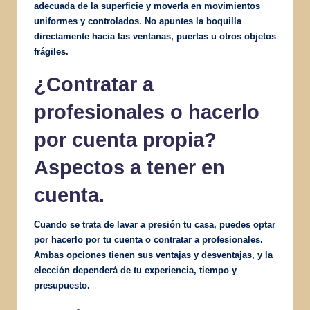
adecuada de la superficie y moverla en movimientos
uniformes y controlados. No apuntes la boquilla
directamente hacia las ventanas, puertas u otros objetos
frágiles.
¿Contratar a
profesionales o hacerlo
por cuenta propia?
Aspectos a tener en
cuenta.
Cuando se trata de lavar a presión tu casa, puedes optar
por hacerlo por tu cuenta o contratar a profesionales.
Ambas opciones tienen sus ventajas y desventajas, y la
elección dependerá de tu experiencia, tiempo y
presupuesto.