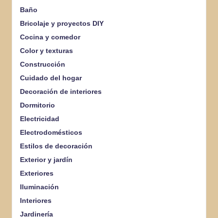
Baño
Bricolaje y proyectos DIY
Cocina y comedor
Color y texturas
Construcción
Cuidado del hogar
Decoración de interiores
Dormitorio
Electricidad
Electrodomésticos
Estilos de decoración
Exterior y jardín
Exteriores
Iluminación
Interiores
Jardinería