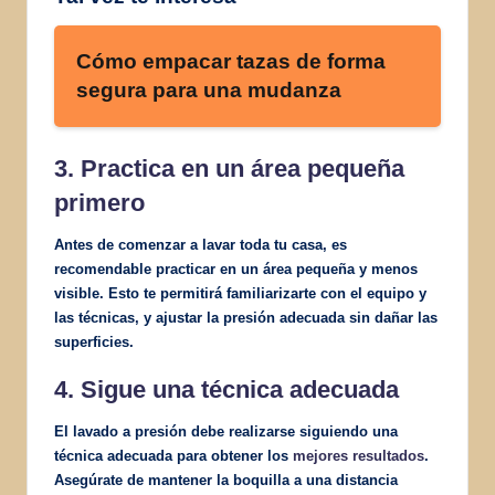
Cómo empacar tazas de forma
segura para una mudanza
3. Practica en un área pequeña
primero
Antes de comenzar a lavar toda tu casa, es
recomendable practicar en un área pequeña y menos
visible. Esto te permitirá familiarizarte con el equipo y
las técnicas, y ajustar la presión adecuada sin dañar las
superficies.
4. Sigue una técnica adecuada
El lavado a presión debe realizarse siguiendo una
técnica adecuada para obtener los
mejores resultados
.
Asegúrate de mantener la boquilla a una distancia