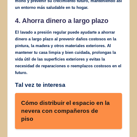
moho y prevenir su crecimiento futuro, manteniendo así
un entorno más saludable en tu hogar.
4. Ahorra dinero a largo plazo
El lavado a presión regular puede ayudarte a ahorrar
dinero a largo plazo al prevenir daños costosos en la
pintura, la madera y otros materiales exteriores. Al
mantener tu casa limpia y bien cuidada, prolongas la
vida útil de las superficies exteriores y evitas la
necesidad de reparaciones o reemplazos costosos en el
futuro.
Tal vez te interesa
Cómo distribuir el espacio en la
nevera con compañeros de
piso