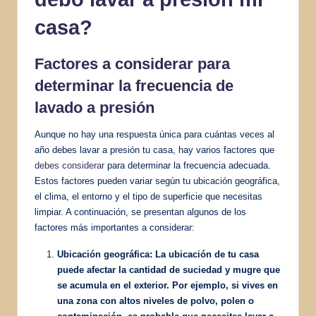
casa?
Factores a considerar para
determinar la frecuencia de
lavado a presión
Aunque no hay una respuesta única para cuántas veces al
año debes lavar a presión tu casa, hay varios factores que
debes considerar
para determinar la frecuencia adecuada.
Estos factores pueden variar según tu ubicación geográfica,
el clima, el entorno y el tipo de superficie que necesitas
limpiar. A continuación, se presentan algunos de los
factores más importantes a considerar:
Ubicación geográfica:
La ubicación de tu casa
puede afectar la cantidad de suciedad y mugre que
se acumula en el exterior. Por ejemplo, si vives en
una zona con altos niveles de polvo, polen o