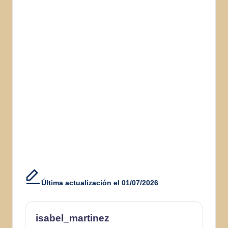
Última actualización el 01/07/2026
isabel_martinez