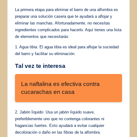
La primera etapa para eliminar el barro de una alfombra es
preparar una solución casera que te ayudará a aflojar y
eliminar las manchas. Afortunadamente, no necesitas
ingredientes complicados para hacerlo. Aquí tienes una lista
de elementos que necesitarás:
1. Agua tibia: El agua tibia es ideal para aflojar la suciedad
del barro y facilitar su eliminación.
Tal vez te interesa
La naftalina es efectiva contra
cucarachas en casa
2. Jabón líquido: Usa un jabón líquido suave,
preferiblemente uno que no contenga colorantes ni
fragancias fuertes. Esto ayudará a evitar cualquier
decoloración o daño en las fibras de la alfombra.