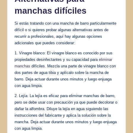
manchas difíciles
Si estás tratando con una mancha de barro particularmente
difícil o si quieres probar algunas alternativas antes de
recurrir a profesionales, aquí hay algunas opciones
adicionales que puedes considerar:
1. Vinagre blanco: El vinagre blanco es conocido por sus
propiedades desinfectantes y su capacidad para
eliminar
manchas
difíciles. Mezcla una parte de vinagre blanco con
dos partes de agua tibia y aplícalo sobre la mancha de
barro. Deja actuar durante unos minutos y luego enjuaga
con agua limpia.
2. Lejía: La lejía es eficaz para eliminar manchas de barro,
pero se debe usar con precaución ya que puede decolorar o
dañar la alfombra. Diluye la lejía en agua siguiendo las
instrucciones del fabricante y aplica la solución sobre la
mancha. Deja actuar durante unos minutos y luego enjuaga
con agua limpia.