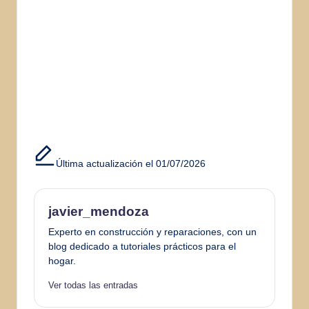
Última actualización el 01/07/2026
javier_mendoza
Experto en construcción y reparaciones, con un
blog dedicado a tutoriales prácticos para el
hogar.
Ver todas las entradas