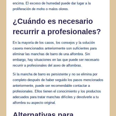
encima. El exceso de humedad puede dar lugar a la
proliferación de moho o malos olores.
¿Cuándo es necesario
recurrir a profesionales?
En la mayoría de los casos, los consejos y la solución
casera mencionados anteriormente son suficientes para
eliminar las manchas de barro de una alfombra. Sin
embargo, hay situaciones en las que puede ser necesario
recurrir a profesionales del aseo de alfombras.
Si la mancha de barro es persistente y no se elimina por
completo después de haber seguido los pasos mencionados
anteriormente, puede ser recomendable contactar a
profesionales. Ellos tienen el conocimiento y los productos
adecuados para tratar manchas difíciles y devolverle a tu
alfombra su aspecto original.
Alternativas para