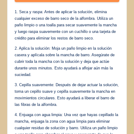
1. Seca y raspa: Antes de aplicar la solución, elimina
cualquier exceso de barro seco de la alfombra. Utiliza un
paño limpio o una toalla para secar suavemente la mancha
y luego raspa suavemente con un cuchillo o una tarjeta de
crédito para eliminar los restos de barro seco.
2. Aplica la solución: Moja un paño limpio en la solución
casera y aplícala sobre la mancha de barro. Asegúrate de
cubrir toda la mancha con la solución y deja que actúe
durante unos minutos. Esto ayudará a aflojar aún más la
suciedad.
3. Cepilla suavemente: Después de dejar actuar la solución,
toma un cepillo suave y cepilla suavemente la mancha en
movimientos circulares. Esto ayudará a liberar el barro de
las fibras de la alfombra.
4. Enjuaga con agua limpia: Una vez que hayas cepillado la
mancha, enjuaga la zona con agua limpia para eliminar
cualquier residuo de solución y barro. Utiliza un paño limpio