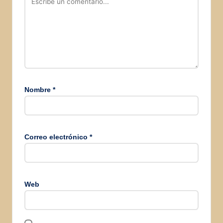
Nombre
*
Correo electrónico
*
Web