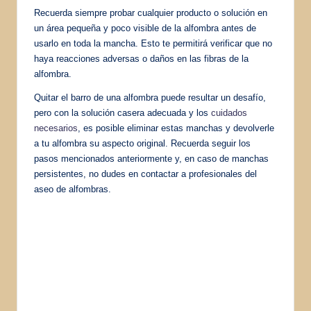
Recuerda siempre probar cualquier producto o solución en
un área pequeña y poco visible de la alfombra antes de
usarlo en toda la mancha. Esto te permitirá verificar que no
haya reacciones adversas o daños en las fibras de la
alfombra.
Quitar el barro de una alfombra puede resultar un desafío,
pero con la solución casera adecuada y los
cuidados
necesarios
, es posible eliminar estas manchas y devolverle
a tu alfombra su aspecto original. Recuerda seguir los
pasos mencionados anteriormente y, en caso de manchas
persistentes, no dudes en contactar a profesionales del
aseo de alfombras.