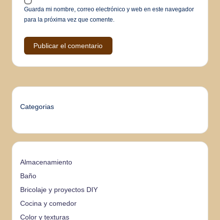
Guarda mi nombre, correo electrónico y web en este navegador
para la próxima vez que comente.
Categorias
Almacenamiento
Baño
Bricolaje y proyectos DIY
Cocina y comedor
Color y texturas