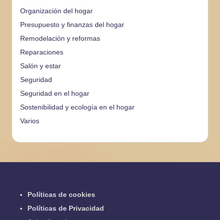
Organización del hogar
Presupuesto y finanzas del hogar
Remodelación y reformas
Reparaciones
Salón y estar
Seguridad
Seguridad en el hogar
Sostenibilidad y ecología en el hogar
Varios
Políticas de cookies
Políticas de Privacidad