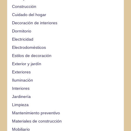
Construcción
Cuidado del hogar
Decoración de interiores
Dormitorio
Electricidad
Electrodomésticos
Estilos de decoración
Exterior y jardín
Exteriores
Iluminación
Interiores
Jardinería
Limpieza
Mantenimiento preventivo
Materiales de construcción
Mobiliario