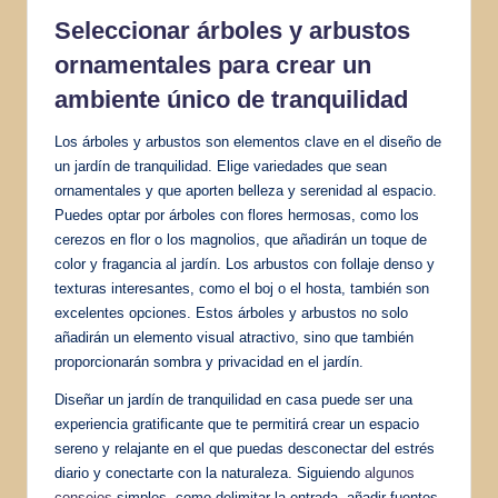
Seleccionar árboles y arbustos
ornamentales para crear un
ambiente único de tranquilidad
Los árboles y arbustos son elementos clave en el diseño de
un jardín de tranquilidad. Elige variedades que sean
ornamentales y que aporten belleza y serenidad al espacio.
Puedes optar por árboles con flores hermosas, como los
cerezos en flor o los magnolios, que añadirán un toque de
color y fragancia al jardín. Los arbustos con follaje denso y
texturas interesantes, como el boj o el hosta, también son
excelentes opciones. Estos árboles y arbustos no solo
añadirán un elemento visual atractivo, sino que también
proporcionarán sombra y privacidad en el jardín.
Diseñar un jardín de tranquilidad en casa puede ser una
experiencia gratificante que te permitirá crear un espacio
sereno y relajante en el que puedas desconectar del estrés
diario y conectarte con la naturaleza. Siguiendo
algunos
consejos
simples, como delimitar la entrada, añadir fuentes