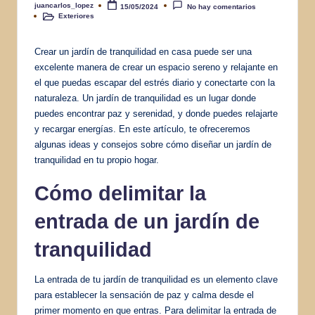
juancarlos_lopez
15/05/2024
No hay comentarios
Publicado
Exteriores
por
Publicado
en
Crear un jardín de tranquilidad en casa puede ser una
excelente manera de crear un espacio sereno y relajante en
el que puedas escapar del estrés diario y conectarte con la
naturaleza. Un jardín de tranquilidad es un lugar donde
puedes encontrar paz y serenidad, y donde puedes relajarte
y recargar energías. En este artículo, te ofreceremos
algunas ideas y consejos sobre cómo diseñar un jardín de
tranquilidad en tu propio hogar.
Cómo delimitar la
entrada de un jardín de
tranquilidad
La entrada de tu jardín de tranquilidad es un elemento clave
para establecer la sensación de paz y calma desde el
primer momento en que entras. Para delimitar la entrada de