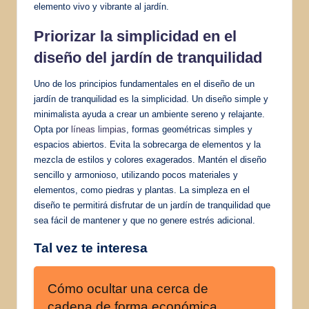
elemento vivo y vibrante al jardín.
Priorizar la simplicidad en el
diseño del jardín de tranquilidad
Uno de los principios fundamentales en el diseño de un
jardín de tranquilidad es la simplicidad. Un diseño simple y
minimalista ayuda a crear un ambiente sereno y relajante.
Opta por
líneas limpias
, formas geométricas simples y
espacios abiertos. Evita la sobrecarga de elementos y la
mezcla de estilos y colores exagerados. Mantén el diseño
sencillo y armonioso, utilizando pocos materiales y
elementos, como piedras y plantas. La simpleza en el
diseño te permitirá disfrutar de un jardín de tranquilidad que
sea fácil de mantener y que no genere estrés adicional.
Tal vez te interesa
Cómo ocultar una cerca de
cadena de forma económica