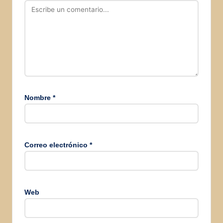
Nombre
*
Correo electrónico
*
Web