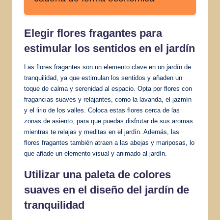
Elegir flores fragantes para
estimular los sentidos en el jardín
Las flores fragantes son un elemento clave en un jardín de
tranquilidad, ya que estimulan los sentidos y añaden un
toque de calma y serenidad al espacio. Opta por flores con
fragancias suaves y relajantes, como la lavanda, el jazmín
y el lirio de los valles. Coloca estas flores cerca de las
zonas de asiento, para que puedas disfrutar de sus aromas
mientras te relajas y meditas en el jardín. Además, las
flores fragantes también atraen a las abejas y mariposas, lo
que añade un elemento visual y animado al jardín.
Utilizar una paleta de colores
suaves en el diseño del jardín de
tranquilidad