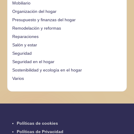
Mobiliario
Organización del hogar
Presupuesto y finanzas del hogar
Remodelación y reformas
Reparaciones
Salón y estar
Seguridad
Seguridad en el hogar
Sostenibilidad y ecología en el hogar
Varios
Políticas de cookies
Políticas de Privacidad