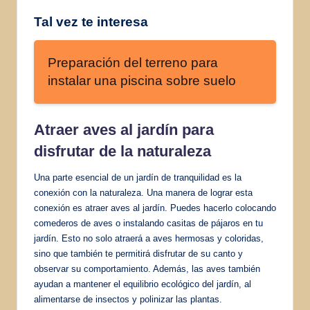
Tal vez te interesa
Preparación del terreno para
instalar una piscina sobre suelo
Atraer aves al jardín para
disfrutar de la naturaleza
Una parte esencial de un jardín de tranquilidad es la
conexión con la naturaleza. Una manera de lograr esta
conexión es atraer aves al jardín. Puedes hacerlo colocando
comederos de aves o instalando casitas de pájaros en tu
jardín. Esto no solo atraerá a aves hermosas y coloridas,
sino que también te permitirá disfrutar de su canto y
observar su comportamiento. Además, las aves también
ayudan a mantener el equilibrio ecológico del jardín, al
alimentarse de insectos y polinizar las plantas.