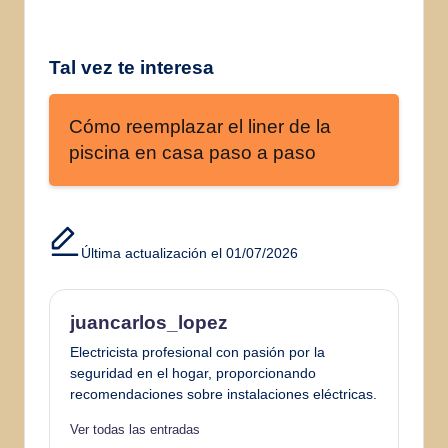
Tal vez te interesa
Cómo reemplazar el liner de la
piscina en casa paso a paso
Última actualización el 01/07/2026
juancarlos_lopez
Electricista profesional con pasión por la
seguridad en el hogar, proporcionando
recomendaciones sobre instalaciones eléctricas.
Ver todas las entradas