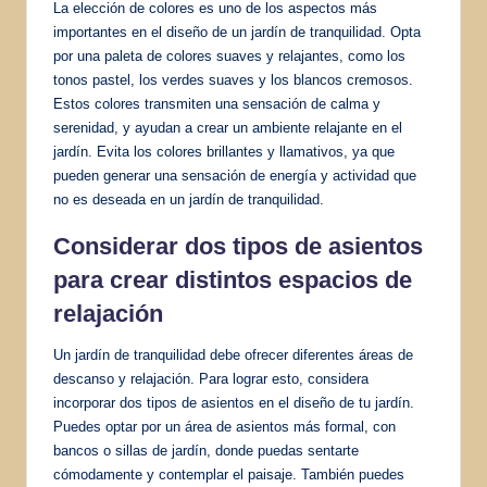
La elección de colores es uno de los aspectos más
importantes en el diseño de un jardín de tranquilidad. Opta
por una paleta de colores suaves y relajantes, como los
tonos pastel, los verdes suaves y los blancos cremosos.
Estos colores transmiten una sensación de calma y
serenidad, y ayudan a crear un ambiente relajante en el
jardín. Evita los colores brillantes y llamativos, ya que
pueden generar una sensación de energía y actividad que
no es deseada en un jardín de tranquilidad.
Considerar dos tipos de asientos
para crear distintos espacios de
relajación
Un jardín de tranquilidad debe ofrecer diferentes áreas de
descanso y relajación. Para lograr esto, considera
incorporar dos tipos de asientos en el diseño de tu jardín.
Puedes optar por un área de asientos más formal, con
bancos o sillas de jardín, donde puedas sentarte
cómodamente y contemplar el paisaje. También puedes