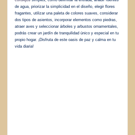
de agua, priorizar la simplicidad en el diseño, elegir flores
fragantes, utilizar una paleta de colores suaves, considerar
dos tipos de asientos, incorporar elementos como piedras,
atraer aves y seleccionar árboles y arbustos ornamentales,
podrás crear un jardín de tranquilidad único y especial en tu
propio hogar. ¡Disfruta de este oasis de paz y calma en tu
vida diaria!