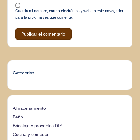
Guarda mi nombre, correo electrónico y web en este navegador
para la próxima vez que comente.
Categorias
Almacenamiento
Baño
Bricolaje y proyectos DIY
Cocina y comedor