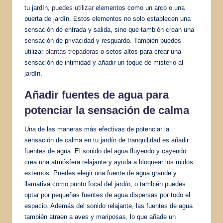
tu jardín,
puedes utilizar
elementos como un arco o una
puerta de jardín. Estos elementos no solo establecen una
sensación de entrada y salida, sino que también crean una
sensación de privacidad y resguardo. También puedes
utilizar
plantas trepadoras
o setos altos para crear una
sensación de intimidad y añadir un toque de misterio al
jardín.
Añadir fuentes de agua para
potenciar la sensación de calma
Una de las maneras más efectivas de potenciar la
sensación de calma en tu jardín de tranquilidad es añadir
fuentes de agua. El sonido del agua fluyendo y cayendo
crea una atmósfera relajante y ayuda a bloquear los ruidos
externos. Puedes elegir una fuente de agua grande y
llamativa como punto focal del jardín, o también puedes
optar por pequeñas fuentes de agua dispersas por todo el
espacio. Además del sonido relajante, las fuentes de agua
también atraen a aves y mariposas, lo que añade un