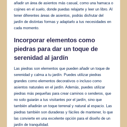
añadir un área de asientos más casual, como una hamaca o
cojines en el suelo, donde puedas relajarte y leer un libro. Al
tener diferentes áreas de asientos, podrás disfrutar del
jardín de distintas formas y adaptarlo a tus necesidades en
cada momento.
Incorporar elementos
como
piedras para dar un toque de
serenidad al jardín
Las piedras son elementos que pueden añadir un toque de
serenidad y calma a tu jardín. Puedes utilizar piedras
grandes como elementos decorativos o incluso como
asientos naturales en el jardín. Además, puedes utilizar
piedras más pequeñas para crear caminos o senderos, que
no solo guiarán a tus visitantes por el jardín, sino que
también añadirán un toque terrenal y natural al espacio. Las
piedras también son duraderas y fáciles de mantener, lo que
las convierte en una excelente opción para el diseño de un
jardín de tranquilidad.