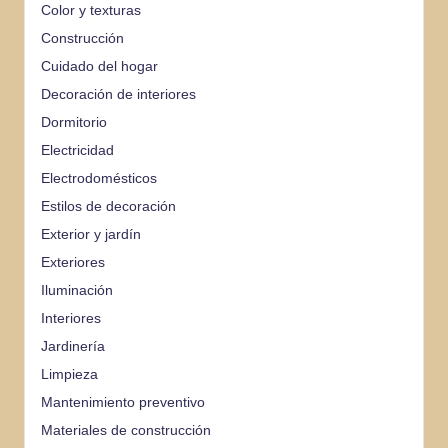
Color y texturas
Construcción
Cuidado del hogar
Decoración de interiores
Dormitorio
Electricidad
Electrodomésticos
Estilos de decoración
Exterior y jardín
Exteriores
Iluminación
Interiores
Jardinería
Limpieza
Mantenimiento preventivo
Materiales de construcción