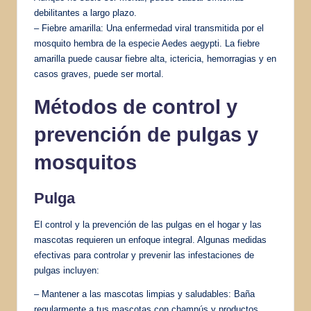
debilitantes a largo plazo.
– Fiebre amarilla: Una enfermedad viral transmitida por el
mosquito hembra de la especie Aedes aegypti. La fiebre
amarilla puede causar fiebre alta, ictericia, hemorragias y en
casos graves, puede ser mortal.
Métodos de control y
prevención de pulgas y
mosquitos
Pulga
El control y la prevención de las pulgas en el hogar y las
mascotas requieren un enfoque integral. Algunas medidas
efectivas para controlar y prevenir las infestaciones de
pulgas incluyen:
– Mantener a las mascotas limpias y saludables: Baña
regularmente a tus mascotas con champús y productos