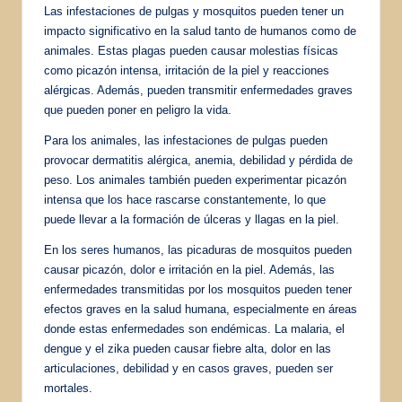
Las infestaciones de pulgas y mosquitos pueden tener un
impacto significativo en la salud tanto de humanos como de
animales. Estas plagas pueden causar molestias físicas
como picazón intensa, irritación de la piel y reacciones
alérgicas. Además, pueden transmitir enfermedades graves
que pueden poner en peligro la vida.
Para los animales, las infestaciones de pulgas pueden
provocar dermatitis alérgica, anemia, debilidad y pérdida de
peso. Los animales también pueden experimentar picazón
intensa que los hace rascarse constantemente, lo que
puede llevar a la formación de úlceras y llagas en la piel.
En los seres humanos, las picaduras de mosquitos pueden
causar picazón, dolor e irritación en la piel. Además, las
enfermedades transmitidas por los mosquitos pueden tener
efectos graves en la salud humana, especialmente en áreas
donde estas enfermedades son endémicas. La malaria, el
dengue y el zika pueden causar fiebre alta, dolor en las
articulaciones, debilidad y en casos graves, pueden ser
mortales.