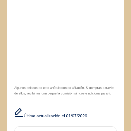
Algunos enlaces de este artículo son de afiliación. Si compras a través
de ellos, recibimos una pequeña comisión sin coste adicional para ti.
Última actualización el 01/07/2026