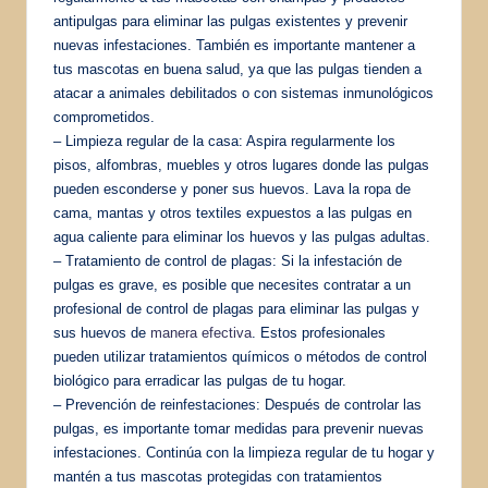
antipulgas para eliminar las pulgas existentes y prevenir
nuevas infestaciones. También es importante mantener a
tus mascotas en buena salud, ya que las pulgas tienden a
atacar a animales debilitados o con sistemas inmunológicos
comprometidos.
– Limpieza regular de la casa: Aspira regularmente los
pisos, alfombras, muebles y otros lugares donde las pulgas
pueden esconderse y poner sus huevos. Lava la ropa de
cama, mantas y otros textiles expuestos a las pulgas en
agua caliente para eliminar los huevos y las pulgas adultas.
– Tratamiento de control de plagas: Si la infestación de
pulgas es grave, es posible que necesites contratar a un
profesional de control de plagas para eliminar las pulgas y
sus huevos de
manera efectiva
. Estos profesionales
pueden utilizar tratamientos químicos o métodos de control
biológico para erradicar las pulgas de tu hogar.
– Prevención de reinfestaciones: Después de controlar las
pulgas, es importante tomar medidas para prevenir nuevas
infestaciones. Continúa con la limpieza regular de tu hogar y
mantén a tus mascotas protegidas con tratamientos