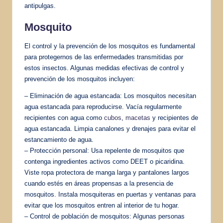
antipulgas.
Mosquito
El control y la prevención de los mosquitos es fundamental
para protegernos de las enfermedades transmitidas por
estos insectos. Algunas medidas efectivas de control y
prevención de los mosquitos incluyen:
– Eliminación de agua estancada: Los mosquitos necesitan
agua estancada para reproducirse. Vacía regularmente
recipientes con agua como
cubos
,
macetas
y recipientes de
agua estancada. Limpia canalones y drenajes para evitar el
estancamiento de agua.
– Protección personal: Usa repelente de mosquitos que
contenga ingredientes activos como DEET o picaridina.
Viste ropa protectora de manga larga y pantalones largos
cuando estés en áreas propensas a la presencia de
mosquitos. Instala mosquiteras en puertas y ventanas para
evitar que los mosquitos entren al interior de tu hogar.
– Control de población de mosquitos: Algunas personas