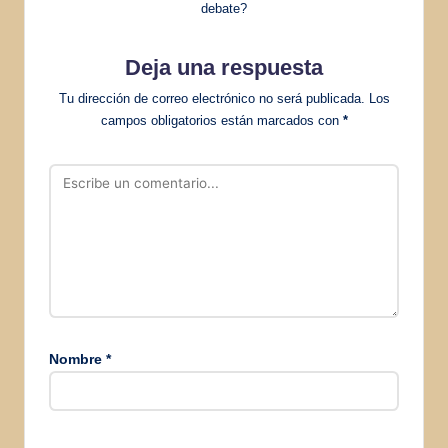
debate?
Deja una respuesta
Tu dirección de correo electrónico no será publicada.
Los
campos obligatorios están marcados con
*
Nombre
*