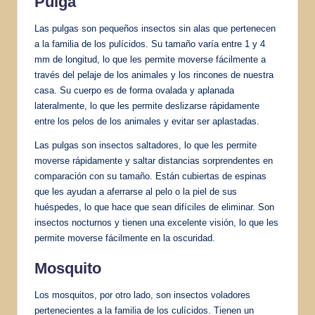
Pulga
Las pulgas son pequeños insectos sin alas que pertenecen
a la familia de los pulícidos. Su tamaño varía entre 1 y 4
mm de longitud, lo que les permite moverse fácilmente a
través del pelaje de los animales y los rincones de nuestra
casa. Su cuerpo es de forma ovalada y aplanada
lateralmente, lo que les permite deslizarse rápidamente
entre los pelos de los animales y evitar ser aplastadas.
Las pulgas son insectos saltadores, lo que les permite
moverse rápidamente y saltar distancias sorprendentes en
comparación con su tamaño. Están cubiertas de espinas
que les ayudan a aferrarse al pelo o la piel de sus
huéspedes, lo que hace que sean difíciles de eliminar. Son
insectos nocturnos y tienen una excelente visión, lo que les
permite moverse fácilmente en la oscuridad.
Mosquito
Los mosquitos, por otro lado, son insectos voladores
pertenecientes a la familia de los culícidos. Tienen un