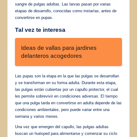
sangre de pulgas adultas. Las larvas pasan por varias
etapas de desarrollo, conocidas como instarías, antes de
convertirse en pupas.
Tal vez te interesa
Ideas de vallas para jardines
delanteros acogedores
Las pupas son la etapa en la que las pulgas se desarrollan
y se transforman en su forma adulta. Durante esta etapa,
las pulgas están cubiertas por un capullo protector, el cual
les permite sobrevivir en condiciones adversas. El tiempo
que una pulga tarda en convertirse en adulta depende de las
condiciones ambientales, pero puede variar entre una
semana y varios meses.
Una vez que emergen del capullo, las pulgas adultas
buscan un huésped para alimentarse y comenzar su ciclo