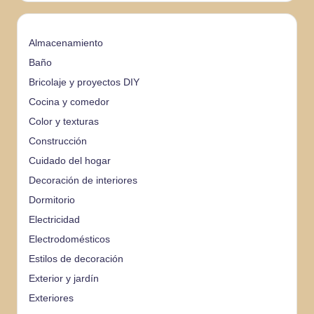
Almacenamiento
Baño
Bricolaje y proyectos DIY
Cocina y comedor
Color y texturas
Construcción
Cuidado del hogar
Decoración de interiores
Dormitorio
Electricidad
Electrodomésticos
Estilos de decoración
Exterior y jardín
Exteriores