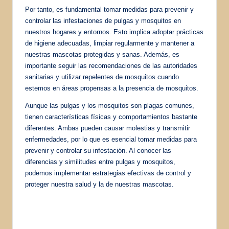
Por tanto, es fundamental tomar medidas para prevenir y
controlar las infestaciones de pulgas y mosquitos en
nuestros hogares y entornos. Esto implica adoptar prácticas
de higiene adecuadas, limpiar regularmente y mantener a
nuestras mascotas protegidas y sanas. Además, es
importante seguir las recomendaciones de las autoridades
sanitarias y utilizar repelentes de mosquitos cuando
estemos en áreas propensas a la presencia de mosquitos.
Aunque las pulgas y los mosquitos son plagas comunes,
tienen características físicas y comportamientos bastante
diferentes. Ambas pueden causar molestias y transmitir
enfermedades, por lo que es esencial tomar medidas para
prevenir y controlar su infestación. Al conocer las
diferencias y similitudes entre pulgas y mosquitos,
podemos implementar estrategias efectivas de control y
proteger nuestra salud y la de nuestras mascotas.