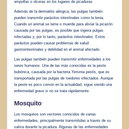
ampollas o úlceras en los lugares de picaduras.
Además de la dermatitis alérgica, las pulgas también
pueden transmitir parásitos intestinales como la tenia.
Cuando un animal se lame o muerde para aliviar la picazón
causada por las pulgas, es posible que ingiera pulgas
infectadas y, por lo tanto, parásitos intestinales. Estos
parásitos pueden causar problemas de salud
gastrointestinales y debilidad en el animal afectado.
Las pulgas también pueden transmitir enfermedades a los
seres humanos. Una de las más conocidas es la peste
bubónica, causada por la bacteria Yersinia pestis, que es
transportada por las pulgas de roedores infectados. Aunque
la peste es poco común en la actualidad, sigue siendo una
enfermedad grave si no se trata rápidamente.
Mosquito
Los mosquitos son vectores conocidos de varias
enfermedades, principalmente transmitidas a través de su
saliva durante la picadura. Algunas de las enfermedades