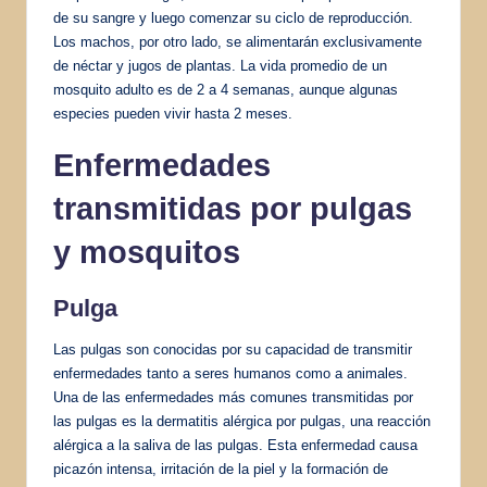
de su sangre y luego comenzar su ciclo de reproducción.
Los machos, por otro lado, se alimentarán exclusivamente
de néctar y jugos de plantas. La vida promedio de un
mosquito adulto es de 2 a 4 semanas, aunque algunas
especies pueden vivir hasta 2 meses.
Enfermedades
transmitidas por pulgas
y mosquitos
Pulga
Las pulgas son conocidas por su capacidad de transmitir
enfermedades tanto a seres humanos como a animales.
Una de las enfermedades más comunes transmitidas por
las pulgas es la dermatitis alérgica por pulgas, una reacción
alérgica a la saliva de las pulgas. Esta enfermedad causa
picazón intensa, irritación de la piel y la formación de