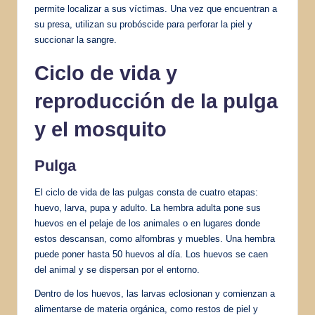
permite localizar a sus víctimas. Una vez que encuentran a
su presa, utilizan su probóscide para perforar la piel y
succionar la sangre.
Ciclo de vida y
reproducción de la pulga
y el mosquito
Pulga
El ciclo de vida de las pulgas consta de cuatro etapas:
huevo, larva, pupa y adulto. La hembra adulta pone sus
huevos en el pelaje de los animales o en lugares donde
estos descansan, como alfombras y muebles. Una hembra
puede poner hasta 50 huevos al día. Los huevos se caen
del animal y se dispersan por el entorno.
Dentro de los huevos, las larvas eclosionan y comienzan a
alimentarse de materia orgánica, como restos de piel y