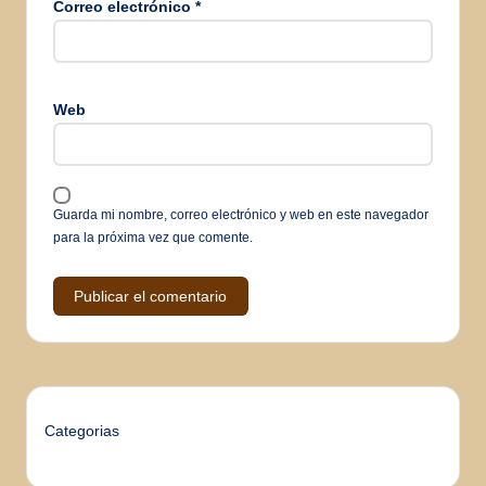
Correo electrónico
*
Web
Guarda mi nombre, correo electrónico y web en este navegador
para la próxima vez que comente.
Categorias