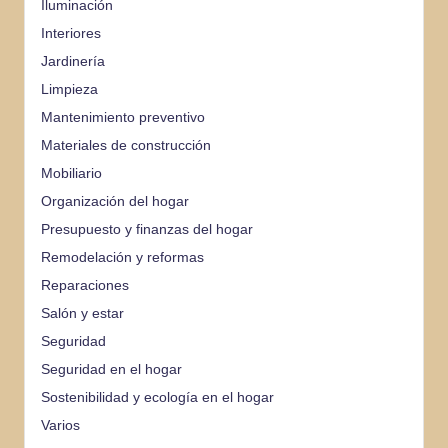
Iluminación
Interiores
Jardinería
Limpieza
Mantenimiento preventivo
Materiales de construcción
Mobiliario
Organización del hogar
Presupuesto y finanzas del hogar
Remodelación y reformas
Reparaciones
Salón y estar
Seguridad
Seguridad en el hogar
Sostenibilidad y ecología en el hogar
Varios