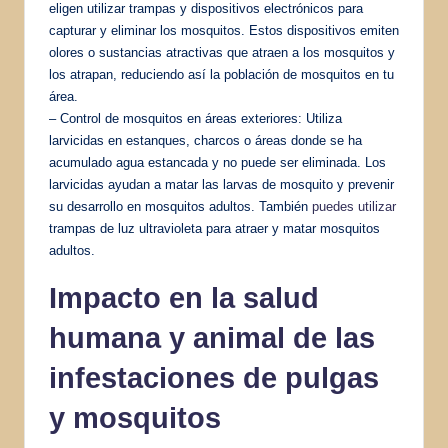
eligen utilizar trampas y dispositivos electrónicos para
capturar y eliminar los mosquitos. Estos dispositivos emiten
olores o sustancias atractivas que atraen a los mosquitos y
los atrapan, reduciendo así la población de mosquitos en tu
área.
– Control de mosquitos en áreas exteriores: Utiliza
larvicidas en estanques, charcos o áreas donde se ha
acumulado agua estancada y no puede ser eliminada. Los
larvicidas ayudan a matar las larvas de mosquito y prevenir
su desarrollo en mosquitos adultos. También
puedes utilizar
trampas de luz ultravioleta para atraer y matar mosquitos
adultos.
Impacto en la salud
humana y animal de las
infestaciones de pulgas
y mosquitos