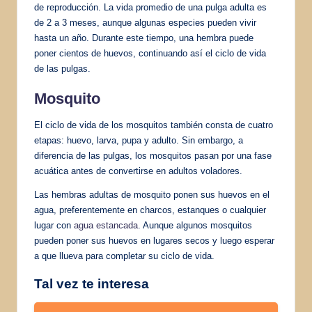
de reproducción. La vida promedio de una pulga adulta es
de 2 a 3 meses, aunque algunas especies pueden vivir
hasta un año. Durante este tiempo, una hembra puede
poner cientos de huevos, continuando así el ciclo de vida
de las pulgas.
Mosquito
El ciclo de vida de los mosquitos también consta de cuatro
etapas: huevo, larva, pupa y adulto. Sin embargo, a
diferencia de las pulgas, los mosquitos pasan por una fase
acuática antes de convertirse en adultos voladores.
Las hembras adultas de mosquito ponen sus huevos en el
agua, preferentemente en charcos, estanques o cualquier
lugar con
agua estancada
. Aunque algunos mosquitos
pueden poner sus huevos en lugares secos y luego esperar
a que llueva para completar su ciclo de vida.
Tal vez te interesa