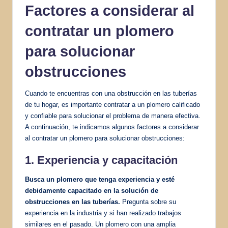
Factores a considerar al
contratar un plomero
para
solucionar
obstrucciones
Cuando te encuentras con una obstrucción en las tuberías
de tu hogar, es importante contratar a un plomero calificado
y confiable para solucionar el problema de manera efectiva.
A continuación, te indicamos algunos factores a considerar
al contratar un plomero para solucionar obstrucciones:
1. Experiencia y capacitación
Busca un plomero que tenga experiencia y esté
debidamente capacitado en la solución de
obstrucciones en las tuberías.
Pregunta sobre su
experiencia en la industria y si han realizado trabajos
similares en el pasado. Un plomero con una amplia