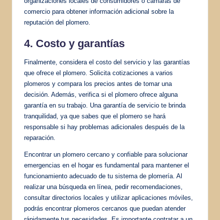
organizaciones locales de consumidores o cámaras de
comercio para obtener información adicional sobre la
reputación del plomero.
4. Costo y garantías
Finalmente, considera el costo del servicio y las garantías
que ofrece el plomero. Solicita cotizaciones a varios
plomeros y compara los precios antes de tomar una
decisión. Además, verifica si el plomero ofrece alguna
garantía en su trabajo. Una garantía de servicio te brinda
tranquilidad, ya que sabes que el plomero se hará
responsable si hay problemas adicionales después de la
reparación.
Encontrar un plomero cercano y confiable para solucionar
emergencias en el hogar es fundamental para mantener el
funcionamiento adecuado de tu sistema de plomería. Al
realizar una búsqueda en línea, pedir recomendaciones,
consultar directorios locales y utilizar aplicaciones móviles,
podrás encontrar plomeros cercanos que puedan atender
rápidamente tus necesidades. Es importante contratar a un