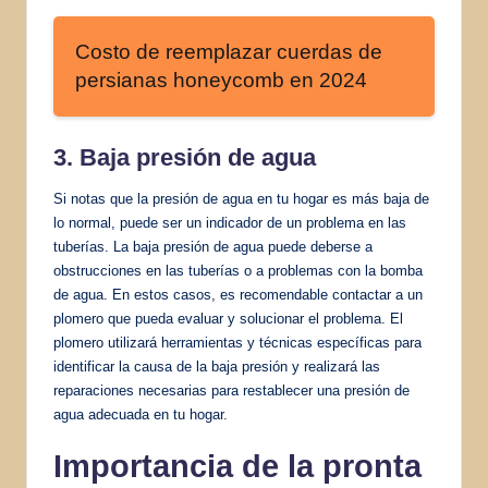
Costo de reemplazar cuerdas de
persianas honeycomb en 2024
3. Baja presión de agua
Si notas que la presión de agua en tu hogar es más baja de
lo normal, puede ser un indicador de un problema en las
tuberías. La baja presión de agua puede deberse a
obstrucciones en las tuberías o a problemas con la bomba
de agua. En estos casos, es recomendable contactar a un
plomero que pueda evaluar y solucionar el problema. El
plomero utilizará herramientas y técnicas específicas para
identificar la causa de la baja presión y realizará las
reparaciones necesarias para restablecer una presión de
agua adecuada en tu hogar.
Importancia de la pronta