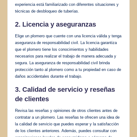
experiencia está familiarizado con diferentes situaciones y
técnicas de desbloqueo de tuberías.
2. Licencia y aseguranzas
Elige un plomero que cuente con una licencia válida y tenga
aseguranza de responsabilidad civil. La licencia garantiza
que el plomero tiene los conocimientos y habilidades
necesarios para realizar el trabajo de manera adecuada y
segura. La aseguranza de responsabilidad civil brinda
protección tanto al plomero como a tu propiedad en caso de
daños accidentales durante el trabajo.
3. Calidad de servicio y reseñas
de clientes
Revisa las reseñas y opiniones de otros clientes antes de
contratar a un plomero. Las reseñas te ofrecen una idea de
la calidad de servicio que puedes esperar y la satisfacción
de los clientes anteriores. Además, puedes consultar con