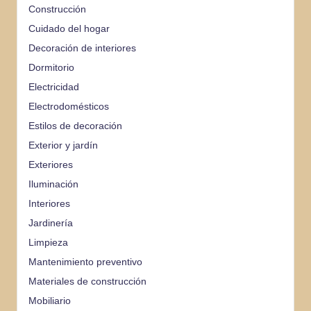
Construcción
Cuidado del hogar
Decoración de interiores
Dormitorio
Electricidad
Electrodomésticos
Estilos de decoración
Exterior y jardín
Exteriores
Iluminación
Interiores
Jardinería
Limpieza
Mantenimiento preventivo
Materiales de construcción
Mobiliario