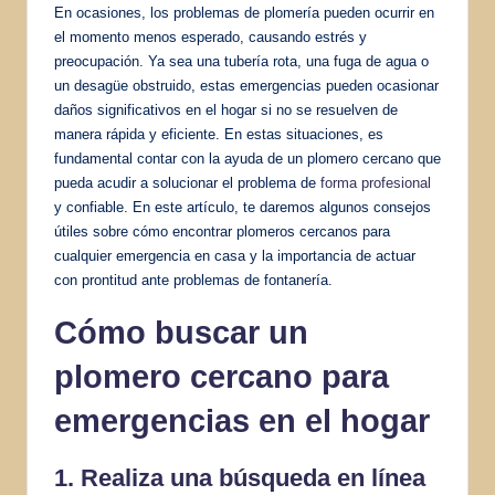
En ocasiones, los problemas de plomería pueden ocurrir en
el momento menos esperado, causando estrés y
preocupación. Ya sea una tubería rota, una fuga de agua o
un desagüe obstruido, estas emergencias pueden ocasionar
daños significativos en el hogar si no se resuelven de
manera rápida y eficiente. En estas situaciones, es
fundamental contar con la ayuda de un plomero cercano que
pueda acudir a solucionar el problema de
forma profesional
y confiable. En este artículo, te daremos algunos consejos
útiles sobre cómo encontrar plomeros cercanos para
cualquier emergencia en casa y la importancia de actuar
con prontitud ante problemas de fontanería.
Cómo buscar un
plomero cercano para
emergencias en el hogar
1. Realiza una búsqueda en línea