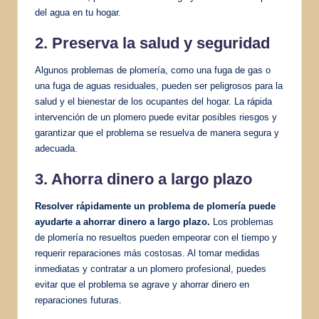
del agua en tu hogar.
2. Preserva la salud y seguridad
Algunos problemas de plomería, como una fuga de gas o
una fuga de aguas residuales, pueden ser peligrosos para la
salud y el bienestar de los ocupantes del hogar. La rápida
intervención de un plomero puede evitar posibles riesgos y
garantizar que el problema se resuelva de manera segura y
adecuada.
3. Ahorra dinero a largo plazo
Resolver rápidamente un problema de plomería puede
ayudarte a ahorrar dinero a largo plazo.
Los problemas
de plomería no resueltos pueden empeorar con el tiempo y
requerir reparaciones más costosas. Al tomar medidas
inmediatas y contratar a un plomero profesional, puedes
evitar que el problema se agrave y ahorrar dinero en
reparaciones futuras.