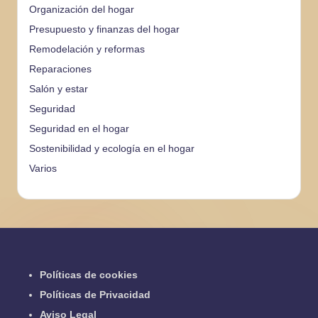
Organización del hogar
Presupuesto y finanzas del hogar
Remodelación y reformas
Reparaciones
Salón y estar
Seguridad
Seguridad en el hogar
Sostenibilidad y ecología en el hogar
Varios
Políticas de cookies
Políticas de Privacidad
Aviso Legal