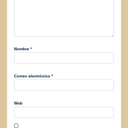
Nombre
*
Correo electrónico
*
Web