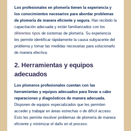
Los profesionales en plomería tienen la experiencia y
los conocimientos necesarios para abordar problemas
de plomería de manera eficiente y segura.
Han recibido la
capacitación adecuada y están familiarizados con los
diferentes tipos
de sistemas de plomería. Su experiencia
les permite identificar rápidamente la causa subyacente del
problema y tomar las medidas necesarias para solucionarlo
de manera efectiva.
2. Herramientas y equipos
adecuados
Los plomeros profesionales cuentan con las
herramientas y equipos adecuados para llevar a cabo
reparaciones y diagnósticos de manera adecuada.
Disponen de equipos especializados que les permiten
acceder y trabajar en áreas estrechas o de difícil acceso.
Esto les permite resolver problemas de plomería de manera
eficiente y minimizar el daño en el proceso.