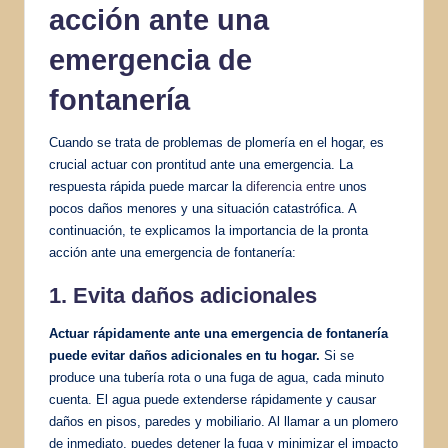
acción ante una
emergencia de
fontanería
Cuando se trata de problemas de plomería en el hogar, es
crucial actuar con prontitud ante una emergencia. La
respuesta rápida puede marcar la
diferencia entre
unos
pocos daños menores y una situación catastrófica. A
continuación, te explicamos la importancia de la pronta
acción ante una emergencia de fontanería:
1. Evita daños adicionales
Actuar rápidamente ante una emergencia de fontanería
puede evitar daños adicionales en tu hogar.
Si se
produce una tubería rota o una fuga de agua, cada minuto
cuenta. El agua puede extenderse rápidamente y causar
daños en pisos, paredes y mobiliario. Al llamar a un plomero
de inmediato, puedes detener la fuga y minimizar el impacto