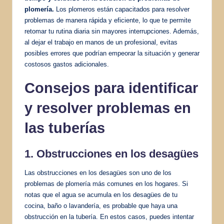
plomería.
Los plomeros están capacitados para resolver
problemas de manera rápida y eficiente, lo que te permite
retomar tu rutina diaria sin mayores interrupciones. Además,
al dejar el trabajo en manos de un profesional, evitas
posibles errores que podrían empeorar la situación y generar
costosos gastos adicionales.
Consejos para identificar
y resolver problemas en
las tuberías
1. Obstrucciones en los desagües
Las obstrucciones en los desagües son uno de los
problemas de plomería más comunes en los hogares. Si
notas que el agua se acumula en los desagües de tu
cocina, baño o lavandería, es probable que haya una
obstrucción en la tubería. En estos casos, puedes intentar