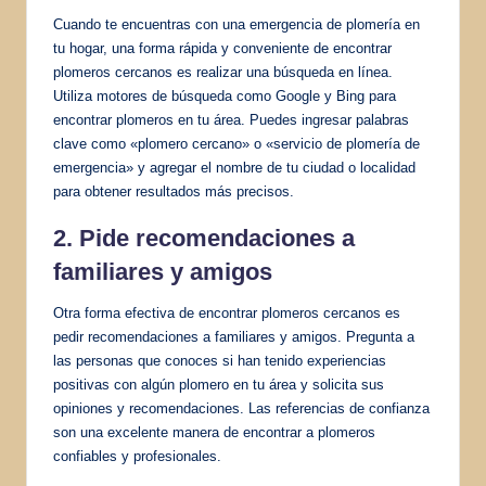
Cuando te encuentras con una emergencia de plomería en
tu hogar, una forma rápida y conveniente de encontrar
plomeros cercanos es realizar una búsqueda en línea.
Utiliza motores de búsqueda como Google y Bing para
encontrar plomeros en tu área. Puedes ingresar palabras
clave como «plomero cercano» o «servicio de plomería de
emergencia» y agregar el nombre de tu ciudad o localidad
para obtener resultados más precisos.
2. Pide recomendaciones a
familiares y amigos
Otra forma efectiva de encontrar plomeros cercanos es
pedir recomendaciones a familiares y amigos. Pregunta a
las personas que conoces si han tenido experiencias
positivas con algún plomero en tu área y solicita sus
opiniones y recomendaciones. Las referencias de confianza
son una excelente manera de encontrar a plomeros
confiables y profesionales.