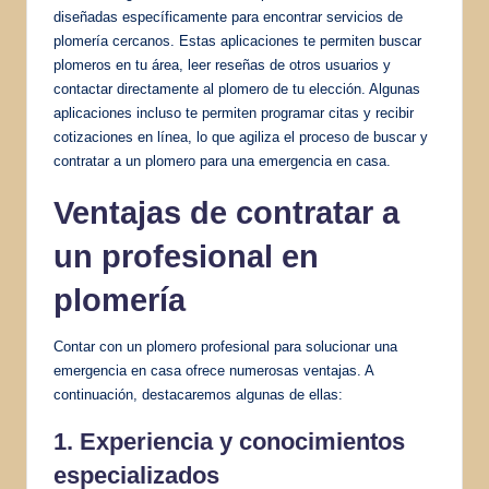
diseñadas específicamente para encontrar servicios de
plomería cercanos. Estas aplicaciones te permiten buscar
plomeros en tu área, leer reseñas de otros usuarios y
contactar directamente al plomero de tu elección. Algunas
aplicaciones incluso te permiten programar citas y recibir
cotizaciones en línea, lo que agiliza el proceso de buscar y
contratar a un plomero para una emergencia en casa.
Ventajas de contratar a
un profesional en
plomería
Contar con un plomero profesional para solucionar una
emergencia en casa ofrece numerosas ventajas. A
continuación, destacaremos algunas de ellas:
1. Experiencia y conocimientos
especializados