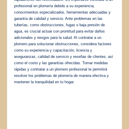
profesional en plomería debido a su experiencia,
conocimientos especializados, herramientas adecuadas y
garantía de calidad y servicio. Ante problemas en las
tuberías, como obstrucciones, fugas o baja presión de
agua, es crucial actuar con prontitud para evitar daños
adicionales y riesgos para la salud. Al contratar a un
plomero para solucionar obstrucciones, considera factores
como su experiencia y capacitación, licencia y
aseguranzas, calidad de servicio y reseñas de clientes, así
como el costo y las garantías ofrecidas. Tomar medidas
rápidas y contratar a un plomero profesional te permitirá
resolver los problemas de plomería de manera efectiva y
mantener la tranquilidad en tu hogar.