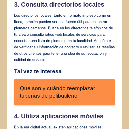
3. Consulta directorios locales
Los directorios locales, tanto en formato impreso como en
línea, también pueden ser una fuente útil para encontrar
plomeros cercanos. Busca en los directorios telefónicos de
tu área o consulta sitios web locales de servicios para
encontrar una lista de plomeros en tu localidad. Asegúrate
de verificar su información de contacto y revisar las reseñas
de otros clientes para tener una idea de su reputación y
calidad de servicio.
Tal vez te interesa
Qué son y cuándo reemplazar
tuberías de polibutileno
4. Utiliza aplicaciones móviles
En la era digital actual, existen aplicaciones móviles