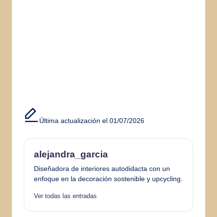
Última actualización el 01/07/2026
alejandra_garcia
Diseñadora de interiores autodidacta con un
enfoque en la decoración sostenible y upcycling.
Ver todas las entradas