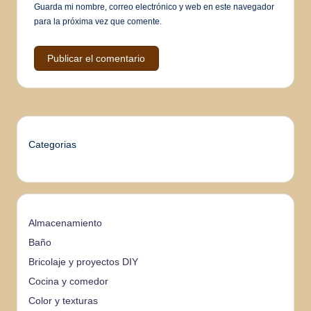
Guarda mi nombre, correo electrónico y web en este navegador
para la próxima vez que comente.
Categorias
Almacenamiento
Baño
Bricolaje y proyectos DIY
Cocina y comedor
Color y texturas