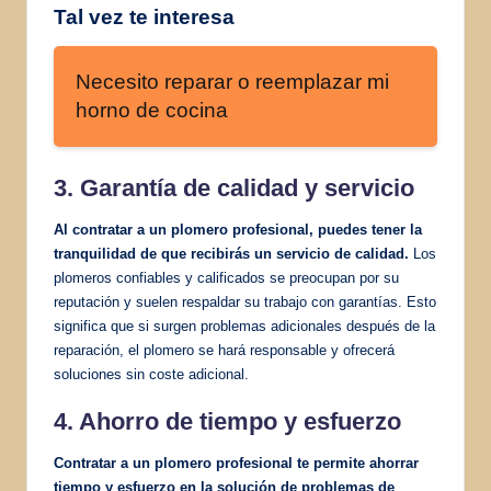
Tal vez te interesa
Necesito reparar o reemplazar mi
horno de cocina
3. Garantía de calidad y servicio
Al contratar a un plomero profesional, puedes tener la
tranquilidad de que recibirás un servicio de calidad.
Los
plomeros confiables y calificados se preocupan por su
reputación y suelen respaldar su trabajo con garantías. Esto
significa que si surgen problemas adicionales después de la
reparación, el plomero se hará responsable y ofrecerá
soluciones sin coste adicional.
4. Ahorro de tiempo y esfuerzo
Contratar a un plomero profesional te permite ahorrar
tiempo y esfuerzo en la solución de problemas de