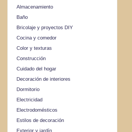
Almacenamiento
Baño
Bricolaje y proyectos DIY
Cocina y comedor
Color y texturas
Construcción
Cuidado del hogar
Decoración de interiores
Dormitorio
Electricidad
Electrodomésticos
Estilos de decoración
Exterior y jardín