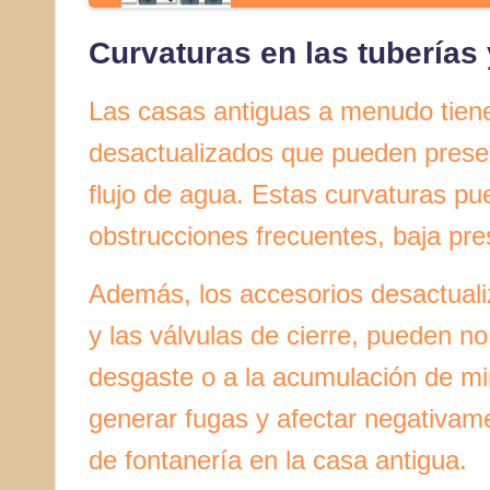
Curvaturas en las tuberías
Las casas antiguas a menudo tiene
desactualizados que pueden present
flujo de agua. Estas curvaturas p
obstrucciones frecuentes, baja pre
Además, los accesorios desactuali
y las válvulas de cierre, pueden n
desgaste o a la acumulación de m
generar fugas y afectar negativame
de fontanería en la casa antigua.