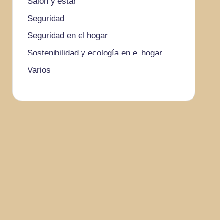
Salón y estar
Seguridad
Seguridad en el hogar
Sostenibilidad y ecología en el hogar
Varios