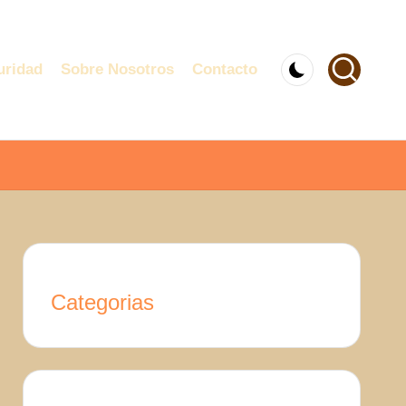
uridad
Sobre Nosotros
Contacto
Categorias