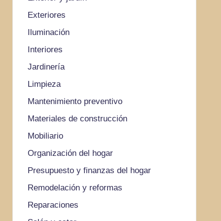
Exteriores
Iluminación
Interiores
Jardinería
Limpieza
Mantenimiento preventivo
Materiales de construcción
Mobiliario
Organización del hogar
Presupuesto y finanzas del hogar
Remodelación y reformas
Reparaciones