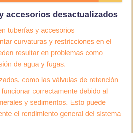
 y accesorios desactualizados
n tuberías y accesorios
ar curvaturas y restricciones en el
ueden resultar en problemas como
sión de agua y fugas.
zados, como las válvulas de retención
o funcionar correctamente debido al
inerales y sedimentos. Esto puede
nte el rendimiento general del sistema