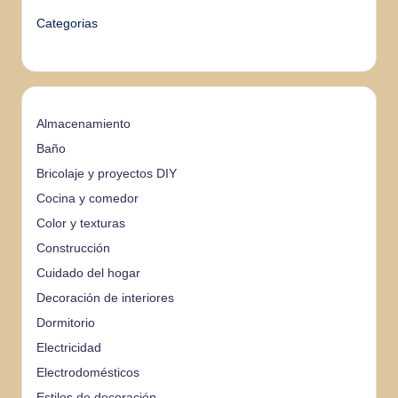
Categorias
Almacenamiento
Baño
Bricolaje y proyectos DIY
Cocina y comedor
Color y texturas
Construcción
Cuidado del hogar
Decoración de interiores
Dormitorio
Electricidad
Electrodomésticos
Estilos de decoración