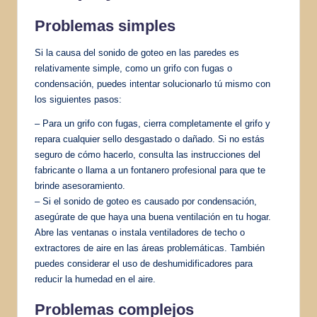
Problemas simples
Si la causa del sonido de goteo en las paredes es
relativamente simple, como un grifo con fugas o
condensación, puedes intentar solucionarlo tú mismo con
los siguientes pasos:
– Para un grifo con fugas, cierra completamente el grifo y
repara cualquier sello desgastado o dañado. Si no estás
seguro de cómo hacerlo, consulta las instrucciones del
fabricante o llama a un fontanero profesional para que te
brinde asesoramiento.
– Si el sonido de goteo es causado por condensación,
asegúrate de que haya una buena ventilación en tu hogar.
Abre las ventanas o instala ventiladores de techo o
extractores de aire en las áreas problemáticas. También
puedes considerar el uso de deshumidificadores para
reducir la humedad en el aire.
Problemas complejos