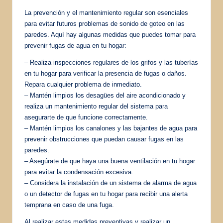
La prevención y el mantenimiento regular son esenciales
para evitar futuros problemas de sonido de goteo en las
paredes. Aquí hay algunas medidas que puedes tomar para
prevenir fugas de agua en tu hogar:
– Realiza inspecciones regulares de los grifos y las tuberías
en tu hogar para verificar la presencia de fugas o daños.
Repara cualquier problema de inmediato.
– Mantén limpios los desagües del aire acondicionado y
realiza un mantenimiento regular del sistema para
asegurarte de que funcione correctamente.
– Mantén limpios los canalones y las bajantes de agua para
prevenir obstrucciones que puedan causar fugas en las
paredes.
– Asegúrate de que haya una buena ventilación en tu hogar
para evitar la condensación excesiva.
– Considera la instalación de un sistema de alarma de agua
o un detector de fugas en tu hogar para recibir una alerta
temprana en caso de una fuga.
Al realizar estas medidas preventivas y realizar un