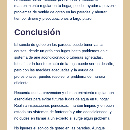
mantenimiento regular en tu hogar, puedes ayudar a prevenir
problemas de sonido de goteo en las paredes y ahorrar
tiempo, dinero y preocupaciones a largo plazo.
Conclusión
El sonido de goteo en las paredes puede tener varias
causas, desde un grifo con fugas hasta problemas en el
sistema de aire acondicionado o tuberías agrietadas.
Identificar la fuente exacta de la fuga puede ser un desafío,
pero con las medidas adecuadas y la ayuda de
profesionales, puedes resolver el problema de manera
eficiente.
Recuerda que la prevención y el mantenimiento regular son
esenciales para evitar futuras fugas de agua en tu hogar.
Realiza inspecciones periódicas, mantén limpios y en buen
estado tus sistemas de fontanería y aire acondicionado, y
no dudes en llamar a un experto si surge algún problema.
No ignores el sonido de goteo en las paredes. Aunque