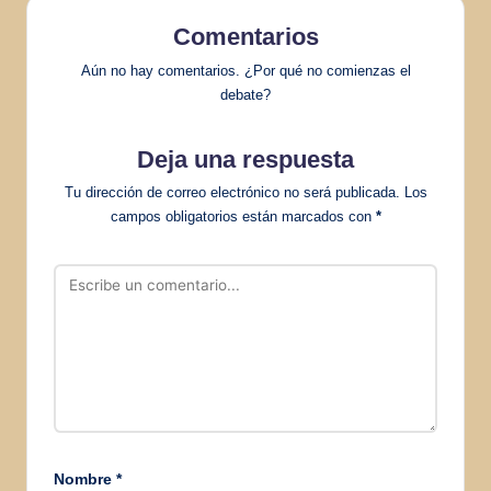
Comentarios
Aún no hay comentarios. ¿Por qué no comienzas el
debate?
Deja una respuesta
Tu dirección de correo electrónico no será publicada.
Los
campos obligatorios están marcados con
*
Nombre
*