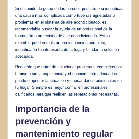
Si el sonido de goteo en las paredes persiste o si identificas
una causa más complicada como tuberías agrietadas o
problemas en el sistema de aire acondicionado, es
recomendable buscar la ayuda de un profesional de la
fontanería o un técnico de aire acondicionado. Estos
expertos pueden realizar una inspección completa,
identificar la fuente exacta de la fuga y brindar la solución
adecuada.
Recuerda que tratar de
solucionar problemas
complejos por
ti mismo sin la experiencia y el conocimiento adecuados
puede empeorar la situación y causar daños adicionales en
tu hogar. Siempre es mejor confiar en profesionales
calificados para que realicen las reparaciones necesarias.
Importancia de la
prevención y
mantenimiento regular