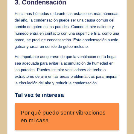
3. Condensación
En climas húmedos o durante las estaciones más húmedas
del año, la condensación puede ser una causa común del
sonido de goteo en las paredes. Cuando el aire caliente y
húmedo entra en contacto con una superficie fría, como una
pared, se produce condensación. Esta condensación puede
gotear y crear un sonido de goteo molesto.
Es importante asegurarse de que la ventilación en tu hogar
sea adecuada para evitar la acumulación de humedad en
las paredes. Puedes instalar ventiladores de techo o
extractores de aire en las áreas problemáticas para mejorar
la circulación del aire y reducir la condensación.
Tal vez te interesa
Por qué puedo sentir vibraciones
en mi casa