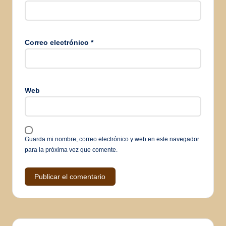
Correo electrónico
*
Web
Guarda mi nombre, correo electrónico y web en este navegador
para la próxima vez que comente.