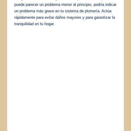
puede parecer un problema menor al principio, podría indicar
un problema más grave en tu sistema de plomería. Actúa
rápidamente para evitar daños mayores y para garantizar la
tranquilidad en tu hogar.