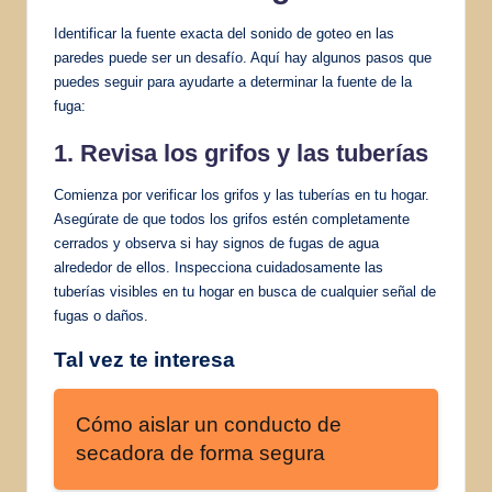
Identificar la fuente exacta del sonido de goteo en las
paredes puede ser un desafío. Aquí hay algunos pasos que
puedes seguir para ayudarte a determinar la fuente de la
fuga:
1. Revisa los grifos y las tuberías
Comienza por verificar los grifos y las tuberías en tu hogar.
Asegúrate de que todos los grifos estén completamente
cerrados y observa si hay signos de fugas de agua
alrededor de ellos. Inspecciona cuidadosamente las
tuberías visibles en tu hogar en busca de cualquier señal de
fugas o daños.
Tal vez te interesa
Cómo aislar un conducto de
secadora de forma segura