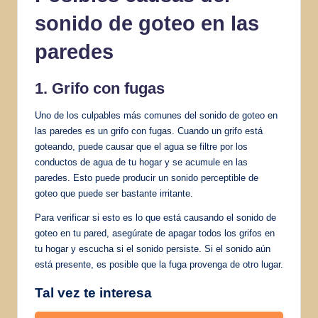
sonido de goteo en las
paredes
1. Grifo con fugas
Uno de los culpables más comunes del sonido de goteo en
las paredes es un grifo con fugas. Cuando un grifo está
goteando, puede causar que el agua se filtre por los
conductos de agua de tu hogar y se acumule en las
paredes. Esto puede producir un sonido perceptible de
goteo que puede ser bastante irritante.
Para verificar si esto es lo que está causando el sonido de
goteo en tu pared, asegúrate de apagar todos los grifos en
tu hogar y escucha si el sonido persiste. Si el sonido aún
está presente, es posible que la fuga provenga de otro lugar.
Tal vez te interesa