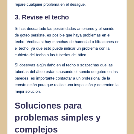
repare cualquier problema en el desagüe.
3. Revise el techo
Si has descartado las posibilidades anteriores y el sonido
de goteo persiste, es posible que haya problemas en el
techo. Verifica si hay manchas de humedad o filtraciones en
el techo, ya que esto puede indicar un problema con la
cubierta del techo o las tuberías del ático.
Si observas algún daño en el techo o sospechas que las
tuberías del ático están causando el sonido de goteo en las
paredes, es importante contactar a un profesional de la
construcción para que realice una inspección y determine la
mejor solución.
Soluciones para
problemas simples y
complejos