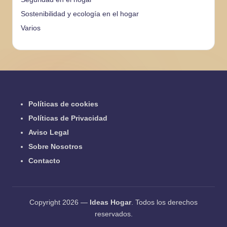
Sostenibilidad y ecología en el hogar
Varios
Políticas de cookies
Políticas de Privacidad
Aviso Legal
Sobre Nosotros
Contacto
Copyright 2026 —
Ideas Hogar
. Todos los derechos
reservados.