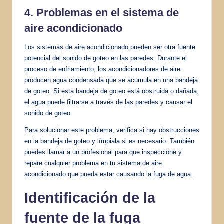
4. Problemas en el sistema de
aire acondicionado
Los sistemas de aire acondicionado pueden ser otra fuente
potencial del sonido de goteo en las paredes. Durante el
proceso de enfriamiento, los acondicionadores de aire
producen agua condensada que se acumula en una bandeja
de goteo. Si esta bandeja de goteo está obstruida o dañada,
el agua puede filtrarse a través de las paredes y causar el
sonido de goteo.
Para solucionar este problema, verifica si hay obstrucciones
en la bandeja de goteo y límpiala si es necesario. También
puedes llamar a un profesional para que inspeccione y
repare cualquier problema en tu sistema de aire
acondicionado que pueda estar causando la fuga de agua.
Identificación de la
fuente de la fuga