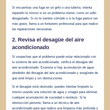
Si encuentras una fuga en un grifo o una tubería, intenta
repararlo tú mismo si es un problema menor, como un sello
desgastado. Si no te sientes cómodo o si la fuga parece ser
más grave, llama a un fontanero profesional para que realice
las reparaciones necesarias.
2. Revisa el desagüe del aire
acondicionado
Si sospechas que el problema puede estar relacionado con
tu sistema de aire acondicionado, verifica el desagüe del
aire acondicionado. Examina si hay acumulación de agua
alrededor del desagüe del aire acondicionado y asegúrate de
que esté limpio y sin obstrucciones.
Si el desagüe está obstruido, puedes intentar limpiarlo tu
mismo usando una solución de agua y vinagre para eliminar
cualquier acumulación de suciedad o residuos. Si la
obstrucción persiste, llama a un técnico de aire
acondicionado para que realice una limpieza más profunda o