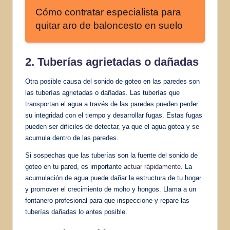
Cómo contratar especialista para
quitar aro de baloncesto en suelo
2. Tuberías agrietadas o dañadas
Otra posible causa del sonido de goteo en las paredes son
las tuberías agrietadas o dañadas. Las tuberías que
transportan el agua a través de las paredes pueden perder
su integridad con el tiempo y desarrollar fugas. Estas fugas
pueden ser difíciles de detectar, ya que el agua gotea y se
acumula dentro de las paredes.
Si sospechas que las tuberías son la fuente del sonido de
goteo en tu pared, es importante
actuar rápidamente
. La
acumulación de agua puede dañar la estructura de tu hogar
y promover el crecimiento de moho y hongos. Llama a un
fontanero profesional para que inspeccione y repare las
tuberías dañadas lo antes posible.