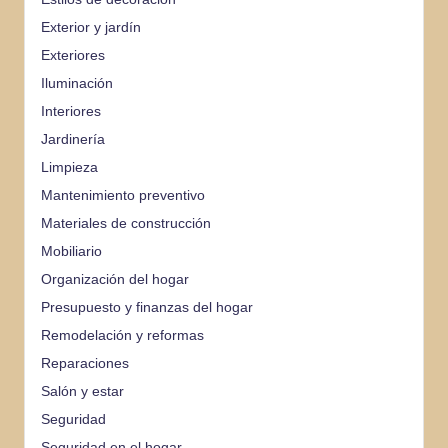
Exterior y jardín
Exteriores
Iluminación
Interiores
Jardinería
Limpieza
Mantenimiento preventivo
Materiales de construcción
Mobiliario
Organización del hogar
Presupuesto y finanzas del hogar
Remodelación y reformas
Reparaciones
Salón y estar
Seguridad
Seguridad en el hogar