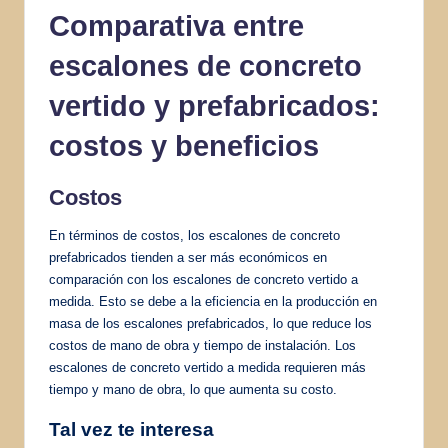
Comparativa entre
escalones de concreto
vertido y prefabricados:
costos y beneficios
Costos
En términos de costos, los escalones de concreto
prefabricados tienden a ser más económicos en
comparación con los escalones de concreto vertido a
medida. Esto se debe a la eficiencia en la producción en
masa de los escalones prefabricados, lo que reduce los
costos de mano de obra y tiempo de instalación. Los
escalones de concreto vertido a medida requieren más
tiempo y mano de obra, lo que aumenta su costo.
Tal vez te interesa