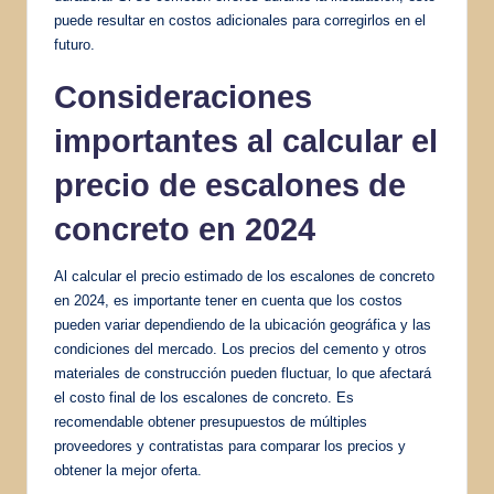
puede resultar en costos adicionales para corregirlos en el
futuro.
Consideraciones
importantes al calcular el
precio de escalones de
concreto en 2024
Al calcular el precio estimado de los escalones de concreto
en 2024, es importante tener en cuenta que los costos
pueden variar dependiendo de la ubicación geográfica y las
condiciones del mercado. Los precios del cemento y otros
materiales de construcción pueden fluctuar, lo que afectará
el costo final de los escalones de concreto. Es
recomendable obtener presupuestos de múltiples
proveedores y contratistas para comparar los precios y
obtener la mejor oferta.