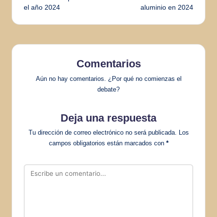
el año 2024
aluminio en 2024
entradas
Comentarios
Aún no hay comentarios. ¿Por qué no comienzas el
debate?
Deja una respuesta
Tu dirección de correo electrónico no será publicada.
Los
campos obligatorios están marcados con
*