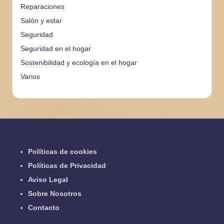
Reparaciones
Salón y estar
Seguridad
Seguridad en el hogar
Sostenibilidad y ecología en el hogar
Varios
Políticas de cookies
Políticas de Privacidad
Aviso Legal
Sobre Nosotros
Contacto