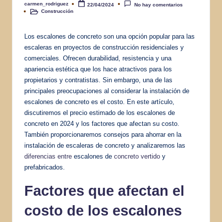
carmen_rodriguez
22/04/2024
No hay comentarios
Publicado
Construcción
por
Publicado
en
Los escalones de concreto son una opción popular para las
escaleras en proyectos de construcción residenciales y
comerciales. Ofrecen durabilidad, resistencia y una
apariencia estética que los hace atractivos para los
propietarios y contratistas. Sin embargo, una de las
principales preocupaciones al considerar la instalación de
escalones de concreto es el costo. En este artículo,
discutiremos el precio estimado de los escalones de
concreto en 2024 y los factores que afectan su costo.
También proporcionaremos consejos para ahorrar en la
instalación de escaleras de concreto y analizaremos las
diferencias entre
escalones de
concreto vertido
y
prefabricados.
Factores que afectan el
costo de los escalones