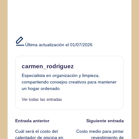
Última actualización el 01/07/2026
carmen_rodriguez
Especialista en organización y limpieza,
compartiendo consejos creativos para mantener
un hogar ordenado.
Ver todas las entradas
Navegación
Entrada anterior
Siguiente entrada
Cuál será el costo del
Costo medio para pintar
de
calentador de piscina en
revestimiento de