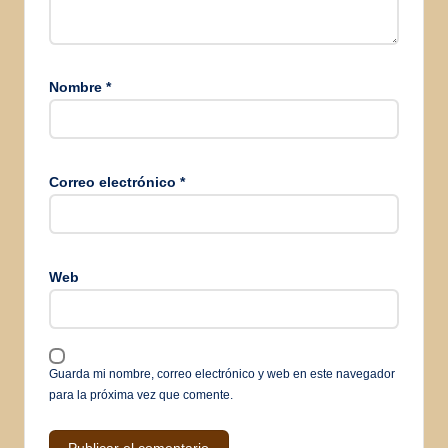
Nombre
*
Correo electrónico
*
Web
Guarda mi nombre, correo electrónico y web en este navegador
para la próxima vez que comente.