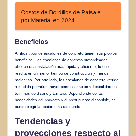
Costos de Bordillos de Paisaje
por Material en 2024
Beneficios
Ambos tipos de escalones de concreto tienen sus propios
beneficios. Los escalones de concreto prefabricados
ofrecen una instalación más rápida y eficiente, lo que
resulta en un menor tiempo de construcción y menos
molestias. Por otro lado, los escalones de concreto vertido
a medida permiten mayor personalización y flexibilidad en
términos de diseño y tamaño. Dependiendo de las
necesidades del proyecto y el presupuesto disponible, se
puede elegir la opción más adecuada.
Tendencias y
proyecciones respecto al