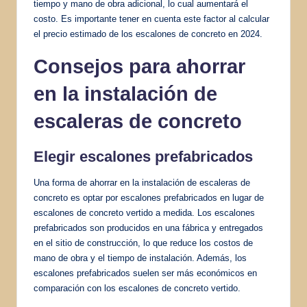
tiempo y mano de obra adicional, lo cual aumentará el
costo. Es importante tener en cuenta este factor al calcular
el precio estimado de los escalones de concreto en 2024.
Consejos para ahorrar
en la instalación de
escaleras de concreto
Elegir escalones prefabricados
Una forma de ahorrar en la instalación de escaleras de
concreto es optar por escalones prefabricados en lugar de
escalones de concreto vertido a medida. Los escalones
prefabricados son producidos en una fábrica y entregados
en el sitio de construcción, lo que reduce los costos de
mano de obra y el tiempo de instalación. Además, los
escalones prefabricados suelen ser más económicos en
comparación con los escalones de concreto vertido.