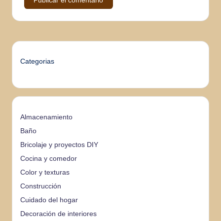
Categorias
Almacenamiento
Baño
Bricolaje y proyectos DIY
Cocina y comedor
Color y texturas
Construcción
Cuidado del hogar
Decoración de interiores