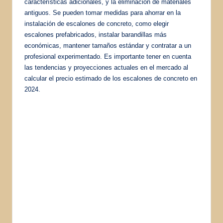
características adicionales, y la eliminación de materiales
antiguos. Se pueden tomar medidas para ahorrar en la
instalación de escalones de concreto, como elegir
escalones prefabricados, instalar barandillas más
económicas, mantener tamaños estándar y contratar a un
profesional experimentado. Es importante tener en cuenta
las tendencias y proyecciones actuales en el mercado al
calcular el precio estimado de los escalones de concreto en
2024.