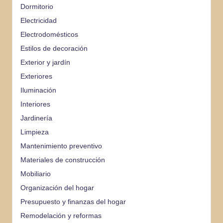
Dormitorio
Electricidad
Electrodomésticos
Estilos de decoración
Exterior y jardín
Exteriores
Iluminación
Interiores
Jardinería
Limpieza
Mantenimiento preventivo
Materiales de construcción
Mobiliario
Organización del hogar
Presupuesto y finanzas del hogar
Remodelación y reformas