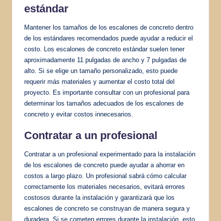
estándar
Mantener los tamaños de los escalones de concreto dentro
de los estándares recomendados puede ayudar a reducir el
costo. Los escalones de concreto estándar suelen tener
aproximadamente 11 pulgadas de ancho y 7 pulgadas de
alto. Si se elige un tamaño personalizado, esto puede
requerir más materiales y aumentar el costo total del
proyecto. Es importante consultar con un profesional para
determinar los tamaños adecuados de los escalones de
concreto y evitar costos innecesarios.
Contratar a un profesional
Contratar a un profesional experimentado para la instalación
de los escalones de concreto puede ayudar a ahorrar en
costos a largo plazo. Un profesional sabrá cómo calcular
correctamente los materiales necesarios, evitará errores
costosos durante la instalación y garantizará que los
escalones de concreto se construyan de manera segura y
duradera. Si se cometen errores durante la instalación, esto