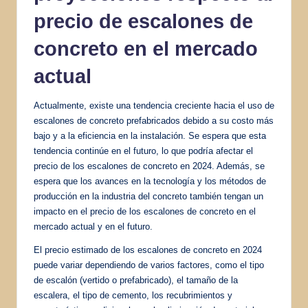
precio de escalones de
concreto en el mercado
actual
Actualmente, existe una tendencia creciente hacia el uso de
escalones de concreto prefabricados debido a su costo más
bajo y a la eficiencia en la instalación. Se espera que esta
tendencia continúe en el futuro, lo que podría afectar el
precio de los escalones de concreto en 2024. Además, se
espera que los avances en la tecnología y los métodos de
producción en la industria del concreto también tengan un
impacto en el precio de los escalones de concreto en el
mercado actual y en el futuro.
El precio estimado de los escalones de concreto en 2024
puede variar dependiendo de varios factores, como el tipo
de escalón (vertido o prefabricado), el tamaño de la
escalera, el tipo de cemento, los recubrimientos y