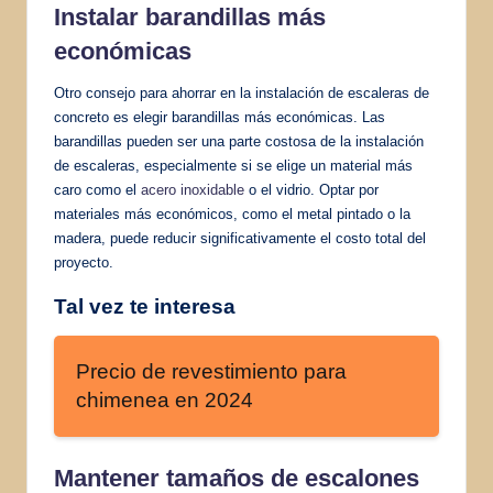
Instalar barandillas
más
económicas
Otro consejo para ahorrar en la instalación de escaleras de
concreto es elegir barandillas más económicas. Las
barandillas pueden ser una parte costosa de la instalación
de escaleras, especialmente si se elige un material más
caro como el
acero inoxidable
o el vidrio. Optar por
materiales más económicos, como el metal pintado o la
madera, puede reducir significativamente el costo total del
proyecto.
Tal vez te interesa
Precio de revestimiento para
chimenea en 2024
Mantener tamaños de escalones