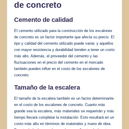
de concreto
Cemento de calidad
El cemento utilizado para la construcción de los escalones
de concreto es un factor importante que afecta su precio. El
tipo y calidad del cemento utilizado puede variar, y aquellos
con mayor resistencia y durabilidad tienden a tener un costo
más alto. Además, el proveedor del cemento y las
fluctuaciones en el precio del cemento en el mercado
también pueden influir en el costo de los escalones de
concreto.
Tamaño de la escalera
El tamaño de la escalera también es un factor determinante
en el costo de los escalones de concreto. Cuanto más
grande sea la escalera, más materiales se requerirán y más
tiempo llevará completar la instalación. Esto resultará en un
costo más alto en términos de materiales y mano de obra.