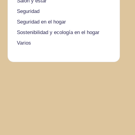
Salón y estar
Seguridad
Seguridad en el hogar
Sostenibilidad y ecología en el hogar
Varios