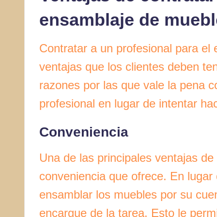
ensamblaje de muebl
Contratar a un profesional para el
ventajas que los clientes deben te
razones por las que vale la pena c
profesional en lugar de intentar h
Conveniencia
Una de las principales ventajas de 
conveniencia que ofrece. En lugar 
ensamblar los muebles por su cuen
encargue de la tarea. Esto le permi