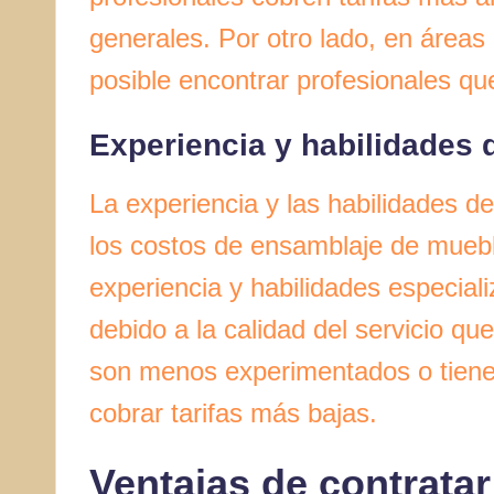
generales. Por otro lado, en áreas
posible encontrar profesionales qu
Experiencia y habilidades d
La experiencia y las habilidades de
los costos de ensamblaje de muebl
experiencia y habilidades especial
debido a la calidad del servicio qu
son menos experimentados o tiene
cobrar tarifas más bajas.
Ventajas de contratar