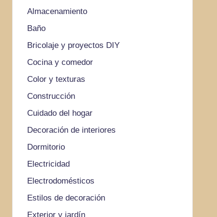
Almacenamiento
Baño
Bricolaje y proyectos DIY
Cocina y comedor
Color y texturas
Construcción
Cuidado del hogar
Decoración de interiores
Dormitorio
Electricidad
Electrodomésticos
Estilos de decoración
Exterior y jardín