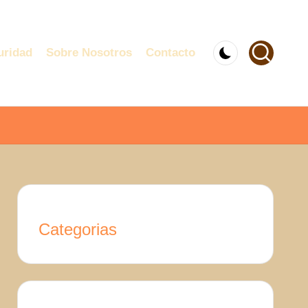
uridad
Sobre Nosotros
Contacto
Categorias