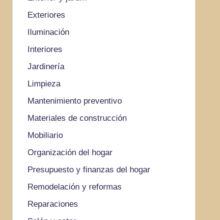
Exteriores
Iluminación
Interiores
Jardinería
Limpieza
Mantenimiento preventivo
Materiales de construcción
Mobiliario
Organización del hogar
Presupuesto y finanzas del hogar
Remodelación y reformas
Reparaciones